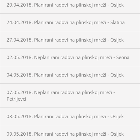
20.04.2018. Planirani radovi na plinskoj mreži - Osijek
24.04.2018. Planirani radovi na plinskoj mreži - Slatina
27.04.2018. Planirani radovi na plinskoj mreži - Osijek
02.05.2018. Neplanirani radovi na plinskoj mreži - Seona
04.05.2018. Planirani radovi na plinskoj mreži - Osijek
07.05.2018. Neplanirani radovi na plinskoj mreži -
Petrijevci
08.05.2018. Planirani radovi na plinskoj mreži - Osijek
09.05.2018. Planirani radovi na plinskoj mreži - Osijek