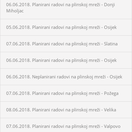
06.06.2018. Planirani radovi na plinskoj mreži - Donji
Miholjac
05.06.2018. Planirani radovi na plinskoj mreži - Osijek
07.06.2018. Planirani radovi na plinskoj mreži - Slatina
06.06.2018. Planirani radovi na plinskoj mreži - Osijek
06.06.2018. Neplanirani radovi na plinskoj mreži - Osijek
07.06.2018. Planirani radovi na plinskoj mreži - Požega
08.06.2018. Planirani radovi na plinskoj mreži - Velika
07.06.2018. Planirani radovi na plinskoj mreži - Valpovo