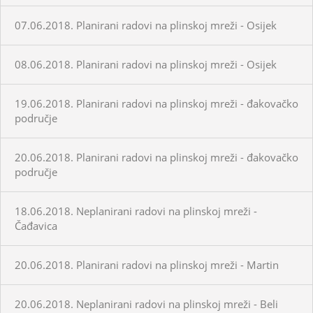
07.06.2018. Planirani radovi na plinskoj mreži - Osijek
08.06.2018. Planirani radovi na plinskoj mreži - Osijek
19.06.2018. Planirani radovi na plinskoj mreži - đakovačko
područje
20.06.2018. Planirani radovi na plinskoj mreži - đakovačko
područje
18.06.2018. Neplanirani radovi na plinskoj mreži -
Čađavica
20.06.2018. Planirani radovi na plinskoj mreži - Martin
20.06.2018. Neplanirani radovi na plinskoj mreži - Beli