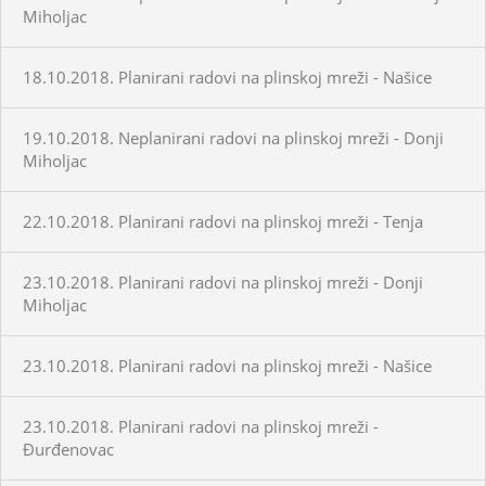
Miholjac
18.10.2018. Planirani radovi na plinskoj mreži - Našice
19.10.2018. Neplanirani radovi na plinskoj mreži - Donji
Miholjac
22.10.2018. Planirani radovi na plinskoj mreži - Tenja
23.10.2018. Planirani radovi na plinskoj mreži - Donji
Miholjac
23.10.2018. Planirani radovi na plinskoj mreži - Našice
23.10.2018. Planirani radovi na plinskoj mreži -
Đurđenovac