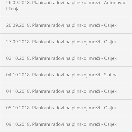
26.09.2018. Planirani radovi na plinskoj mreži - Antunovac
i Tenja
26.09.2018. Planirani radovi na plinskoj mreži - Osijek
27.09.2018. Planirani radovi na plinskoj mreži - Osijek
02.10.2018. Planirani radovi na plinskoj mreži - Osijek
04.10.2018. Planirani radovi na plinskoj mreži - Slatina
04.10.2018. Planirani radovi na plinskoj mreži - Osijek
05.10.2018. Planirani radovi na plinskoj mreži - Osijek
09.10.2018. Planirani radovi na plinskoj mreži - Osijek