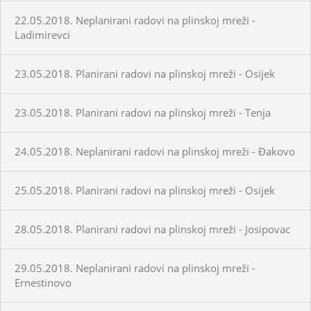
22.05.2018. Neplanirani radovi na plinskoj mreži -
Ladimirevci
23.05.2018. Planirani radovi na plinskoj mreži - Osijek
23.05.2018. Planirani radovi na plinskoj mreži - Tenja
24.05.2018. Neplanirani radovi na plinskoj mreži - Đakovo
25.05.2018. Planirani radovi na plinskoj mreži - Osijek
28.05.2018. Planirani radovi na plinskoj mreži - Josipovac
29.05.2018. Neplanirani radovi na plinskoj mreži -
Ernestinovo