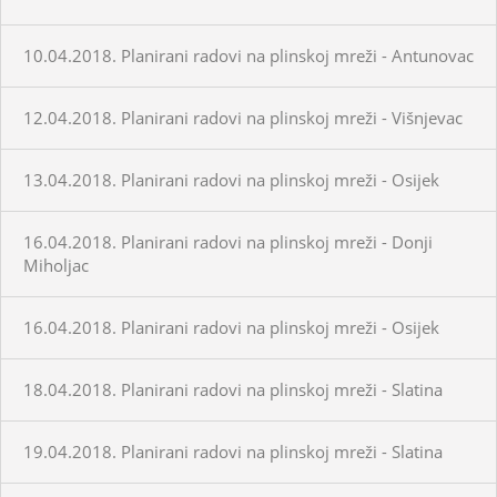
10.04.2018. Planirani radovi na plinskoj mreži - Antunovac
12.04.2018. Planirani radovi na plinskoj mreži - Višnjevac
13.04.2018. Planirani radovi na plinskoj mreži - Osijek
16.04.2018. Planirani radovi na plinskoj mreži - Donji
Miholjac
16.04.2018. Planirani radovi na plinskoj mreži - Osijek
18.04.2018. Planirani radovi na plinskoj mreži - Slatina
19.04.2018. Planirani radovi na plinskoj mreži - Slatina