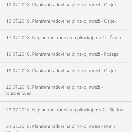
12.07.2018. Planirani radovi na plinskoj mreži - Osijek
13.07.2018. Planirani radovi na plinskoj mreži - Osijek
17.07.2018. Neplanirani radovi na plinskoj mreži - Čepin
19.07.2018. Planirani radovi na plinskoj mreži - Požega
19.07.2018. Planirani radovi na plinskoj mreži - Osijek
23.07.2018. Planirani radovi na plinskoj mreži -
Đurđenovac
23.07.2018. Neplanirani radovi na plinskoj mreži - Slatina
24.07.2018. Planirani radovi na plinskoj mreži - Donji