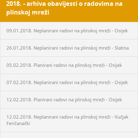
2018. - arhiva obavijesti o radovima na
plinskoj mreži
09.01.2018. Neplanirani radovi na plinskoj mreži - Osijek
26.01.2018. Neplanirani radovi na plinskoj mreži - Slatina
05.02.2018. Planirani radovi na plinskoj mreži - Osijek
07.02.2018. Neplanirani radovi na plinskoj mreži - Osijek
12.02.2018. Planirani radovi na plinskoj mreži - Osijek
12.02.2018. Neplanirani radovi na plinskoj mreži - Vučjak
Feričanački