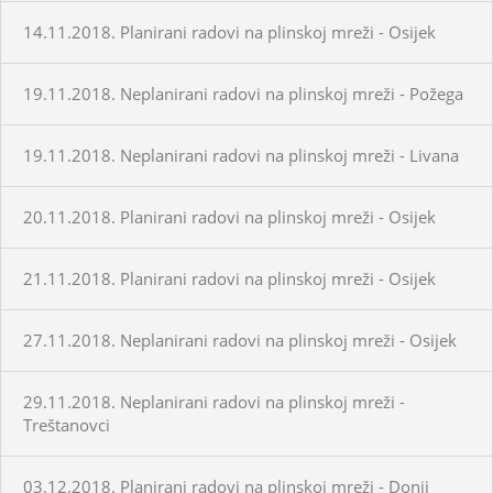
14.11.2018. Planirani radovi na plinskoj mreži - Osijek
19.11.2018. Neplanirani radovi na plinskoj mreži - Požega
19.11.2018. Neplanirani radovi na plinskoj mreži - Livana
20.11.2018. Planirani radovi na plinskoj mreži - Osijek
21.11.2018. Planirani radovi na plinskoj mreži - Osijek
27.11.2018. Neplanirani radovi na plinskoj mreži - Osijek
29.11.2018. Neplanirani radovi na plinskoj mreži -
Treštanovci
03.12.2018. Planirani radovi na plinskoj mreži - Donji