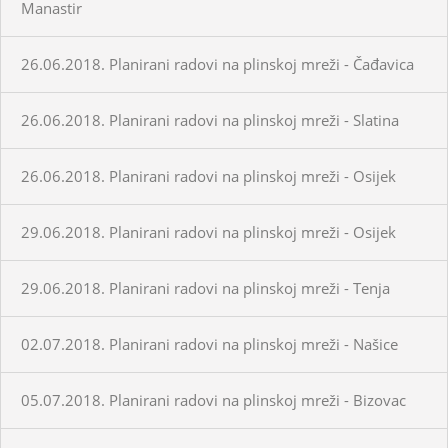
Manastir
26.06.2018. Planirani radovi na plinskoj mreži - Čađavica
26.06.2018. Planirani radovi na plinskoj mreži - Slatina
26.06.2018. Planirani radovi na plinskoj mreži - Osijek
29.06.2018. Planirani radovi na plinskoj mreži - Osijek
29.06.2018. Planirani radovi na plinskoj mreži - Tenja
02.07.2018. Planirani radovi na plinskoj mreži - Našice
05.07.2018. Planirani radovi na plinskoj mreži - Bizovac