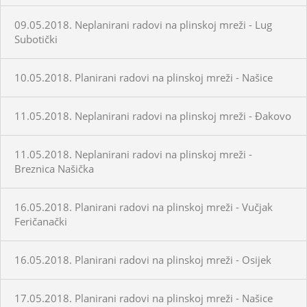
09.05.2018. Neplanirani radovi na plinskoj mreži - Lug
Subotički
10.05.2018. Planirani radovi na plinskoj mreži - Našice
11.05.2018. Neplanirani radovi na plinskoj mreži - Đakovo
11.05.2018. Neplanirani radovi na plinskoj mreži -
Breznica Našička
16.05.2018. Planirani radovi na plinskoj mreži - Vučjak
Feričanački
16.05.2018. Planirani radovi na plinskoj mreži - Osijek
17.05.2018. Planirani radovi na plinskoj mreži - Našice