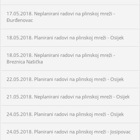
17.05.2018. Neplanirani radovi na plinskoj mreži -
Đurđenovac
18.05.2018. Planirani radovi na plinskoj mreži - Osijek
18.05.2018. Neplanirani radovi na plinskoj mreži -
Breznica Našička
22.05.2018. Planirani radovi na plinskoj mreži - Osijek
21.05.2018. Neplanirani radovi na plinskoj mreži - Osijek
24.05.2018. Planirani radovi na plinskoj mreži - Osijek
24.05.2018. Planirani radovi na plinskoj mreži - Josipovac