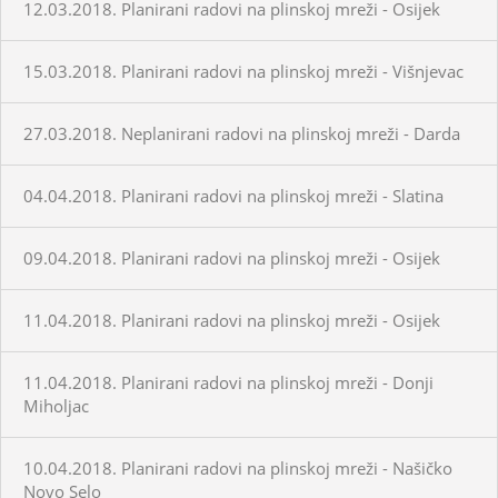
12.03.2018. Planirani radovi na plinskoj mreži - Osijek
15.03.2018. Planirani radovi na plinskoj mreži - Višnjevac
27.03.2018. Neplanirani radovi na plinskoj mreži - Darda
04.04.2018. Planirani radovi na plinskoj mreži - Slatina
09.04.2018. Planirani radovi na plinskoj mreži - Osijek
11.04.2018. Planirani radovi na plinskoj mreži - Osijek
11.04.2018. Planirani radovi na plinskoj mreži - Donji
Miholjac
10.04.2018. Planirani radovi na plinskoj mreži - Našičko
Novo Selo