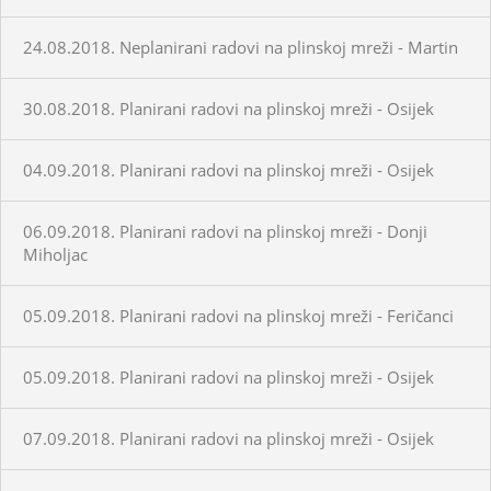
24.08.2018. Neplanirani radovi na plinskoj mreži - Martin
30.08.2018. Planirani radovi na plinskoj mreži - Osijek
04.09.2018. Planirani radovi na plinskoj mreži - Osijek
06.09.2018. Planirani radovi na plinskoj mreži - Donji
Miholjac
05.09.2018. Planirani radovi na plinskoj mreži - Feričanci
05.09.2018. Planirani radovi na plinskoj mreži - Osijek
07.09.2018. Planirani radovi na plinskoj mreži - Osijek