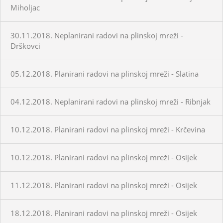
Miholjac
30.11.2018. Neplanirani radovi na plinskoj mreži -
Drškovci
05.12.2018. Planirani radovi na plinskoj mreži - Slatina
04.12.2018. Neplanirani radovi na plinskoj mreži - Ribnjak
10.12.2018. Planirani radovi na plinskoj mreži - Krčevina
10.12.2018. Planirani radovi na plinskoj mreži - Osijek
11.12.2018. Planirani radovi na plinskoj mreži - Osijek
18.12.2018. Planirani radovi na plinskoj mreži - Osijek