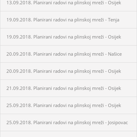
13.09.2018. Planirani radovi na plinskoj mreži - Osijek
19.09.2018. Planirani radovi na plinskoj mreži - Tenja
19.09.2018. Planirani radovi na plinskoj mreži - Osijek
20.09.2018. Planirani radovi na plinskoj mreži - Našice
20.09.2018. Planirani radovi na plinskoj mreži - Osijek
21.09.2018. Planirani radovi na plinskoj mreži - Osijek
25.09.2018. Planirani radovi na plinskoj mreži - Osijek
25.09.2018. Planirani radovi na plinskoj mreži - Josipovac