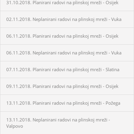
31.10.2018. Planirani radovi na plinskoj mreži - Osijek
02.11.2018. Neplanirani radovi na plinskoj mreži - Vuka
06.11.2018. Planirani radovi na plinskoj mreži - Osijek
06.11.2018. Neplanirani radovi na plinskoj mreži - Vuka
07.11.2018. Planirani radovi na plinskoj mreži - Slatina
09.11.2018. Planirani radovi na plinskoj mreži - Osijek
13.11.2018. Planirani radovi na plinskoj mreži - Požega
13.11.2018. Neplanirani radovi na plinskoj mreži -
Valpovo