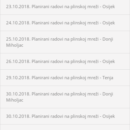
23.10.2018. Planirani radovi na plinskoj mreži - Osijek
24.10.2018. Planirani radovi na plinskoj mreži - Osijek
25.10.2018. Planirani radovi na plinskoj mreži - Donji
Miholjac
26.10.2018. Planirani radovi na plinskoj mreži - Osijek
29.10.2018. Planirani radovi na plinskoj mreži - Tenja
30.10.2018. Planirani radovi na plinskoj mreži - Donji
Miholjac
30.10.2018. Planirani radovi na plinskoj mreži - Osijek