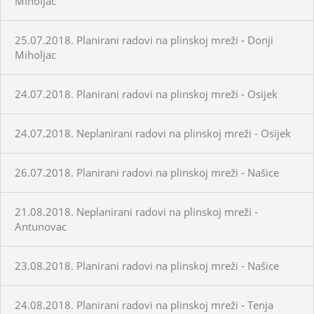
Miholjac
25.07.2018. Planirani radovi na plinskoj mreži - Donji
Miholjac
24.07.2018. Planirani radovi na plinskoj mreži - Osijek
24.07.2018. Neplanirani radovi na plinskoj mreži - Osijek
26.07.2018. Planirani radovi na plinskoj mreži - Našice
21.08.2018. Neplanirani radovi na plinskoj mreži -
Antunovac
23.08.2018. Planirani radovi na plinskoj mreži - Našice
24.08.2018. Planirani radovi na plinskoj mreži - Tenja