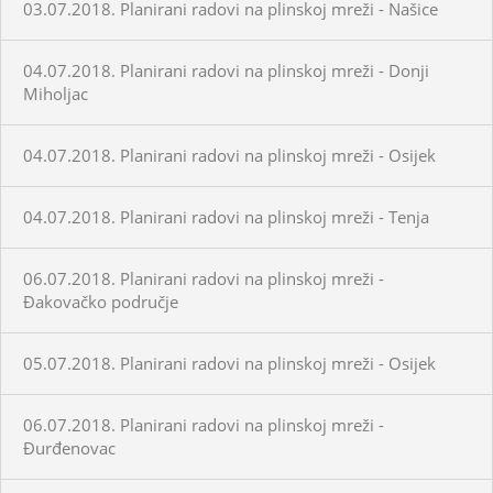
03.07.2018. Planirani radovi na plinskoj mreži - Našice
04.07.2018. Planirani radovi na plinskoj mreži - Donji
Miholjac
04.07.2018. Planirani radovi na plinskoj mreži - Osijek
04.07.2018. Planirani radovi na plinskoj mreži - Tenja
06.07.2018. Planirani radovi na plinskoj mreži -
Đakovačko područje
05.07.2018. Planirani radovi na plinskoj mreži - Osijek
06.07.2018. Planirani radovi na plinskoj mreži -
Đurđenovac