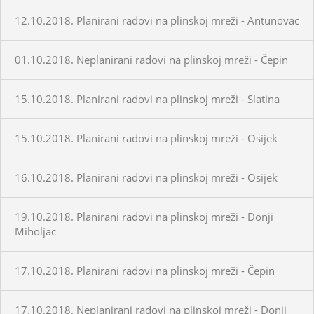
12.10.2018. Planirani radovi na plinskoj mreži - Antunovac
01.10.2018. Neplanirani radovi na plinskoj mreži - Čepin
15.10.2018. Planirani radovi na plinskoj mreži - Slatina
15.10.2018. Planirani radovi na plinskoj mreži - Osijek
16.10.2018. Planirani radovi na plinskoj mreži - Osijek
19.10.2018. Planirani radovi na plinskoj mreži - Donji
Miholjac
17.10.2018. Planirani radovi na plinskoj mreži - Čepin
17.10.2018. Neplanirani radovi na plinskoj mreži - Donji