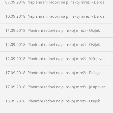
07.09.2018. Neplanirani radovi na plinskoj mreži - Darda
10.09.2018. Neplanirani radovi na plinskoj mreži - Darda
11.09.2018. Planirani radovi na plinskoj mreži - Osijek
12.09.2018. Planirani radovi na plinskoj mreži - Osijek
12.09.2018. Planirani radovi na plinskoj mreži - Višnjevac
17.09.2018. Planirani radovi na plinskoj mreži - Požega
17.09.2018. Planirani radovi na plinskoj mreži - Josipovac
18.09.2018. Planirani radovi na plinskoj mreži - Osijek