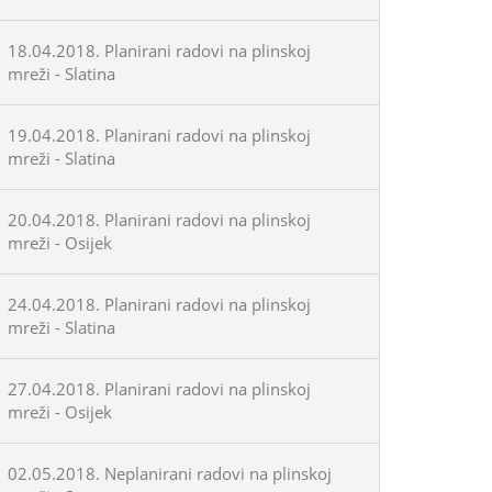
18.04.2018. Planirani radovi na plinskoj
mreži - Slatina
19.04.2018. Planirani radovi na plinskoj
mreži - Slatina
20.04.2018. Planirani radovi na plinskoj
mreži - Osijek
24.04.2018. Planirani radovi na plinskoj
mreži - Slatina
27.04.2018. Planirani radovi na plinskoj
mreži - Osijek
02.05.2018. Neplanirani radovi na plinskoj