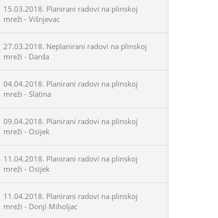
15.03.2018. Planirani radovi na plinskoj
mreži - Višnjevac
27.03.2018. Neplanirani radovi na plinskoj
mreži - Darda
04.04.2018. Planirani radovi na plinskoj
mreži - Slatina
09.04.2018. Planirani radovi na plinskoj
mreži - Osijek
11.04.2018. Planirani radovi na plinskoj
mreži - Osijek
11.04.2018. Planirani radovi na plinskoj
mreži - Donji Miholjac