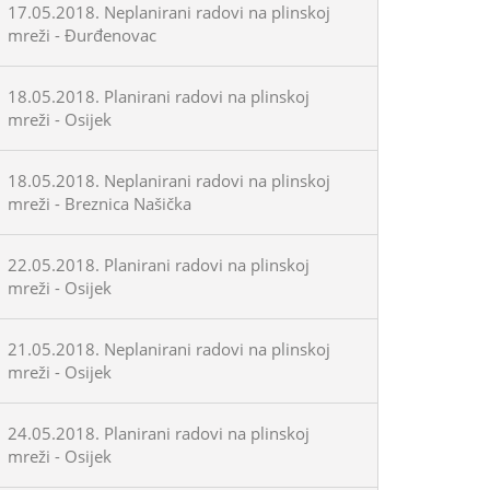
17.05.2018. Neplanirani radovi na plinskoj
mreži - Đurđenovac
18.05.2018. Planirani radovi na plinskoj
mreži - Osijek
18.05.2018. Neplanirani radovi na plinskoj
mreži - Breznica Našička
22.05.2018. Planirani radovi na plinskoj
mreži - Osijek
21.05.2018. Neplanirani radovi na plinskoj
mreži - Osijek
24.05.2018. Planirani radovi na plinskoj
mreži - Osijek