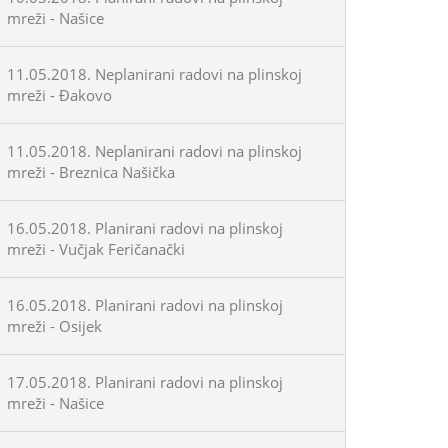
mreži - Našice
11.05.2018. Neplanirani radovi na plinskoj
mreži - Đakovo
11.05.2018. Neplanirani radovi na plinskoj
mreži - Breznica Našička
16.05.2018. Planirani radovi na plinskoj
mreži - Vučjak Feričanački
16.05.2018. Planirani radovi na plinskoj
mreži - Osijek
17.05.2018. Planirani radovi na plinskoj
mreži - Našice