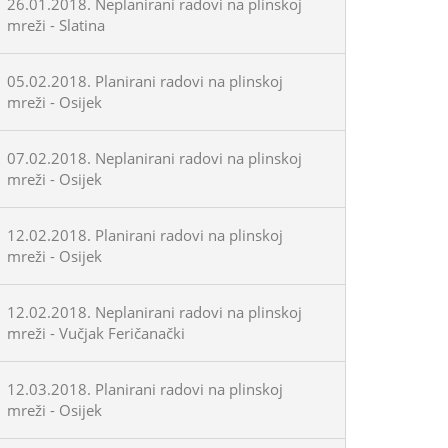
26.01.2018. Neplanirani radovi na plinskoj
mreži - Slatina
05.02.2018. Planirani radovi na plinskoj
mreži - Osijek
07.02.2018. Neplanirani radovi na plinskoj
mreži - Osijek
12.02.2018. Planirani radovi na plinskoj
mreži - Osijek
12.02.2018. Neplanirani radovi na plinskoj
mreži - Vučjak Feričanački
12.03.2018. Planirani radovi na plinskoj
mreži - Osijek