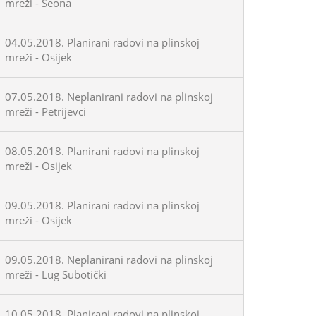
mreži - Seona
04.05.2018. Planirani radovi na plinskoj
mreži - Osijek
07.05.2018. Neplanirani radovi na plinskoj
mreži - Petrijevci
08.05.2018. Planirani radovi na plinskoj
mreži - Osijek
09.05.2018. Planirani radovi na plinskoj
mreži - Osijek
09.05.2018. Neplanirani radovi na plinskoj
mreži - Lug Subotički
10.05.2018. Planirani radovi na plinskoj