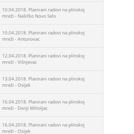
10.04.2018. Planirani radovi na plinskoj
mreži - Našičko Novo Selo
10.04.2018. Planirani radovi na plinskoj
mreži - Antunovac
12.04.2018. Planirani radovi na plinskoj
mreži - Višnjevac
13.04.2018. Planirani radovi na plinskoj
mreži - Osijek
16.04.2018. Planirani radovi na plinskoj
mreži - Donji Miholjac
16.04.2018. Planirani radovi na plinskoj
mreži - Osijek