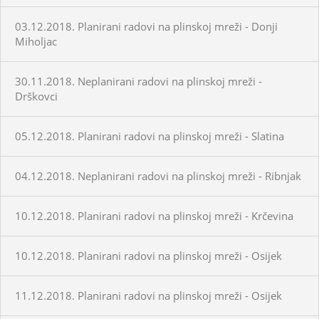
03.12.2018. Planirani radovi na plinskoj mreži - Donji
Miholjac
30.11.2018. Neplanirani radovi na plinskoj mreži -
Drškovci
05.12.2018. Planirani radovi na plinskoj mreži - Slatina
04.12.2018. Neplanirani radovi na plinskoj mreži - Ribnjak
10.12.2018. Planirani radovi na plinskoj mreži - Krčevina
10.12.2018. Planirani radovi na plinskoj mreži - Osijek
11.12.2018. Planirani radovi na plinskoj mreži - Osijek