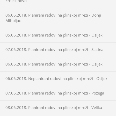
Ernestinovo
06.06.2018. Planirani radovi na plinskoj mreži - Donji
Miholjac
05.06.2018. Planirani radovi na plinskoj mreži - Osijek
07.06.2018. Planirani radovi na plinskoj mreži - Slatina
06.06.2018. Planirani radovi na plinskoj mreži - Osijek
06.06.2018. Neplanirani radovi na plinskoj mreži - Osijek
07.06.2018. Planirani radovi na plinskoj mreži - Požega
08.06.2018. Planirani radovi na plinskoj mreži - Velika