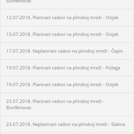
Đurđenovac
12.07.2018. Planirani radovi na plinskoj mreži - Osijek
13.07.2018. Planirani radovi na plinskoj mreži - Osijek
17.07.2018. Neplanirani radovi na plinskoj mreži - Čepin
19.07.2018. Planirani radovi na plinskoj mreži - Požega
19.07.2018. Planirani radovi na plinskoj mreži - Osijek
23.07.2018. Planirani radovi na plinskoj mreži -
Đurđenovac
23.07.2018. Neplanirani radovi na plinskoj mreži - Slatina