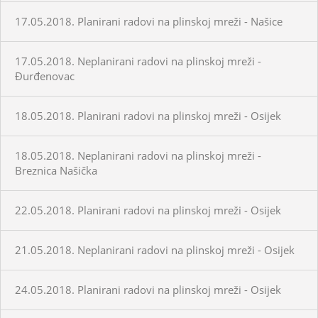
17.05.2018. Planirani radovi na plinskoj mreži - Našice
17.05.2018. Neplanirani radovi na plinskoj mreži -
Đurđenovac
18.05.2018. Planirani radovi na plinskoj mreži - Osijek
18.05.2018. Neplanirani radovi na plinskoj mreži -
Breznica Našička
22.05.2018. Planirani radovi na plinskoj mreži - Osijek
21.05.2018. Neplanirani radovi na plinskoj mreži - Osijek
24.05.2018. Planirani radovi na plinskoj mreži - Osijek