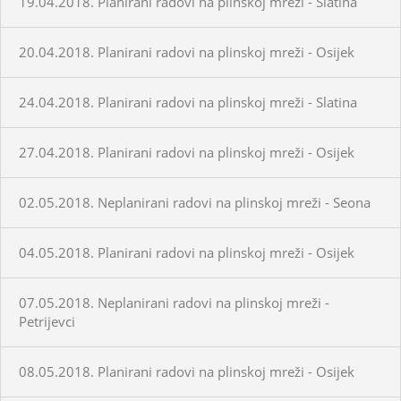
19.04.2018. Planirani radovi na plinskoj mreži - Slatina
20.04.2018. Planirani radovi na plinskoj mreži - Osijek
24.04.2018. Planirani radovi na plinskoj mreži - Slatina
27.04.2018. Planirani radovi na plinskoj mreži - Osijek
02.05.2018. Neplanirani radovi na plinskoj mreži - Seona
04.05.2018. Planirani radovi na plinskoj mreži - Osijek
07.05.2018. Neplanirani radovi na plinskoj mreži -
Petrijevci
08.05.2018. Planirani radovi na plinskoj mreži - Osijek