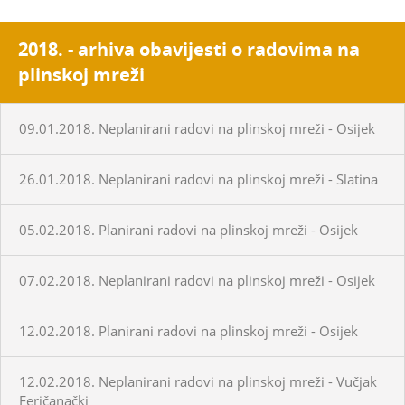
2018. - arhiva obavijesti o radovima na
plinskoj mreži
09.01.2018. Neplanirani radovi na plinskoj mreži - Osijek
26.01.2018. Neplanirani radovi na plinskoj mreži - Slatina
05.02.2018. Planirani radovi na plinskoj mreži - Osijek
07.02.2018. Neplanirani radovi na plinskoj mreži - Osijek
12.02.2018. Planirani radovi na plinskoj mreži - Osijek
12.02.2018. Neplanirani radovi na plinskoj mreži - Vučjak
Feričanački