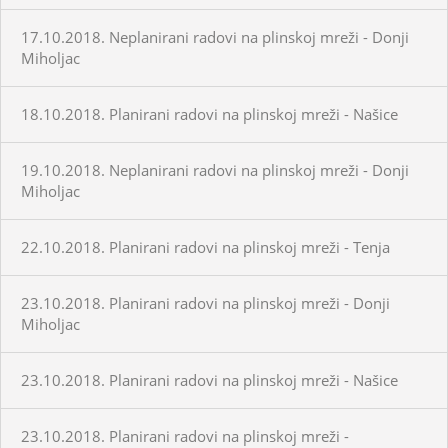
17.10.2018. Neplanirani radovi na plinskoj mreži - Donji
Miholjac
18.10.2018. Planirani radovi na plinskoj mreži - Našice
19.10.2018. Neplanirani radovi na plinskoj mreži - Donji
Miholjac
22.10.2018. Planirani radovi na plinskoj mreži - Tenja
23.10.2018. Planirani radovi na plinskoj mreži - Donji
Miholjac
23.10.2018. Planirani radovi na plinskoj mreži - Našice
23.10.2018. Planirani radovi na plinskoj mreži -