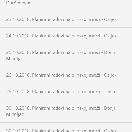
Đurđenovac
23.10.2018. Planirani radovi na plinskoj mreži - Osijek
24.10.2018. Planirani radovi na plinskoj mreži - Osijek
25.10.2018. Planirani radovi na plinskoj mreži - Donji
Miholjac
26.10.2018. Planirani radovi na plinskoj mreži - Osijek
29.10.2018. Planirani radovi na plinskoj mreži - Tenja
30.10.2018. Planirani radovi na plinskoj mreži - Donji
Miholjac
30.10.2018. Planirani radovi na plinskoj mreži - Osijek