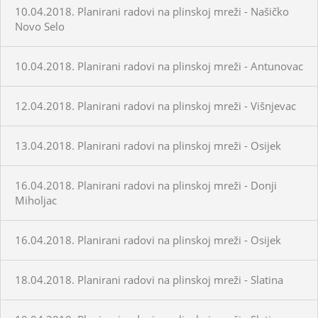
10.04.2018. Planirani radovi na plinskoj mreži - Našičko
Novo Selo
10.04.2018. Planirani radovi na plinskoj mreži - Antunovac
12.04.2018. Planirani radovi na plinskoj mreži - Višnjevac
13.04.2018. Planirani radovi na plinskoj mreži - Osijek
16.04.2018. Planirani radovi na plinskoj mreži - Donji
Miholjac
16.04.2018. Planirani radovi na plinskoj mreži - Osijek
18.04.2018. Planirani radovi na plinskoj mreži - Slatina