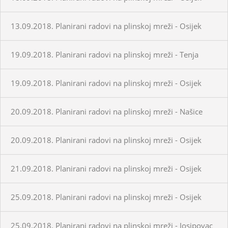
13.09.2018. Planirani radovi na plinskoj mreži - Osijek
19.09.2018. Planirani radovi na plinskoj mreži - Tenja
19.09.2018. Planirani radovi na plinskoj mreži - Osijek
20.09.2018. Planirani radovi na plinskoj mreži - Našice
20.09.2018. Planirani radovi na plinskoj mreži - Osijek
21.09.2018. Planirani radovi na plinskoj mreži - Osijek
25.09.2018. Planirani radovi na plinskoj mreži - Osijek
25.09.2018. Planirani radovi na plinskoj mreži - Josipovac