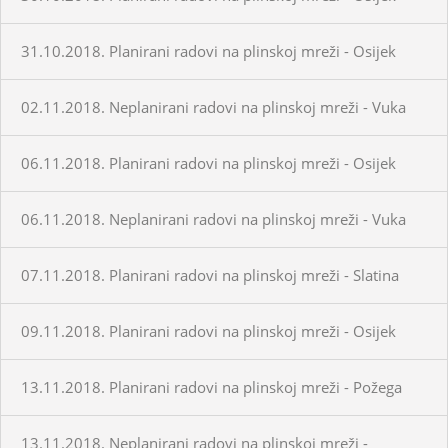
31.10.2018. Planirani radovi na plinskoj mreži - Osijek
02.11.2018. Neplanirani radovi na plinskoj mreži - Vuka
06.11.2018. Planirani radovi na plinskoj mreži - Osijek
06.11.2018. Neplanirani radovi na plinskoj mreži - Vuka
07.11.2018. Planirani radovi na plinskoj mreži - Slatina
09.11.2018. Planirani radovi na plinskoj mreži - Osijek
13.11.2018. Planirani radovi na plinskoj mreži - Požega
13.11.2018. Neplanirani radovi na plinskoj mreži -