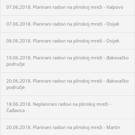
07.06.2018. Planirani radovi na plinskoj mreži - Valpovo
07.06.2018. Planirani radovi na plinskoj mreži - Osijek
08.06.2018. Planirani radovi na plinskoj mreži - Osijek
19.06.2018. Planirani radovi na plinskoj mreži - đakovačko
područje
20.06.2018. Planirani radovi na plinskoj mreži - đakovačko
područje
18.06.2018. Neplanirani radovi na plinskoj mreži -
Čađavica
20.06.2018. Planirani radovi na plinskoj mreži - Martin