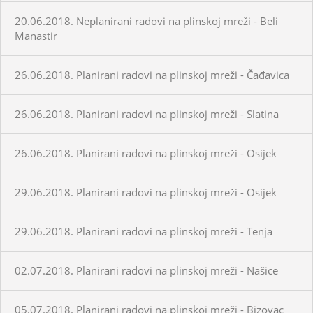
20.06.2018. Neplanirani radovi na plinskoj mreži - Beli
Manastir
26.06.2018. Planirani radovi na plinskoj mreži - Čađavica
26.06.2018. Planirani radovi na plinskoj mreži - Slatina
26.06.2018. Planirani radovi na plinskoj mreži - Osijek
29.06.2018. Planirani radovi na plinskoj mreži - Osijek
29.06.2018. Planirani radovi na plinskoj mreži - Tenja
02.07.2018. Planirani radovi na plinskoj mreži - Našice
05.07.2018. Planirani radovi na plinskoj mreži - Bizovac