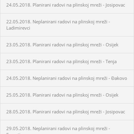
24.05.2018. Planirani radovi na plinskoj mreži - Josipovac
22.05.2018. Neplanirani radovi na plinskoj mreži -
Ladimirevci
23.05.2018. Planirani radovi na plinskoj mreži - Osijek
23.05.2018. Planirani radovi na plinskoj mreži - Tenja
24.05.2018. Neplanirani radovi na plinskoj mreži - Đakovo
25.05.2018. Planirani radovi na plinskoj mreži - Osijek
28.05.2018. Planirani radovi na plinskoj mreži - Josipovac
29.05.2018. Neplanirani radovi na plinskoj mreži -