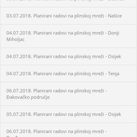
03.07.2018. Planirani radovi na plinskoj mreži - Našice
04.07.2018. Planirani radovi na plinskoj mreži - Donji
Miholjac
04.07.2018. Planirani radovi na plinskoj mreži - Osijek
04.07.2018. Planirani radovi na plinskoj mreži - Tenja
06.07.2018. Planirani radovi na plinskoj mreži -
Đakovačko područje
05.07.2018. Planirani radovi na plinskoj mreži - Osijek
06.07.2018. Planirani radovi na plinskoj mreži -