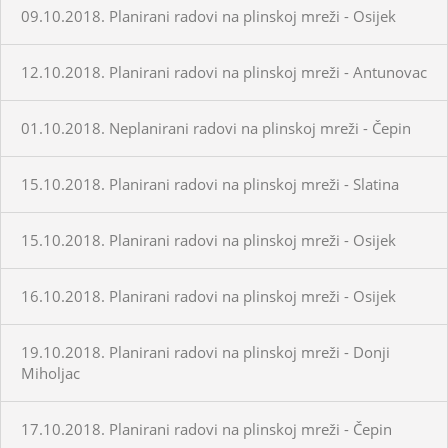
09.10.2018. Planirani radovi na plinskoj mreži - Osijek
12.10.2018. Planirani radovi na plinskoj mreži - Antunovac
01.10.2018. Neplanirani radovi na plinskoj mreži - Čepin
15.10.2018. Planirani radovi na plinskoj mreži - Slatina
15.10.2018. Planirani radovi na plinskoj mreži - Osijek
16.10.2018. Planirani radovi na plinskoj mreži - Osijek
19.10.2018. Planirani radovi na plinskoj mreži - Donji
Miholjac
17.10.2018. Planirani radovi na plinskoj mreži - Čepin