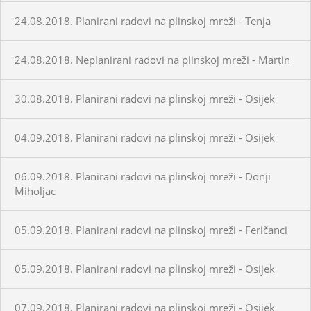
24.08.2018. Planirani radovi na plinskoj mreži - Tenja
24.08.2018. Neplanirani radovi na plinskoj mreži - Martin
30.08.2018. Planirani radovi na plinskoj mreži - Osijek
04.09.2018. Planirani radovi na plinskoj mreži - Osijek
06.09.2018. Planirani radovi na plinskoj mreži - Donji
Miholjac
05.09.2018. Planirani radovi na plinskoj mreži - Feričanci
05.09.2018. Planirani radovi na plinskoj mreži - Osijek
07.09.2018. Planirani radovi na plinskoj mreži - Osijek