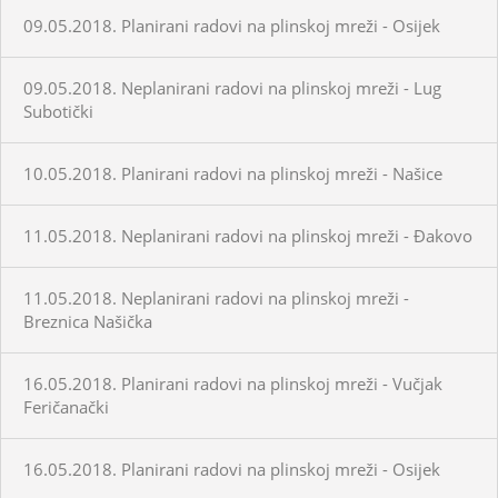
09.05.2018. Planirani radovi na plinskoj mreži - Osijek
09.05.2018. Neplanirani radovi na plinskoj mreži - Lug
Subotički
10.05.2018. Planirani radovi na plinskoj mreži - Našice
11.05.2018. Neplanirani radovi na plinskoj mreži - Đakovo
11.05.2018. Neplanirani radovi na plinskoj mreži -
Breznica Našička
16.05.2018. Planirani radovi na plinskoj mreži - Vučjak
Feričanački
16.05.2018. Planirani radovi na plinskoj mreži - Osijek