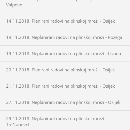
Valpovo
14.11.2018. Planirani radovi na plinskoj mreži - Osijek
19.11.2018. Neplanirani radovi na plinskoj mreži - Požega
19.11.2018. Neplanirani radovi na plinskoj mreži - Livana
20.11.2018. Planirani radovi na plinskoj mreži - Osijek
21.11.2018. Planirani radovi na plinskoj mreži - Osijek
27.11.2018. Neplanirani radovi na plinskoj mreži - Osijek
29.11.2018. Neplanirani radovi na plinskoj mreži -
Treštanovci