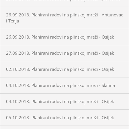
26.09.2018. Planirani radovi na plinskoj mreži - Antunovac
i Tenja
26.09.2018. Planirani radovi na plinskoj mreži - Osijek
27.09.2018. Planirani radovi na plinskoj mreži - Osijek
02.10.2018. Planirani radovi na plinskoj mreži - Osijek
04.10.2018. Planirani radovi na plinskoj mreži - Slatina
04.10.2018. Planirani radovi na plinskoj mreži - Osijek
05.10.2018. Planirani radovi na plinskoj mreži - Osijek