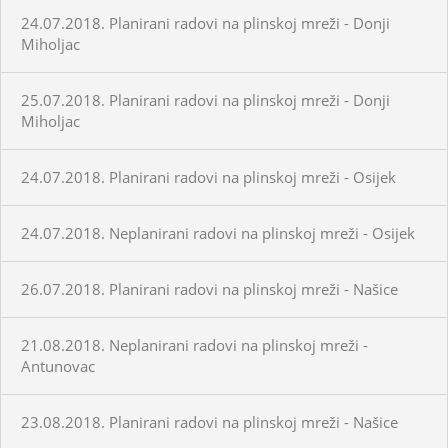
24.07.2018. Planirani radovi na plinskoj mreži - Donji
Miholjac
25.07.2018. Planirani radovi na plinskoj mreži - Donji
Miholjac
24.07.2018. Planirani radovi na plinskoj mreži - Osijek
24.07.2018. Neplanirani radovi na plinskoj mreži - Osijek
26.07.2018. Planirani radovi na plinskoj mreži - Našice
21.08.2018. Neplanirani radovi na plinskoj mreži -
Antunovac
23.08.2018. Planirani radovi na plinskoj mreži - Našice