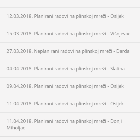
12.03.2018. Planirani radovi na plinskoj mreži - Osijek
15.03.2018. Planirani radovi na plinskoj mreži - Višnjevac
27.03.2018. Neplanirani radovi na plinskoj mreži - Darda
04.04.2018. Planirani radovi na plinskoj mreži - Slatina
09.04.2018. Planirani radovi na plinskoj mreži - Osijek
11.04.2018. Planirani radovi na plinskoj mreži - Osijek
11.04.2018. Planirani radovi na plinskoj mreži - Donji
Miholjac