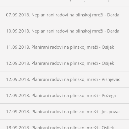
07.09.2018. Neplanirani radovi na plinskoj mreži - Darda
10.09.2018. Neplanirani radovi na plinskoj mreži - Darda
11.09.2018. Planirani radovi na plinskoj mreži - Osijek
12.09.2018. Planirani radovi na plinskoj mreži - Osijek
12.09.2018. Planirani radovi na plinskoj mreži - Višnjevac
17.09.2018. Planirani radovi na plinskoj mreži - Požega
17.09.2018. Planirani radovi na plinskoj mreži - Josipovac
18.09.2018. Planirani radovi na plinskoj mreži - Osijek