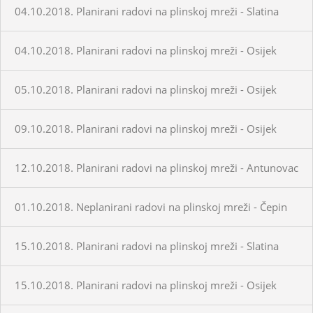
04.10.2018. Planirani radovi na plinskoj mreži - Slatina
04.10.2018. Planirani radovi na plinskoj mreži - Osijek
05.10.2018. Planirani radovi na plinskoj mreži - Osijek
09.10.2018. Planirani radovi na plinskoj mreži - Osijek
12.10.2018. Planirani radovi na plinskoj mreži - Antunovac
01.10.2018. Neplanirani radovi na plinskoj mreži - Čepin
15.10.2018. Planirani radovi na plinskoj mreži - Slatina
15.10.2018. Planirani radovi na plinskoj mreži - Osijek