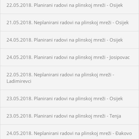
22.05.2018. Planirani radovi na plinskoj mreži - Osijek
21.05.2018. Neplanirani radovi na plinskoj mreži - Osijek
24.05.2018. Planirani radovi na plinskoj mreži - Osijek
24.05.2018. Planirani radovi na plinskoj mreži - Josipovac
22.05.2018. Neplanirani radovi na plinskoj mreži -
Ladimirevci
23.05.2018. Planirani radovi na plinskoj mreži - Osijek
23.05.2018. Planirani radovi na plinskoj mreži - Tenja
24.05.2018. Neplanirani radovi na plinskoj mreži - Đakovo