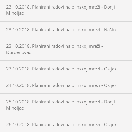
23.10.2018. Planirani radovi na plinskoj mreži - Donji
Miholjac
23.10.2018. Planirani radovi na plinskoj mreži - Našice
23.10.2018. Planirani radovi na plinskoj mreži -
Đurđenovac
23.10.2018. Planirani radovi na plinskoj mreži - Osijek
24.10.2018. Planirani radovi na plinskoj mreži - Osijek
25.10.2018. Planirani radovi na plinskoj mreži - Donji
Miholjac
26.10.2018. Planirani radovi na plinskoj mreži - Osijek