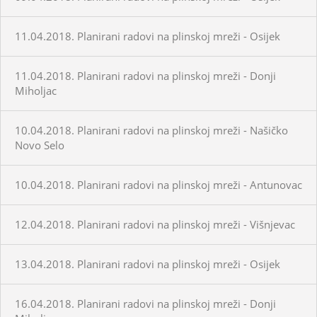
11.04.2018. Planirani radovi na plinskoj mreži - Osijek
11.04.2018. Planirani radovi na plinskoj mreži - Donji
Miholjac
10.04.2018. Planirani radovi na plinskoj mreži - Našičko
Novo Selo
10.04.2018. Planirani radovi na plinskoj mreži - Antunovac
12.04.2018. Planirani radovi na plinskoj mreži - Višnjevac
13.04.2018. Planirani radovi na plinskoj mreži - Osijek
16.04.2018. Planirani radovi na plinskoj mreži - Donji