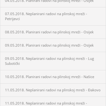
04.05.2018. Planirani radovi na plinskoj mreži - Osijek
07.05.2018. Neplanirani radovi na plinskoj mreži -
Petrijevci
08.05.2018. Planirani radovi na plinskoj mreži - Osijek
09.05.2018. Planirani radovi na plinskoj mreži - Osijek
09.05.2018. Neplanirani radovi na plinskoj mreži - Lug
Subotički
10.05.2018. Planirani radovi na plinskoj mreži - Našice
11.05.2018. Neplanirani radovi na plinskoj mreži - Đakovo
11.05.2018. Neplanirani radovi na plinskoj mreži -