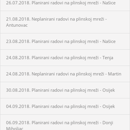
26.07.2018. Planirani radovi na plinskoj mreži - Našice
21.08.2018. Neplanirani radovi na plinskoj mreži -
Antunovac
23.08.2018. Planirani radovi na plinskoj mreži - Našice
24.08.2018. Planirani radovi na plinskoj mreži - Tenja
24.08.2018. Neplanirani radovi na plinskoj mreži - Martin
30.08.2018. Planirani radovi na plinskoj mreži - Osijek
04.09.2018. Planirani radovi na plinskoj mreži - Osijek
06.09.2018. Planirani radovi na plinskoj mreži - Donji
Miholjac