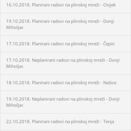
16.10.2018. Planirani radovi na plinskoj mreži - Osijek
19.10.2018. Planirani radovi na plinskoj mreži - Donji
Miholjac
17.10.2018. Planirani radovi na plinskoj mreži - Čepin
17.10.2018. Neplanirani radovi na plinskoj mreži - Donji
Miholjac
18.10.2018. Planirani radovi na plinskoj mreži - Našice
19.10.2018. Neplanirani radovi na plinskoj mreži - Donji
Miholjac
22.10.2018. Planirani radovi na plinskoj mreži - Tenja