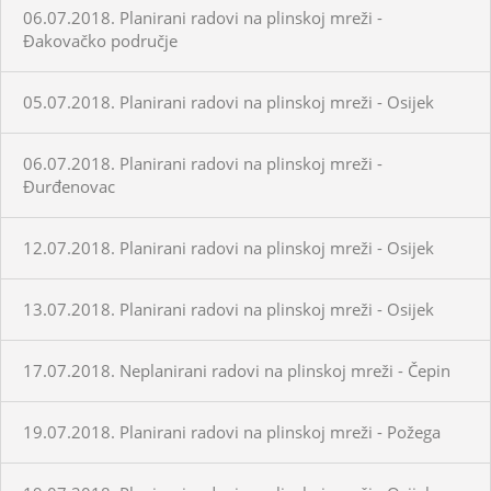
06.07.2018. Planirani radovi na plinskoj mreži -
Đakovačko područje
05.07.2018. Planirani radovi na plinskoj mreži - Osijek
06.07.2018. Planirani radovi na plinskoj mreži -
Đurđenovac
12.07.2018. Planirani radovi na plinskoj mreži - Osijek
13.07.2018. Planirani radovi na plinskoj mreži - Osijek
17.07.2018. Neplanirani radovi na plinskoj mreži - Čepin
19.07.2018. Planirani radovi na plinskoj mreži - Požega