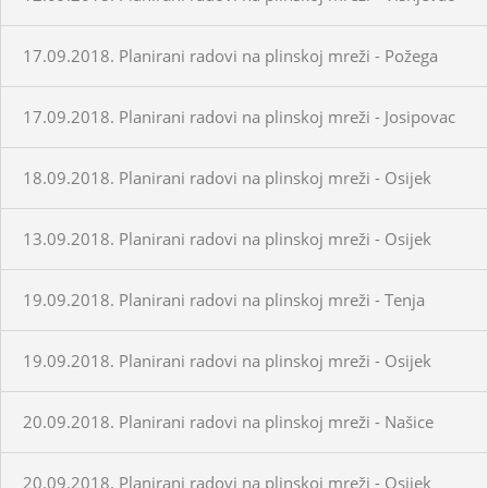
17.09.2018. Planirani radovi na plinskoj mreži - Požega
17.09.2018. Planirani radovi na plinskoj mreži - Josipovac
18.09.2018. Planirani radovi na plinskoj mreži - Osijek
13.09.2018. Planirani radovi na plinskoj mreži - Osijek
19.09.2018. Planirani radovi na plinskoj mreži - Tenja
19.09.2018. Planirani radovi na plinskoj mreži - Osijek
20.09.2018. Planirani radovi na plinskoj mreži - Našice
20.09.2018. Planirani radovi na plinskoj mreži - Osijek