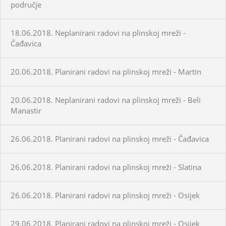
područje
18.06.2018. Neplanirani radovi na plinskoj mreži -
Čađavica
20.06.2018. Planirani radovi na plinskoj mreži - Martin
20.06.2018. Neplanirani radovi na plinskoj mreži - Beli
Manastir
26.06.2018. Planirani radovi na plinskoj mreži - Čađavica
26.06.2018. Planirani radovi na plinskoj mreži - Slatina
26.06.2018. Planirani radovi na plinskoj mreži - Osijek
29.06.2018. Planirani radovi na plinskoj mreži - Osijek