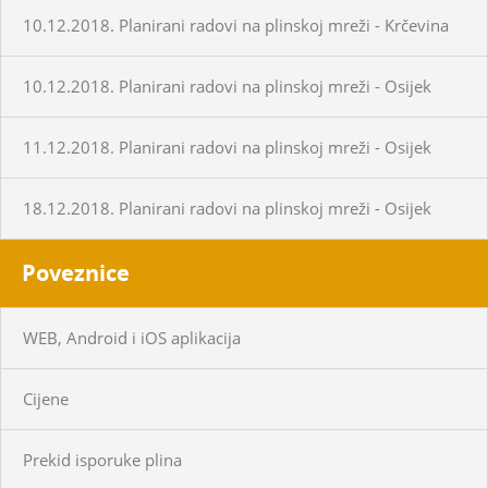
10.12.2018. Planirani radovi na plinskoj mreži - Krčevina
10.12.2018. Planirani radovi na plinskoj mreži - Osijek
11.12.2018. Planirani radovi na plinskoj mreži - Osijek
18.12.2018. Planirani radovi na plinskoj mreži - Osijek
Poveznice
WEB, Android i iOS aplikacija
Cijene
Prekid isporuke plina