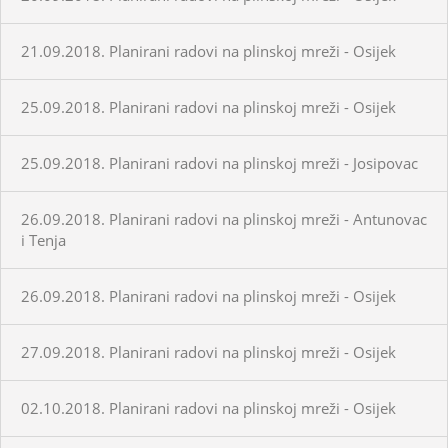
21.09.2018. Planirani radovi na plinskoj mreži - Osijek
25.09.2018. Planirani radovi na plinskoj mreži - Osijek
25.09.2018. Planirani radovi na plinskoj mreži - Josipovac
26.09.2018. Planirani radovi na plinskoj mreži - Antunovac
i Tenja
26.09.2018. Planirani radovi na plinskoj mreži - Osijek
27.09.2018. Planirani radovi na plinskoj mreži - Osijek
02.10.2018. Planirani radovi na plinskoj mreži - Osijek