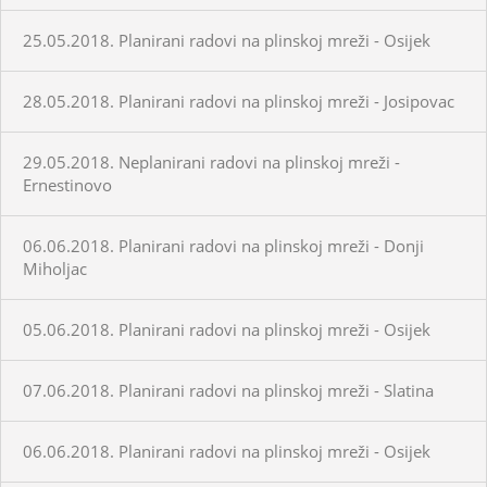
25.05.2018. Planirani radovi na plinskoj mreži - Osijek
28.05.2018. Planirani radovi na plinskoj mreži - Josipovac
29.05.2018. Neplanirani radovi na plinskoj mreži -
Ernestinovo
06.06.2018. Planirani radovi na plinskoj mreži - Donji
Miholjac
05.06.2018. Planirani radovi na plinskoj mreži - Osijek
07.06.2018. Planirani radovi na plinskoj mreži - Slatina
06.06.2018. Planirani radovi na plinskoj mreži - Osijek