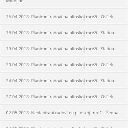
Miholjac
16.04.2018. Planirani radovi na plinskoj mreži - Osijek
18.04.2018. Planirani radovi na plinskoj mreži - Slatina
19.04.2018. Planirani radovi na plinskoj mreži - Slatina
20.04.2018. Planirani radovi na plinskoj mreži - Osijek
24.04.2018. Planirani radovi na plinskoj mreži - Slatina
27.04.2018. Planirani radovi na plinskoj mreži - Osijek
02.05.2018. Neplanirani radovi na plinskoj mreži - Seona