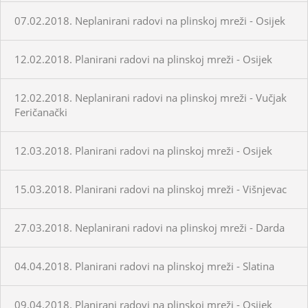
07.02.2018. Neplanirani radovi na plinskoj mreži - Osijek
12.02.2018. Planirani radovi na plinskoj mreži - Osijek
12.02.2018. Neplanirani radovi na plinskoj mreži - Vučjak
Feričanački
12.03.2018. Planirani radovi na plinskoj mreži - Osijek
15.03.2018. Planirani radovi na plinskoj mreži - Višnjevac
27.03.2018. Neplanirani radovi na plinskoj mreži - Darda
04.04.2018. Planirani radovi na plinskoj mreži - Slatina
09.04.2018. Planirani radovi na plinskoj mreži - Osijek