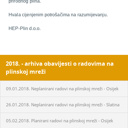
prirodnog plina.
Hvala cijenjenim potrošačima na razumijevanju.
HEP-Plin d.o.o.
2018. - arhiva obavijesti o radovima na
plinskoj mreži
09.01.2018. Neplanirani radovi na plinskoj mreži - Osijek
26.01.2018. Neplanirani radovi na plinskoj mreži - Slatina
05.02.2018. Planirani radovi na plinskoj mreži - Osijek