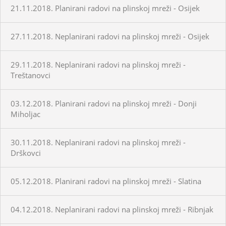
21.11.2018. Planirani radovi na plinskoj mreži - Osijek
27.11.2018. Neplanirani radovi na plinskoj mreži - Osijek
29.11.2018. Neplanirani radovi na plinskoj mreži -
Treštanovci
03.12.2018. Planirani radovi na plinskoj mreži - Donji
Miholjac
30.11.2018. Neplanirani radovi na plinskoj mreži -
Drškovci
05.12.2018. Planirani radovi na plinskoj mreži - Slatina
04.12.2018. Neplanirani radovi na plinskoj mreži - Ribnjak