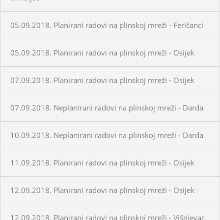
05.09.2018. Planirani radovi na plinskoj mreži - Feričanci
05.09.2018. Planirani radovi na plinskoj mreži - Osijek
07.09.2018. Planirani radovi na plinskoj mreži - Osijek
07.09.2018. Neplanirani radovi na plinskoj mreži - Darda
10.09.2018. Neplanirani radovi na plinskoj mreži - Darda
11.09.2018. Planirani radovi na plinskoj mreži - Osijek
12.09.2018. Planirani radovi na plinskoj mreži - Osijek
12.09.2018. Planirani radovi na plinskoj mreži - Višnjevac