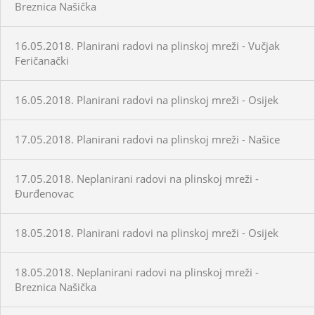
Breznica Našička
16.05.2018. Planirani radovi na plinskoj mreži - Vučjak
Feričanački
16.05.2018. Planirani radovi na plinskoj mreži - Osijek
17.05.2018. Planirani radovi na plinskoj mreži - Našice
17.05.2018. Neplanirani radovi na plinskoj mreži -
Đurđenovac
18.05.2018. Planirani radovi na plinskoj mreži - Osijek
18.05.2018. Neplanirani radovi na plinskoj mreži -
Breznica Našička