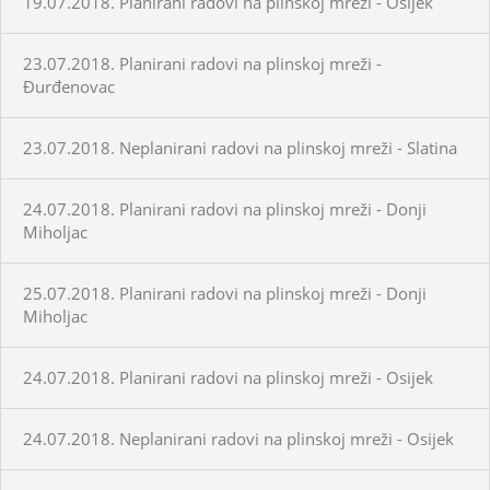
19.07.2018. Planirani radovi na plinskoj mreži - Osijek
23.07.2018. Planirani radovi na plinskoj mreži -
Đurđenovac
23.07.2018. Neplanirani radovi na plinskoj mreži - Slatina
24.07.2018. Planirani radovi na plinskoj mreži - Donji
Miholjac
25.07.2018. Planirani radovi na plinskoj mreži - Donji
Miholjac
24.07.2018. Planirani radovi na plinskoj mreži - Osijek
24.07.2018. Neplanirani radovi na plinskoj mreži - Osijek