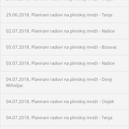
29.06.2018. Planirani radovi na plinskoj mreži - Tenja
02.07.2018. Planirani radovi na plinskoj mreži - Našice
05.07.2018. Planirani radovi na plinskoj mreži - Bizovac
03.07.2018. Planirani radovi na plinskoj mreži - Našice
04.07.2018. Planirani radovi na plinskoj mreži - Donji
Miholjac
04.07.2018. Planirani radovi na plinskoj mreži - Osijek
04.07.2018. Planirani radovi na plinskoj mreži - Tenja