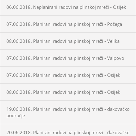
06.06.2018. Neplanirani radovi na plinskoj mreži - Osijek
07.06.2018. Planirani radovi na plinskoj mreži - Požega
08.06.2018. Planirani radovi na plinskoj mreži - Velika
07.06.2018. Planirani radovi na plinskoj mreži - Valpovo
07.06.2018. Planirani radovi na plinskoj mreži - Osijek
08.06.2018. Planirani radovi na plinskoj mreži - Osijek
19.06.2018. Planirani radovi na plinskoj mreži - đakovačko
područje
20.06.2018. Planirani radovi na plinskoj mreži - đakovačko