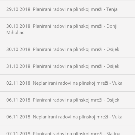
29.10.2018. Planirani radovi na plinskoj mreži - Tenja
30.10.2018. Planirani radovi na plinskoj mreži - Donji
Miholjac
30.10.2018. Planirani radovi na plinskoj mreži - Osijek
31.10.2018. Planirani radovi na plinskoj mreži - Osijek
02.11.2018. Neplanirani radovi na plinskoj mreži - Vuka
06.11.2018. Planirani radovi na plinskoj mreži - Osijek
06.11.2018. Neplanirani radovi na plinskoj mreži - Vuka
07.11.2018. Planirani radovi na plinskoj mreži - Slatina