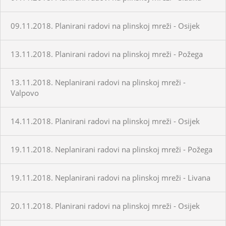
09.11.2018. Planirani radovi na plinskoj mreži - Osijek
13.11.2018. Planirani radovi na plinskoj mreži - Požega
13.11.2018. Neplanirani radovi na plinskoj mreži -
Valpovo
14.11.2018. Planirani radovi na plinskoj mreži - Osijek
19.11.2018. Neplanirani radovi na plinskoj mreži - Požega
19.11.2018. Neplanirani radovi na plinskoj mreži - Livana
20.11.2018. Planirani radovi na plinskoj mreži - Osijek