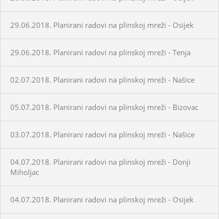
29.06.2018. Planirani radovi na plinskoj mreži - Osijek
29.06.2018. Planirani radovi na plinskoj mreži - Tenja
02.07.2018. Planirani radovi na plinskoj mreži - Našice
05.07.2018. Planirani radovi na plinskoj mreži - Bizovac
03.07.2018. Planirani radovi na plinskoj mreži - Našice
04.07.2018. Planirani radovi na plinskoj mreži - Donji
Miholjac
04.07.2018. Planirani radovi na plinskoj mreži - Osijek