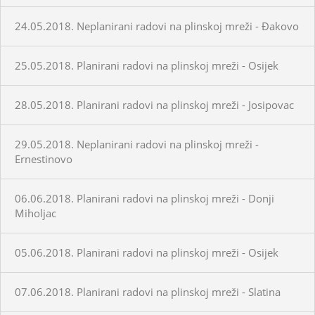
24.05.2018. Neplanirani radovi na plinskoj mreži - Đakovo
25.05.2018. Planirani radovi na plinskoj mreži - Osijek
28.05.2018. Planirani radovi na plinskoj mreži - Josipovac
29.05.2018. Neplanirani radovi na plinskoj mreži -
Ernestinovo
06.06.2018. Planirani radovi na plinskoj mreži - Donji
Miholjac
05.06.2018. Planirani radovi na plinskoj mreži - Osijek
07.06.2018. Planirani radovi na plinskoj mreži - Slatina