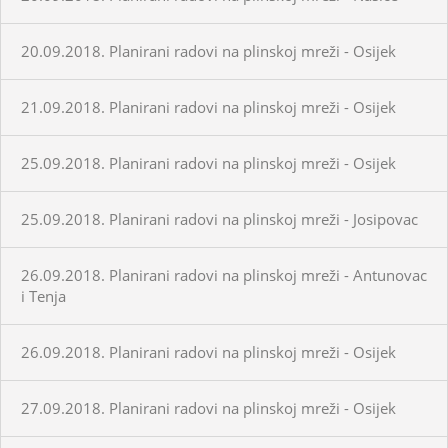
20.09.2018. Planirani radovi na plinskoj mreži - Osijek
21.09.2018. Planirani radovi na plinskoj mreži - Osijek
25.09.2018. Planirani radovi na plinskoj mreži - Osijek
25.09.2018. Planirani radovi na plinskoj mreži - Josipovac
26.09.2018. Planirani radovi na plinskoj mreži - Antunovac
i Tenja
26.09.2018. Planirani radovi na plinskoj mreži - Osijek
27.09.2018. Planirani radovi na plinskoj mreži - Osijek