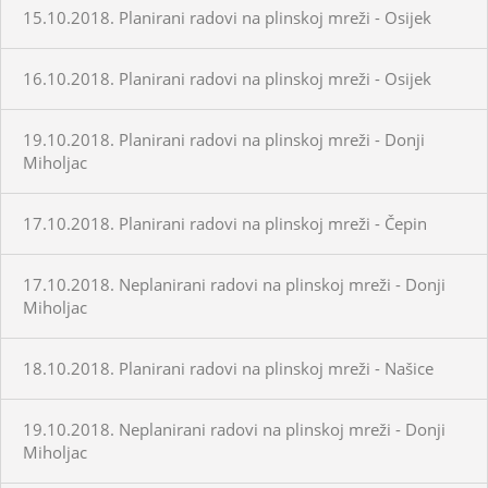
15.10.2018. Planirani radovi na plinskoj mreži - Osijek
16.10.2018. Planirani radovi na plinskoj mreži - Osijek
19.10.2018. Planirani radovi na plinskoj mreži - Donji
Miholjac
17.10.2018. Planirani radovi na plinskoj mreži - Čepin
17.10.2018. Neplanirani radovi na plinskoj mreži - Donji
Miholjac
18.10.2018. Planirani radovi na plinskoj mreži - Našice
19.10.2018. Neplanirani radovi na plinskoj mreži - Donji
Miholjac