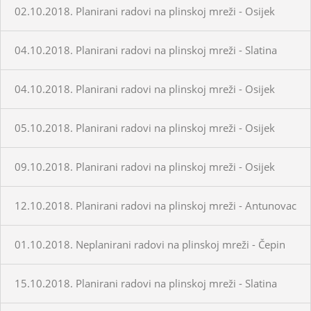
02.10.2018. Planirani radovi na plinskoj mreži - Osijek
04.10.2018. Planirani radovi na plinskoj mreži - Slatina
04.10.2018. Planirani radovi na plinskoj mreži - Osijek
05.10.2018. Planirani radovi na plinskoj mreži - Osijek
09.10.2018. Planirani radovi na plinskoj mreži - Osijek
12.10.2018. Planirani radovi na plinskoj mreži - Antunovac
01.10.2018. Neplanirani radovi na plinskoj mreži - Čepin
15.10.2018. Planirani radovi na plinskoj mreži - Slatina