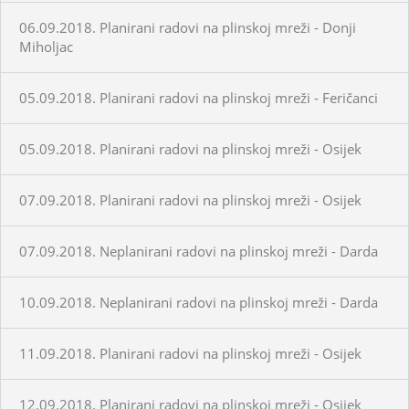
06.09.2018. Planirani radovi na plinskoj mreži - Donji
Miholjac
05.09.2018. Planirani radovi na plinskoj mreži - Feričanci
05.09.2018. Planirani radovi na plinskoj mreži - Osijek
07.09.2018. Planirani radovi na plinskoj mreži - Osijek
07.09.2018. Neplanirani radovi na plinskoj mreži - Darda
10.09.2018. Neplanirani radovi na plinskoj mreži - Darda
11.09.2018. Planirani radovi na plinskoj mreži - Osijek
12.09.2018. Planirani radovi na plinskoj mreži - Osijek