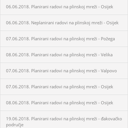
06.06.2018. Planirani radovi na plinskoj mreži - Osijek
06.06.2018. Neplanirani radovi na plinskoj mreži - Osijek
07.06.2018. Planirani radovi na plinskoj mreži - Požega
08.06.2018. Planirani radovi na plinskoj mreži - Velika
07.06.2018. Planirani radovi na plinskoj mreži - Valpovo
07.06.2018. Planirani radovi na plinskoj mreži - Osijek
08.06.2018. Planirani radovi na plinskoj mreži - Osijek
19.06.2018. Planirani radovi na plinskoj mreži - đakovačko
područje