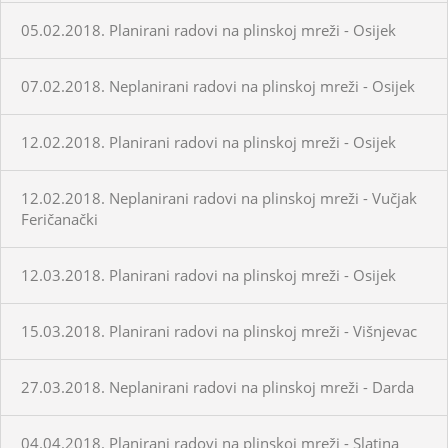
05.02.2018. Planirani radovi na plinskoj mreži - Osijek
07.02.2018. Neplanirani radovi na plinskoj mreži - Osijek
12.02.2018. Planirani radovi na plinskoj mreži - Osijek
12.02.2018. Neplanirani radovi na plinskoj mreži - Vučjak
Feričanački
12.03.2018. Planirani radovi na plinskoj mreži - Osijek
15.03.2018. Planirani radovi na plinskoj mreži - Višnjevac
27.03.2018. Neplanirani radovi na plinskoj mreži - Darda
04.04.2018. Planirani radovi na plinskoj mreži - Slatina