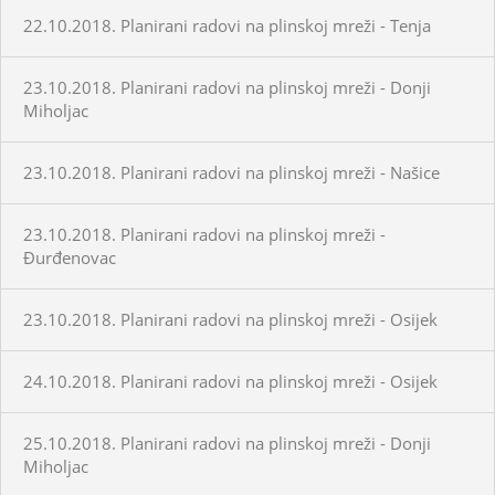
22.10.2018. Planirani radovi na plinskoj mreži - Tenja
23.10.2018. Planirani radovi na plinskoj mreži - Donji
Miholjac
23.10.2018. Planirani radovi na plinskoj mreži - Našice
23.10.2018. Planirani radovi na plinskoj mreži -
Đurđenovac
23.10.2018. Planirani radovi na plinskoj mreži - Osijek
24.10.2018. Planirani radovi na plinskoj mreži - Osijek
25.10.2018. Planirani radovi na plinskoj mreži - Donji
Miholjac