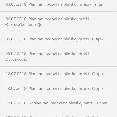
04.07.2018. Planirani radovi na plinskoj mreži - Tenja
06.07.2018. Planirani radovi na plinskoj mreži -
Đakovačko područje
05.07.2018. Planirani radovi na plinskoj mreži - Osijek
06.07.2018. Planirani radovi na plinskoj mreži -
Đurđenovac
12.07.2018. Planirani radovi na plinskoj mreži - Osijek
13.07.2018. Planirani radovi na plinskoj mreži - Osijek
17.07.2018. Neplanirani radovi na plinskoj mreži - Čepin