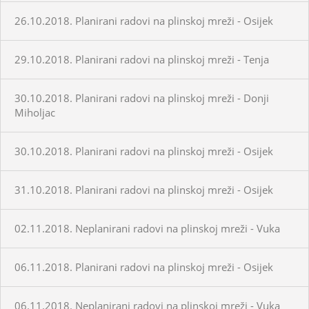
26.10.2018. Planirani radovi na plinskoj mreži - Osijek
29.10.2018. Planirani radovi na plinskoj mreži - Tenja
30.10.2018. Planirani radovi na plinskoj mreži - Donji
Miholjac
30.10.2018. Planirani radovi na plinskoj mreži - Osijek
31.10.2018. Planirani radovi na plinskoj mreži - Osijek
02.11.2018. Neplanirani radovi na plinskoj mreži - Vuka
06.11.2018. Planirani radovi na plinskoj mreži - Osijek
06.11.2018. Neplanirani radovi na plinskoj mreži - Vuka