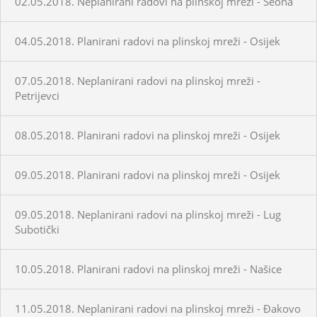
02.05.2018. Neplanirani radovi na plinskoj mreži - Seona
04.05.2018. Planirani radovi na plinskoj mreži - Osijek
07.05.2018. Neplanirani radovi na plinskoj mreži -
Petrijevci
08.05.2018. Planirani radovi na plinskoj mreži - Osijek
09.05.2018. Planirani radovi na plinskoj mreži - Osijek
09.05.2018. Neplanirani radovi na plinskoj mreži - Lug
Subotički
10.05.2018. Planirani radovi na plinskoj mreži - Našice
11.05.2018. Neplanirani radovi na plinskoj mreži - Đakovo