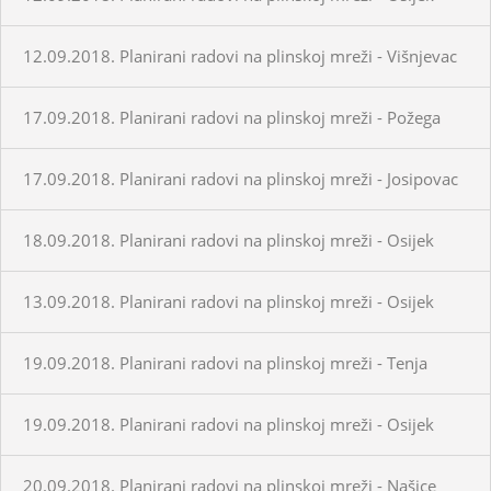
12.09.2018. Planirani radovi na plinskoj mreži - Višnjevac
17.09.2018. Planirani radovi na plinskoj mreži - Požega
17.09.2018. Planirani radovi na plinskoj mreži - Josipovac
18.09.2018. Planirani radovi na plinskoj mreži - Osijek
13.09.2018. Planirani radovi na plinskoj mreži - Osijek
19.09.2018. Planirani radovi na plinskoj mreži - Tenja
19.09.2018. Planirani radovi na plinskoj mreži - Osijek
20.09.2018. Planirani radovi na plinskoj mreži - Našice