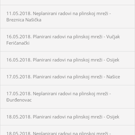
11.05.2018. Neplanirani radovi na plinskoj mreži -
Breznica Našička
16.05.2018. Planirani radovi na plinskoj mreži - Vučjak
Feričanački
16.05.2018. Planirani radovi na plinskoj mreži - Osijek
17.05.2018. Planirani radovi na plinskoj mreži - Našice
17.05.2018. Neplanirani radovi na plinskoj mreži -
Đurđenovac
18.05.2018. Planirani radovi na plinskoj mreži - Osijek
18.05.2018. Neplanirani radovi na plinskoj mreži -