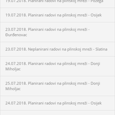
19.07.2018. Planirani radovi na plinskoj mreži - Požega
19.07.2018. Planirani radovi na plinskoj mreži - Osijek
23.07.2018. Planirani radovi na plinskoj mreži -
Đurđenovac
23.07.2018. Neplanirani radovi na plinskoj mreži - Slatina
24.07.2018. Planirani radovi na plinskoj mreži - Donji
Miholjac
25.07.2018. Planirani radovi na plinskoj mreži - Donji
Miholjac
24.07.2018. Planirani radovi na plinskoj mreži - Osijek