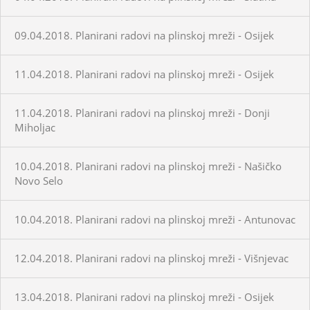
09.04.2018. Planirani radovi na plinskoj mreži - Osijek
11.04.2018. Planirani radovi na plinskoj mreži - Osijek
11.04.2018. Planirani radovi na plinskoj mreži - Donji
Miholjac
10.04.2018. Planirani radovi na plinskoj mreži - Našičko
Novo Selo
10.04.2018. Planirani radovi na plinskoj mreži - Antunovac
12.04.2018. Planirani radovi na plinskoj mreži - Višnjevac
13.04.2018. Planirani radovi na plinskoj mreži - Osijek