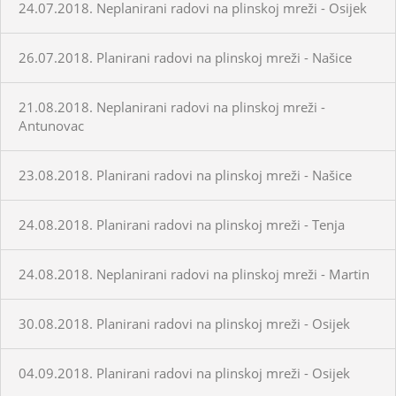
24.07.2018. Neplanirani radovi na plinskoj mreži - Osijek
26.07.2018. Planirani radovi na plinskoj mreži - Našice
21.08.2018. Neplanirani radovi na plinskoj mreži -
Antunovac
23.08.2018. Planirani radovi na plinskoj mreži - Našice
24.08.2018. Planirani radovi na plinskoj mreži - Tenja
24.08.2018. Neplanirani radovi na plinskoj mreži - Martin
30.08.2018. Planirani radovi na plinskoj mreži - Osijek
04.09.2018. Planirani radovi na plinskoj mreži - Osijek