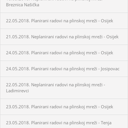
Breznica Našička
22.05.2018. Planirani radovi na plinskoj mreži - Osijek
21.05.2018. Neplanirani radovi na plinskoj mreži - Osijek
24.05.2018. Planirani radovi na plinskoj mreži - Osijek
24.05.2018. Planirani radovi na plinskoj mreži - Josipovac
22.05.2018. Neplanirani radovi na plinskoj mreži -
Ladimirevci
23.05.2018. Planirani radovi na plinskoj mreži - Osijek
23.05.2018. Planirani radovi na plinskoj mreži - Tenja