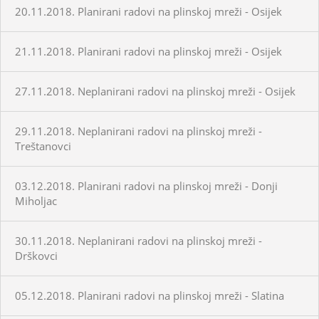
20.11.2018. Planirani radovi na plinskoj mreži - Osijek
21.11.2018. Planirani radovi na plinskoj mreži - Osijek
27.11.2018. Neplanirani radovi na plinskoj mreži - Osijek
29.11.2018. Neplanirani radovi na plinskoj mreži -
Treštanovci
03.12.2018. Planirani radovi na plinskoj mreži - Donji
Miholjac
30.11.2018. Neplanirani radovi na plinskoj mreži -
Drškovci
05.12.2018. Planirani radovi na plinskoj mreži - Slatina