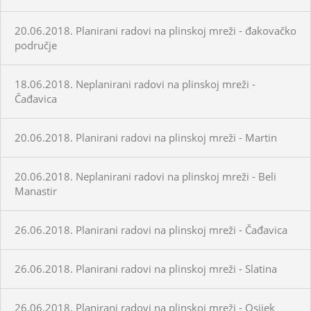
20.06.2018. Planirani radovi na plinskoj mreži - đakovačko
područje
18.06.2018. Neplanirani radovi na plinskoj mreži -
Čađavica
20.06.2018. Planirani radovi na plinskoj mreži - Martin
20.06.2018. Neplanirani radovi na plinskoj mreži - Beli
Manastir
26.06.2018. Planirani radovi na plinskoj mreži - Čađavica
26.06.2018. Planirani radovi na plinskoj mreži - Slatina
26.06.2018. Planirani radovi na plinskoj mreži - Osijek