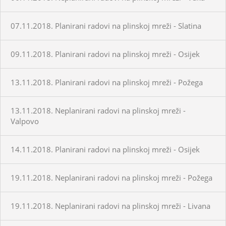
07.11.2018. Planirani radovi na plinskoj mreži - Slatina
09.11.2018. Planirani radovi na plinskoj mreži - Osijek
13.11.2018. Planirani radovi na plinskoj mreži - Požega
13.11.2018. Neplanirani radovi na plinskoj mreži -
Valpovo
14.11.2018. Planirani radovi na plinskoj mreži - Osijek
19.11.2018. Neplanirani radovi na plinskoj mreži - Požega
19.11.2018. Neplanirani radovi na plinskoj mreži - Livana