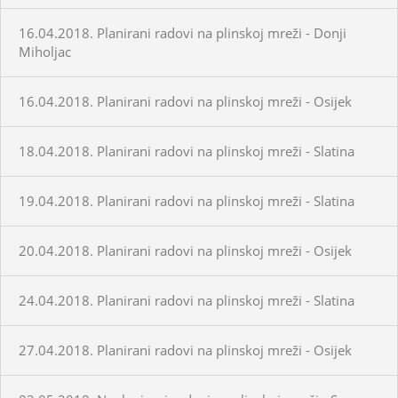
16.04.2018. Planirani radovi na plinskoj mreži - Donji
Miholjac
16.04.2018. Planirani radovi na plinskoj mreži - Osijek
18.04.2018. Planirani radovi na plinskoj mreži - Slatina
19.04.2018. Planirani radovi na plinskoj mreži - Slatina
20.04.2018. Planirani radovi na plinskoj mreži - Osijek
24.04.2018. Planirani radovi na plinskoj mreži - Slatina
27.04.2018. Planirani radovi na plinskoj mreži - Osijek