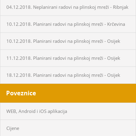
04.12.2018. Neplanirani radovi na plinskoj mreži - Ribnjak
10.12.2018. Planirani radovi na plinskoj mreži - Krčevina
10.12.2018. Planirani radovi na plinskoj mreži - Osijek
11.12.2018. Planirani radovi na plinskoj mreži - Osijek
18.12.2018. Planirani radovi na plinskoj mreži - Osijek
Poveznice
WEB, Android i iOS aplikacija
Cijene