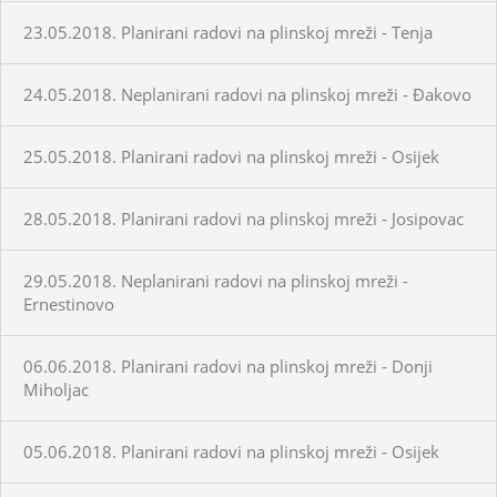
23.05.2018. Planirani radovi na plinskoj mreži - Tenja
24.05.2018. Neplanirani radovi na plinskoj mreži - Đakovo
25.05.2018. Planirani radovi na plinskoj mreži - Osijek
28.05.2018. Planirani radovi na plinskoj mreži - Josipovac
29.05.2018. Neplanirani radovi na plinskoj mreži -
Ernestinovo
06.06.2018. Planirani radovi na plinskoj mreži - Donji
Miholjac
05.06.2018. Planirani radovi na plinskoj mreži - Osijek