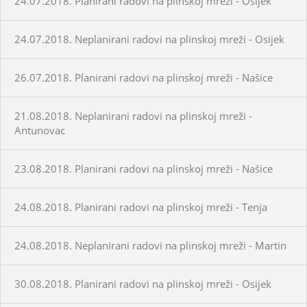
24.07.2018. Planirani radovi na plinskoj mreži - Osijek
24.07.2018. Neplanirani radovi na plinskoj mreži - Osijek
26.07.2018. Planirani radovi na plinskoj mreži - Našice
21.08.2018. Neplanirani radovi na plinskoj mreži -
Antunovac
23.08.2018. Planirani radovi na plinskoj mreži - Našice
24.08.2018. Planirani radovi na plinskoj mreži - Tenja
24.08.2018. Neplanirani radovi na plinskoj mreži - Martin
30.08.2018. Planirani radovi na plinskoj mreži - Osijek