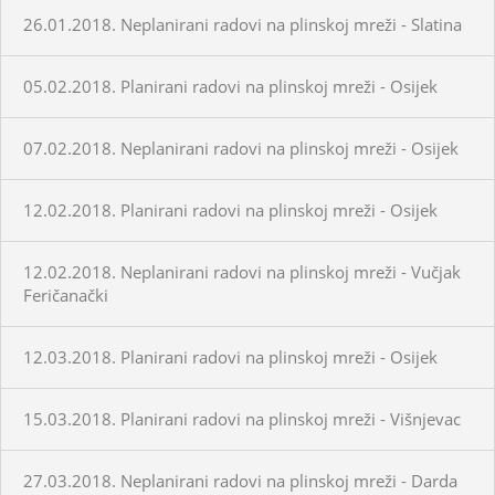
26.01.2018. Neplanirani radovi na plinskoj mreži - Slatina
05.02.2018. Planirani radovi na plinskoj mreži - Osijek
07.02.2018. Neplanirani radovi na plinskoj mreži - Osijek
12.02.2018. Planirani radovi na plinskoj mreži - Osijek
12.02.2018. Neplanirani radovi na plinskoj mreži - Vučjak
Feričanački
12.03.2018. Planirani radovi na plinskoj mreži - Osijek
15.03.2018. Planirani radovi na plinskoj mreži - Višnjevac
27.03.2018. Neplanirani radovi na plinskoj mreži - Darda