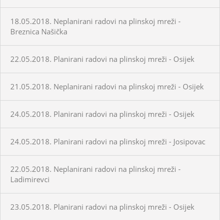
18.05.2018. Neplanirani radovi na plinskoj mreži -
Breznica Našička
22.05.2018. Planirani radovi na plinskoj mreži - Osijek
21.05.2018. Neplanirani radovi na plinskoj mreži - Osijek
24.05.2018. Planirani radovi na plinskoj mreži - Osijek
24.05.2018. Planirani radovi na plinskoj mreži - Josipovac
22.05.2018. Neplanirani radovi na plinskoj mreži -
Ladimirevci
23.05.2018. Planirani radovi na plinskoj mreži - Osijek