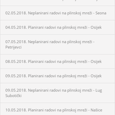
02.05.2018. Neplanirani radovi na plinskoj mreži - Seona
04.05.2018. Planirani radovi na plinskoj mreži - Osijek
07.05.2018. Neplanirani radovi na plinskoj mreži -
Petrijevci
08.05.2018. Planirani radovi na plinskoj mreži - Osijek
09.05.2018. Planirani radovi na plinskoj mreži - Osijek
09.05.2018. Neplanirani radovi na plinskoj mreži - Lug
Subotički
10.05.2018. Planirani radovi na plinskoj mreži - Našice