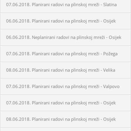
07.06.2018. Planirani radovi na plinskoj mreži - Slatina
06.06.2018. Planirani radovi na plinskoj mreži - Osijek
06.06.2018. Neplanirani radovi na plinskoj mreži - Osijek
07.06.2018. Planirani radovi na plinskoj mreži - Požega
08.06.2018. Planirani radovi na plinskoj mreži - Velika
07.06.2018. Planirani radovi na plinskoj mreži - Valpovo
07.06.2018. Planirani radovi na plinskoj mreži - Osijek
08.06.2018. Planirani radovi na plinskoj mreži - Osijek