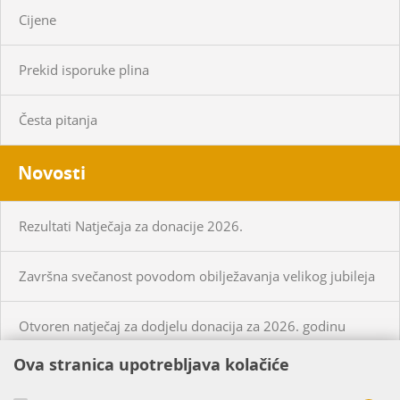
Cijene
Prekid isporuke plina
Česta pitanja
Novosti
Rezultati Natječaja za donacije 2026.
Završna svečanost povodom obilježavanja velikog jubileja
Otvoren natječaj za dodjelu donacija za 2026. godinu
Ova stranica upotrebljava kolačiće
KUPCI