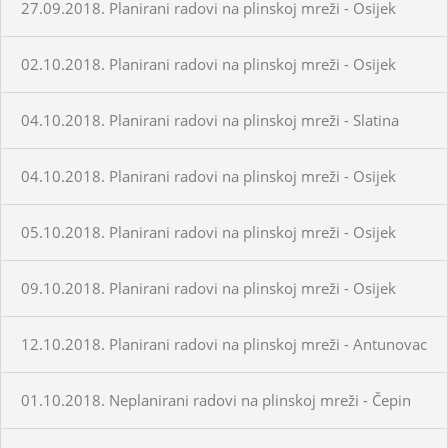
27.09.2018. Planirani radovi na plinskoj mreži - Osijek
02.10.2018. Planirani radovi na plinskoj mreži - Osijek
04.10.2018. Planirani radovi na plinskoj mreži - Slatina
04.10.2018. Planirani radovi na plinskoj mreži - Osijek
05.10.2018. Planirani radovi na plinskoj mreži - Osijek
09.10.2018. Planirani radovi na plinskoj mreži - Osijek
12.10.2018. Planirani radovi na plinskoj mreži - Antunovac
01.10.2018. Neplanirani radovi na plinskoj mreži - Čepin