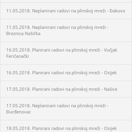
11.05.2018. Neplanirani radovi na plinskoj mreži - Đakovo
11.05.2018. Neplanirani radovi na plinskoj mreži -
Breznica Našička
16.05.2018. Planirani radovi na plinskoj mreži - Vučjak
Feričanački
16.05.2018. Planirani radovi na plinskoj mreži - Osijek
17.05.2018. Planirani radovi na plinskoj mreži - Našice
17.05.2018. Neplanirani radovi na plinskoj mreži -
Đurđenovac
18.05.2018. Planirani radovi na plinskoj mreži - Osijek