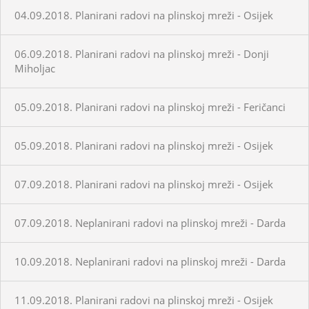
04.09.2018. Planirani radovi na plinskoj mreži - Osijek
06.09.2018. Planirani radovi na plinskoj mreži - Donji
Miholjac
05.09.2018. Planirani radovi na plinskoj mreži - Feričanci
05.09.2018. Planirani radovi na plinskoj mreži - Osijek
07.09.2018. Planirani radovi na plinskoj mreži - Osijek
07.09.2018. Neplanirani radovi na plinskoj mreži - Darda
10.09.2018. Neplanirani radovi na plinskoj mreži - Darda
11.09.2018. Planirani radovi na plinskoj mreži - Osijek