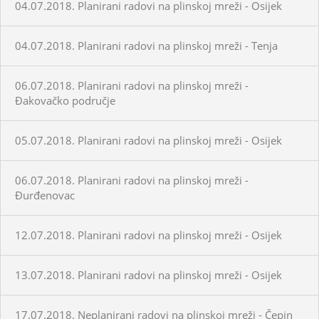
04.07.2018. Planirani radovi na plinskoj mreži - Osijek
04.07.2018. Planirani radovi na plinskoj mreži - Tenja
06.07.2018. Planirani radovi na plinskoj mreži -
Đakovačko područje
05.07.2018. Planirani radovi na plinskoj mreži - Osijek
06.07.2018. Planirani radovi na plinskoj mreži -
Đurđenovac
12.07.2018. Planirani radovi na plinskoj mreži - Osijek
13.07.2018. Planirani radovi na plinskoj mreži - Osijek
17.07.2018. Neplanirani radovi na plinskoj mreži - Čepin