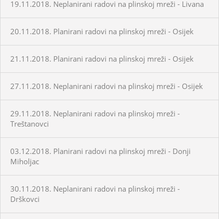
19.11.2018. Neplanirani radovi na plinskoj mreži - Livana
20.11.2018. Planirani radovi na plinskoj mreži - Osijek
21.11.2018. Planirani radovi na plinskoj mreži - Osijek
27.11.2018. Neplanirani radovi na plinskoj mreži - Osijek
29.11.2018. Neplanirani radovi na plinskoj mreži -
Treštanovci
03.12.2018. Planirani radovi na plinskoj mreži - Donji
Miholjac
30.11.2018. Neplanirani radovi na plinskoj mreži -
Drškovci