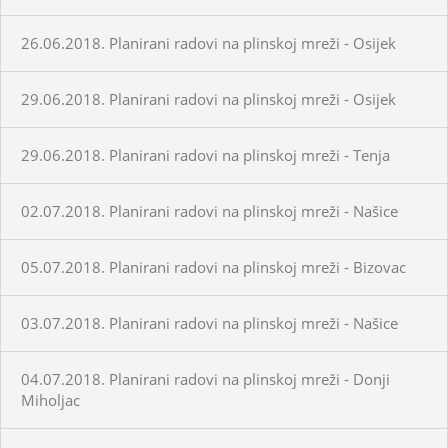
26.06.2018. Planirani radovi na plinskoj mreži - Osijek
29.06.2018. Planirani radovi na plinskoj mreži - Osijek
29.06.2018. Planirani radovi na plinskoj mreži - Tenja
02.07.2018. Planirani radovi na plinskoj mreži - Našice
05.07.2018. Planirani radovi na plinskoj mreži - Bizovac
03.07.2018. Planirani radovi na plinskoj mreži - Našice
04.07.2018. Planirani radovi na plinskoj mreži - Donji
Miholjac