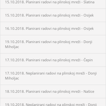
15.10.2018. Planirani radovi na plinskoj mreži - Slatina
15.10.2018. Planirani radovi na plinskoj mreži - Osijek
16.10.2018. Planirani radovi na plinskoj mreži - Osijek
19.10.2018. Planirani radovi na plinskoj mreži - Donji
Miholjac
17.10.2018. Planirani radovi na plinskoj mreži - Čepin
17.10.2018. Neplanirani radovi na plinskoj mreži - Donji
Miholjac
18.10.2018. Planirani radovi na plinskoj mreži - Našice
19.10.2018. Neplanirani radovi na plinskoj mreži - Donji