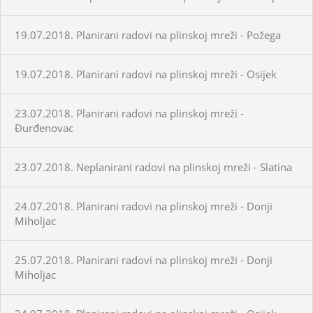
19.07.2018. Planirani radovi na plinskoj mreži - Požega
19.07.2018. Planirani radovi na plinskoj mreži - Osijek
23.07.2018. Planirani radovi na plinskoj mreži -
Đurđenovac
23.07.2018. Neplanirani radovi na plinskoj mreži - Slatina
24.07.2018. Planirani radovi na plinskoj mreži - Donji
Miholjac
25.07.2018. Planirani radovi na plinskoj mreži - Donji
Miholjac