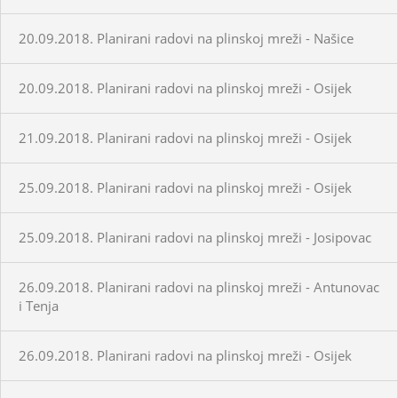
20.09.2018. Planirani radovi na plinskoj mreži - Našice
20.09.2018. Planirani radovi na plinskoj mreži - Osijek
21.09.2018. Planirani radovi na plinskoj mreži - Osijek
25.09.2018. Planirani radovi na plinskoj mreži - Osijek
25.09.2018. Planirani radovi na plinskoj mreži - Josipovac
26.09.2018. Planirani radovi na plinskoj mreži - Antunovac
i Tenja
26.09.2018. Planirani radovi na plinskoj mreži - Osijek