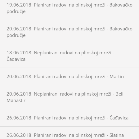
19.06.2018. Planirani radovi na plinskoj mreži - đakovačko
područje
20.06.2018. Planirani radovi na plinskoj mreži - đakovačko
područje
18.06.2018. Neplanirani radovi na plinskoj mreži -
Čađavica
20.06.2018. Planirani radovi na plinskoj mreži - Martin
20.06.2018. Neplanirani radovi na plinskoj mreži - Beli
Manastir
26.06.2018. Planirani radovi na plinskoj mreži - Čađavica
26.06.2018. Planirani radovi na plinskoj mreži - Slatina