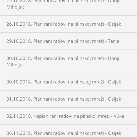
25.10.2018. Planirani radovi na plinskoj mreži - Donji
Miholjac
26.10.2018. Planirani radovi na plinskoj mreži - Osijek
29.10.2018. Planirani radovi na plinskoj mreži - Tenja
30.10.2018. Planirani radovi na plinskoj mreži - Donji
Miholjac
30.10.2018. Planirani radovi na plinskoj mreži - Osijek
31.10.2018. Planirani radovi na plinskoj mreži - Osijek
02.11.2018. Neplanirani radovi na plinskoj mreži - Vuka
06.11.2018. Planirani radovi na plinskoj mreži - Osijek