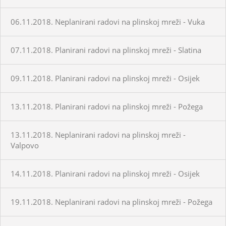
06.11.2018. Neplanirani radovi na plinskoj mreži - Vuka
07.11.2018. Planirani radovi na plinskoj mreži - Slatina
09.11.2018. Planirani radovi na plinskoj mreži - Osijek
13.11.2018. Planirani radovi na plinskoj mreži - Požega
13.11.2018. Neplanirani radovi na plinskoj mreži -
Valpovo
14.11.2018. Planirani radovi na plinskoj mreži - Osijek
19.11.2018. Neplanirani radovi na plinskoj mreži - Požega