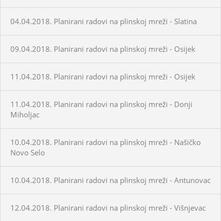
04.04.2018. Planirani radovi na plinskoj mreži - Slatina
09.04.2018. Planirani radovi na plinskoj mreži - Osijek
11.04.2018. Planirani radovi na plinskoj mreži - Osijek
11.04.2018. Planirani radovi na plinskoj mreži - Donji
Miholjac
10.04.2018. Planirani radovi na plinskoj mreži - Našičko
Novo Selo
10.04.2018. Planirani radovi na plinskoj mreži - Antunovac
12.04.2018. Planirani radovi na plinskoj mreži - Višnjevac