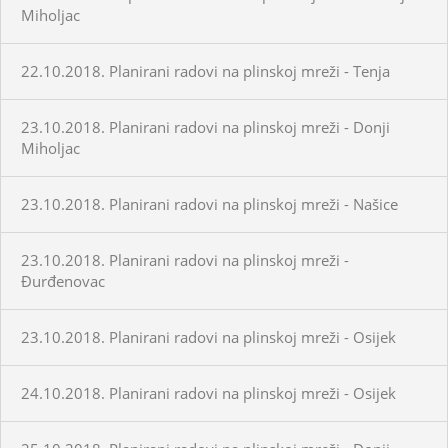
Miholjac
22.10.2018. Planirani radovi na plinskoj mreži - Tenja
23.10.2018. Planirani radovi na plinskoj mreži - Donji
Miholjac
23.10.2018. Planirani radovi na plinskoj mreži - Našice
23.10.2018. Planirani radovi na plinskoj mreži -
Đurđenovac
23.10.2018. Planirani radovi na plinskoj mreži - Osijek
24.10.2018. Planirani radovi na plinskoj mreži - Osijek