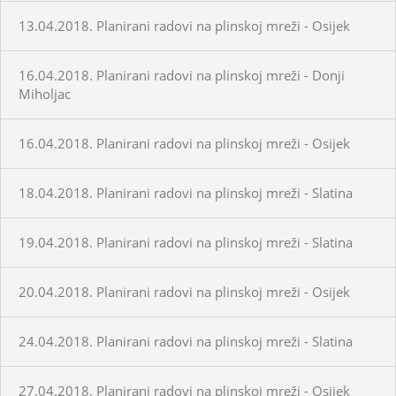
13.04.2018. Planirani radovi na plinskoj mreži - Osijek
16.04.2018. Planirani radovi na plinskoj mreži - Donji
Miholjac
16.04.2018. Planirani radovi na plinskoj mreži - Osijek
18.04.2018. Planirani radovi na plinskoj mreži - Slatina
19.04.2018. Planirani radovi na plinskoj mreži - Slatina
20.04.2018. Planirani radovi na plinskoj mreži - Osijek
24.04.2018. Planirani radovi na plinskoj mreži - Slatina
27.04.2018. Planirani radovi na plinskoj mreži - Osijek