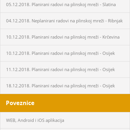
05.12.2018. Planirani radovi na plinskoj mreži - Slatina
04.12.2018. Neplanirani radovi na plinskoj mreži - Ribnjak
10.12.2018. Planirani radovi na plinskoj mreži - Krčevina
10.12.2018. Planirani radovi na plinskoj mreži - Osijek
11.12.2018. Planirani radovi na plinskoj mreži - Osijek
18.12.2018. Planirani radovi na plinskoj mreži - Osijek
Poveznice
WEB, Android i iOS aplikacija