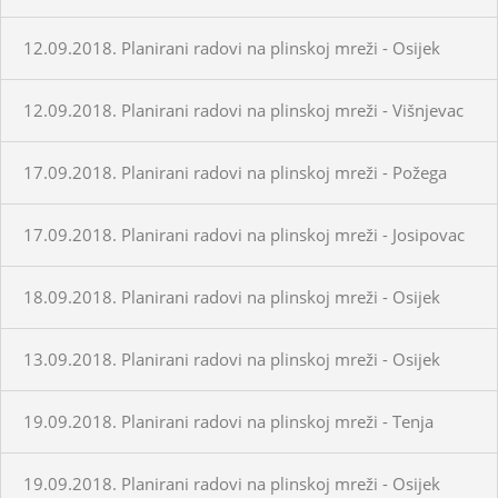
12.09.2018. Planirani radovi na plinskoj mreži - Osijek
12.09.2018. Planirani radovi na plinskoj mreži - Višnjevac
17.09.2018. Planirani radovi na plinskoj mreži - Požega
17.09.2018. Planirani radovi na plinskoj mreži - Josipovac
18.09.2018. Planirani radovi na plinskoj mreži - Osijek
13.09.2018. Planirani radovi na plinskoj mreži - Osijek
19.09.2018. Planirani radovi na plinskoj mreži - Tenja
19.09.2018. Planirani radovi na plinskoj mreži - Osijek