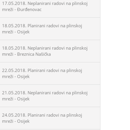
17.05.2018. Neplanirani radovi na plinskoj
mreži - Đurđenovac
18.05.2018. Planirani radovi na plinskoj
mreži - Osijek
18.05.2018. Neplanirani radovi na plinskoj
mreži - Breznica Našička
22.05.2018. Planirani radovi na plinskoj
mreži - Osijek
21.05.2018. Neplanirani radovi na plinskoj
mreži - Osijek
24.05.2018. Planirani radovi na plinskoj
mreži - Osijek