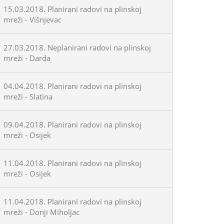
15.03.2018. Planirani radovi na plinskoj
mreži - Višnjevac
27.03.2018. Neplanirani radovi na plinskoj
mreži - Darda
04.04.2018. Planirani radovi na plinskoj
mreži - Slatina
09.04.2018. Planirani radovi na plinskoj
mreži - Osijek
11.04.2018. Planirani radovi na plinskoj
mreži - Osijek
11.04.2018. Planirani radovi na plinskoj
mreži - Donji Miholjac