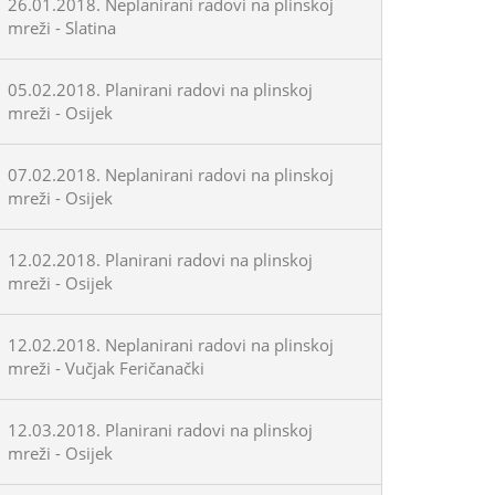
26.01.2018. Neplanirani radovi na plinskoj
mreži - Slatina
05.02.2018. Planirani radovi na plinskoj
mreži - Osijek
07.02.2018. Neplanirani radovi na plinskoj
mreži - Osijek
12.02.2018. Planirani radovi na plinskoj
mreži - Osijek
12.02.2018. Neplanirani radovi na plinskoj
mreži - Vučjak Feričanački
12.03.2018. Planirani radovi na plinskoj
mreži - Osijek