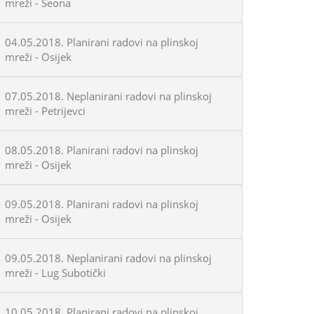
mreži - Seona
04.05.2018. Planirani radovi na plinskoj
mreži - Osijek
07.05.2018. Neplanirani radovi na plinskoj
mreži - Petrijevci
08.05.2018. Planirani radovi na plinskoj
mreži - Osijek
09.05.2018. Planirani radovi na plinskoj
mreži - Osijek
09.05.2018. Neplanirani radovi na plinskoj
mreži - Lug Subotički
10.05.2018. Planirani radovi na plinskoj