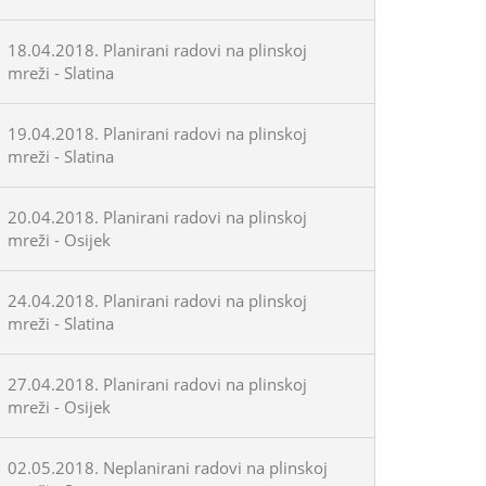
18.04.2018. Planirani radovi na plinskoj
mreži - Slatina
19.04.2018. Planirani radovi na plinskoj
mreži - Slatina
20.04.2018. Planirani radovi na plinskoj
mreži - Osijek
24.04.2018. Planirani radovi na plinskoj
mreži - Slatina
27.04.2018. Planirani radovi na plinskoj
mreži - Osijek
02.05.2018. Neplanirani radovi na plinskoj