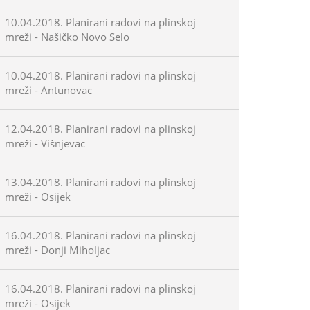
10.04.2018. Planirani radovi na plinskoj
mreži - Našičko Novo Selo
10.04.2018. Planirani radovi na plinskoj
mreži - Antunovac
12.04.2018. Planirani radovi na plinskoj
mreži - Višnjevac
13.04.2018. Planirani radovi na plinskoj
mreži - Osijek
16.04.2018. Planirani radovi na plinskoj
mreži - Donji Miholjac
16.04.2018. Planirani radovi na plinskoj
mreži - Osijek