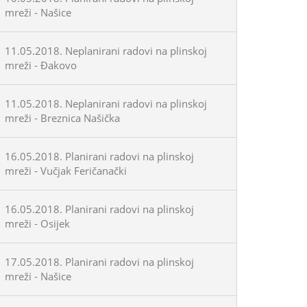
mreži - Našice
11.05.2018. Neplanirani radovi na plinskoj
mreži - Đakovo
11.05.2018. Neplanirani radovi na plinskoj
mreži - Breznica Našička
16.05.2018. Planirani radovi na plinskoj
mreži - Vučjak Feričanački
16.05.2018. Planirani radovi na plinskoj
mreži - Osijek
17.05.2018. Planirani radovi na plinskoj
mreži - Našice