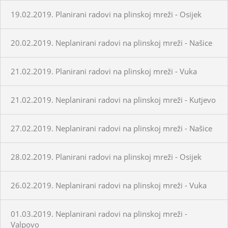
19.02.2019. Planirani radovi na plinskoj mreži - Osijek
20.02.2019. Neplanirani radovi na plinskoj mreži - Našice
21.02.2019. Planirani radovi na plinskoj mreži - Vuka
21.02.2019. Neplanirani radovi na plinskoj mreži - Kutjevo
27.02.2019. Neplanirani radovi na plinskoj mreži - Našice
28.02.2019. Planirani radovi na plinskoj mreži - Osijek
26.02.2019. Neplanirani radovi na plinskoj mreži - Vuka
01.03.2019. Neplanirani radovi na plinskoj mreži -
Valpovo