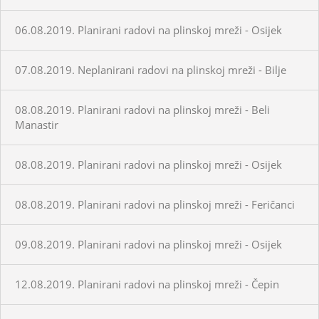
06.08.2019. Planirani radovi na plinskoj mreži - Osijek
07.08.2019. Neplanirani radovi na plinskoj mreži - Bilje
08.08.2019. Planirani radovi na plinskoj mreži - Beli
Manastir
08.08.2019. Planirani radovi na plinskoj mreži - Osijek
08.08.2019. Planirani radovi na plinskoj mreži - Feričanci
09.08.2019. Planirani radovi na plinskoj mreži - Osijek
12.08.2019. Planirani radovi na plinskoj mreži - Čepin