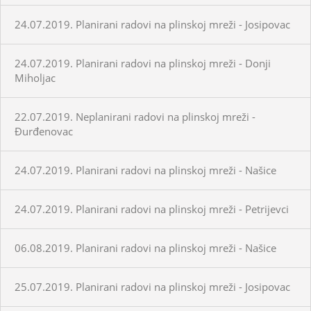
24.07.2019. Planirani radovi na plinskoj mreži - Josipovac
24.07.2019. Planirani radovi na plinskoj mreži - Donji
Miholjac
22.07.2019. Neplanirani radovi na plinskoj mreži -
Đurđenovac
24.07.2019. Planirani radovi na plinskoj mreži - Našice
24.07.2019. Planirani radovi na plinskoj mreži - Petrijevci
06.08.2019. Planirani radovi na plinskoj mreži - Našice
25.07.2019. Planirani radovi na plinskoj mreži - Josipovac