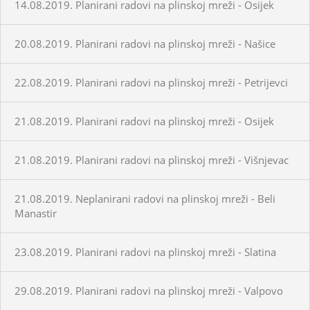
14.08.2019. Planirani radovi na plinskoj mreži - Osijek
20.08.2019. Planirani radovi na plinskoj mreži - Našice
22.08.2019. Planirani radovi na plinskoj mreži - Petrijevci
21.08.2019. Planirani radovi na plinskoj mreži - Osijek
21.08.2019. Planirani radovi na plinskoj mreži - Višnjevac
21.08.2019. Neplanirani radovi na plinskoj mreži - Beli
Manastir
23.08.2019. Planirani radovi na plinskoj mreži - Slatina
29.08.2019. Planirani radovi na plinskoj mreži - Valpovo