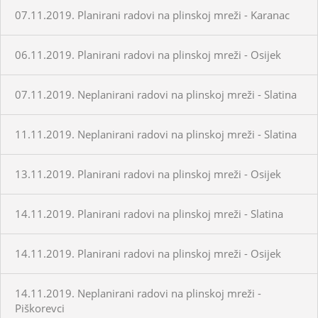
07.11.2019. Planirani radovi na plinskoj mreži - Karanac
06.11.2019. Planirani radovi na plinskoj mreži - Osijek
07.11.2019. Neplanirani radovi na plinskoj mreži - Slatina
11.11.2019. Neplanirani radovi na plinskoj mreži - Slatina
13.11.2019. Planirani radovi na plinskoj mreži - Osijek
14.11.2019. Planirani radovi na plinskoj mreži - Slatina
14.11.2019. Planirani radovi na plinskoj mreži - Osijek
14.11.2019. Neplanirani radovi na plinskoj mreži -
Piškorevci