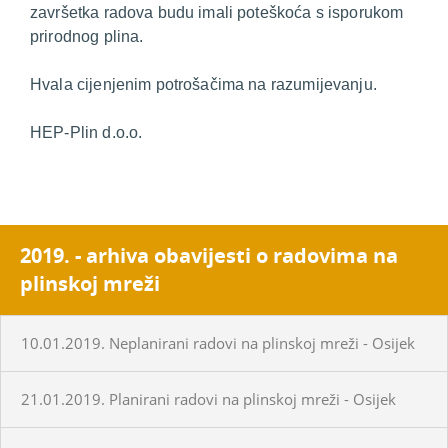
završetka radova budu imali poteškoća s isporukom
prirodnog plina.
Hvala cijenjenim potrošačima na razumijevanju.
HEP-Plin d.o.o.
2019. - arhiva obavijesti o radovima na
plinskoj mreži
10.01.2019. Neplanirani radovi na plinskoj mreži - Osijek
21.01.2019. Planirani radovi na plinskoj mreži - Osijek