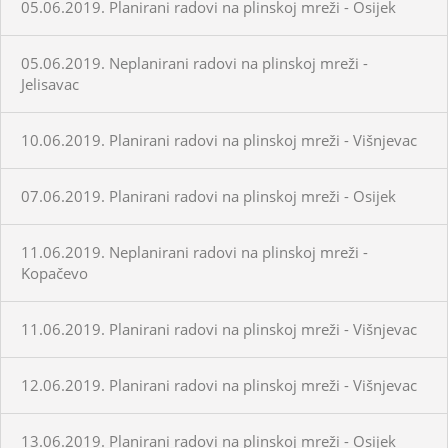
05.06.2019. Planirani radovi na plinskoj mreži - Osijek
05.06.2019. Neplanirani radovi na plinskoj mreži -
Jelisavac
10.06.2019. Planirani radovi na plinskoj mreži - Višnjevac
07.06.2019. Planirani radovi na plinskoj mreži - Osijek
11.06.2019. Neplanirani radovi na plinskoj mreži -
Kopačevo
11.06.2019. Planirani radovi na plinskoj mreži - Višnjevac
12.06.2019. Planirani radovi na plinskoj mreži - Višnjevac
13.06.2019. Planirani radovi na plinskoj mreži - Osijek