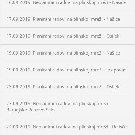
16.09.2019. Neplanirani radovi na plinskoj mreži - Našice
17.09.2019. Planirani radovi na plinskoj mreži - Našice
17.09.2019. Planirani radovi na plinskoj mreži - Osijek
19.09.2019. Planirani radovi na plinskoj mreži - Našice
19.09.2019. Planirani radovi na plinskoj mreži - Josipovac
23.09.2019. Planirani radovi na plinskoj mreži - Osijek
23.09.2019. Neplanirani radovi na plinskoj mreži -
Baranjsko Petrovo Selo
24.09.2019. Neplanirani radovi na plinskoj mreži - Belišće