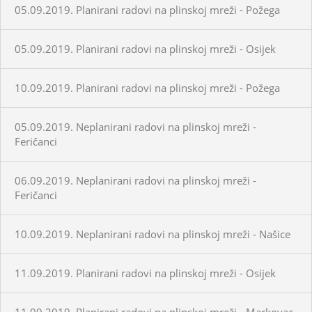
05.09.2019. Planirani radovi na plinskoj mreži - Požega
05.09.2019. Planirani radovi na plinskoj mreži - Osijek
10.09.2019. Planirani radovi na plinskoj mreži - Požega
05.09.2019. Neplanirani radovi na plinskoj mreži -
Feričanci
06.09.2019. Neplanirani radovi na plinskoj mreži -
Feričanci
10.09.2019. Neplanirani radovi na plinskoj mreži - Našice
11.09.2019. Planirani radovi na plinskoj mreži - Osijek
11.09.2019. Planirani radovi na plinskoj mreži - Markovac