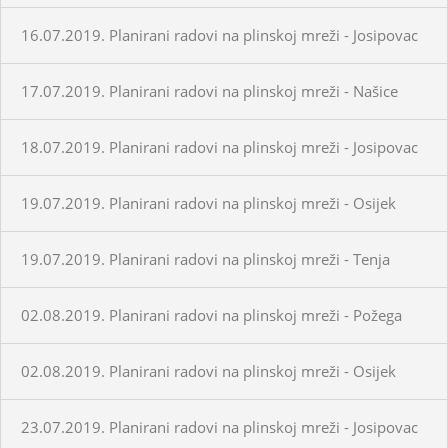
16.07.2019. Planirani radovi na plinskoj mreži - Josipovac
17.07.2019. Planirani radovi na plinskoj mreži - Našice
18.07.2019. Planirani radovi na plinskoj mreži - Josipovac
19.07.2019. Planirani radovi na plinskoj mreži - Osijek
19.07.2019. Planirani radovi na plinskoj mreži - Tenja
02.08.2019. Planirani radovi na plinskoj mreži - Požega
02.08.2019. Planirani radovi na plinskoj mreži - Osijek
23.07.2019. Planirani radovi na plinskoj mreži - Josipovac