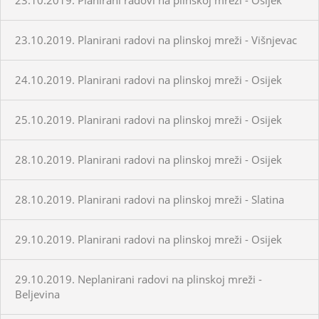
23.10.2019. Planirani radovi na plinskoj mreži - Višnjevac
24.10.2019. Planirani radovi na plinskoj mreži - Osijek
25.10.2019. Planirani radovi na plinskoj mreži - Osijek
28.10.2019. Planirani radovi na plinskoj mreži - Osijek
28.10.2019. Planirani radovi na plinskoj mreži - Slatina
29.10.2019. Planirani radovi na plinskoj mreži - Osijek
29.10.2019. Neplanirani radovi na plinskoj mreži -
Beljevina