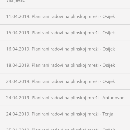
11.04.2019. Planirani radovi na plinskoj mreži - Osijek
15.04.2019. Planirani radovi na plinskoj mreži - Osijek
16.04.2019. Planirani radovi na plinskoj mreži - Osijek
18.04.2019. Planirani radovi na plinskoj mreži - Osijek
24.04.2019. Planirani radovi na plinskoj mreži - Osijek
24.04.2019. Planirani radovi na plinskoj mreži - Antunovac
24.04.2019. Planirani radovi na plinskoj mreži - Tenja
25.04.2019. Planirani radovi na plinskoj mreži - Osijek