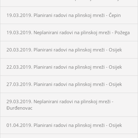
19.03.2019. Planirani radovi na plinskoj mreži - Čepin
19.03.2019. Neplanirani radovi na plinskoj mreži - Požega
20.03.2019. Planirani radovi na plinskoj mreži - Osijek
22.03.2019. Planirani radovi na plinskoj mreži - Osijek
27.03.2019. Planirani radovi na plinskoj mreži - Osijek
29.03.2019. Neplanirani radovi na plinskoj mreži -
Đurđenovac
01.04.2019. Planirani radovi na plinskoj mreži - Osijek