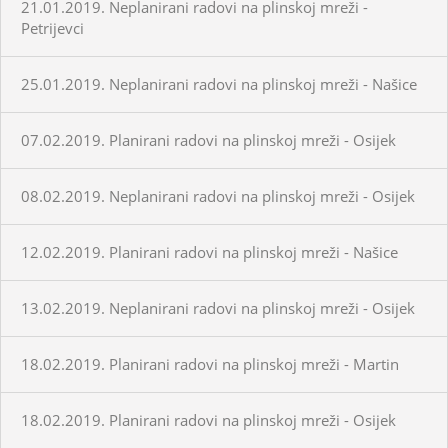
21.01.2019. Neplanirani radovi na plinskoj mreži -
Petrijevci
25.01.2019. Neplanirani radovi na plinskoj mreži - Našice
07.02.2019. Planirani radovi na plinskoj mreži - Osijek
08.02.2019. Neplanirani radovi na plinskoj mreži - Osijek
12.02.2019. Planirani radovi na plinskoj mreži - Našice
13.02.2019. Neplanirani radovi na plinskoj mreži - Osijek
18.02.2019. Planirani radovi na plinskoj mreži - Martin
18.02.2019. Planirani radovi na plinskoj mreži - Osijek