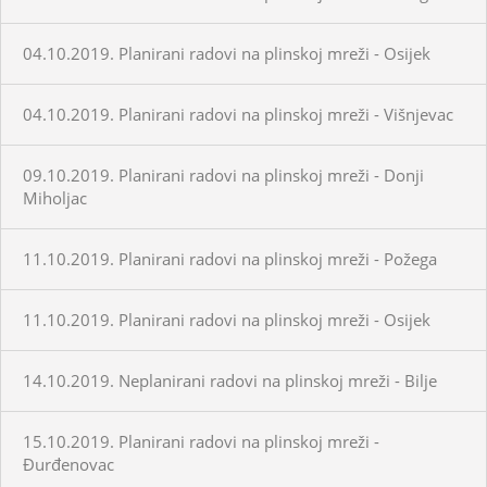
04.10.2019. Planirani radovi na plinskoj mreži - Osijek
04.10.2019. Planirani radovi na plinskoj mreži - Višnjevac
09.10.2019. Planirani radovi na plinskoj mreži - Donji
Miholjac
11.10.2019. Planirani radovi na plinskoj mreži - Požega
11.10.2019. Planirani radovi na plinskoj mreži - Osijek
14.10.2019. Neplanirani radovi na plinskoj mreži - Bilje
15.10.2019. Planirani radovi na plinskoj mreži -
Đurđenovac