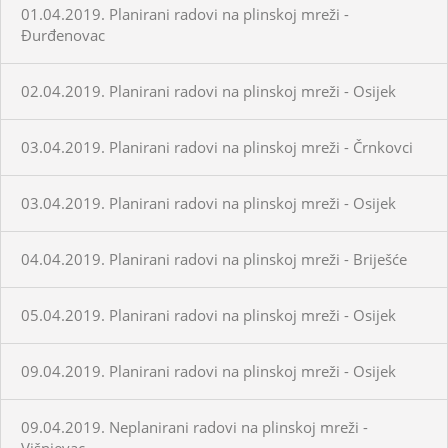
01.04.2019. Planirani radovi na plinskoj mreži -
Đurđenovac
02.04.2019. Planirani radovi na plinskoj mreži - Osijek
03.04.2019. Planirani radovi na plinskoj mreži - Črnkovci
03.04.2019. Planirani radovi na plinskoj mreži - Osijek
04.04.2019. Planirani radovi na plinskoj mreži - Briješće
05.04.2019. Planirani radovi na plinskoj mreži - Osijek
09.04.2019. Planirani radovi na plinskoj mreži - Osijek
09.04.2019. Neplanirani radovi na plinskoj mreži -
Višnjevac