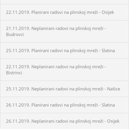
22.11.2019. Planirani radovi na plinskoj mreži - Osijek
21.11.2019. Neplanirani radovi na plinskoj mreži -
Budrovci
25.11.2019. Planirani radovi na plinskoj mreži - Slatina
22.11.2019. Neplanirani radovi na plinskoj mreži -
Bistrinci
25.11.2019. Neplanirani radovi na plinskoj mreži - Našice
26.11.2019. Planirani radovi na plinskoj mreži - Slatina
26.11.2019. Neplanirani radovi na plinskoj mreži - Osijek