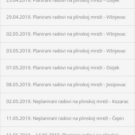
29.04.2019. Planirani radovi na plinskoj mreži - Višnjevac
02.05.2019. Planirani radovi na plinskoj mreži - Višnjevac
03.05.2019. Planirani radovi na plinskoj mreži - Višnjevac
07.05.2019. Planirani radovi na plinskoj mreži - Osijek
08.05.2019. Planirani radovi na plinskoj mreži - Josipovac
02.05.2019. Neplanirani radovi na plinskoj mreži - Kozarac
11.05.2019. Neplanirani radovi na plinskoj mreži - Čepin
11.06.2019. - 14.06.2019. Planirani radovi na plinskoj