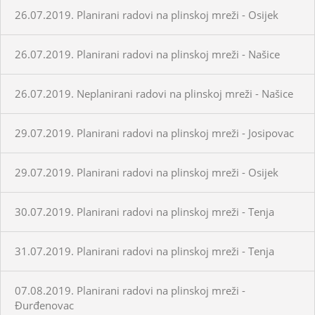
26.07.2019. Planirani radovi na plinskoj mreži - Osijek
26.07.2019. Planirani radovi na plinskoj mreži - Našice
26.07.2019. Neplanirani radovi na plinskoj mreži - Našice
29.07.2019. Planirani radovi na plinskoj mreži - Josipovac
29.07.2019. Planirani radovi na plinskoj mreži - Osijek
30.07.2019. Planirani radovi na plinskoj mreži - Tenja
31.07.2019. Planirani radovi na plinskoj mreži - Tenja
07.08.2019. Planirani radovi na plinskoj mreži -
Đurđenovac