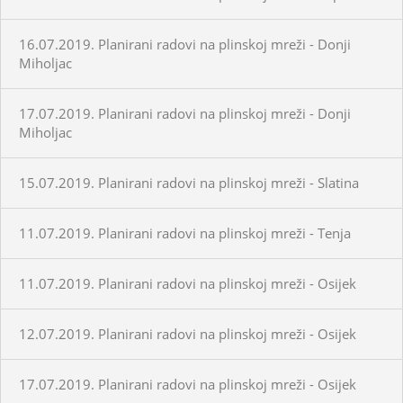
16.07.2019. Planirani radovi na plinskoj mreži - Donji
Miholjac
17.07.2019. Planirani radovi na plinskoj mreži - Donji
Miholjac
15.07.2019. Planirani radovi na plinskoj mreži - Slatina
11.07.2019. Planirani radovi na plinskoj mreži - Tenja
11.07.2019. Planirani radovi na plinskoj mreži - Osijek
12.07.2019. Planirani radovi na plinskoj mreži - Osijek
17.07.2019. Planirani radovi na plinskoj mreži - Osijek