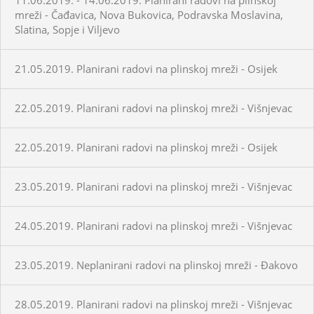
mreži - Čađavica, Nova Bukovica, Podravska Moslavina,
Slatina, Sopje i Viljevo
21.05.2019. Planirani radovi na plinskoj mreži - Osijek
22.05.2019. Planirani radovi na plinskoj mreži - Višnjevac
22.05.2019. Planirani radovi na plinskoj mreži - Osijek
23.05.2019. Planirani radovi na plinskoj mreži - Višnjevac
24.05.2019. Planirani radovi na plinskoj mreži - Višnjevac
23.05.2019. Neplanirani radovi na plinskoj mreži - Đakovo
28.05.2019. Planirani radovi na plinskoj mreži - Višnjevac