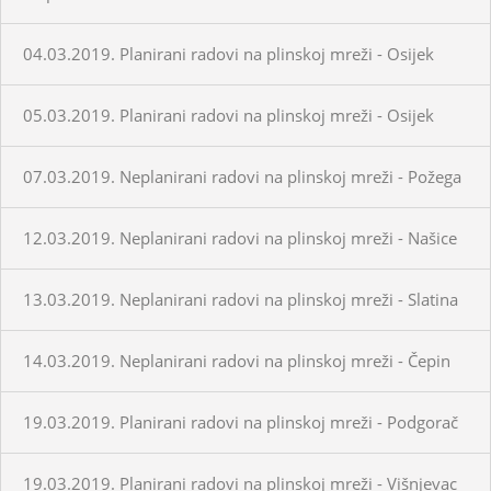
04.03.2019. Planirani radovi na plinskoj mreži - Osijek
05.03.2019. Planirani radovi na plinskoj mreži - Osijek
07.03.2019. Neplanirani radovi na plinskoj mreži - Požega
12.03.2019. Neplanirani radovi na plinskoj mreži - Našice
13.03.2019. Neplanirani radovi na plinskoj mreži - Slatina
14.03.2019. Neplanirani radovi na plinskoj mreži - Čepin
19.03.2019. Planirani radovi na plinskoj mreži - Podgorač
19.03.2019. Planirani radovi na plinskoj mreži - Višnjevac