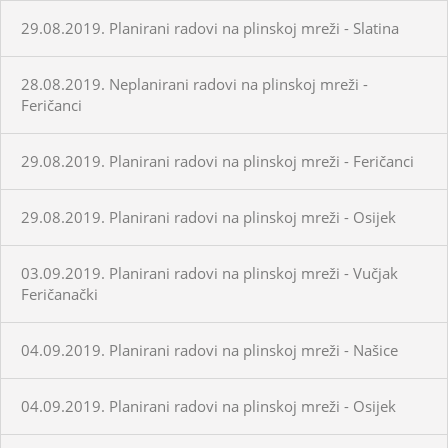
29.08.2019. Planirani radovi na plinskoj mreži - Slatina
28.08.2019. Neplanirani radovi na plinskoj mreži -
Feričanci
29.08.2019. Planirani radovi na plinskoj mreži - Feričanci
29.08.2019. Planirani radovi na plinskoj mreži - Osijek
03.09.2019. Planirani radovi na plinskoj mreži - Vučjak
Feričanački
04.09.2019. Planirani radovi na plinskoj mreži - Našice
04.09.2019. Planirani radovi na plinskoj mreži - Osijek