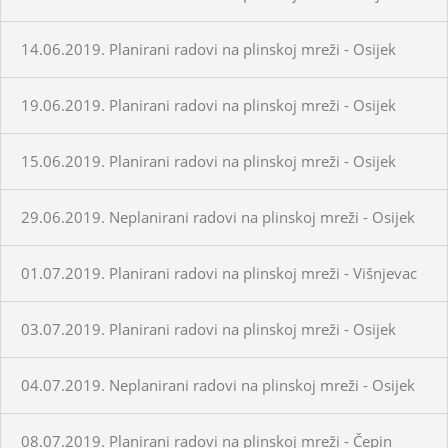
14.06.2019. Planirani radovi na plinskoj mreži - Osijek
19.06.2019. Planirani radovi na plinskoj mreži - Osijek
15.06.2019. Planirani radovi na plinskoj mreži - Osijek
29.06.2019. Neplanirani radovi na plinskoj mreži - Osijek
01.07.2019. Planirani radovi na plinskoj mreži - Višnjevac
03.07.2019. Planirani radovi na plinskoj mreži - Osijek
04.07.2019. Neplanirani radovi na plinskoj mreži - Osijek
08.07.2019. Planirani radovi na plinskoj mreži - Čepin