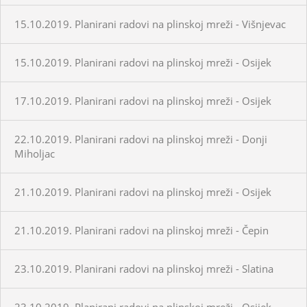
15.10.2019. Planirani radovi na plinskoj mreži - Višnjevac
15.10.2019. Planirani radovi na plinskoj mreži - Osijek
17.10.2019. Planirani radovi na plinskoj mreži - Osijek
22.10.2019. Planirani radovi na plinskoj mreži - Donji
Miholjac
21.10.2019. Planirani radovi na plinskoj mreži - Osijek
21.10.2019. Planirani radovi na plinskoj mreži - Čepin
23.10.2019. Planirani radovi na plinskoj mreži - Slatina
23.10.2019. Planirani radovi na plinskoj mreži - Osijek