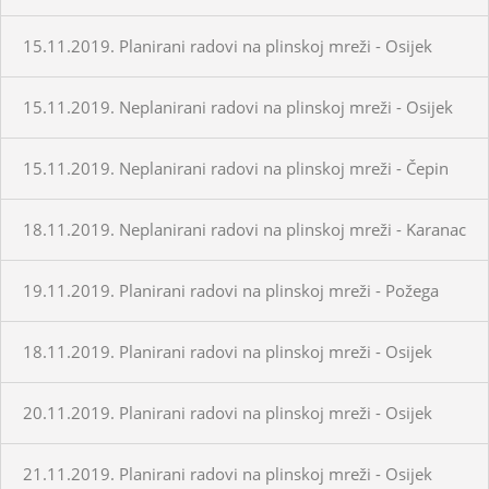
15.11.2019. Planirani radovi na plinskoj mreži - Osijek
15.11.2019. Neplanirani radovi na plinskoj mreži - Osijek
15.11.2019. Neplanirani radovi na plinskoj mreži - Čepin
18.11.2019. Neplanirani radovi na plinskoj mreži - Karanac
19.11.2019. Planirani radovi na plinskoj mreži - Požega
18.11.2019. Planirani radovi na plinskoj mreži - Osijek
20.11.2019. Planirani radovi na plinskoj mreži - Osijek
21.11.2019. Planirani radovi na plinskoj mreži - Osijek