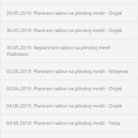
29.05.2019. Planirani radovi na plinskoj mreži - Osijek
30.05.2019. Planirani radovi na plinskoj mreži - Osijek
30.05.2019. Neplanirani radovi na plinskoj mreži -
Vladislavci
03.06.2019. Planirani radovi na plinskoj mreži - Višnjevac
03.06.2019. Planirani radovi na plinskoj mreži - Osijek
04.06.2019. Planirani radovi na plinskoj mreži - Osijek
04.06.2019. Planirani radovi na plinskoj mreži - Tenja