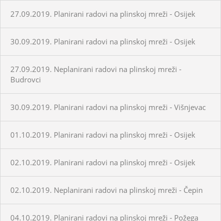
27.09.2019. Planirani radovi na plinskoj mreži - Osijek
30.09.2019. Planirani radovi na plinskoj mreži - Osijek
27.09.2019. Neplanirani radovi na plinskoj mreži -
Budrovci
30.09.2019. Planirani radovi na plinskoj mreži - Višnjevac
01.10.2019. Planirani radovi na plinskoj mreži - Osijek
02.10.2019. Planirani radovi na plinskoj mreži - Osijek
02.10.2019. Neplanirani radovi na plinskoj mreži - Čepin
04.10.2019. Planirani radovi na plinskoj mreži - Požega