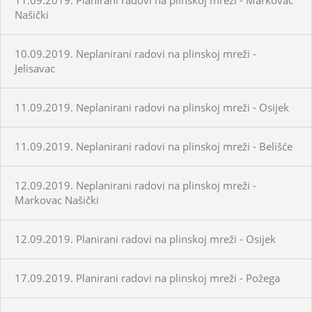
Našički
10.09.2019. Neplanirani radovi na plinskoj mreži -
Jelisavac
11.09.2019. Neplanirani radovi na plinskoj mreži - Osijek
11.09.2019. Neplanirani radovi na plinskoj mreži - Belišće
12.09.2019. Neplanirani radovi na plinskoj mreži -
Markovac Našički
12.09.2019. Planirani radovi na plinskoj mreži - Osijek
17.09.2019. Planirani radovi na plinskoj mreži - Požega