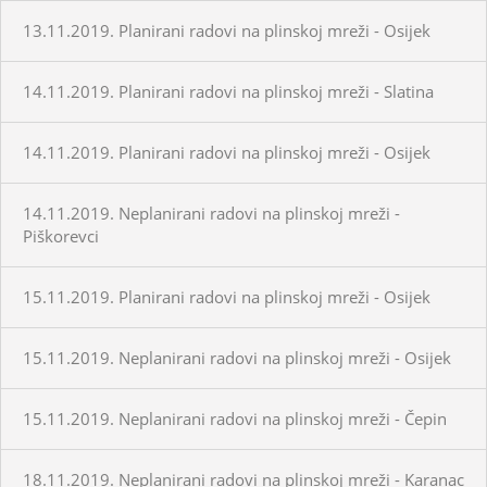
13.11.2019. Planirani radovi na plinskoj mreži - Osijek
14.11.2019. Planirani radovi na plinskoj mreži - Slatina
14.11.2019. Planirani radovi na plinskoj mreži - Osijek
14.11.2019. Neplanirani radovi na plinskoj mreži -
Piškorevci
15.11.2019. Planirani radovi na plinskoj mreži - Osijek
15.11.2019. Neplanirani radovi na plinskoj mreži - Osijek
15.11.2019. Neplanirani radovi na plinskoj mreži - Čepin
18.11.2019. Neplanirani radovi na plinskoj mreži - Karanac