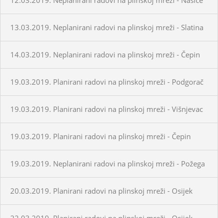
13.03.2019. Neplanirani radovi na plinskoj mreži - Slatina
14.03.2019. Neplanirani radovi na plinskoj mreži - Čepin
19.03.2019. Planirani radovi na plinskoj mreži - Podgorač
19.03.2019. Planirani radovi na plinskoj mreži - Višnjevac
19.03.2019. Planirani radovi na plinskoj mreži - Čepin
19.03.2019. Neplanirani radovi na plinskoj mreži - Požega
20.03.2019. Planirani radovi na plinskoj mreži - Osijek
22.03.2019. Planirani radovi na plinskoj mreži - Osijek