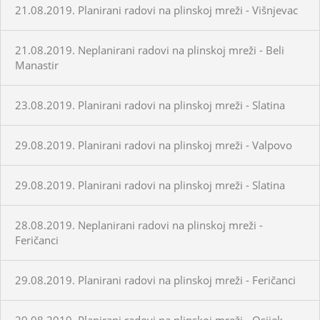
21.08.2019. Planirani radovi na plinskoj mreži - Višnjevac
21.08.2019. Neplanirani radovi na plinskoj mreži - Beli
Manastir
23.08.2019. Planirani radovi na plinskoj mreži - Slatina
29.08.2019. Planirani radovi na plinskoj mreži - Valpovo
29.08.2019. Planirani radovi na plinskoj mreži - Slatina
28.08.2019. Neplanirani radovi na plinskoj mreži -
Feričanci
29.08.2019. Planirani radovi na plinskoj mreži - Feričanci
29.08.2019. Planirani radovi na plinskoj mreži - Osijek