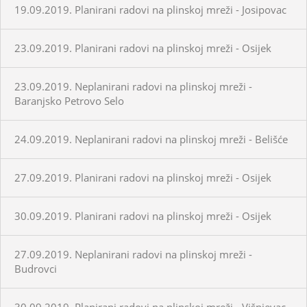
19.09.2019. Planirani radovi na plinskoj mreži - Josipovac
23.09.2019. Planirani radovi na plinskoj mreži - Osijek
23.09.2019. Neplanirani radovi na plinskoj mreži -
Baranjsko Petrovo Selo
24.09.2019. Neplanirani radovi na plinskoj mreži - Belišće
27.09.2019. Planirani radovi na plinskoj mreži - Osijek
30.09.2019. Planirani radovi na plinskoj mreži - Osijek
27.09.2019. Neplanirani radovi na plinskoj mreži -
Budrovci
30.09.2019. Planirani radovi na plinskoj mreži - Višnjevac