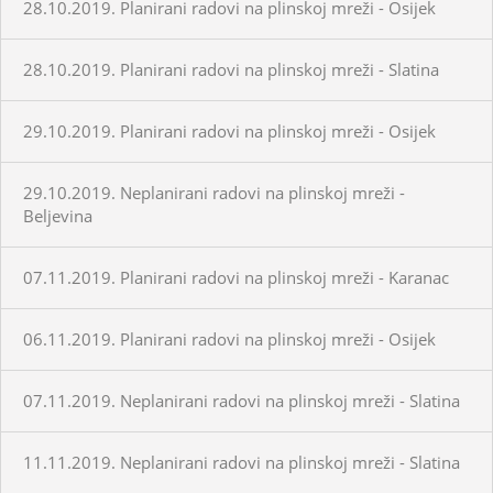
28.10.2019. Planirani radovi na plinskoj mreži - Osijek
28.10.2019. Planirani radovi na plinskoj mreži - Slatina
29.10.2019. Planirani radovi na plinskoj mreži - Osijek
29.10.2019. Neplanirani radovi na plinskoj mreži -
Beljevina
07.11.2019. Planirani radovi na plinskoj mreži - Karanac
06.11.2019. Planirani radovi na plinskoj mreži - Osijek
07.11.2019. Neplanirani radovi na plinskoj mreži - Slatina
11.11.2019. Neplanirani radovi na plinskoj mreži - Slatina