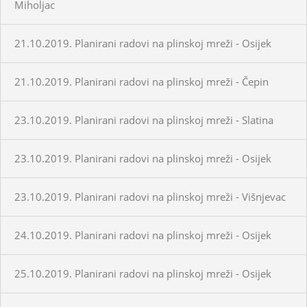
Miholjac
21.10.2019. Planirani radovi na plinskoj mreži - Osijek
21.10.2019. Planirani radovi na plinskoj mreži - Čepin
23.10.2019. Planirani radovi na plinskoj mreži - Slatina
23.10.2019. Planirani radovi na plinskoj mreži - Osijek
23.10.2019. Planirani radovi na plinskoj mreži - Višnjevac
24.10.2019. Planirani radovi na plinskoj mreži - Osijek
25.10.2019. Planirani radovi na plinskoj mreži - Osijek