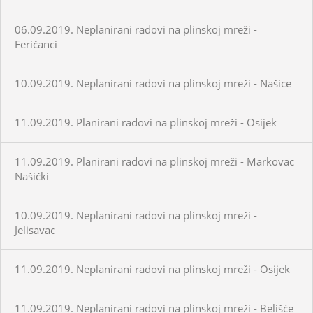
06.09.2019. Neplanirani radovi na plinskoj mreži -
Feričanci
10.09.2019. Neplanirani radovi na plinskoj mreži - Našice
11.09.2019. Planirani radovi na plinskoj mreži - Osijek
11.09.2019. Planirani radovi na plinskoj mreži - Markovac
Našički
10.09.2019. Neplanirani radovi na plinskoj mreži -
Jelisavac
11.09.2019. Neplanirani radovi na plinskoj mreži - Osijek
11.09.2019. Neplanirani radovi na plinskoj mreži - Belišće