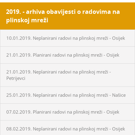
2019. - arhiva obavijesti o radovima na
plinskoj mreži
10.01.2019. Neplanirani radovi na plinskoj mreži - Osijek
21.01.2019. Planirani radovi na plinskoj mreži - Osijek
21.01.2019. Neplanirani radovi na plinskoj mreži -
Petrijevci
25.01.2019. Neplanirani radovi na plinskoj mreži - Našice
07.02.2019. Planirani radovi na plinskoj mreži - Osijek
08.02.2019. Neplanirani radovi na plinskoj mreži - Osijek