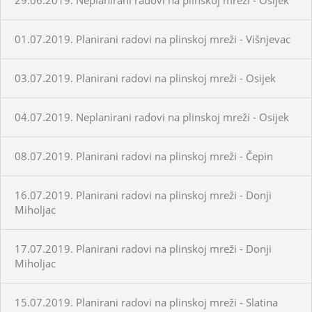
01.07.2019. Planirani radovi na plinskoj mreži - Višnjevac
03.07.2019. Planirani radovi na plinskoj mreži - Osijek
04.07.2019. Neplanirani radovi na plinskoj mreži - Osijek
08.07.2019. Planirani radovi na plinskoj mreži - Čepin
16.07.2019. Planirani radovi na plinskoj mreži - Donji
Miholjac
17.07.2019. Planirani radovi na plinskoj mreži - Donji
Miholjac
15.07.2019. Planirani radovi na plinskoj mreži - Slatina