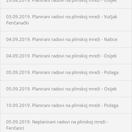
03.09.2019. Planirani radovi na plinskoj mreži - Vučjak
Feričanački
04.09.2019. Planirani radovi na plinskoj mreži - Našice
04.09.2019. Planirani radovi na plinskoj mreži - Osijek
05.09.2019. Planirani radovi na plinskoj mreži - Požega
05.09.2019. Planirani radovi na plinskoj mreži - Osijek
10.09.2019. Planirani radovi na plinskoj mreži - Požega
05.09.2019. Neplanirani radovi na plinskoj mreži -
Feričanci