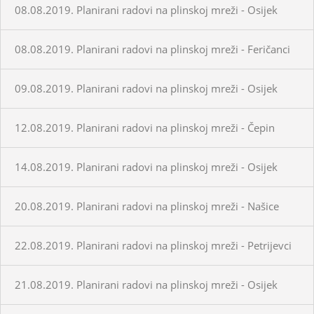
08.08.2019. Planirani radovi na plinskoj mreži - Osijek
08.08.2019. Planirani radovi na plinskoj mreži - Feričanci
09.08.2019. Planirani radovi na plinskoj mreži - Osijek
12.08.2019. Planirani radovi na plinskoj mreži - Čepin
14.08.2019. Planirani radovi na plinskoj mreži - Osijek
20.08.2019. Planirani radovi na plinskoj mreži - Našice
22.08.2019. Planirani radovi na plinskoj mreži - Petrijevci
21.08.2019. Planirani radovi na plinskoj mreži - Osijek