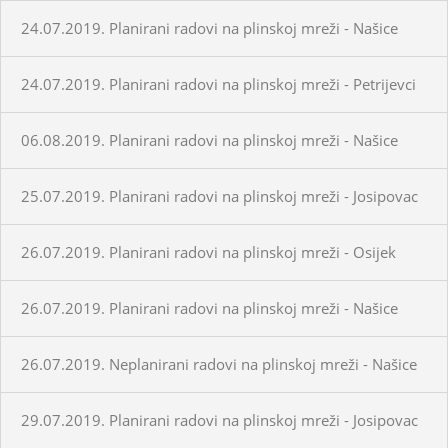
24.07.2019. Planirani radovi na plinskoj mreži - Našice
24.07.2019. Planirani radovi na plinskoj mreži - Petrijevci
06.08.2019. Planirani radovi na plinskoj mreži - Našice
25.07.2019. Planirani radovi na plinskoj mreži - Josipovac
26.07.2019. Planirani radovi na plinskoj mreži - Osijek
26.07.2019. Planirani radovi na plinskoj mreži - Našice
26.07.2019. Neplanirani radovi na plinskoj mreži - Našice
29.07.2019. Planirani radovi na plinskoj mreži - Josipovac