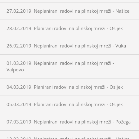
27.02.2019. Neplanirani radovi na plinskoj mreži - Našice
28.02.2019. Planirani radovi na plinskoj mreži - Osijek
26.02.2019. Neplanirani radovi na plinskoj mreži - Vuka
01.03.2019. Neplanirani radovi na plinskoj mreži -
Valpovo
04.03.2019. Planirani radovi na plinskoj mreži - Osijek
05.03.2019. Planirani radovi na plinskoj mreži - Osijek
07.03.2019. Neplanirani radovi na plinskoj mreži - Požega
12.03.2019. Neplanirani radovi na plinskoj mreži - Našice