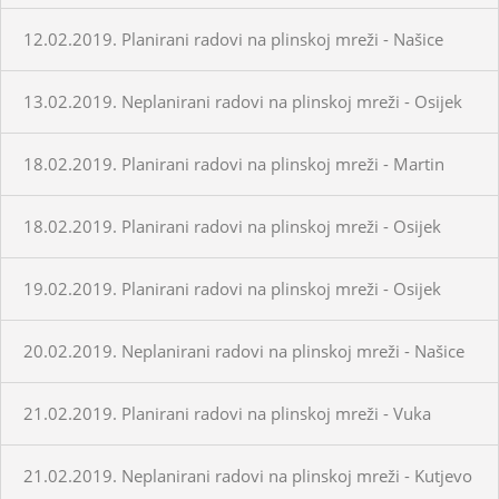
12.02.2019. Planirani radovi na plinskoj mreži - Našice
13.02.2019. Neplanirani radovi na plinskoj mreži - Osijek
18.02.2019. Planirani radovi na plinskoj mreži - Martin
18.02.2019. Planirani radovi na plinskoj mreži - Osijek
19.02.2019. Planirani radovi na plinskoj mreži - Osijek
20.02.2019. Neplanirani radovi na plinskoj mreži - Našice
21.02.2019. Planirani radovi na plinskoj mreži - Vuka
21.02.2019. Neplanirani radovi na plinskoj mreži - Kutjevo