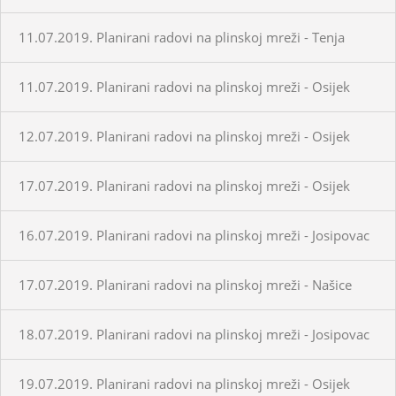
11.07.2019. Planirani radovi na plinskoj mreži - Tenja
11.07.2019. Planirani radovi na plinskoj mreži - Osijek
12.07.2019. Planirani radovi na plinskoj mreži - Osijek
17.07.2019. Planirani radovi na plinskoj mreži - Osijek
16.07.2019. Planirani radovi na plinskoj mreži - Josipovac
17.07.2019. Planirani radovi na plinskoj mreži - Našice
18.07.2019. Planirani radovi na plinskoj mreži - Josipovac
19.07.2019. Planirani radovi na plinskoj mreži - Osijek