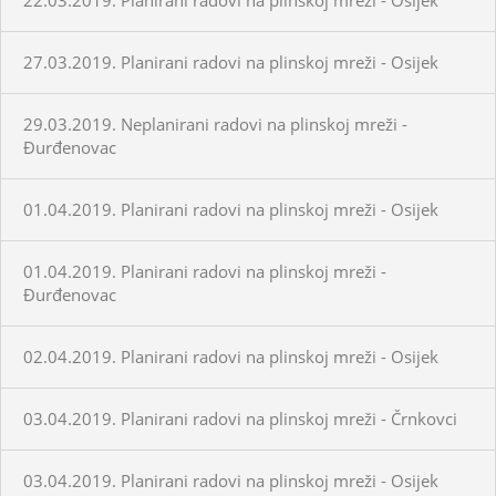
27.03.2019. Planirani radovi na plinskoj mreži - Osijek
29.03.2019. Neplanirani radovi na plinskoj mreži -
Đurđenovac
01.04.2019. Planirani radovi na plinskoj mreži - Osijek
01.04.2019. Planirani radovi na plinskoj mreži -
Đurđenovac
02.04.2019. Planirani radovi na plinskoj mreži - Osijek
03.04.2019. Planirani radovi na plinskoj mreži - Črnkovci
03.04.2019. Planirani radovi na plinskoj mreži - Osijek