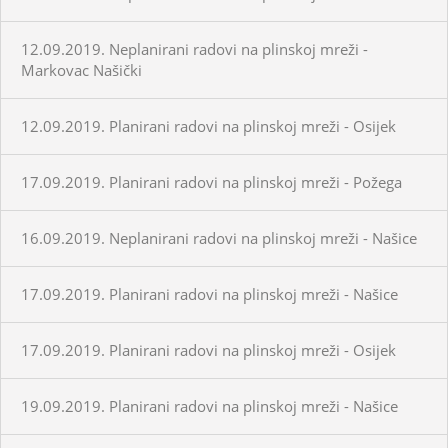
12.09.2019. Neplanirani radovi na plinskoj mreži -
Markovac Našički
12.09.2019. Planirani radovi na plinskoj mreži - Osijek
17.09.2019. Planirani radovi na plinskoj mreži - Požega
16.09.2019. Neplanirani radovi na plinskoj mreži - Našice
17.09.2019. Planirani radovi na plinskoj mreži - Našice
17.09.2019. Planirani radovi na plinskoj mreži - Osijek
19.09.2019. Planirani radovi na plinskoj mreži - Našice