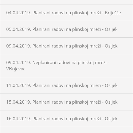
04.04.2019. Planirani radovi na plinskoj mreži - Briješće
05.04.2019. Planirani radovi na plinskoj mreži - Osijek
09.04.2019. Planirani radovi na plinskoj mreži - Osijek
09.04.2019. Neplanirani radovi na plinskoj mreži -
Višnjevac
11.04.2019. Planirani radovi na plinskoj mreži - Osijek
15.04.2019. Planirani radovi na plinskoj mreži - Osijek
16.04.2019. Planirani radovi na plinskoj mreži - Osijek