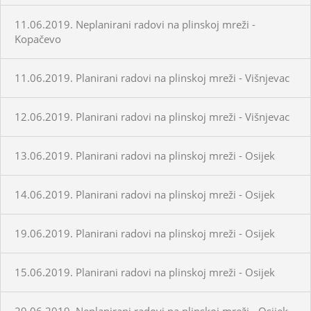
11.06.2019. Neplanirani radovi na plinskoj mreži -
Kopačevo
11.06.2019. Planirani radovi na plinskoj mreži - Višnjevac
12.06.2019. Planirani radovi na plinskoj mreži - Višnjevac
13.06.2019. Planirani radovi na plinskoj mreži - Osijek
14.06.2019. Planirani radovi na plinskoj mreži - Osijek
19.06.2019. Planirani radovi na plinskoj mreži - Osijek
15.06.2019. Planirani radovi na plinskoj mreži - Osijek
29.06.2019. Neplanirani radovi na plinskoj mreži - Osijek