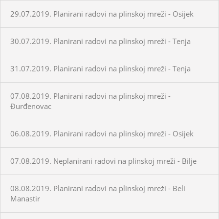
29.07.2019. Planirani radovi na plinskoj mreži - Osijek
30.07.2019. Planirani radovi na plinskoj mreži - Tenja
31.07.2019. Planirani radovi na plinskoj mreži - Tenja
07.08.2019. Planirani radovi na plinskoj mreži -
Đurđenovac
06.08.2019. Planirani radovi na plinskoj mreži - Osijek
07.08.2019. Neplanirani radovi na plinskoj mreži - Bilje
08.08.2019. Planirani radovi na plinskoj mreži - Beli
Manastir