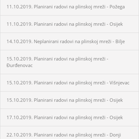
11.10.2019. Planirani radovi na plinskoj mreži - Požega
11.10.2019. Planirani radovi na plinskoj mreži - Osijek
14.10.2019. Neplanirani radovi na plinskoj mreži - Bilje
15.10.2019. Planirani radovi na plinskoj mreži -
Đurđenovac
15.10.2019. Planirani radovi na plinskoj mreži - Višnjevac
15.10.2019. Planirani radovi na plinskoj mreži - Osijek
17.10.2019. Planirani radovi na plinskoj mreži - Osijek
22.10.2019. Planirani radovi na plinskoj mreži - Donji