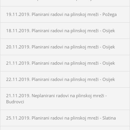
19.11.2019. Planirani radovi na plinskoj mreži - Požega
18.11.2019. Planirani radovi na plinskoj mreži - Osijek
20.11.2019. Planirani radovi na plinskoj mreži - Osijek
21.11.2019. Planirani radovi na plinskoj mreži - Osijek
22.11.2019. Planirani radovi na plinskoj mreži - Osijek
21.11.2019. Neplanirani radovi na plinskoj mreži -
Budrovci
25.11.2019. Planirani radovi na plinskoj mreži - Slatina