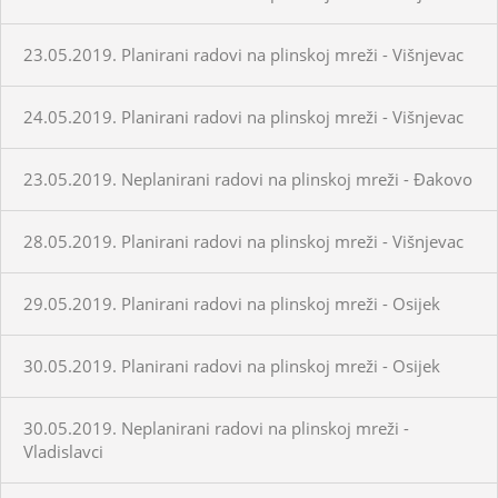
23.05.2019. Planirani radovi na plinskoj mreži - Višnjevac
24.05.2019. Planirani radovi na plinskoj mreži - Višnjevac
23.05.2019. Neplanirani radovi na plinskoj mreži - Đakovo
28.05.2019. Planirani radovi na plinskoj mreži - Višnjevac
29.05.2019. Planirani radovi na plinskoj mreži - Osijek
30.05.2019. Planirani radovi na plinskoj mreži - Osijek
30.05.2019. Neplanirani radovi na plinskoj mreži -
Vladislavci