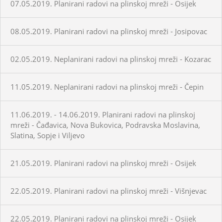
07.05.2019. Planirani radovi na plinskoj mreži - Osijek
08.05.2019. Planirani radovi na plinskoj mreži - Josipovac
02.05.2019. Neplanirani radovi na plinskoj mreži - Kozarac
11.05.2019. Neplanirani radovi na plinskoj mreži - Čepin
11.06.2019. - 14.06.2019. Planirani radovi na plinskoj
mreži - Čađavica, Nova Bukovica, Podravska Moslavina,
Slatina, Sopje i Viljevo
21.05.2019. Planirani radovi na plinskoj mreži - Osijek
22.05.2019. Planirani radovi na plinskoj mreži - Višnjevac
22.05.2019. Planirani radovi na plinskoj mreži - Osijek