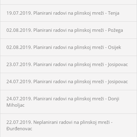
19.07.2019. Planirani radovi na plinskoj mreži - Tenja
02.08.2019. Planirani radovi na plinskoj mreži - Požega
02.08.2019. Planirani radovi na plinskoj mreži - Osijek
23.07.2019. Planirani radovi na plinskoj mreži - Josipovac
24.07.2019. Planirani radovi na plinskoj mreži - Josipovac
24.07.2019. Planirani radovi na plinskoj mreži - Donji
Miholjac
22.07.2019. Neplanirani radovi na plinskoj mreži -
Đurđenovac