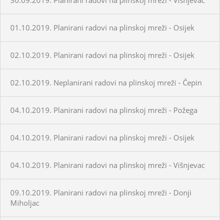
01.10.2019. Planirani radovi na plinskoj mreži - Osijek
02.10.2019. Planirani radovi na plinskoj mreži - Osijek
02.10.2019. Neplanirani radovi na plinskoj mreži - Čepin
04.10.2019. Planirani radovi na plinskoj mreži - Požega
04.10.2019. Planirani radovi na plinskoj mreži - Osijek
04.10.2019. Planirani radovi na plinskoj mreži - Višnjevac
09.10.2019. Planirani radovi na plinskoj mreži - Donji
Miholjac