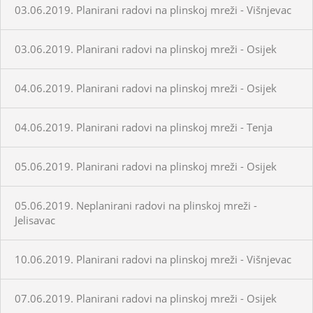
03.06.2019. Planirani radovi na plinskoj mreži - Višnjevac
03.06.2019. Planirani radovi na plinskoj mreži - Osijek
04.06.2019. Planirani radovi na plinskoj mreži - Osijek
04.06.2019. Planirani radovi na plinskoj mreži - Tenja
05.06.2019. Planirani radovi na plinskoj mreži - Osijek
05.06.2019. Neplanirani radovi na plinskoj mreži -
Jelisavac
10.06.2019. Planirani radovi na plinskoj mreži - Višnjevac
07.06.2019. Planirani radovi na plinskoj mreži - Osijek