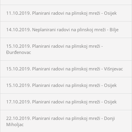
11.10.2019. Planirani radovi na plinskoj mreži - Osijek
14.10.2019. Neplanirani radovi na plinskoj mreži - Bilje
15.10.2019. Planirani radovi na plinskoj mreži -
Đurđenovac
15.10.2019. Planirani radovi na plinskoj mreži - Višnjevac
15.10.2019. Planirani radovi na plinskoj mreži - Osijek
17.10.2019. Planirani radovi na plinskoj mreži - Osijek
22.10.2019. Planirani radovi na plinskoj mreži - Donji
Miholjac