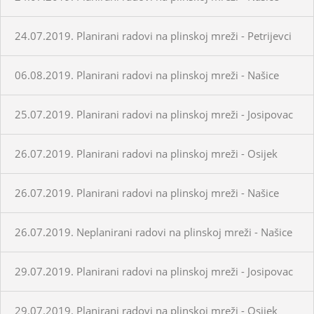
24.07.2019. Planirani radovi na plinskoj mreži - Petrijevci
06.08.2019. Planirani radovi na plinskoj mreži - Našice
25.07.2019. Planirani radovi na plinskoj mreži - Josipovac
26.07.2019. Planirani radovi na plinskoj mreži - Osijek
26.07.2019. Planirani radovi na plinskoj mreži - Našice
26.07.2019. Neplanirani radovi na plinskoj mreži - Našice
29.07.2019. Planirani radovi na plinskoj mreži - Josipovac
29.07.2019. Planirani radovi na plinskoj mreži - Osijek