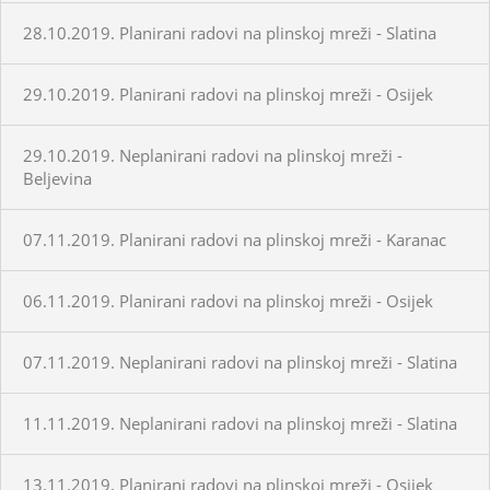
28.10.2019. Planirani radovi na plinskoj mreži - Slatina
29.10.2019. Planirani radovi na plinskoj mreži - Osijek
29.10.2019. Neplanirani radovi na plinskoj mreži -
Beljevina
07.11.2019. Planirani radovi na plinskoj mreži - Karanac
06.11.2019. Planirani radovi na plinskoj mreži - Osijek
07.11.2019. Neplanirani radovi na plinskoj mreži - Slatina
11.11.2019. Neplanirani radovi na plinskoj mreži - Slatina
13.11.2019. Planirani radovi na plinskoj mreži - Osijek