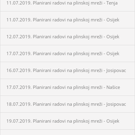
11.07.2019. Planirani radovi na plinskoj mreži - Tenja
11.07.2019. Planirani radovi na plinskoj mreži - Osijek
12.07.2019. Planirani radovi na plinskoj mreži - Osijek
17.07.2019. Planirani radovi na plinskoj mreži - Osijek
16.07.2019. Planirani radovi na plinskoj mreži - Josipovac
17.07.2019. Planirani radovi na plinskoj mreži - Našice
18.07.2019. Planirani radovi na plinskoj mreži - Josipovac
19.07.2019. Planirani radovi na plinskoj mreži - Osijek