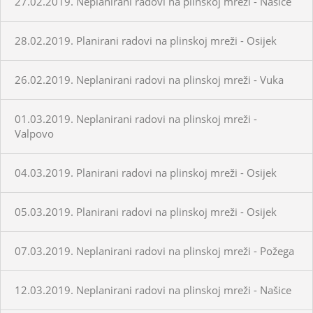
27.02.2019. Neplanirani radovi na plinskoj mreži - Našice
28.02.2019. Planirani radovi na plinskoj mreži - Osijek
26.02.2019. Neplanirani radovi na plinskoj mreži - Vuka
01.03.2019. Neplanirani radovi na plinskoj mreži -
Valpovo
04.03.2019. Planirani radovi na plinskoj mreži - Osijek
05.03.2019. Planirani radovi na plinskoj mreži - Osijek
07.03.2019. Neplanirani radovi na plinskoj mreži - Požega
12.03.2019. Neplanirani radovi na plinskoj mreži - Našice