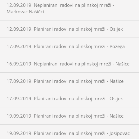
12.09.2019. Neplanirani radovi na plinskoj mreži -
Markovac Našički
12.09.2019. Planirani radovi na plinskoj mreži - Osijek
17.09.2019. Planirani radovi na plinskoj mreži - Požega
16.09.2019. Neplanirani radovi na plinskoj mreži - Našice
17.09.2019. Planirani radovi na plinskoj mreži - Našice
17.09.2019. Planirani radovi na plinskoj mreži - Osijek
19.09.2019. Planirani radovi na plinskoj mreži - Našice
19.09.2019. Planirani radovi na plinskoj mreži - Josipovac