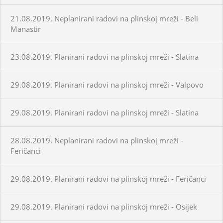
21.08.2019. Neplanirani radovi na plinskoj mreži - Beli
Manastir
23.08.2019. Planirani radovi na plinskoj mreži - Slatina
29.08.2019. Planirani radovi na plinskoj mreži - Valpovo
29.08.2019. Planirani radovi na plinskoj mreži - Slatina
28.08.2019. Neplanirani radovi na plinskoj mreži -
Feričanci
29.08.2019. Planirani radovi na plinskoj mreži - Feričanci
29.08.2019. Planirani radovi na plinskoj mreži - Osijek