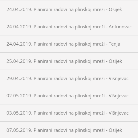
24.04.2019. Planirani radovi na plinskoj mreži - Osijek
24.04.2019. Planirani radovi na plinskoj mreži - Antunovac
24.04.2019. Planirani radovi na plinskoj mreži - Tenja
25.04.2019. Planirani radovi na plinskoj mreži - Osijek
29.04.2019. Planirani radovi na plinskoj mreži - Višnjevac
02.05.2019. Planirani radovi na plinskoj mreži - Višnjevac
03.05.2019. Planirani radovi na plinskoj mreži - Višnjevac
07.05.2019. Planirani radovi na plinskoj mreži - Osijek