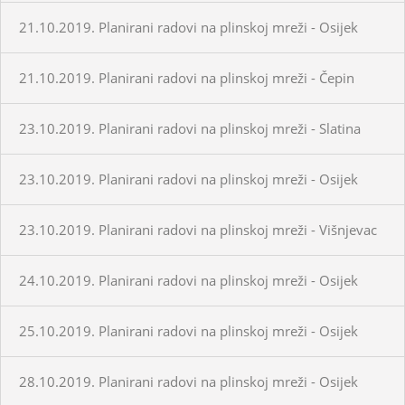
21.10.2019. Planirani radovi na plinskoj mreži - Osijek
21.10.2019. Planirani radovi na plinskoj mreži - Čepin
23.10.2019. Planirani radovi na plinskoj mreži - Slatina
23.10.2019. Planirani radovi na plinskoj mreži - Osijek
23.10.2019. Planirani radovi na plinskoj mreži - Višnjevac
24.10.2019. Planirani radovi na plinskoj mreži - Osijek
25.10.2019. Planirani radovi na plinskoj mreži - Osijek
28.10.2019. Planirani radovi na plinskoj mreži - Osijek