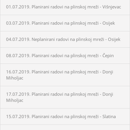
01.07.2019. Planirani radovi na plinskoj mreži - Višnjevac
03.07.2019. Planirani radovi na plinskoj mreži - Osijek
04.07.2019. Neplanirani radovi na plinskoj mreži - Osijek
08.07.2019. Planirani radovi na plinskoj mreži - Čepin
16.07.2019. Planirani radovi na plinskoj mreži - Donji
Miholjac
17.07.2019. Planirani radovi na plinskoj mreži - Donji
Miholjac
15.07.2019. Planirani radovi na plinskoj mreži - Slatina