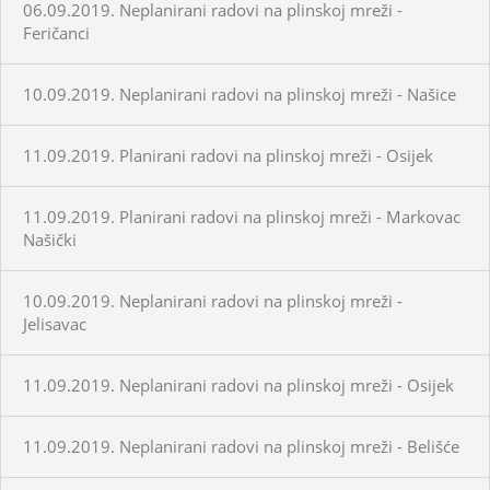
06.09.2019. Neplanirani radovi na plinskoj mreži -
Feričanci
10.09.2019. Neplanirani radovi na plinskoj mreži - Našice
11.09.2019. Planirani radovi na plinskoj mreži - Osijek
11.09.2019. Planirani radovi na plinskoj mreži - Markovac
Našički
10.09.2019. Neplanirani radovi na plinskoj mreži -
Jelisavac
11.09.2019. Neplanirani radovi na plinskoj mreži - Osijek
11.09.2019. Neplanirani radovi na plinskoj mreži - Belišće