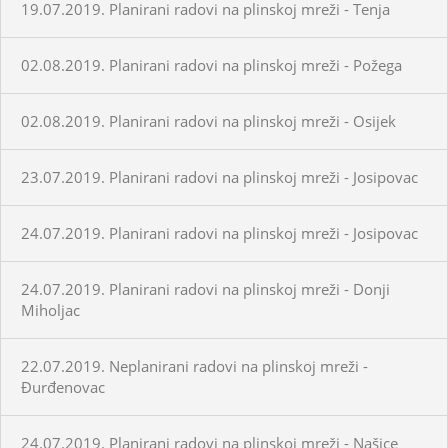
19.07.2019. Planirani radovi na plinskoj mreži - Tenja
02.08.2019. Planirani radovi na plinskoj mreži - Požega
02.08.2019. Planirani radovi na plinskoj mreži - Osijek
23.07.2019. Planirani radovi na plinskoj mreži - Josipovac
24.07.2019. Planirani radovi na plinskoj mreži - Josipovac
24.07.2019. Planirani radovi na plinskoj mreži - Donji
Miholjac
22.07.2019. Neplanirani radovi na plinskoj mreži -
Đurđenovac
24.07.2019. Planirani radovi na plinskoj mreži - Našice