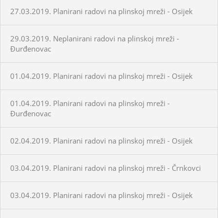
27.03.2019. Planirani radovi na plinskoj mreži - Osijek
29.03.2019. Neplanirani radovi na plinskoj mreži -
Đurđenovac
01.04.2019. Planirani radovi na plinskoj mreži - Osijek
01.04.2019. Planirani radovi na plinskoj mreži -
Đurđenovac
02.04.2019. Planirani radovi na plinskoj mreži - Osijek
03.04.2019. Planirani radovi na plinskoj mreži - Črnkovci
03.04.2019. Planirani radovi na plinskoj mreži - Osijek