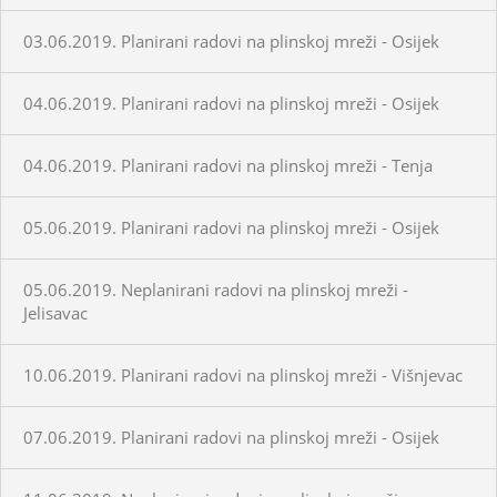
03.06.2019. Planirani radovi na plinskoj mreži - Osijek
04.06.2019. Planirani radovi na plinskoj mreži - Osijek
04.06.2019. Planirani radovi na plinskoj mreži - Tenja
05.06.2019. Planirani radovi na plinskoj mreži - Osijek
05.06.2019. Neplanirani radovi na plinskoj mreži -
Jelisavac
10.06.2019. Planirani radovi na plinskoj mreži - Višnjevac
07.06.2019. Planirani radovi na plinskoj mreži - Osijek