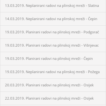
13.03.2019. Neplanirani radovi na plinskoj mreži - Slatina
14.03.2019. Neplanirani radovi na plinskoj mreži - Čepin
19.03.2019. Planirani radovi na plinskoj mreži - Podgorač
19.03.2019. Planirani radovi na plinskoj mreži - Višnjevac
19.03.2019. Planirani radovi na plinskoj mreži - Čepin
19.03.2019. Neplanirani radovi na plinskoj mreži - Požega
20.03.2019. Planirani radovi na plinskoj mreži - Osijek
22.03.2019. Planirani radovi na plinskoj mreži - Osijek