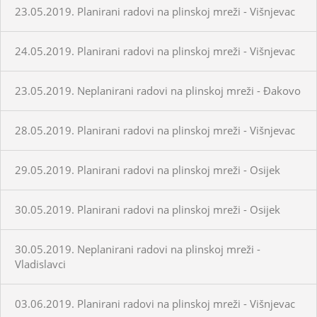
23.05.2019. Planirani radovi na plinskoj mreži - Višnjevac
24.05.2019. Planirani radovi na plinskoj mreži - Višnjevac
23.05.2019. Neplanirani radovi na plinskoj mreži - Đakovo
28.05.2019. Planirani radovi na plinskoj mreži - Višnjevac
29.05.2019. Planirani radovi na plinskoj mreži - Osijek
30.05.2019. Planirani radovi na plinskoj mreži - Osijek
30.05.2019. Neplanirani radovi na plinskoj mreži -
Vladislavci
03.06.2019. Planirani radovi na plinskoj mreži - Višnjevac