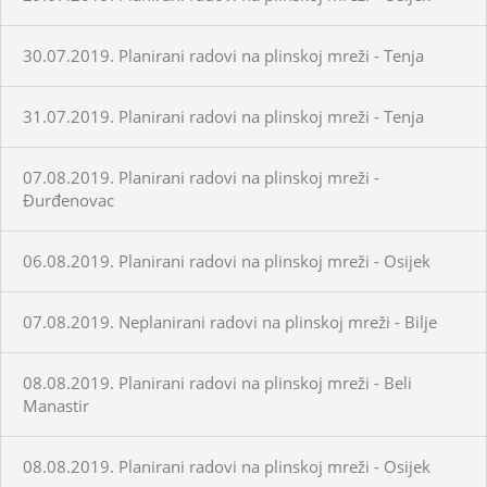
30.07.2019. Planirani radovi na plinskoj mreži - Tenja
31.07.2019. Planirani radovi na plinskoj mreži - Tenja
07.08.2019. Planirani radovi na plinskoj mreži -
Đurđenovac
06.08.2019. Planirani radovi na plinskoj mreži - Osijek
07.08.2019. Neplanirani radovi na plinskoj mreži - Bilje
08.08.2019. Planirani radovi na plinskoj mreži - Beli
Manastir
08.08.2019. Planirani radovi na plinskoj mreži - Osijek