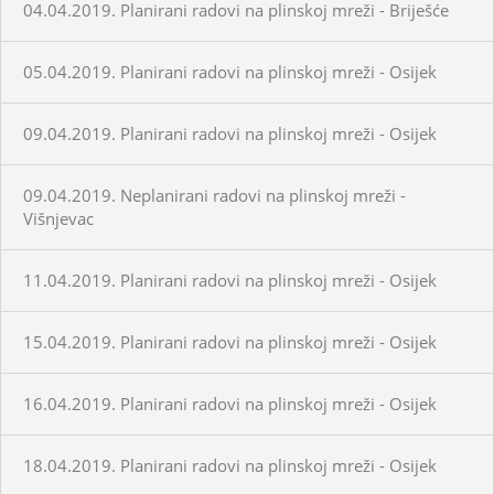
04.04.2019. Planirani radovi na plinskoj mreži - Briješće
05.04.2019. Planirani radovi na plinskoj mreži - Osijek
09.04.2019. Planirani radovi na plinskoj mreži - Osijek
09.04.2019. Neplanirani radovi na plinskoj mreži -
Višnjevac
11.04.2019. Planirani radovi na plinskoj mreži - Osijek
15.04.2019. Planirani radovi na plinskoj mreži - Osijek
16.04.2019. Planirani radovi na plinskoj mreži - Osijek
18.04.2019. Planirani radovi na plinskoj mreži - Osijek