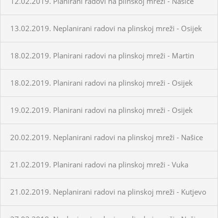
12.02.2019. Planirani radovi na plinskoj mreži - Našice
13.02.2019. Neplanirani radovi na plinskoj mreži - Osijek
18.02.2019. Planirani radovi na plinskoj mreži - Martin
18.02.2019. Planirani radovi na plinskoj mreži - Osijek
19.02.2019. Planirani radovi na plinskoj mreži - Osijek
20.02.2019. Neplanirani radovi na plinskoj mreži - Našice
21.02.2019. Planirani radovi na plinskoj mreži - Vuka
21.02.2019. Neplanirani radovi na plinskoj mreži - Kutjevo