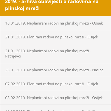
2019. - arhiva obavijesti o radovima na
plinskoj mreži
10.01.2019. Neplanirani radovi na plinskoj mreži - Osijek
21.01.2019. Planirani radovi na plinskoj mreži - Osijek
21.01.2019. Neplanirani radovi na plinskoj mreži -
Petrijevci
25.01.2019. Neplanirani radovi na plinskoj mreži - Našice
07.02.2019. Planirani radovi na plinskoj mreži - Osijek
08.02.2019. Neplanirani radovi na plinskoj mreži - Osijek