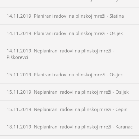
14.11.2019. Planirani radovi na plinskoj mreži - Slatina
14.11.2019. Planirani radovi na plinskoj mreži - Osijek
14.11.2019. Neplanirani radovi na plinskoj mreži -
Piškorevci
15.11.2019. Planirani radovi na plinskoj mreži - Osijek
15.11.2019. Neplanirani radovi na plinskoj mreži - Osijek
15.11.2019. Neplanirani radovi na plinskoj mreži - Čepin
18.11.2019. Neplanirani radovi na plinskoj mreži - Karanac