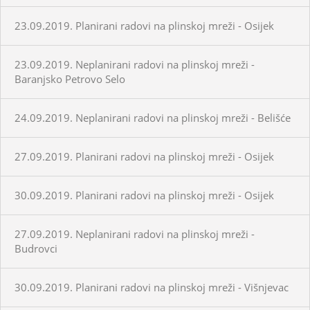
23.09.2019. Planirani radovi na plinskoj mreži - Osijek
23.09.2019. Neplanirani radovi na plinskoj mreži -
Baranjsko Petrovo Selo
24.09.2019. Neplanirani radovi na plinskoj mreži - Belišće
27.09.2019. Planirani radovi na plinskoj mreži - Osijek
30.09.2019. Planirani radovi na plinskoj mreži - Osijek
27.09.2019. Neplanirani radovi na plinskoj mreži -
Budrovci
30.09.2019. Planirani radovi na plinskoj mreži - Višnjevac