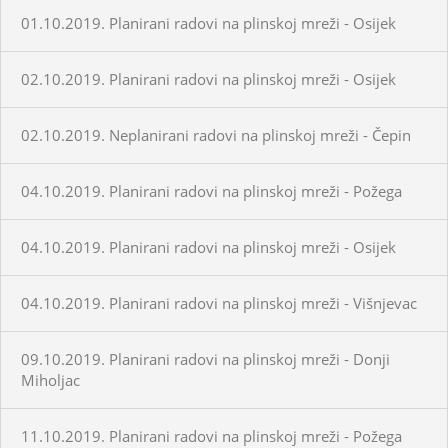
01.10.2019. Planirani radovi na plinskoj mreži - Osijek
02.10.2019. Planirani radovi na plinskoj mreži - Osijek
02.10.2019. Neplanirani radovi na plinskoj mreži - Čepin
04.10.2019. Planirani radovi na plinskoj mreži - Požega
04.10.2019. Planirani radovi na plinskoj mreži - Osijek
04.10.2019. Planirani radovi na plinskoj mreži - Višnjevac
09.10.2019. Planirani radovi na plinskoj mreži - Donji
Miholjac
11.10.2019. Planirani radovi na plinskoj mreži - Požega