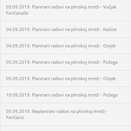
03.09.2019. Planirani radovi na plinskoj mreži - Vučjak
Feričanački
04.09.2019. Planirani radovi na plinskoj mreži - Našice
04.09.2019. Planirani radovi na plinskoj mreži - Osijek
05.09.2019. Planirani radovi na plinskoj mreži - Požega
05.09.2019. Planirani radovi na plinskoj mreži - Osijek
10.09.2019. Planirani radovi na plinskoj mreži - Požega
05.09.2019. Neplanirani radovi na plinskoj mreži -
Feričanci