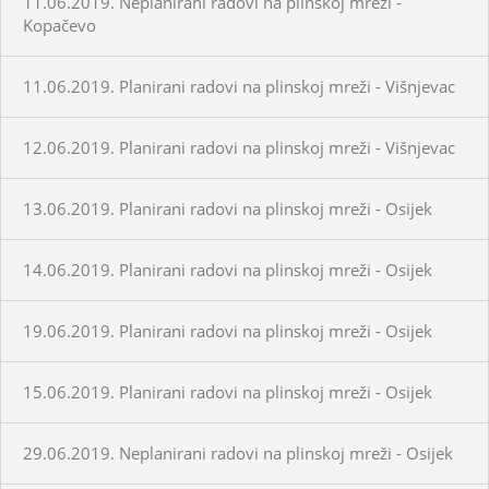
11.06.2019. Neplanirani radovi na plinskoj mreži -
Kopačevo
11.06.2019. Planirani radovi na plinskoj mreži - Višnjevac
12.06.2019. Planirani radovi na plinskoj mreži - Višnjevac
13.06.2019. Planirani radovi na plinskoj mreži - Osijek
14.06.2019. Planirani radovi na plinskoj mreži - Osijek
19.06.2019. Planirani radovi na plinskoj mreži - Osijek
15.06.2019. Planirani radovi na plinskoj mreži - Osijek
29.06.2019. Neplanirani radovi na plinskoj mreži - Osijek