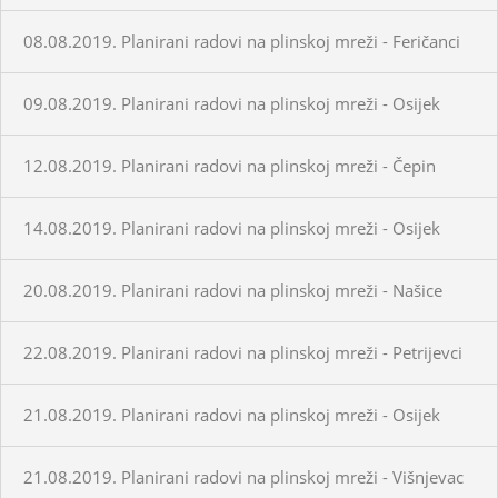
08.08.2019. Planirani radovi na plinskoj mreži - Feričanci
09.08.2019. Planirani radovi na plinskoj mreži - Osijek
12.08.2019. Planirani radovi na plinskoj mreži - Čepin
14.08.2019. Planirani radovi na plinskoj mreži - Osijek
20.08.2019. Planirani radovi na plinskoj mreži - Našice
22.08.2019. Planirani radovi na plinskoj mreži - Petrijevci
21.08.2019. Planirani radovi na plinskoj mreži - Osijek
21.08.2019. Planirani radovi na plinskoj mreži - Višnjevac