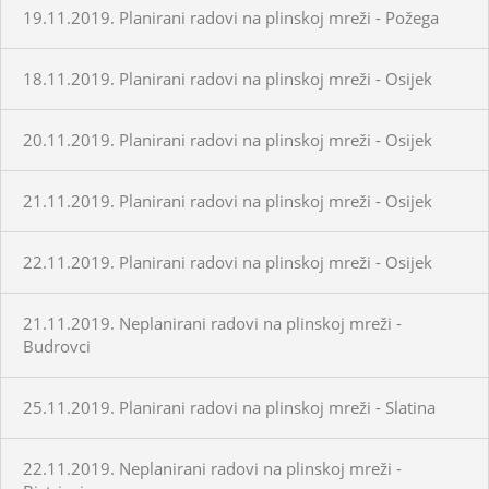
19.11.2019. Planirani radovi na plinskoj mreži - Požega
18.11.2019. Planirani radovi na plinskoj mreži - Osijek
20.11.2019. Planirani radovi na plinskoj mreži - Osijek
21.11.2019. Planirani radovi na plinskoj mreži - Osijek
22.11.2019. Planirani radovi na plinskoj mreži - Osijek
21.11.2019. Neplanirani radovi na plinskoj mreži -
Budrovci
25.11.2019. Planirani radovi na plinskoj mreži - Slatina
22.11.2019. Neplanirani radovi na plinskoj mreži -