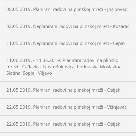
08.05.2019. Planirani radovi na plinskoj mreži - Josipovac
02.05.2019. Neplanirani radovi na plinskoj mreži - Kozarac
11.05.2019. Neplanirani radovi na plinskoj mreži - Čepin
11.06.2019. - 14.06.2019. Planirani radovi na plinskoj
mreži - Čađavica, Nova Bukovica, Podravska Moslavina,
Slatina, Sopje i Viljevo
21.05.2019. Planirani radovi na plinskoj mreži - Osijek
22.05.2019. Planirani radovi na plinskoj mreži - Višnjevac
22.05.2019. Planirani radovi na plinskoj mreži - Osijek