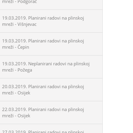
mreži - Podgorač
19.03.2019. Planirani radovi na plinskoj
mreži - Višnjevac
19.03.2019. Planirani radovi na plinskoj
mreži - Čepin
19.03.2019. Neplanirani radovi na plinskoj
mreži - Požega
20.03.2019. Planirani radovi na plinskoj
mreži - Osijek
22.03.2019. Planirani radovi na plinskoj
mreži - Osijek
27.03.2019. Planirani radovi na plinskoj