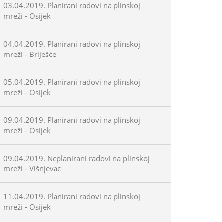
03.04.2019. Planirani radovi na plinskoj
mreži - Osijek
04.04.2019. Planirani radovi na plinskoj
mreži - Briješće
05.04.2019. Planirani radovi na plinskoj
mreži - Osijek
09.04.2019. Planirani radovi na plinskoj
mreži - Osijek
09.04.2019. Neplanirani radovi na plinskoj
mreži - Višnjevac
11.04.2019. Planirani radovi na plinskoj
mreži - Osijek