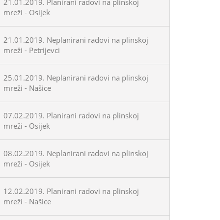
21.01.2019. Planirani radovi na plinskoj
mreži - Osijek
21.01.2019. Neplanirani radovi na plinskoj
mreži - Petrijevci
25.01.2019. Neplanirani radovi na plinskoj
mreži - Našice
07.02.2019. Planirani radovi na plinskoj
mreži - Osijek
08.02.2019. Neplanirani radovi na plinskoj
mreži - Osijek
12.02.2019. Planirani radovi na plinskoj
mreži - Našice