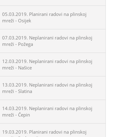
05.03.2019. Planirani radovi na plinskoj
mreži - Osijek
07.03.2019. Neplanirani radovi na plinskoj
mreži - Požega
12.03.2019. Neplanirani radovi na plinskoj
mreži - Našice
13.03.2019. Neplanirani radovi na plinskoj
mreži - Slatina
14.03.2019. Neplanirani radovi na plinskoj
mreži - Čepin
19.03.2019. Planirani radovi na plinskoj