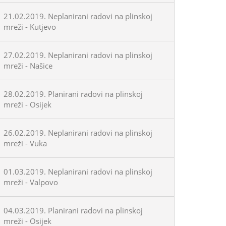
21.02.2019. Neplanirani radovi na plinskoj
mreži - Kutjevo
27.02.2019. Neplanirani radovi na plinskoj
mreži - Našice
28.02.2019. Planirani radovi na plinskoj
mreži - Osijek
26.02.2019. Neplanirani radovi na plinskoj
mreži - Vuka
01.03.2019. Neplanirani radovi na plinskoj
mreži - Valpovo
04.03.2019. Planirani radovi na plinskoj
mreži - Osijek