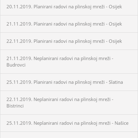
20.11.2019. Planirani radovi na plinskoj mreži - Osijek
21.11.2019. Planirani radovi na plinskoj mreži - Osijek
22.11.2019. Planirani radovi na plinskoj mreži - Osijek
21.11.2019. Neplanirani radovi na plinskoj mreži -
Budrovci
25.11.2019. Planirani radovi na plinskoj mreži - Slatina
22.11.2019. Neplanirani radovi na plinskoj mreži -
Bistrinci
25.11.2019. Neplanirani radovi na plinskoj mreži - Našice