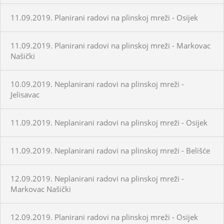
11.09.2019. Planirani radovi na plinskoj mreži - Osijek
11.09.2019. Planirani radovi na plinskoj mreži - Markovac
Našički
10.09.2019. Neplanirani radovi na plinskoj mreži -
Jelisavac
11.09.2019. Neplanirani radovi na plinskoj mreži - Osijek
11.09.2019. Neplanirani radovi na plinskoj mreži - Belišće
12.09.2019. Neplanirani radovi na plinskoj mreži -
Markovac Našički
12.09.2019. Planirani radovi na plinskoj mreži - Osijek