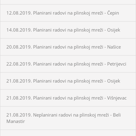
12.08.2019. Planirani radovi na plinskoj mreži - Čepin
14.08.2019. Planirani radovi na plinskoj mreži - Osijek
20.08.2019. Planirani radovi na plinskoj mreži - Našice
22.08.2019. Planirani radovi na plinskoj mreži - Petrijevci
21.08.2019. Planirani radovi na plinskoj mreži - Osijek
21.08.2019. Planirani radovi na plinskoj mreži - Višnjevac
21.08.2019. Neplanirani radovi na plinskoj mreži - Beli
Manastir