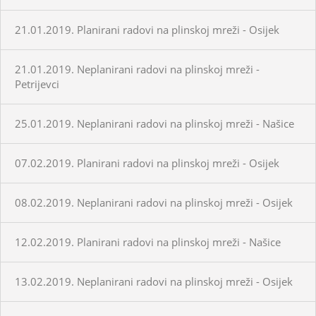
21.01.2019. Planirani radovi na plinskoj mreži - Osijek
21.01.2019. Neplanirani radovi na plinskoj mreži -
Petrijevci
25.01.2019. Neplanirani radovi na plinskoj mreži - Našice
07.02.2019. Planirani radovi na plinskoj mreži - Osijek
08.02.2019. Neplanirani radovi na plinskoj mreži - Osijek
12.02.2019. Planirani radovi na plinskoj mreži - Našice
13.02.2019. Neplanirani radovi na plinskoj mreži - Osijek