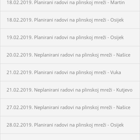
18.02.2019. Planirani radovi na plinskoj mreži - Martin
18.02.2019. Planirani radovi na plinskoj mreži - Osijek
19.02.2019. Planirani radovi na plinskoj mreži - Osijek
20.02.2019. Neplanirani radovi na plinskoj mreži - Našice
21.02.2019. Planirani radovi na plinskoj mreži - Vuka
21.02.2019. Neplanirani radovi na plinskoj mreži - Kutjevo
27.02.2019. Neplanirani radovi na plinskoj mreži - Našice
28.02.2019. Planirani radovi na plinskoj mreži - Osijek