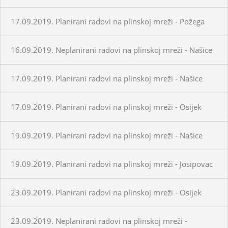
17.09.2019. Planirani radovi na plinskoj mreži - Požega
16.09.2019. Neplanirani radovi na plinskoj mreži - Našice
17.09.2019. Planirani radovi na plinskoj mreži - Našice
17.09.2019. Planirani radovi na plinskoj mreži - Osijek
19.09.2019. Planirani radovi na plinskoj mreži - Našice
19.09.2019. Planirani radovi na plinskoj mreži - Josipovac
23.09.2019. Planirani radovi na plinskoj mreži - Osijek
23.09.2019. Neplanirani radovi na plinskoj mreži -