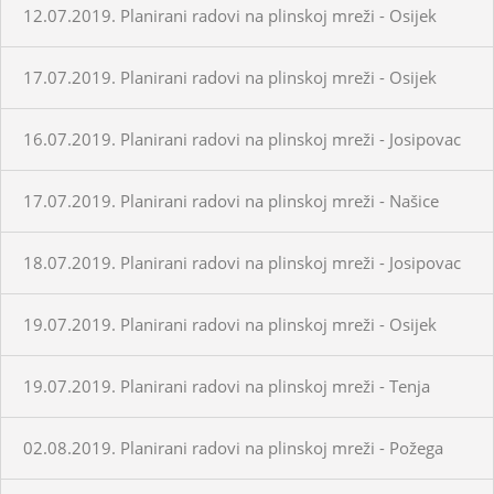
12.07.2019. Planirani radovi na plinskoj mreži - Osijek
17.07.2019. Planirani radovi na plinskoj mreži - Osijek
16.07.2019. Planirani radovi na plinskoj mreži - Josipovac
17.07.2019. Planirani radovi na plinskoj mreži - Našice
18.07.2019. Planirani radovi na plinskoj mreži - Josipovac
19.07.2019. Planirani radovi na plinskoj mreži - Osijek
19.07.2019. Planirani radovi na plinskoj mreži - Tenja
02.08.2019. Planirani radovi na plinskoj mreži - Požega