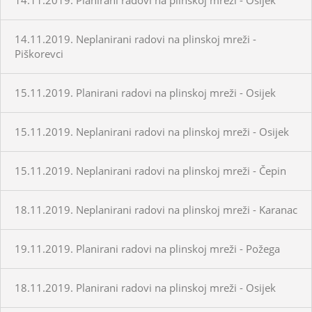
14.11.2019. Neplanirani radovi na plinskoj mreži -
Piškorevci
15.11.2019. Planirani radovi na plinskoj mreži - Osijek
15.11.2019. Neplanirani radovi na plinskoj mreži - Osijek
15.11.2019. Neplanirani radovi na plinskoj mreži - Čepin
18.11.2019. Neplanirani radovi na plinskoj mreži - Karanac
19.11.2019. Planirani radovi na plinskoj mreži - Požega
18.11.2019. Planirani radovi na plinskoj mreži - Osijek