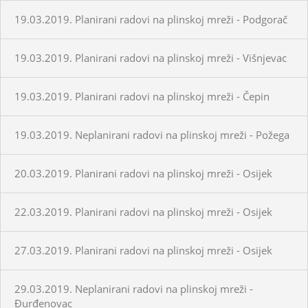
19.03.2019. Planirani radovi na plinskoj mreži - Podgorač
19.03.2019. Planirani radovi na plinskoj mreži - Višnjevac
19.03.2019. Planirani radovi na plinskoj mreži - Čepin
19.03.2019. Neplanirani radovi na plinskoj mreži - Požega
20.03.2019. Planirani radovi na plinskoj mreži - Osijek
22.03.2019. Planirani radovi na plinskoj mreži - Osijek
27.03.2019. Planirani radovi na plinskoj mreži - Osijek
29.03.2019. Neplanirani radovi na plinskoj mreži -
Đurđenovac