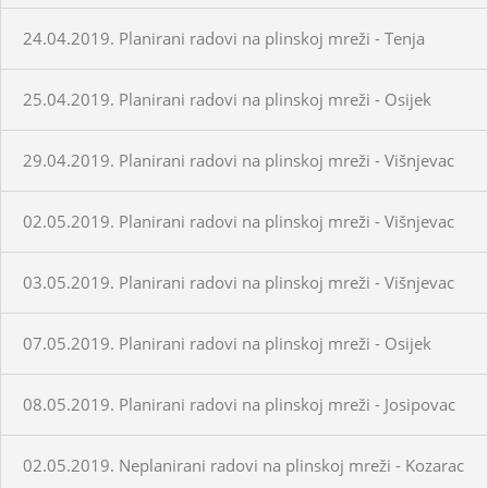
24.04.2019. Planirani radovi na plinskoj mreži - Tenja
25.04.2019. Planirani radovi na plinskoj mreži - Osijek
29.04.2019. Planirani radovi na plinskoj mreži - Višnjevac
02.05.2019. Planirani radovi na plinskoj mreži - Višnjevac
03.05.2019. Planirani radovi na plinskoj mreži - Višnjevac
07.05.2019. Planirani radovi na plinskoj mreži - Osijek
08.05.2019. Planirani radovi na plinskoj mreži - Josipovac
02.05.2019. Neplanirani radovi na plinskoj mreži - Kozarac