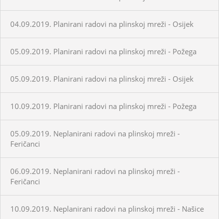
04.09.2019. Planirani radovi na plinskoj mreži - Osijek
05.09.2019. Planirani radovi na plinskoj mreži - Požega
05.09.2019. Planirani radovi na plinskoj mreži - Osijek
10.09.2019. Planirani radovi na plinskoj mreži - Požega
05.09.2019. Neplanirani radovi na plinskoj mreži -
Feričanci
06.09.2019. Neplanirani radovi na plinskoj mreži -
Feričanci
10.09.2019. Neplanirani radovi na plinskoj mreži - Našice