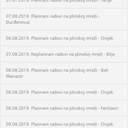
07.08.2019. Planirani radovi na plinskoj mreži -
Đurđenovac
06.08.2019. Planirani radovi na plinskoj mreži - Osijek
07.08.2019. Neplanirani radovi na plinskoj mreži - Bilje
08.08.2019. Planirani radovi na plinskoj mreži - Beli
Manastir
08.08.2019. Planirani radovi na plinskoj mreži - Osijek
08.08.2019. Planirani radovi na plinskoj mreži - Feričanci
09.08.2019. Planirani radovi na plinskoj mreži - Osijek