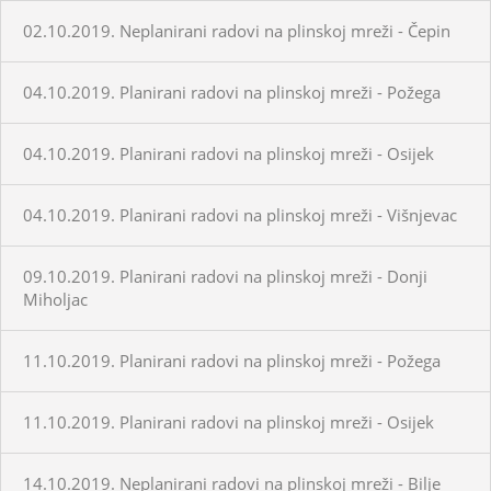
02.10.2019. Neplanirani radovi na plinskoj mreži - Čepin
04.10.2019. Planirani radovi na plinskoj mreži - Požega
04.10.2019. Planirani radovi na plinskoj mreži - Osijek
04.10.2019. Planirani radovi na plinskoj mreži - Višnjevac
09.10.2019. Planirani radovi na plinskoj mreži - Donji
Miholjac
11.10.2019. Planirani radovi na plinskoj mreži - Požega
11.10.2019. Planirani radovi na plinskoj mreži - Osijek
14.10.2019. Neplanirani radovi na plinskoj mreži - Bilje