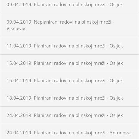
09.04.2019. Planirani radovi na plinskoj mreži - Osijek
09.04.2019. Neplanirani radovi na plinskoj mreži -
Višnjevac
11.04.2019. Planirani radovi na plinskoj mreži - Osijek
15.04.2019. Planirani radovi na plinskoj mreži - Osijek
16.04.2019. Planirani radovi na plinskoj mreži - Osijek
18.04.2019. Planirani radovi na plinskoj mreži - Osijek
24.04.2019. Planirani radovi na plinskoj mreži - Osijek
24.04.2019. Planirani radovi na plinskoj mreži - Antunovac