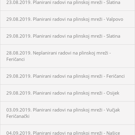
23.08.2019. Planirani radovi na plinskoj mreži - Slatina
29.08.2019. Planirani radovi na plinskoj mreži - Valpovo
29.08.2019. Planirani radovi na plinskoj mreži - Slatina
28.08.2019. Neplanirani radovi na plinskoj mreži -
Feričanci
29.08.2019. Planirani radovi na plinskoj mreži - Feričanci
29.08.2019. Planirani radovi na plinskoj mreži - Osijek
03.09.2019. Planirani radovi na plinskoj mreži - Vučjak
Feričanački
04.09.2019. Planirani radovi na plinskoj mreži - Našice