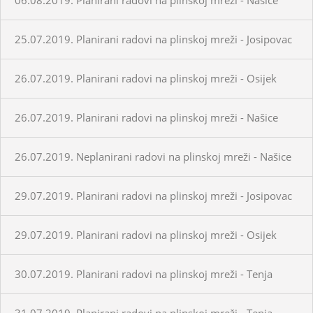
25.07.2019. Planirani radovi na plinskoj mreži - Josipovac
26.07.2019. Planirani radovi na plinskoj mreži - Osijek
26.07.2019. Planirani radovi na plinskoj mreži - Našice
26.07.2019. Neplanirani radovi na plinskoj mreži - Našice
29.07.2019. Planirani radovi na plinskoj mreži - Josipovac
29.07.2019. Planirani radovi na plinskoj mreži - Osijek
30.07.2019. Planirani radovi na plinskoj mreži - Tenja
31.07.2019. Planirani radovi na plinskoj mreži - Tenja