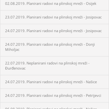
02.08.2019. Planirani radovi na plinskoj mreži - Osijek
23.07.2019. Planirani radovi na plinskoj mreži - Josipovac
24.07.2019. Planirani radovi na plinskoj mreži - Josipovac
24.07.2019. Planirani radovi na plinskoj mreži - Donji
Miholjac
22.07.2019. Neplanirani radovi na plinskoj mreži -
Đurđenovac
24.07.2019. Planirani radovi na plinskoj mreži - Našice
24.07.2019. Planirani radovi na plinskoj mreži - Petrijevci
06.08.2019. Planirani radovi na plinskoj mreži - Našice