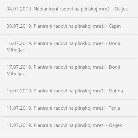
04.07.2019. Neplanirani radovi na plinskoj mreži - Osijek
08.07.2019. Planirani radovi na plinskoj mreži - Čepin
16.07.2019. Planirani radovi na plinskoj mreži - Donji
Miholjac
17.07.2019. Planirani radovi na plinskoj mreži - Donji
Miholjac
15.07.2019. Planirani radovi na plinskoj mreži - Slatina
11.07.2019. Planirani radovi na plinskoj mreži - Tenja
11.07.2019. Planirani radovi na plinskoj mreži - Osijek