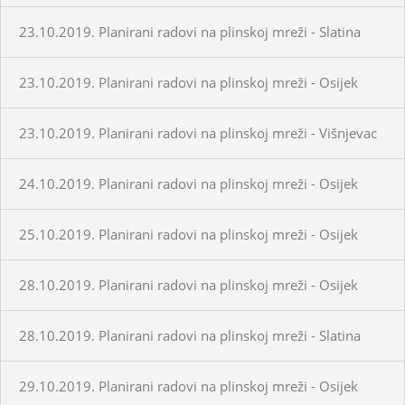
23.10.2019. Planirani radovi na plinskoj mreži - Slatina
23.10.2019. Planirani radovi na plinskoj mreži - Osijek
23.10.2019. Planirani radovi na plinskoj mreži - Višnjevac
24.10.2019. Planirani radovi na plinskoj mreži - Osijek
25.10.2019. Planirani radovi na plinskoj mreži - Osijek
28.10.2019. Planirani radovi na plinskoj mreži - Osijek
28.10.2019. Planirani radovi na plinskoj mreži - Slatina
29.10.2019. Planirani radovi na plinskoj mreži - Osijek