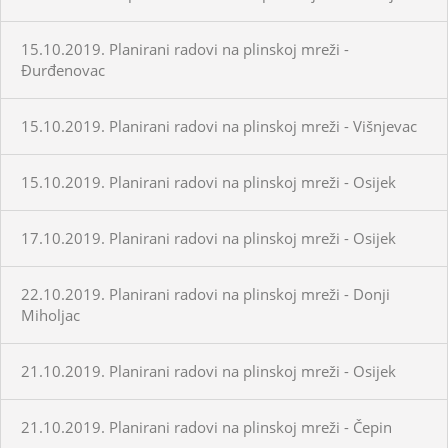
15.10.2019. Planirani radovi na plinskoj mreži -
Đurđenovac
15.10.2019. Planirani radovi na plinskoj mreži - Višnjevac
15.10.2019. Planirani radovi na plinskoj mreži - Osijek
17.10.2019. Planirani radovi na plinskoj mreži - Osijek
22.10.2019. Planirani radovi na plinskoj mreži - Donji
Miholjac
21.10.2019. Planirani radovi na plinskoj mreži - Osijek
21.10.2019. Planirani radovi na plinskoj mreži - Čepin