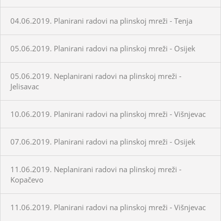
04.06.2019. Planirani radovi na plinskoj mreži - Tenja
05.06.2019. Planirani radovi na plinskoj mreži - Osijek
05.06.2019. Neplanirani radovi na plinskoj mreži -
Jelisavac
10.06.2019. Planirani radovi na plinskoj mreži - Višnjevac
07.06.2019. Planirani radovi na plinskoj mreži - Osijek
11.06.2019. Neplanirani radovi na plinskoj mreži -
Kopačevo
11.06.2019. Planirani radovi na plinskoj mreži - Višnjevac