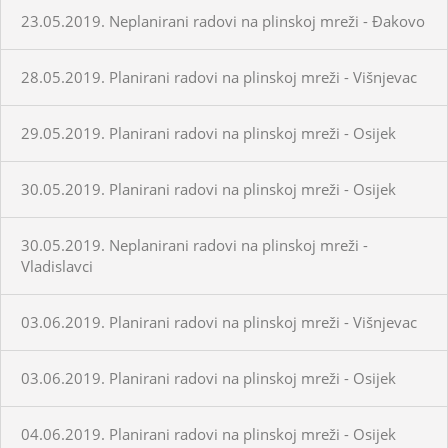
23.05.2019. Neplanirani radovi na plinskoj mreži - Đakovo
28.05.2019. Planirani radovi na plinskoj mreži - Višnjevac
29.05.2019. Planirani radovi na plinskoj mreži - Osijek
30.05.2019. Planirani radovi na plinskoj mreži - Osijek
30.05.2019. Neplanirani radovi na plinskoj mreži -
Vladislavci
03.06.2019. Planirani radovi na plinskoj mreži - Višnjevac
03.06.2019. Planirani radovi na plinskoj mreži - Osijek
04.06.2019. Planirani radovi na plinskoj mreži - Osijek