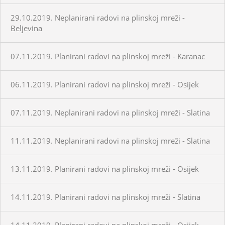
29.10.2019. Neplanirani radovi na plinskoj mreži -
Beljevina
07.11.2019. Planirani radovi na plinskoj mreži - Karanac
06.11.2019. Planirani radovi na plinskoj mreži - Osijek
07.11.2019. Neplanirani radovi na plinskoj mreži - Slatina
11.11.2019. Neplanirani radovi na plinskoj mreži - Slatina
13.11.2019. Planirani radovi na plinskoj mreži - Osijek
14.11.2019. Planirani radovi na plinskoj mreži - Slatina
14.11.2019. Planirani radovi na plinskoj mreži - Osijek