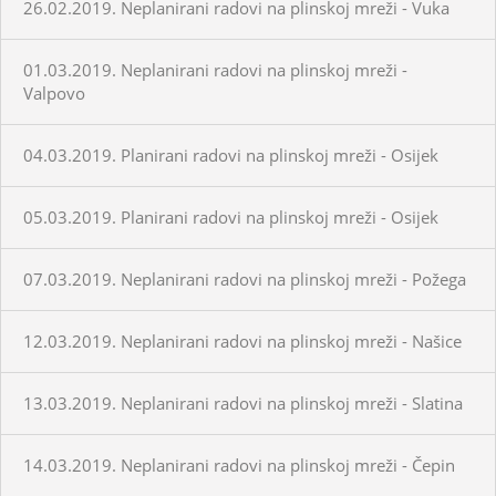
26.02.2019. Neplanirani radovi na plinskoj mreži - Vuka
01.03.2019. Neplanirani radovi na plinskoj mreži -
Valpovo
04.03.2019. Planirani radovi na plinskoj mreži - Osijek
05.03.2019. Planirani radovi na plinskoj mreži - Osijek
07.03.2019. Neplanirani radovi na plinskoj mreži - Požega
12.03.2019. Neplanirani radovi na plinskoj mreži - Našice
13.03.2019. Neplanirani radovi na plinskoj mreži - Slatina
14.03.2019. Neplanirani radovi na plinskoj mreži - Čepin