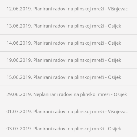
12.06.2019. Planirani radovi na plinskoj mreži - Višnjevac
13.06.2019. Planirani radovi na plinskoj mreži - Osijek
14.06.2019. Planirani radovi na plinskoj mreži - Osijek
19.06.2019. Planirani radovi na plinskoj mreži - Osijek
15.06.2019. Planirani radovi na plinskoj mreži - Osijek
29.06.2019. Neplanirani radovi na plinskoj mreži - Osijek
01.07.2019. Planirani radovi na plinskoj mreži - Višnjevac
03.07.2019. Planirani radovi na plinskoj mreži - Osijek