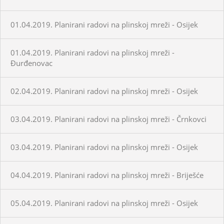
01.04.2019. Planirani radovi na plinskoj mreži - Osijek
01.04.2019. Planirani radovi na plinskoj mreži -
Đurđenovac
02.04.2019. Planirani radovi na plinskoj mreži - Osijek
03.04.2019. Planirani radovi na plinskoj mreži - Črnkovci
03.04.2019. Planirani radovi na plinskoj mreži - Osijek
04.04.2019. Planirani radovi na plinskoj mreži - Briješće
05.04.2019. Planirani radovi na plinskoj mreži - Osijek