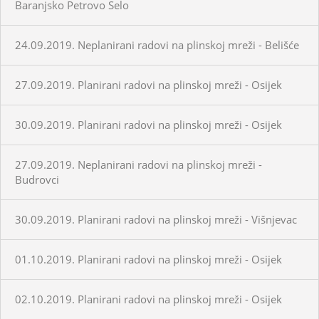
Baranjsko Petrovo Selo
24.09.2019. Neplanirani radovi na plinskoj mreži - Belišće
27.09.2019. Planirani radovi na plinskoj mreži - Osijek
30.09.2019. Planirani radovi na plinskoj mreži - Osijek
27.09.2019. Neplanirani radovi na plinskoj mreži -
Budrovci
30.09.2019. Planirani radovi na plinskoj mreži - Višnjevac
01.10.2019. Planirani radovi na plinskoj mreži - Osijek
02.10.2019. Planirani radovi na plinskoj mreži - Osijek