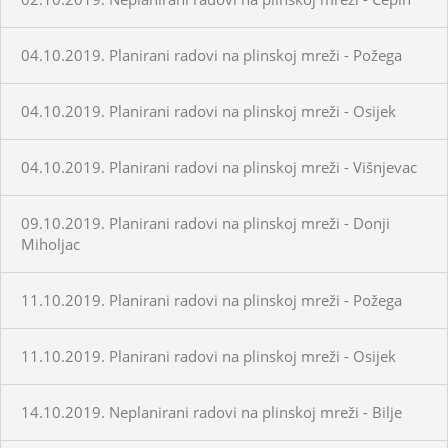
04.10.2019. Planirani radovi na plinskoj mreži - Požega
04.10.2019. Planirani radovi na plinskoj mreži - Osijek
04.10.2019. Planirani radovi na plinskoj mreži - Višnjevac
09.10.2019. Planirani radovi na plinskoj mreži - Donji
Miholjac
11.10.2019. Planirani radovi na plinskoj mreži - Požega
11.10.2019. Planirani radovi na plinskoj mreži - Osijek
14.10.2019. Neplanirani radovi na plinskoj mreži - Bilje