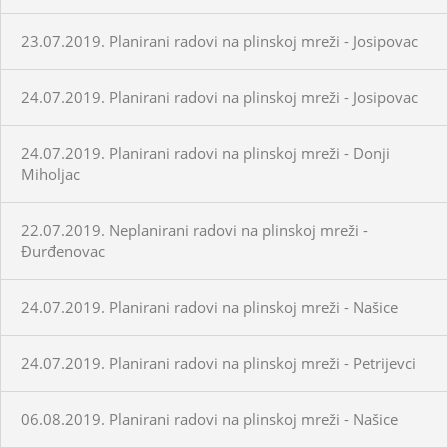
23.07.2019. Planirani radovi na plinskoj mreži - Josipovac
24.07.2019. Planirani radovi na plinskoj mreži - Josipovac
24.07.2019. Planirani radovi na plinskoj mreži - Donji
Miholjac
22.07.2019. Neplanirani radovi na plinskoj mreži -
Đurđenovac
24.07.2019. Planirani radovi na plinskoj mreži - Našice
24.07.2019. Planirani radovi na plinskoj mreži - Petrijevci
06.08.2019. Planirani radovi na plinskoj mreži - Našice