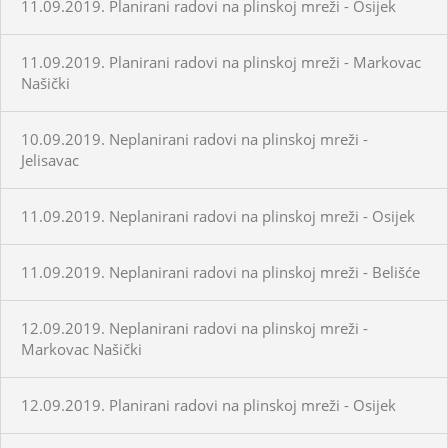
11.09.2019. Planirani radovi na plinskoj mreži - Osijek
11.09.2019. Planirani radovi na plinskoj mreži - Markovac
Našički
10.09.2019. Neplanirani radovi na plinskoj mreži -
Jelisavac
11.09.2019. Neplanirani radovi na plinskoj mreži - Osijek
11.09.2019. Neplanirani radovi na plinskoj mreži - Belišće
12.09.2019. Neplanirani radovi na plinskoj mreži -
Markovac Našički
12.09.2019. Planirani radovi na plinskoj mreži - Osijek