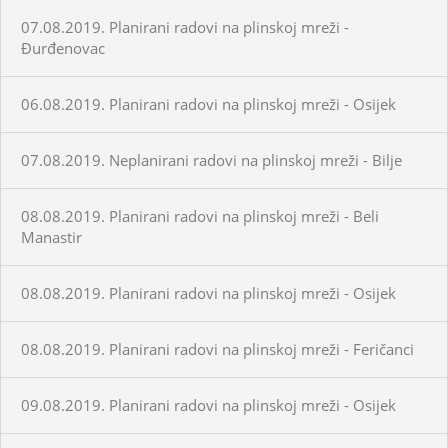
07.08.2019. Planirani radovi na plinskoj mreži -
Đurđenovac
06.08.2019. Planirani radovi na plinskoj mreži - Osijek
07.08.2019. Neplanirani radovi na plinskoj mreži - Bilje
08.08.2019. Planirani radovi na plinskoj mreži - Beli
Manastir
08.08.2019. Planirani radovi na plinskoj mreži - Osijek
08.08.2019. Planirani radovi na plinskoj mreži - Feričanci
09.08.2019. Planirani radovi na plinskoj mreži - Osijek