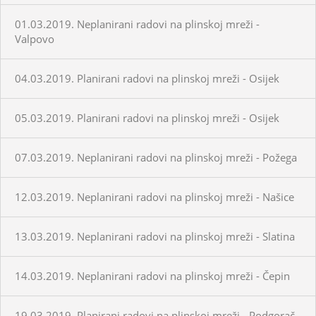
01.03.2019. Neplanirani radovi na plinskoj mreži -
Valpovo
04.03.2019. Planirani radovi na plinskoj mreži - Osijek
05.03.2019. Planirani radovi na plinskoj mreži - Osijek
07.03.2019. Neplanirani radovi na plinskoj mreži - Požega
12.03.2019. Neplanirani radovi na plinskoj mreži - Našice
13.03.2019. Neplanirani radovi na plinskoj mreži - Slatina
14.03.2019. Neplanirani radovi na plinskoj mreži - Čepin
19.03.2019. Planirani radovi na plinskoj mreži - Podgorač