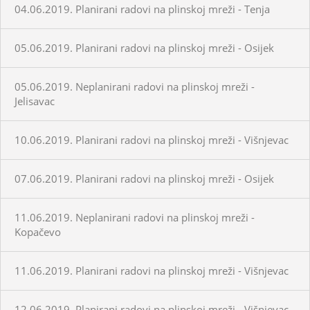
04.06.2019. Planirani radovi na plinskoj mreži - Tenja
05.06.2019. Planirani radovi na plinskoj mreži - Osijek
05.06.2019. Neplanirani radovi na plinskoj mreži -
Jelisavac
10.06.2019. Planirani radovi na plinskoj mreži - Višnjevac
07.06.2019. Planirani radovi na plinskoj mreži - Osijek
11.06.2019. Neplanirani radovi na plinskoj mreži -
Kopačevo
11.06.2019. Planirani radovi na plinskoj mreži - Višnjevac
12.06.2019. Planirani radovi na plinskoj mreži - Višnjevac