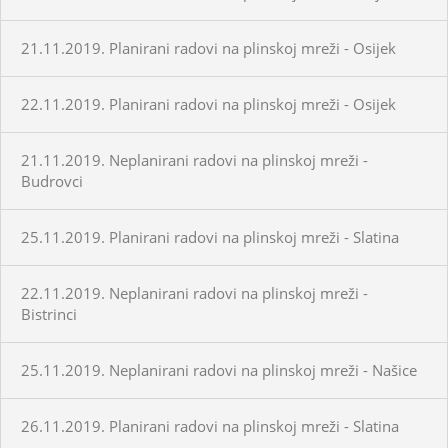
21.11.2019. Planirani radovi na plinskoj mreži - Osijek
22.11.2019. Planirani radovi na plinskoj mreži - Osijek
21.11.2019. Neplanirani radovi na plinskoj mreži -
Budrovci
25.11.2019. Planirani radovi na plinskoj mreži - Slatina
22.11.2019. Neplanirani radovi na plinskoj mreži -
Bistrinci
25.11.2019. Neplanirani radovi na plinskoj mreži - Našice
26.11.2019. Planirani radovi na plinskoj mreži - Slatina