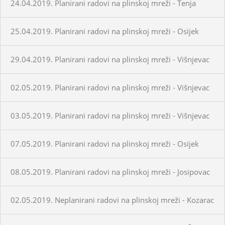
24.04.2019. Planirani radovi na plinskoj mreži - Tenja
25.04.2019. Planirani radovi na plinskoj mreži - Osijek
29.04.2019. Planirani radovi na plinskoj mreži - Višnjevac
02.05.2019. Planirani radovi na plinskoj mreži - Višnjevac
03.05.2019. Planirani radovi na plinskoj mreži - Višnjevac
07.05.2019. Planirani radovi na plinskoj mreži - Osijek
08.05.2019. Planirani radovi na plinskoj mreži - Josipovac
02.05.2019. Neplanirani radovi na plinskoj mreži - Kozarac