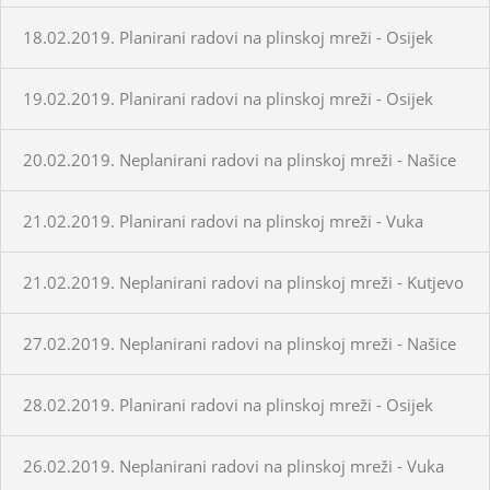
18.02.2019. Planirani radovi na plinskoj mreži - Osijek
19.02.2019. Planirani radovi na plinskoj mreži - Osijek
20.02.2019. Neplanirani radovi na plinskoj mreži - Našice
21.02.2019. Planirani radovi na plinskoj mreži - Vuka
21.02.2019. Neplanirani radovi na plinskoj mreži - Kutjevo
27.02.2019. Neplanirani radovi na plinskoj mreži - Našice
28.02.2019. Planirani radovi na plinskoj mreži - Osijek
26.02.2019. Neplanirani radovi na plinskoj mreži - Vuka