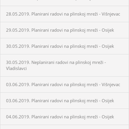
28.05.2019. Planirani radovi na plinskoj mreži - Višnjevac
29.05.2019. Planirani radovi na plinskoj mreži - Osijek
30.05.2019. Planirani radovi na plinskoj mreži - Osijek
30.05.2019. Neplanirani radovi na plinskoj mreži -
Vladislavci
03.06.2019. Planirani radovi na plinskoj mreži - Višnjevac
03.06.2019. Planirani radovi na plinskoj mreži - Osijek
04.06.2019. Planirani radovi na plinskoj mreži - Osijek