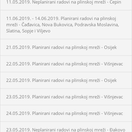
11.05.2019. Neplanirani radovi na plinskoj mreži - Čepin
11.06.2019. - 14.06.2019. Planirani radovi na plinskoj
mreži - Čađavica, Nova Bukovica, Podravska Moslavina,
Slatina, Sopje i Viljevo
21.05.2019. Planirani radovi na plinskoj mreži - Osijek
22.05.2019. Planirani radovi na plinskoj mreži - Višnjevac
22.05.2019. Planirani radovi na plinskoj mreži - Osijek
23.05.2019. Planirani radovi na plinskoj mreži - Višnjevac
24.05.2019. Planirani radovi na plinskoj mreži - Višnjevac
23.05.2019. Neplanirani radovi na plinskoj mreži - Đakovo