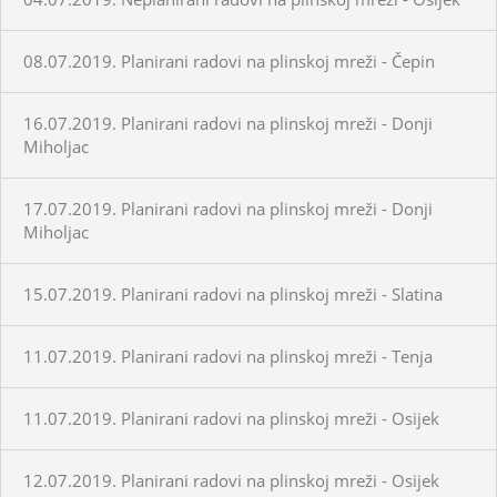
08.07.2019. Planirani radovi na plinskoj mreži - Čepin
16.07.2019. Planirani radovi na plinskoj mreži - Donji
Miholjac
17.07.2019. Planirani radovi na plinskoj mreži - Donji
Miholjac
15.07.2019. Planirani radovi na plinskoj mreži - Slatina
11.07.2019. Planirani radovi na plinskoj mreži - Tenja
11.07.2019. Planirani radovi na plinskoj mreži - Osijek
12.07.2019. Planirani radovi na plinskoj mreži - Osijek