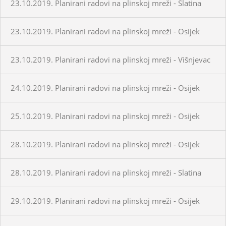
23.10.2019. Planirani radovi na plinskoj mreži - Slatina
23.10.2019. Planirani radovi na plinskoj mreži - Osijek
23.10.2019. Planirani radovi na plinskoj mreži - Višnjevac
24.10.2019. Planirani radovi na plinskoj mreži - Osijek
25.10.2019. Planirani radovi na plinskoj mreži - Osijek
28.10.2019. Planirani radovi na plinskoj mreži - Osijek
28.10.2019. Planirani radovi na plinskoj mreži - Slatina
29.10.2019. Planirani radovi na plinskoj mreži - Osijek