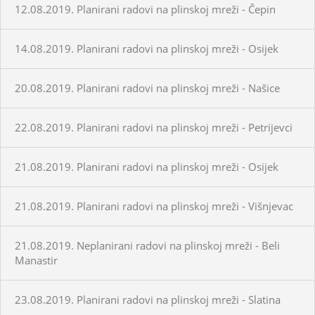
12.08.2019. Planirani radovi na plinskoj mreži - Čepin
14.08.2019. Planirani radovi na plinskoj mreži - Osijek
20.08.2019. Planirani radovi na plinskoj mreži - Našice
22.08.2019. Planirani radovi na plinskoj mreži - Petrijevci
21.08.2019. Planirani radovi na plinskoj mreži - Osijek
21.08.2019. Planirani radovi na plinskoj mreži - Višnjevac
21.08.2019. Neplanirani radovi na plinskoj mreži - Beli
Manastir
23.08.2019. Planirani radovi na plinskoj mreži - Slatina