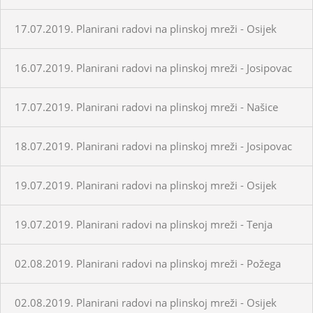
17.07.2019. Planirani radovi na plinskoj mreži - Osijek
16.07.2019. Planirani radovi na plinskoj mreži - Josipovac
17.07.2019. Planirani radovi na plinskoj mreži - Našice
18.07.2019. Planirani radovi na plinskoj mreži - Josipovac
19.07.2019. Planirani radovi na plinskoj mreži - Osijek
19.07.2019. Planirani radovi na plinskoj mreži - Tenja
02.08.2019. Planirani radovi na plinskoj mreži - Požega
02.08.2019. Planirani radovi na plinskoj mreži - Osijek