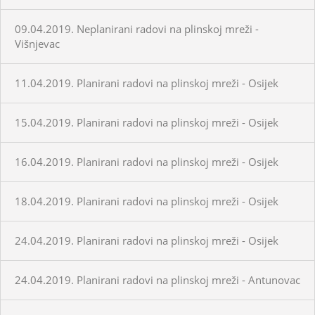
09.04.2019. Neplanirani radovi na plinskoj mreži -
Višnjevac
11.04.2019. Planirani radovi na plinskoj mreži - Osijek
15.04.2019. Planirani radovi na plinskoj mreži - Osijek
16.04.2019. Planirani radovi na plinskoj mreži - Osijek
18.04.2019. Planirani radovi na plinskoj mreži - Osijek
24.04.2019. Planirani radovi na plinskoj mreži - Osijek
24.04.2019. Planirani radovi na plinskoj mreži - Antunovac