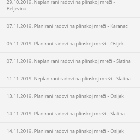
29.10.2019. Neplanirani radovi na plinskoj mreži -
Beljevina
07.11.2019. Planirani radovi na plinskoj mreži - Karanac
06.11.2019. Planirani radovi na plinskoj mreži - Osijek
07.11.2019. Neplanirani radovi na plinskoj mreži - Slatina
11.11.2019. Neplanirani radovi na plinskoj mreži - Slatina
13.11.2019. Planirani radovi na plinskoj mreži - Osijek
14.11.2019. Planirani radovi na plinskoj mreži - Slatina
14.11.2019. Planirani radovi na plinskoj mreži - Osijek