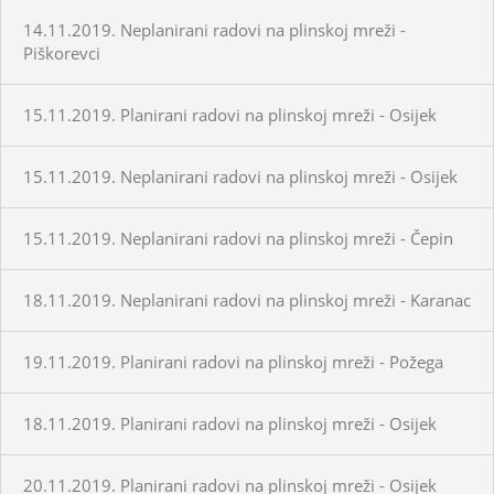
14.11.2019. Neplanirani radovi na plinskoj mreži -
Piškorevci
15.11.2019. Planirani radovi na plinskoj mreži - Osijek
15.11.2019. Neplanirani radovi na plinskoj mreži - Osijek
15.11.2019. Neplanirani radovi na plinskoj mreži - Čepin
18.11.2019. Neplanirani radovi na plinskoj mreži - Karanac
19.11.2019. Planirani radovi na plinskoj mreži - Požega
18.11.2019. Planirani radovi na plinskoj mreži - Osijek
20.11.2019. Planirani radovi na plinskoj mreži - Osijek