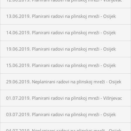
13.06.2019. Planirani radovi na plinskoj mreži - Osijek
14.06.2019. Planirani radovi na plinskoj mreži - Osijek
19.06.2019. Planirani radovi na plinskoj mreži - Osijek
15.06.2019. Planirani radovi na plinskoj mreži - Osijek
29.06.2019. Neplanirani radovi na plinskoj mreži - Osijek
01.07.2019. Planirani radovi na plinskoj mreži - Višnjevac
03.07.2019. Planirani radovi na plinskoj mreži - Osijek
04.07.2019. Neplanirani radovi na plinskoj mreži - Osijek