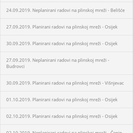
24.09.2019. Neplanirani radovi na plinskoj mreži - Belišće
27.09.2019. Planirani radovi na plinskoj mreži - Osijek
30.09.2019. Planirani radovi na plinskoj mreži - Osijek
27.09.2019. Neplanirani radovi na plinskoj mreži -
Budrovci
30.09.2019. Planirani radovi na plinskoj mreži - Višnjevac
01.10.2019. Planirani radovi na plinskoj mreži - Osijek
02.10.2019. Planirani radovi na plinskoj mreži - Osijek
02.10.2019. Neplanirani radovi na plinskoj mreži - Čepin