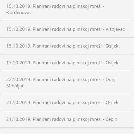
15.10.2019. Planirani radovi na plinskoj mreži -
Đurđenovac
15.10.2019. Planirani radovi na plinskoj mreži - Višnjevac
15.10.2019. Planirani radovi na plinskoj mreži - Osijek
17.10.2019. Planirani radovi na plinskoj mreži - Osijek
22.10.2019. Planirani radovi na plinskoj mreži - Donji
Miholjac
21.10.2019. Planirani radovi na plinskoj mreži - Osijek
21.10.2019. Planirani radovi na plinskoj mreži - Čepin