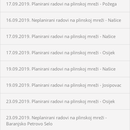
17.09.2019. Planirani radovi na plinskoj mreži - Požega
16.09.2019. Neplanirani radovi na plinskoj mreži - Našice
17.09.2019. Planirani radovi na plinskoj mreži - Našice
17.09.2019. Planirani radovi na plinskoj mreži - Osijek
19.09.2019. Planirani radovi na plinskoj mreži - Našice
19.09.2019. Planirani radovi na plinskoj mreži - Josipovac
23.09.2019. Planirani radovi na plinskoj mreži - Osijek
23.09.2019. Neplanirani radovi na plinskoj mreži -
Baranjsko Petrovo Selo