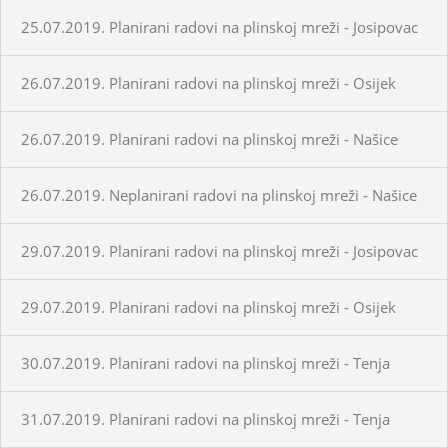
25.07.2019. Planirani radovi na plinskoj mreži - Josipovac
26.07.2019. Planirani radovi na plinskoj mreži - Osijek
26.07.2019. Planirani radovi na plinskoj mreži - Našice
26.07.2019. Neplanirani radovi na plinskoj mreži - Našice
29.07.2019. Planirani radovi na plinskoj mreži - Josipovac
29.07.2019. Planirani radovi na plinskoj mreži - Osijek
30.07.2019. Planirani radovi na plinskoj mreži - Tenja
31.07.2019. Planirani radovi na plinskoj mreži - Tenja