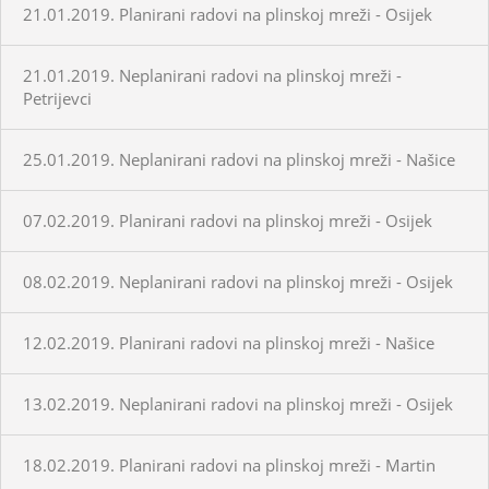
21.01.2019. Planirani radovi na plinskoj mreži - Osijek
21.01.2019. Neplanirani radovi na plinskoj mreži -
Petrijevci
25.01.2019. Neplanirani radovi na plinskoj mreži - Našice
07.02.2019. Planirani radovi na plinskoj mreži - Osijek
08.02.2019. Neplanirani radovi na plinskoj mreži - Osijek
12.02.2019. Planirani radovi na plinskoj mreži - Našice
13.02.2019. Neplanirani radovi na plinskoj mreži - Osijek
18.02.2019. Planirani radovi na plinskoj mreži - Martin