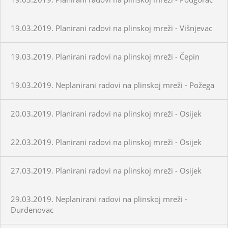
19.03.2019. Planirani radovi na plinskoj mreži - Višnjevac
19.03.2019. Planirani radovi na plinskoj mreži - Čepin
19.03.2019. Neplanirani radovi na plinskoj mreži - Požega
20.03.2019. Planirani radovi na plinskoj mreži - Osijek
22.03.2019. Planirani radovi na plinskoj mreži - Osijek
27.03.2019. Planirani radovi na plinskoj mreži - Osijek
29.03.2019. Neplanirani radovi na plinskoj mreži -
Đurđenovac