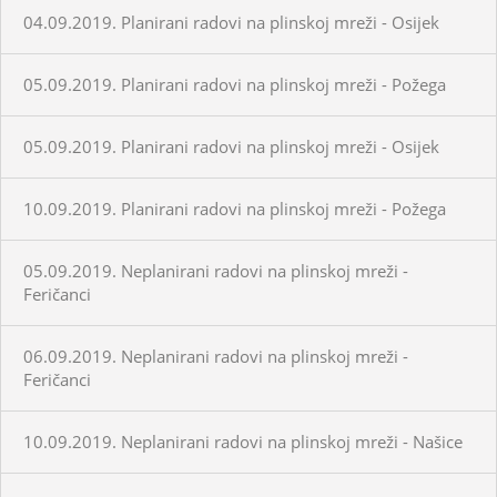
04.09.2019. Planirani radovi na plinskoj mreži - Osijek
05.09.2019. Planirani radovi na plinskoj mreži - Požega
05.09.2019. Planirani radovi na plinskoj mreži - Osijek
10.09.2019. Planirani radovi na plinskoj mreži - Požega
05.09.2019. Neplanirani radovi na plinskoj mreži -
Feričanci
06.09.2019. Neplanirani radovi na plinskoj mreži -
Feričanci
10.09.2019. Neplanirani radovi na plinskoj mreži - Našice