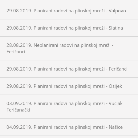
29.08.2019. Planirani radovi na plinskoj mreži - Valpovo
29.08.2019. Planirani radovi na plinskoj mreži - Slatina
28.08.2019. Neplanirani radovi na plinskoj mreži -
Feričanci
29.08.2019. Planirani radovi na plinskoj mreži - Feričanci
29.08.2019. Planirani radovi na plinskoj mreži - Osijek
03.09.2019. Planirani radovi na plinskoj mreži - Vučjak
Feričanački
04.09.2019. Planirani radovi na plinskoj mreži - Našice