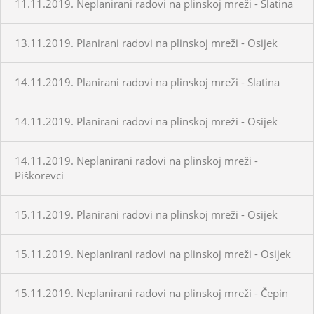
11.11.2019. Neplanirani radovi na plinskoj mreži - Slatina
13.11.2019. Planirani radovi na plinskoj mreži - Osijek
14.11.2019. Planirani radovi na plinskoj mreži - Slatina
14.11.2019. Planirani radovi na plinskoj mreži - Osijek
14.11.2019. Neplanirani radovi na plinskoj mreži -
Piškorevci
15.11.2019. Planirani radovi na plinskoj mreži - Osijek
15.11.2019. Neplanirani radovi na plinskoj mreži - Osijek
15.11.2019. Neplanirani radovi na plinskoj mreži - Čepin