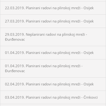
22.03.2019. Planirani radovi na plinskoj mreži - Osijek
27.03.2019. Planirani radovi na plinskoj mreži - Osijek
29.03.2019. Neplanirani radovi na plinskoj mreži -
Đurđenovac
01.04.2019. Planirani radovi na plinskoj mreži - Osijek
01.04.2019. Planirani radovi na plinskoj mreži -
Đurđenovac
02.04.2019. Planirani radovi na plinskoj mreži - Osijek
03.04.2019. Planirani radovi na plinskoj mreži - Črnkovci