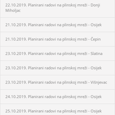
22.10.2019. Planirani radovi na plinskoj mreži - Donji
Miholjac
21.10.2019. Planirani radovi na plinskoj mreži - Osijek
21.10.2019. Planirani radovi na plinskoj mreži - Čepin
23.10.2019. Planirani radovi na plinskoj mreži - Slatina
23.10.2019. Planirani radovi na plinskoj mreži - Osijek
23.10.2019. Planirani radovi na plinskoj mreži - Višnjevac
24.10.2019. Planirani radovi na plinskoj mreži - Osijek
25.10.2019. Planirani radovi na plinskoj mreži - Osijek