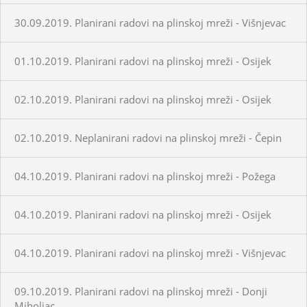
30.09.2019. Planirani radovi na plinskoj mreži - Višnjevac
01.10.2019. Planirani radovi na plinskoj mreži - Osijek
02.10.2019. Planirani radovi na plinskoj mreži - Osijek
02.10.2019. Neplanirani radovi na plinskoj mreži - Čepin
04.10.2019. Planirani radovi na plinskoj mreži - Požega
04.10.2019. Planirani radovi na plinskoj mreži - Osijek
04.10.2019. Planirani radovi na plinskoj mreži - Višnjevac
09.10.2019. Planirani radovi na plinskoj mreži - Donji
Miholjac