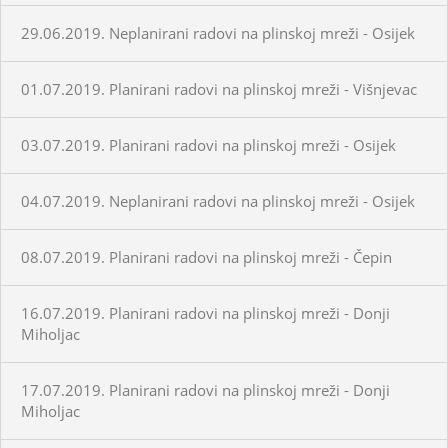
29.06.2019. Neplanirani radovi na plinskoj mreži - Osijek
01.07.2019. Planirani radovi na plinskoj mreži - Višnjevac
03.07.2019. Planirani radovi na plinskoj mreži - Osijek
04.07.2019. Neplanirani radovi na plinskoj mreži - Osijek
08.07.2019. Planirani radovi na plinskoj mreži - Čepin
16.07.2019. Planirani radovi na plinskoj mreži - Donji
Miholjac
17.07.2019. Planirani radovi na plinskoj mreži - Donji
Miholjac