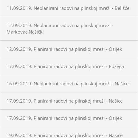
11.09.2019. Neplanirani radovi na plinskoj mreži - Belišće
12.09.2019. Neplanirani radovi na plinskoj mreži -
Markovac Našički
12.09.2019. Planirani radovi na plinskoj mreži - Osijek
17.09.2019. Planirani radovi na plinskoj mreži - Požega
16.09.2019. Neplanirani radovi na plinskoj mreži - Našice
17.09.2019. Planirani radovi na plinskoj mreži - Našice
17.09.2019. Planirani radovi na plinskoj mreži - Osijek
19.09.2019. Planirani radovi na plinskoj mreži - Našice