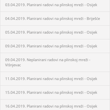
03.04.2019. Planirani radovi na plinskoj mreži - Osijek
04.04.2019. Planirani radovi na plinskoj mreži - Briješće
05.04.2019. Planirani radovi na plinskoj mreži - Osijek
09.04.2019. Planirani radovi na plinskoj mreži - Osijek
09.04.2019. Neplanirani radovi na plinskoj mreži -
Višnjevac
11.04.2019. Planirani radovi na plinskoj mreži - Osijek
15.04.2019. Planirani radovi na plinskoj mreži - Osijek
16.04.2019. Planirani radovi na plinskoj mreži - Osijek