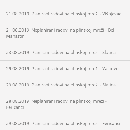
21.08.2019. Planirani radovi na plinskoj mreži - Višnjevac
21.08.2019. Neplanirani radovi na plinskoj mreži - Beli
Manastir
23.08.2019. Planirani radovi na plinskoj mreži - Slatina
29.08.2019. Planirani radovi na plinskoj mreži - Valpovo
29.08.2019. Planirani radovi na plinskoj mreži - Slatina
28.08.2019. Neplanirani radovi na plinskoj mreži -
Feričanci
29.08.2019. Planirani radovi na plinskoj mreži - Feričanci