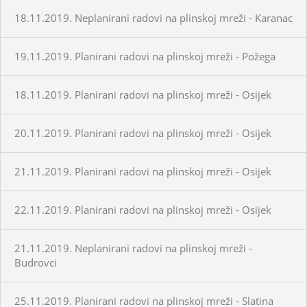
18.11.2019. Neplanirani radovi na plinskoj mreži - Karanac
19.11.2019. Planirani radovi na plinskoj mreži - Požega
18.11.2019. Planirani radovi na plinskoj mreži - Osijek
20.11.2019. Planirani radovi na plinskoj mreži - Osijek
21.11.2019. Planirani radovi na plinskoj mreži - Osijek
22.11.2019. Planirani radovi na plinskoj mreži - Osijek
21.11.2019. Neplanirani radovi na plinskoj mreži -
Budrovci
25.11.2019. Planirani radovi na plinskoj mreži - Slatina