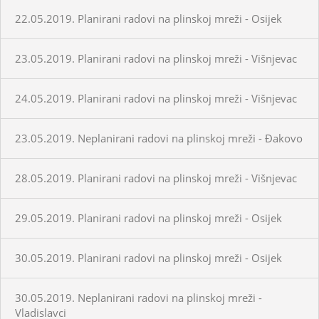
22.05.2019. Planirani radovi na plinskoj mreži - Osijek
23.05.2019. Planirani radovi na plinskoj mreži - Višnjevac
24.05.2019. Planirani radovi na plinskoj mreži - Višnjevac
23.05.2019. Neplanirani radovi na plinskoj mreži - Đakovo
28.05.2019. Planirani radovi na plinskoj mreži - Višnjevac
29.05.2019. Planirani radovi na plinskoj mreži - Osijek
30.05.2019. Planirani radovi na plinskoj mreži - Osijek
30.05.2019. Neplanirani radovi na plinskoj mreži -
Vladislavci