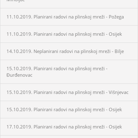
11.10.2019. Planirani radovi na plinskoj mreži - Požega
11.10.2019. Planirani radovi na plinskoj mreži - Osijek
14.10.2019. Neplanirani radovi na plinskoj mreži - Bilje
15.10.2019. Planirani radovi na plinskoj mreži -
Đurđenovac
15.10.2019. Planirani radovi na plinskoj mreži - Višnjevac
15.10.2019. Planirani radovi na plinskoj mreži - Osijek
17.10.2019. Planirani radovi na plinskoj mreži - Osijek