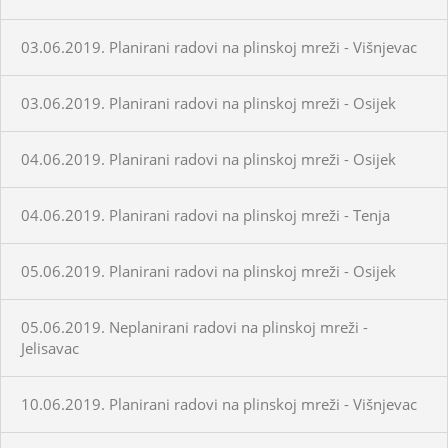
03.06.2019. Planirani radovi na plinskoj mreži - Višnjevac
03.06.2019. Planirani radovi na plinskoj mreži - Osijek
04.06.2019. Planirani radovi na plinskoj mreži - Osijek
04.06.2019. Planirani radovi na plinskoj mreži - Tenja
05.06.2019. Planirani radovi na plinskoj mreži - Osijek
05.06.2019. Neplanirani radovi na plinskoj mreži -
Jelisavac
10.06.2019. Planirani radovi na plinskoj mreži - Višnjevac