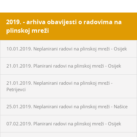
2019. - arhiva obavijesti o radovima na
plinskoj mreži
10.01.2019. Neplanirani radovi na plinskoj mreži - Osijek
21.01.2019. Planirani radovi na plinskoj mreži - Osijek
21.01.2019. Neplanirani radovi na plinskoj mreži -
Petrijevci
25.01.2019. Neplanirani radovi na plinskoj mreži - Našice
07.02.2019. Planirani radovi na plinskoj mreži - Osijek