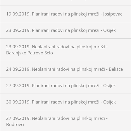
19.09.2019. Planirani radovi na plinskoj mreži - Josipovac
23.09.2019. Planirani radovi na plinskoj mreži - Osijek
23.09.2019. Neplanirani radovi na plinskoj mreži -
Baranjsko Petrovo Selo
24.09.2019. Neplanirani radovi na plinskoj mreži - Belišće
27.09.2019. Planirani radovi na plinskoj mreži - Osijek
30.09.2019. Planirani radovi na plinskoj mreži - Osijek
27.09.2019. Neplanirani radovi na plinskoj mreži -
Budrovci