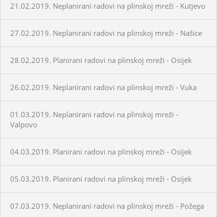
21.02.2019. Neplanirani radovi na plinskoj mreži - Kutjevo
27.02.2019. Neplanirani radovi na plinskoj mreži - Našice
28.02.2019. Planirani radovi na plinskoj mreži - Osijek
26.02.2019. Neplanirani radovi na plinskoj mreži - Vuka
01.03.2019. Neplanirani radovi na plinskoj mreži -
Valpovo
04.03.2019. Planirani radovi na plinskoj mreži - Osijek
05.03.2019. Planirani radovi na plinskoj mreži - Osijek
07.03.2019. Neplanirani radovi na plinskoj mreži - Požega