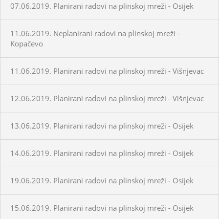
07.06.2019. Planirani radovi na plinskoj mreži - Osijek
11.06.2019. Neplanirani radovi na plinskoj mreži -
Kopačevo
11.06.2019. Planirani radovi na plinskoj mreži - Višnjevac
12.06.2019. Planirani radovi na plinskoj mreži - Višnjevac
13.06.2019. Planirani radovi na plinskoj mreži - Osijek
14.06.2019. Planirani radovi na plinskoj mreži - Osijek
19.06.2019. Planirani radovi na plinskoj mreži - Osijek
15.06.2019. Planirani radovi na plinskoj mreži - Osijek