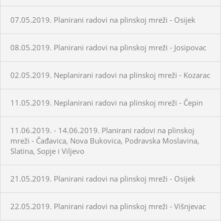
07.05.2019. Planirani radovi na plinskoj mreži - Osijek
08.05.2019. Planirani radovi na plinskoj mreži - Josipovac
02.05.2019. Neplanirani radovi na plinskoj mreži - Kozarac
11.05.2019. Neplanirani radovi na plinskoj mreži - Čepin
11.06.2019. - 14.06.2019. Planirani radovi na plinskoj
mreži - Čađavica, Nova Bukovica, Podravska Moslavina,
Slatina, Sopje i Viljevo
21.05.2019. Planirani radovi na plinskoj mreži - Osijek
22.05.2019. Planirani radovi na plinskoj mreži - Višnjevac