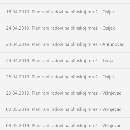
18.04.2019. Planirani radovi na plinskoj mreži - Osijek
24.04.2019. Planirani radovi na plinskoj mreži - Osijek
24.04.2019. Planirani radovi na plinskoj mreži - Antunovac
24.04.2019. Planirani radovi na plinskoj mreži - Tenja
25.04.2019. Planirani radovi na plinskoj mreži - Osijek
29.04.2019. Planirani radovi na plinskoj mreži - Višnjevac
02.05.2019. Planirani radovi na plinskoj mreži - Višnjevac
03.05.2019. Planirani radovi na plinskoj mreži - Višnjevac