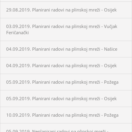
29.08.2019. Planirani radovi na plinskoj mreži - Osijek
03.09.2019. Planirani radovi na plinskoj mreži - Vučjak
Feričanački
04.09.2019. Planirani radovi na plinskoj mreži - Našice
04.09.2019. Planirani radovi na plinskoj mreži - Osijek
05.09.2019. Planirani radovi na plinskoj mreži - Požega
05.09.2019. Planirani radovi na plinskoj mreži - Osijek
10.09.2019. Planirani radovi na plinskoj mreži - Požega
05.09.2019. Neplanirani radovi na plinskoj mreži -