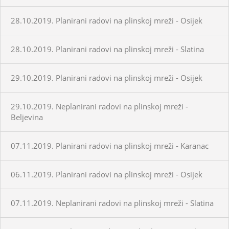
28.10.2019. Planirani radovi na plinskoj mreži - Osijek
28.10.2019. Planirani radovi na plinskoj mreži - Slatina
29.10.2019. Planirani radovi na plinskoj mreži - Osijek
29.10.2019. Neplanirani radovi na plinskoj mreži -
Beljevina
07.11.2019. Planirani radovi na plinskoj mreži - Karanac
06.11.2019. Planirani radovi na plinskoj mreži - Osijek
07.11.2019. Neplanirani radovi na plinskoj mreži - Slatina