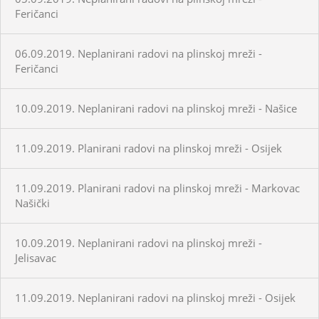
Feričanci
06.09.2019. Neplanirani radovi na plinskoj mreži -
Feričanci
10.09.2019. Neplanirani radovi na plinskoj mreži - Našice
11.09.2019. Planirani radovi na plinskoj mreži - Osijek
11.09.2019. Planirani radovi na plinskoj mreži - Markovac
Našički
10.09.2019. Neplanirani radovi na plinskoj mreži -
Jelisavac
11.09.2019. Neplanirani radovi na plinskoj mreži - Osijek