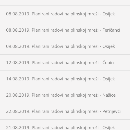
08.08.2019. Planirani radovi na plinskoj mreži - Osijek
08.08.2019. Planirani radovi na plinskoj mreži - Feričanci
09.08.2019. Planirani radovi na plinskoj mreži - Osijek
12.08.2019. Planirani radovi na plinskoj mreži - Čepin
14.08.2019. Planirani radovi na plinskoj mreži - Osijek
20.08.2019. Planirani radovi na plinskoj mreži - Našice
22.08.2019. Planirani radovi na plinskoj mreži - Petrijevci
21.08.2019. Planirani radovi na plinskoj mreži - Osijek