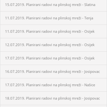
15.07.2019. Planirani radovi na plinskoj mreži - Slatina
11.07.2019. Planirani radovi na plinskoj mreži - Tenja
11.07.2019. Planirani radovi na plinskoj mreži - Osijek
12.07.2019. Planirani radovi na plinskoj mreži - Osijek
17.07.2019. Planirani radovi na plinskoj mreži - Osijek
16.07.2019. Planirani radovi na plinskoj mreži - Josipovac
17.07.2019. Planirani radovi na plinskoj mreži - Našice
18.07.2019. Planirani radovi na plinskoj mreži - Josipovac