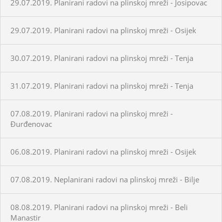
29.07.2019. Planirani radovi na plinskoj mreži - Josipovac
29.07.2019. Planirani radovi na plinskoj mreži - Osijek
30.07.2019. Planirani radovi na plinskoj mreži - Tenja
31.07.2019. Planirani radovi na plinskoj mreži - Tenja
07.08.2019. Planirani radovi na plinskoj mreži -
Đurđenovac
06.08.2019. Planirani radovi na plinskoj mreži - Osijek
07.08.2019. Neplanirani radovi na plinskoj mreži - Bilje
08.08.2019. Planirani radovi na plinskoj mreži - Beli
Manastir