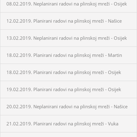
08.02.2019. Neplanirani radovi na plinskoj mreži - Osijek
12.02.2019. Planirani radovi na plinskoj mreži - Našice
13.02.2019. Neplanirani radovi na plinskoj mreži - Osijek
18.02.2019. Planirani radovi na plinskoj mreži - Martin
18.02.2019. Planirani radovi na plinskoj mreži - Osijek
19.02.2019. Planirani radovi na plinskoj mreži - Osijek
20.02.2019. Neplanirani radovi na plinskoj mreži - Našice
21.02.2019. Planirani radovi na plinskoj mreži - Vuka