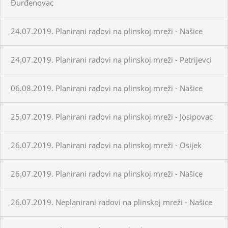
Đurđenovac
24.07.2019. Planirani radovi na plinskoj mreži - Našice
24.07.2019. Planirani radovi na plinskoj mreži - Petrijevci
06.08.2019. Planirani radovi na plinskoj mreži - Našice
25.07.2019. Planirani radovi na plinskoj mreži - Josipovac
26.07.2019. Planirani radovi na plinskoj mreži - Osijek
26.07.2019. Planirani radovi na plinskoj mreži - Našice
26.07.2019. Neplanirani radovi na plinskoj mreži - Našice