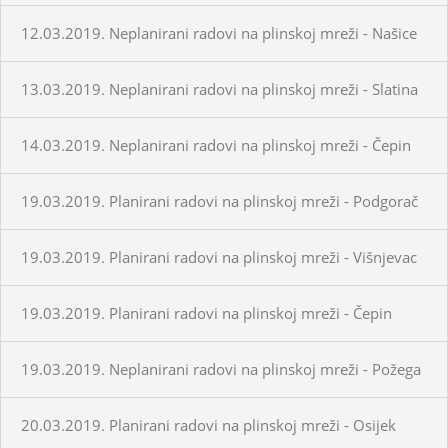
12.03.2019. Neplanirani radovi na plinskoj mreži - Našice
13.03.2019. Neplanirani radovi na plinskoj mreži - Slatina
14.03.2019. Neplanirani radovi na plinskoj mreži - Čepin
19.03.2019. Planirani radovi na plinskoj mreži - Podgorač
19.03.2019. Planirani radovi na plinskoj mreži - Višnjevac
19.03.2019. Planirani radovi na plinskoj mreži - Čepin
19.03.2019. Neplanirani radovi na plinskoj mreži - Požega
20.03.2019. Planirani radovi na plinskoj mreži - Osijek