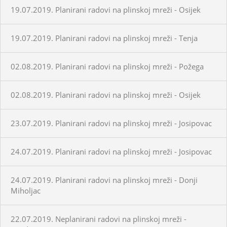
19.07.2019. Planirani radovi na plinskoj mreži - Osijek
19.07.2019. Planirani radovi na plinskoj mreži - Tenja
02.08.2019. Planirani radovi na plinskoj mreži - Požega
02.08.2019. Planirani radovi na plinskoj mreži - Osijek
23.07.2019. Planirani radovi na plinskoj mreži - Josipovac
24.07.2019. Planirani radovi na plinskoj mreži - Josipovac
24.07.2019. Planirani radovi na plinskoj mreži - Donji
Miholjac
22.07.2019. Neplanirani radovi na plinskoj mreži -