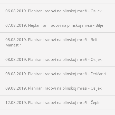
06.08.2019. Planirani radovi na plinskoj mreži - Osijek
07.08.2019. Neplanirani radovi na plinskoj mreži - Bilje
08.08.2019. Planirani radovi na plinskoj mreži - Beli
Manastir
08.08.2019. Planirani radovi na plinskoj mreži - Osijek
08.08.2019. Planirani radovi na plinskoj mreži - Feričanci
09.08.2019. Planirani radovi na plinskoj mreži - Osijek
12.08.2019. Planirani radovi na plinskoj mreži - Čepin