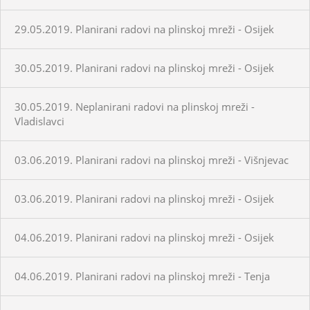
29.05.2019. Planirani radovi na plinskoj mreži - Osijek
30.05.2019. Planirani radovi na plinskoj mreži - Osijek
30.05.2019. Neplanirani radovi na plinskoj mreži -
Vladislavci
03.06.2019. Planirani radovi na plinskoj mreži - Višnjevac
03.06.2019. Planirani radovi na plinskoj mreži - Osijek
04.06.2019. Planirani radovi na plinskoj mreži - Osijek
04.06.2019. Planirani radovi na plinskoj mreži - Tenja