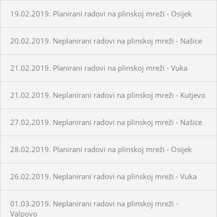
19.02.2019. Planirani radovi na plinskoj mreži - Osijek
20.02.2019. Neplanirani radovi na plinskoj mreži - Našice
21.02.2019. Planirani radovi na plinskoj mreži - Vuka
21.02.2019. Neplanirani radovi na plinskoj mreži - Kutjevo
27.02.2019. Neplanirani radovi na plinskoj mreži - Našice
28.02.2019. Planirani radovi na plinskoj mreži - Osijek
26.02.2019. Neplanirani radovi na plinskoj mreži - Vuka
01.03.2019. Neplanirani radovi na plinskoj mreži -
Valpovo