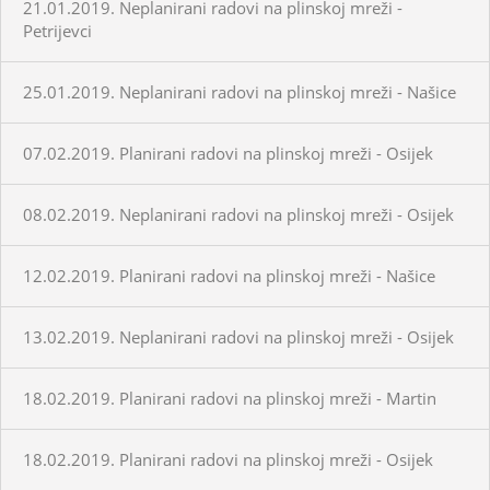
21.01.2019. Neplanirani radovi na plinskoj mreži -
Petrijevci
25.01.2019. Neplanirani radovi na plinskoj mreži - Našice
07.02.2019. Planirani radovi na plinskoj mreži - Osijek
08.02.2019. Neplanirani radovi na plinskoj mreži - Osijek
12.02.2019. Planirani radovi na plinskoj mreži - Našice
13.02.2019. Neplanirani radovi na plinskoj mreži - Osijek
18.02.2019. Planirani radovi na plinskoj mreži - Martin
18.02.2019. Planirani radovi na plinskoj mreži - Osijek