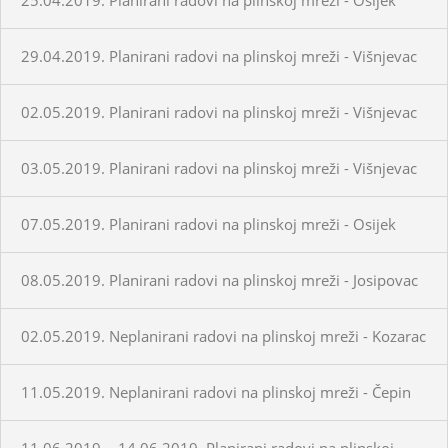
29.04.2019. Planirani radovi na plinskoj mreži - Višnjevac
02.05.2019. Planirani radovi na plinskoj mreži - Višnjevac
03.05.2019. Planirani radovi na plinskoj mreži - Višnjevac
07.05.2019. Planirani radovi na plinskoj mreži - Osijek
08.05.2019. Planirani radovi na plinskoj mreži - Josipovac
02.05.2019. Neplanirani radovi na plinskoj mreži - Kozarac
11.05.2019. Neplanirani radovi na plinskoj mreži - Čepin
11.06.2019. - 14.06.2019. Planirani radovi na plinskoj