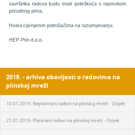
završetka radova budu imali poteškoća s isporukom
prirodnog plina.
Hvala cijenjenim potrošačima na razumijevanju.
HEP-Plin d.o.o.
2019. - arhiva obavijesti o radovima na
plinskoj mreži
10.01.2019. Neplanirani radovi na plinskoj mreži - Osijek
21.01.2019. Planirani radovi na plinskoj mreži - Osijek