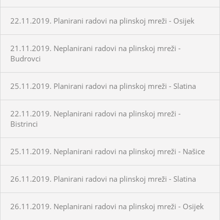
22.11.2019. Planirani radovi na plinskoj mreži - Osijek
21.11.2019. Neplanirani radovi na plinskoj mreži -
Budrovci
25.11.2019. Planirani radovi na plinskoj mreži - Slatina
22.11.2019. Neplanirani radovi na plinskoj mreži -
Bistrinci
25.11.2019. Neplanirani radovi na plinskoj mreži - Našice
26.11.2019. Planirani radovi na plinskoj mreži - Slatina
26.11.2019. Neplanirani radovi na plinskoj mreži - Osijek