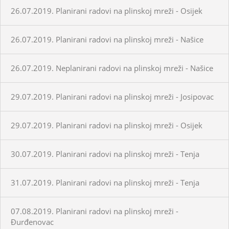
26.07.2019. Planirani radovi na plinskoj mreži - Osijek
26.07.2019. Planirani radovi na plinskoj mreži - Našice
26.07.2019. Neplanirani radovi na plinskoj mreži - Našice
29.07.2019. Planirani radovi na plinskoj mreži - Josipovac
29.07.2019. Planirani radovi na plinskoj mreži - Osijek
30.07.2019. Planirani radovi na plinskoj mreži - Tenja
31.07.2019. Planirani radovi na plinskoj mreži - Tenja
07.08.2019. Planirani radovi na plinskoj mreži -
Đurđenovac