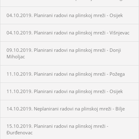
04.10.2019. Planirani radovi na plinskoj mreži - Osijek
04.10.2019. Planirani radovi na plinskoj mreži - Višnjevac
09.10.2019. Planirani radovi na plinskoj mreži - Donji
Miholjac
11.10.2019. Planirani radovi na plinskoj mreži - Požega
11.10.2019. Planirani radovi na plinskoj mreži - Osijek
14.10.2019. Neplanirani radovi na plinskoj mreži - Bilje
15.10.2019. Planirani radovi na plinskoj mreži -
Đurđenovac