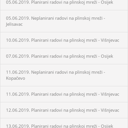
05.06.2019. Planirani radovi na plinskoj mreži - Osijek
05.06.2019. Neplanirani radovi na plinskoj mreži -
Jelisavac
10.06.2019. Planirani radovi na plinskoj mreži - Višnjevac
07.06.2019. Planirani radovi na plinskoj mreži - Osijek
11.06.2019. Neplanirani radovi na plinskoj mreži -
Kopačevo
11.06.2019. Planirani radovi na plinskoj mreži - Višnjevac
12.06.2019. Planirani radovi na plinskoj mreži - Višnjevac
13.06.2019. Planirani radovi na plinskoj mreži - Osijek