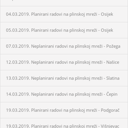
04.03.2019. Planirani radovi na plinskoj mreži - Osijek
05.03.2019. Planirani radovi na plinskoj mreži - Osijek
07.03.2019. Neplanirani radovi na plinskoj mreži - Požega
12.03.2019. Neplanirani radovi na plinskoj mreži - Našice
13.03.2019. Neplanirani radovi na plinskoj mreži - Slatina
14.03.2019. Neplanirani radovi na plinskoj mreži - Čepin
19.03.2019. Planirani radovi na plinskoj mreži - Podgorač
19.03.2019. Planirani radovi na plinskoj mreži - Višnjevac