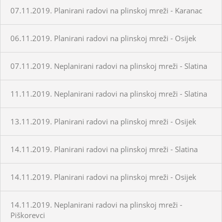
07.11.2019. Planirani radovi na plinskoj mreži - Karanac
06.11.2019. Planirani radovi na plinskoj mreži - Osijek
07.11.2019. Neplanirani radovi na plinskoj mreži - Slatina
11.11.2019. Neplanirani radovi na plinskoj mreži - Slatina
13.11.2019. Planirani radovi na plinskoj mreži - Osijek
14.11.2019. Planirani radovi na plinskoj mreži - Slatina
14.11.2019. Planirani radovi na plinskoj mreži - Osijek
14.11.2019. Neplanirani radovi na plinskoj mreži -
Piškorevci