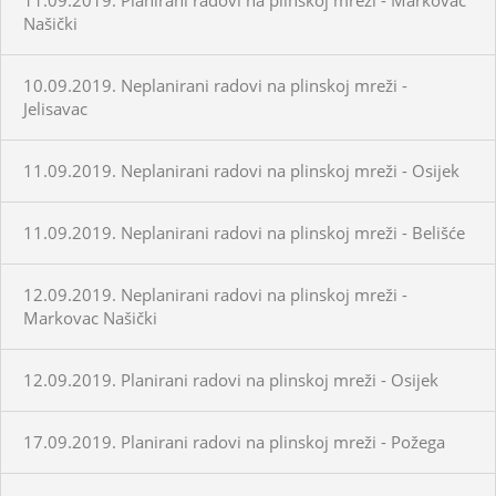
Našički
10.09.2019. Neplanirani radovi na plinskoj mreži -
Jelisavac
11.09.2019. Neplanirani radovi na plinskoj mreži - Osijek
11.09.2019. Neplanirani radovi na plinskoj mreži - Belišće
12.09.2019. Neplanirani radovi na plinskoj mreži -
Markovac Našički
12.09.2019. Planirani radovi na plinskoj mreži - Osijek
17.09.2019. Planirani radovi na plinskoj mreži - Požega