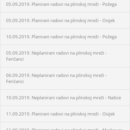
05.09.2019. Planirani radovi na plinskoj mreži - Požega
05.09.2019. Planirani radovi na plinskoj mreži - Osijek
10.09.2019. Planirani radovi na plinskoj mreži - Požega
05.09.2019. Neplanirani radovi na plinskoj mreži -
Feričanci
06.09.2019. Neplanirani radovi na plinskoj mreži -
Feričanci
10.09.2019. Neplanirani radovi na plinskoj mreži - Našice
11.09.2019. Planirani radovi na plinskoj mreži - Osijek
11.09.2019. Planirani radovi na plinskoj mreži - Markovac