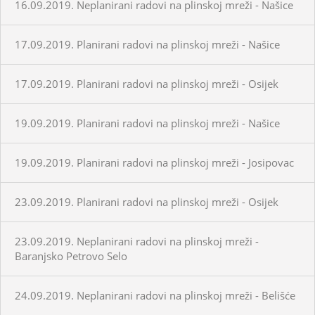
16.09.2019. Neplanirani radovi na plinskoj mreži - Našice
17.09.2019. Planirani radovi na plinskoj mreži - Našice
17.09.2019. Planirani radovi na plinskoj mreži - Osijek
19.09.2019. Planirani radovi na plinskoj mreži - Našice
19.09.2019. Planirani radovi na plinskoj mreži - Josipovac
23.09.2019. Planirani radovi na plinskoj mreži - Osijek
23.09.2019. Neplanirani radovi na plinskoj mreži -
Baranjsko Petrovo Selo
24.09.2019. Neplanirani radovi na plinskoj mreži - Belišće