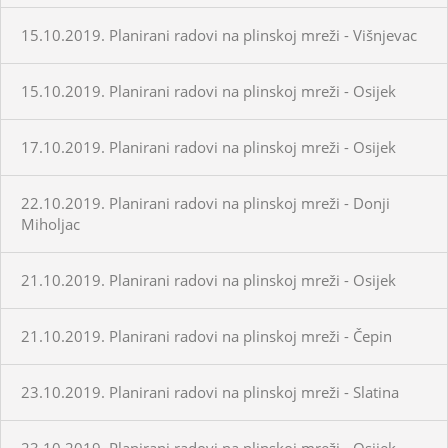
15.10.2019. Planirani radovi na plinskoj mreži - Višnjevac
15.10.2019. Planirani radovi na plinskoj mreži - Osijek
17.10.2019. Planirani radovi na plinskoj mreži - Osijek
22.10.2019. Planirani radovi na plinskoj mreži - Donji
Miholjac
21.10.2019. Planirani radovi na plinskoj mreži - Osijek
21.10.2019. Planirani radovi na plinskoj mreži - Čepin
23.10.2019. Planirani radovi na plinskoj mreži - Slatina
23.10.2019. Planirani radovi na plinskoj mreži - Osijek