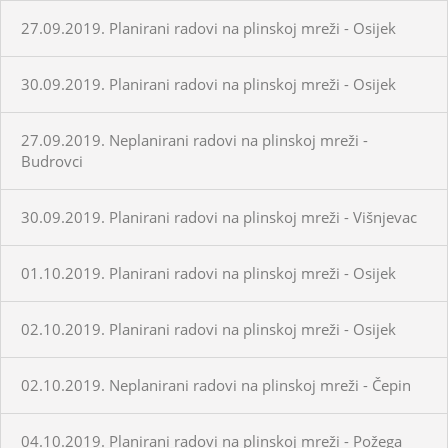
27.09.2019. Planirani radovi na plinskoj mreži - Osijek
30.09.2019. Planirani radovi na plinskoj mreži - Osijek
27.09.2019. Neplanirani radovi na plinskoj mreži -
Budrovci
30.09.2019. Planirani radovi na plinskoj mreži - Višnjevac
01.10.2019. Planirani radovi na plinskoj mreži - Osijek
02.10.2019. Planirani radovi na plinskoj mreži - Osijek
02.10.2019. Neplanirani radovi na plinskoj mreži - Čepin
04.10.2019. Planirani radovi na plinskoj mreži - Požega