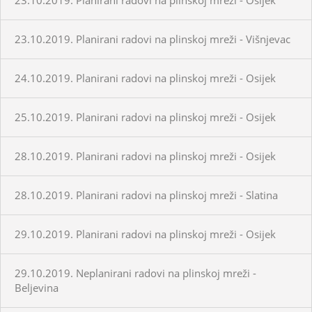
23.10.2019. Planirani radovi na plinskoj mreži - Višnjevac
24.10.2019. Planirani radovi na plinskoj mreži - Osijek
25.10.2019. Planirani radovi na plinskoj mreži - Osijek
28.10.2019. Planirani radovi na plinskoj mreži - Osijek
28.10.2019. Planirani radovi na plinskoj mreži - Slatina
29.10.2019. Planirani radovi na plinskoj mreži - Osijek
29.10.2019. Neplanirani radovi na plinskoj mreži -
Beljevina