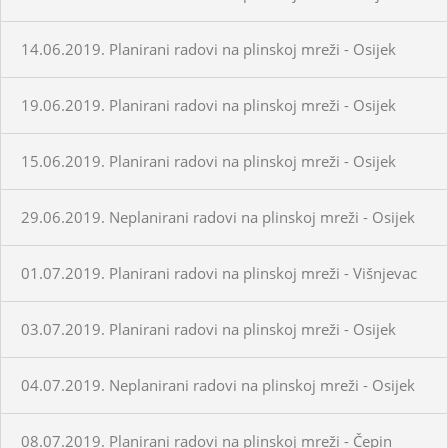
14.06.2019. Planirani radovi na plinskoj mreži - Osijek
19.06.2019. Planirani radovi na plinskoj mreži - Osijek
15.06.2019. Planirani radovi na plinskoj mreži - Osijek
29.06.2019. Neplanirani radovi na plinskoj mreži - Osijek
01.07.2019. Planirani radovi na plinskoj mreži - Višnjevac
03.07.2019. Planirani radovi na plinskoj mreži - Osijek
04.07.2019. Neplanirani radovi na plinskoj mreži - Osijek
08.07.2019. Planirani radovi na plinskoj mreži - Čepin