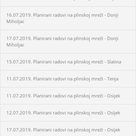
16.07.2019. Planirani radovi na plinskoj mreži - Donji
Miholjac
17.07.2019. Planirani radovi na plinskoj mreži - Donji
Miholjac
15.07.2019. Planirani radovi na plinskoj mreži - Slatina
11.07.2019. Planirani radovi na plinskoj mreži - Tenja
11.07.2019. Planirani radovi na plinskoj mreži - Osijek
12.07.2019. Planirani radovi na plinskoj mreži - Osijek
17.07.2019. Planirani radovi na plinskoj mreži - Osijek