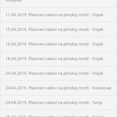
11.04.2019. Planirani radovi na plinskoj mreži - Osijek
15.04.2019. Planirani radovi na plinskoj mreži - Osijek
16.04.2019. Planirani radovi na plinskoj mreži - Osijek
18.04.2019. Planirani radovi na plinskoj mreži - Osijek
24.04.2019. Planirani radovi na plinskoj mreži - Osijek
24.04.2019. Planirani radovi na plinskoj mreži - Antunovac
24.04.2019. Planirani radovi na plinskoj mreži - Tenja
25.04.2019. Planirani radovi na plinskoj mreži - Osijek