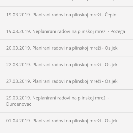
19.03.2019. Planirani radovi na plinskoj mreži - Čepin
19.03.2019. Neplanirani radovi na plinskoj mreži - Požega
20.03.2019. Planirani radovi na plinskoj mreži - Osijek
22.03.2019. Planirani radovi na plinskoj mreži - Osijek
27.03.2019. Planirani radovi na plinskoj mreži - Osijek
29.03.2019. Neplanirani radovi na plinskoj mreži -
Đurđenovac
01.04.2019. Planirani radovi na plinskoj mreži - Osijek