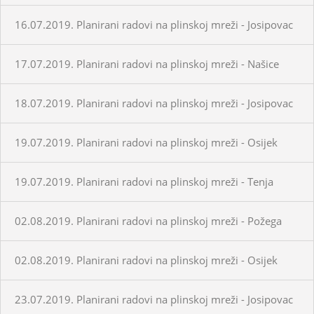
16.07.2019. Planirani radovi na plinskoj mreži - Josipovac
17.07.2019. Planirani radovi na plinskoj mreži - Našice
18.07.2019. Planirani radovi na plinskoj mreži - Josipovac
19.07.2019. Planirani radovi na plinskoj mreži - Osijek
19.07.2019. Planirani radovi na plinskoj mreži - Tenja
02.08.2019. Planirani radovi na plinskoj mreži - Požega
02.08.2019. Planirani radovi na plinskoj mreži - Osijek
23.07.2019. Planirani radovi na plinskoj mreži - Josipovac