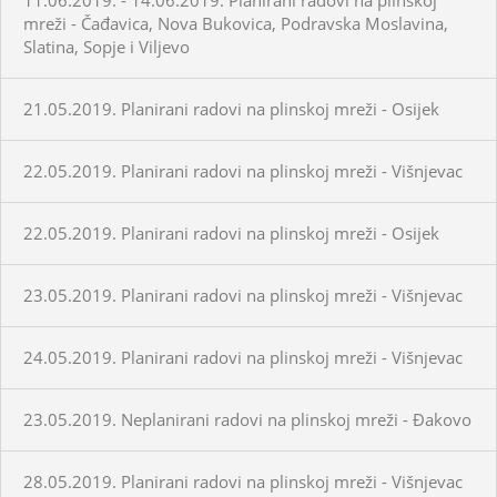
mreži - Čađavica, Nova Bukovica, Podravska Moslavina,
Slatina, Sopje i Viljevo
21.05.2019. Planirani radovi na plinskoj mreži - Osijek
22.05.2019. Planirani radovi na plinskoj mreži - Višnjevac
22.05.2019. Planirani radovi na plinskoj mreži - Osijek
23.05.2019. Planirani radovi na plinskoj mreži - Višnjevac
24.05.2019. Planirani radovi na plinskoj mreži - Višnjevac
23.05.2019. Neplanirani radovi na plinskoj mreži - Đakovo
28.05.2019. Planirani radovi na plinskoj mreži - Višnjevac