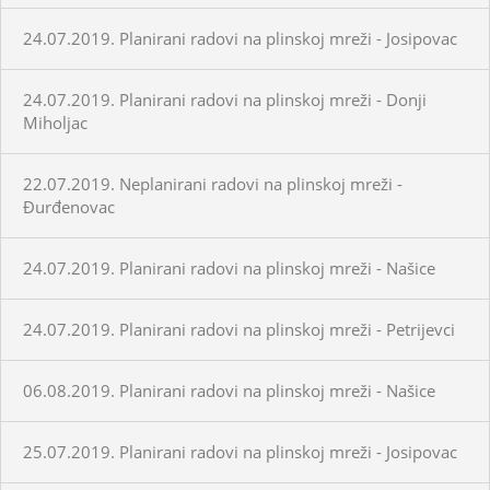
24.07.2019. Planirani radovi na plinskoj mreži - Josipovac
24.07.2019. Planirani radovi na plinskoj mreži - Donji
Miholjac
22.07.2019. Neplanirani radovi na plinskoj mreži -
Đurđenovac
24.07.2019. Planirani radovi na plinskoj mreži - Našice
24.07.2019. Planirani radovi na plinskoj mreži - Petrijevci
06.08.2019. Planirani radovi na plinskoj mreži - Našice
25.07.2019. Planirani radovi na plinskoj mreži - Josipovac