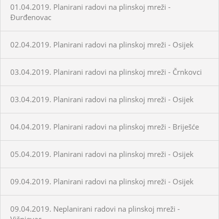
01.04.2019. Planirani radovi na plinskoj mreži -
Đurđenovac
02.04.2019. Planirani radovi na plinskoj mreži - Osijek
03.04.2019. Planirani radovi na plinskoj mreži - Črnkovci
03.04.2019. Planirani radovi na plinskoj mreži - Osijek
04.04.2019. Planirani radovi na plinskoj mreži - Briješće
05.04.2019. Planirani radovi na plinskoj mreži - Osijek
09.04.2019. Planirani radovi na plinskoj mreži - Osijek
09.04.2019. Neplanirani radovi na plinskoj mreži -
Višnjevac