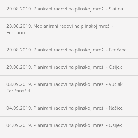
29.08.2019. Planirani radovi na plinskoj mreži - Slatina
28.08.2019. Neplanirani radovi na plinskoj mreži -
Feričanci
29.08.2019. Planirani radovi na plinskoj mreži - Feričanci
29.08.2019. Planirani radovi na plinskoj mreži - Osijek
03.09.2019. Planirani radovi na plinskoj mreži - Vučjak
Feričanački
04.09.2019. Planirani radovi na plinskoj mreži - Našice
04.09.2019. Planirani radovi na plinskoj mreži - Osijek