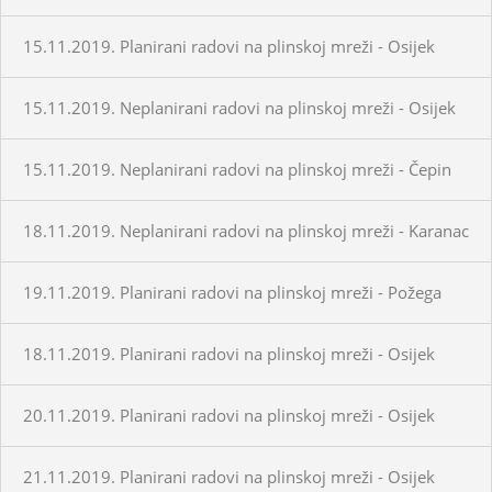
15.11.2019. Planirani radovi na plinskoj mreži - Osijek
15.11.2019. Neplanirani radovi na plinskoj mreži - Osijek
15.11.2019. Neplanirani radovi na plinskoj mreži - Čepin
18.11.2019. Neplanirani radovi na plinskoj mreži - Karanac
19.11.2019. Planirani radovi na plinskoj mreži - Požega
18.11.2019. Planirani radovi na plinskoj mreži - Osijek
20.11.2019. Planirani radovi na plinskoj mreži - Osijek
21.11.2019. Planirani radovi na plinskoj mreži - Osijek