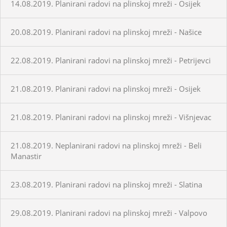
14.08.2019. Planirani radovi na plinskoj mreži - Osijek
20.08.2019. Planirani radovi na plinskoj mreži - Našice
22.08.2019. Planirani radovi na plinskoj mreži - Petrijevci
21.08.2019. Planirani radovi na plinskoj mreži - Osijek
21.08.2019. Planirani radovi na plinskoj mreži - Višnjevac
21.08.2019. Neplanirani radovi na plinskoj mreži - Beli
Manastir
23.08.2019. Planirani radovi na plinskoj mreži - Slatina
29.08.2019. Planirani radovi na plinskoj mreži - Valpovo