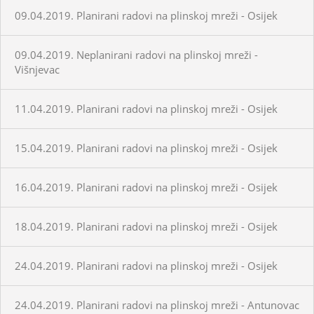
09.04.2019. Planirani radovi na plinskoj mreži - Osijek
09.04.2019. Neplanirani radovi na plinskoj mreži -
Višnjevac
11.04.2019. Planirani radovi na plinskoj mreži - Osijek
15.04.2019. Planirani radovi na plinskoj mreži - Osijek
16.04.2019. Planirani radovi na plinskoj mreži - Osijek
18.04.2019. Planirani radovi na plinskoj mreži - Osijek
24.04.2019. Planirani radovi na plinskoj mreži - Osijek
24.04.2019. Planirani radovi na plinskoj mreži - Antunovac