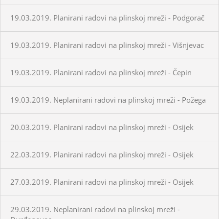
19.03.2019. Planirani radovi na plinskoj mreži - Podgorač
19.03.2019. Planirani radovi na plinskoj mreži - Višnjevac
19.03.2019. Planirani radovi na plinskoj mreži - Čepin
19.03.2019. Neplanirani radovi na plinskoj mreži - Požega
20.03.2019. Planirani radovi na plinskoj mreži - Osijek
22.03.2019. Planirani radovi na plinskoj mreži - Osijek
27.03.2019. Planirani radovi na plinskoj mreži - Osijek
29.03.2019. Neplanirani radovi na plinskoj mreži -