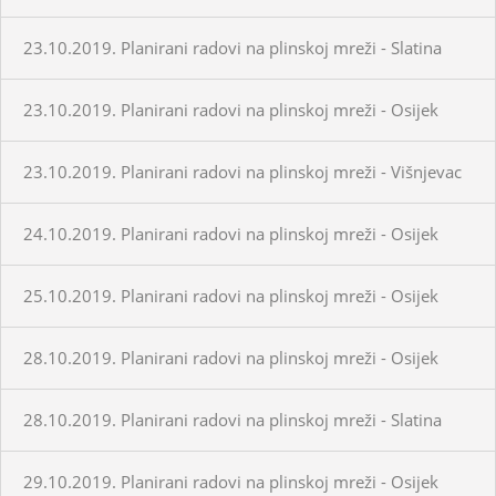
23.10.2019. Planirani radovi na plinskoj mreži - Slatina
23.10.2019. Planirani radovi na plinskoj mreži - Osijek
23.10.2019. Planirani radovi na plinskoj mreži - Višnjevac
24.10.2019. Planirani radovi na plinskoj mreži - Osijek
25.10.2019. Planirani radovi na plinskoj mreži - Osijek
28.10.2019. Planirani radovi na plinskoj mreži - Osijek
28.10.2019. Planirani radovi na plinskoj mreži - Slatina
29.10.2019. Planirani radovi na plinskoj mreži - Osijek