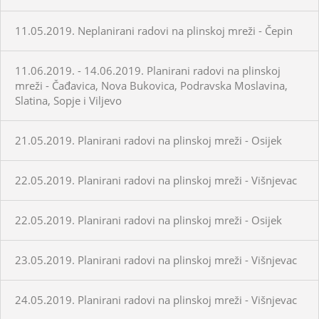
11.05.2019. Neplanirani radovi na plinskoj mreži - Čepin
11.06.2019. - 14.06.2019. Planirani radovi na plinskoj
mreži - Čađavica, Nova Bukovica, Podravska Moslavina,
Slatina, Sopje i Viljevo
21.05.2019. Planirani radovi na plinskoj mreži - Osijek
22.05.2019. Planirani radovi na plinskoj mreži - Višnjevac
22.05.2019. Planirani radovi na plinskoj mreži - Osijek
23.05.2019. Planirani radovi na plinskoj mreži - Višnjevac
24.05.2019. Planirani radovi na plinskoj mreži - Višnjevac