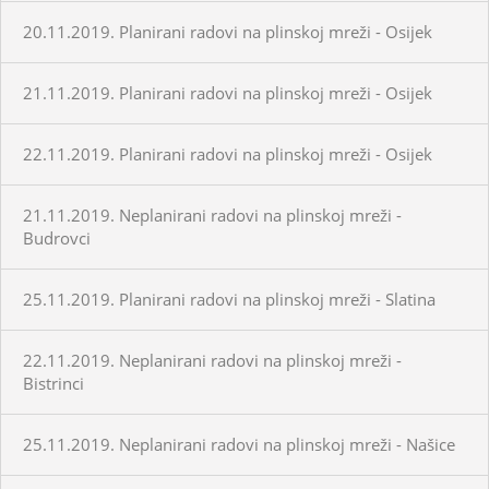
20.11.2019. Planirani radovi na plinskoj mreži - Osijek
21.11.2019. Planirani radovi na plinskoj mreži - Osijek
22.11.2019. Planirani radovi na plinskoj mreži - Osijek
21.11.2019. Neplanirani radovi na plinskoj mreži -
Budrovci
25.11.2019. Planirani radovi na plinskoj mreži - Slatina
22.11.2019. Neplanirani radovi na plinskoj mreži -
Bistrinci
25.11.2019. Neplanirani radovi na plinskoj mreži - Našice