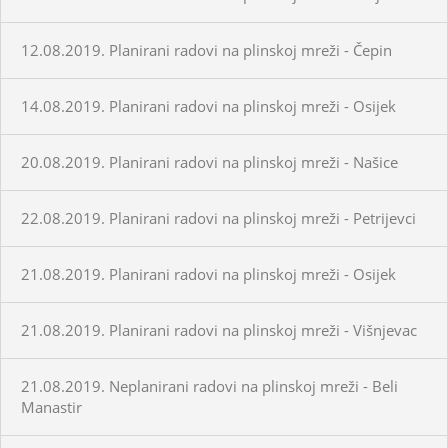
12.08.2019. Planirani radovi na plinskoj mreži - Čepin
14.08.2019. Planirani radovi na plinskoj mreži - Osijek
20.08.2019. Planirani radovi na plinskoj mreži - Našice
22.08.2019. Planirani radovi na plinskoj mreži - Petrijevci
21.08.2019. Planirani radovi na plinskoj mreži - Osijek
21.08.2019. Planirani radovi na plinskoj mreži - Višnjevac
21.08.2019. Neplanirani radovi na plinskoj mreži - Beli
Manastir