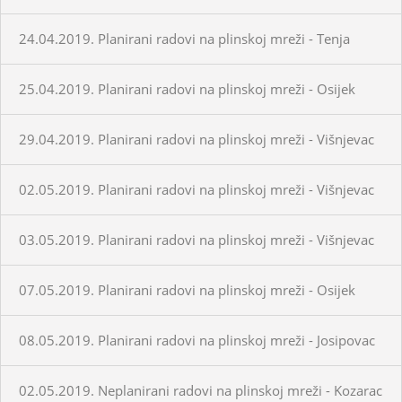
24.04.2019. Planirani radovi na plinskoj mreži - Tenja
25.04.2019. Planirani radovi na plinskoj mreži - Osijek
29.04.2019. Planirani radovi na plinskoj mreži - Višnjevac
02.05.2019. Planirani radovi na plinskoj mreži - Višnjevac
03.05.2019. Planirani radovi na plinskoj mreži - Višnjevac
07.05.2019. Planirani radovi na plinskoj mreži - Osijek
08.05.2019. Planirani radovi na plinskoj mreži - Josipovac
02.05.2019. Neplanirani radovi na plinskoj mreži - Kozarac