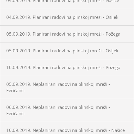
04.09.2019. Planirani radovi na plinskoj mreži - Našice
04.09.2019. Planirani radovi na plinskoj mreži - Osijek
05.09.2019. Planirani radovi na plinskoj mreži - Požega
05.09.2019. Planirani radovi na plinskoj mreži - Osijek
10.09.2019. Planirani radovi na plinskoj mreži - Požega
05.09.2019. Neplanirani radovi na plinskoj mreži -
Feričanci
06.09.2019. Neplanirani radovi na plinskoj mreži -
Feričanci
10.09.2019. Neplanirani radovi na plinskoj mreži - Našice