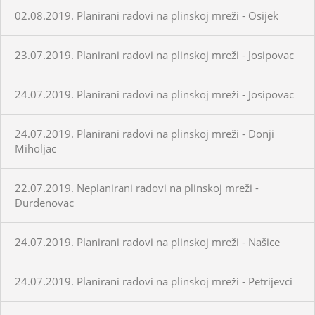
02.08.2019. Planirani radovi na plinskoj mreži - Osijek
23.07.2019. Planirani radovi na plinskoj mreži - Josipovac
24.07.2019. Planirani radovi na plinskoj mreži - Josipovac
24.07.2019. Planirani radovi na plinskoj mreži - Donji
Miholjac
22.07.2019. Neplanirani radovi na plinskoj mreži -
Đurđenovac
24.07.2019. Planirani radovi na plinskoj mreži - Našice
24.07.2019. Planirani radovi na plinskoj mreži - Petrijevci