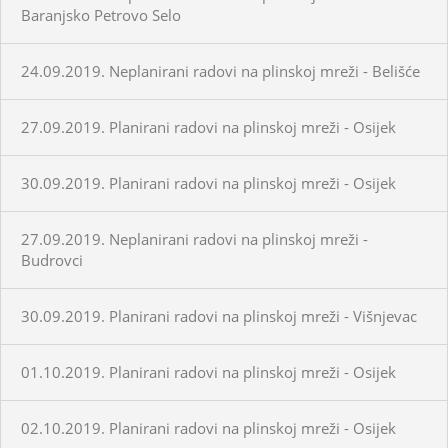
Baranjsko Petrovo Selo
24.09.2019. Neplanirani radovi na plinskoj mreži - Belišće
27.09.2019. Planirani radovi na plinskoj mreži - Osijek
30.09.2019. Planirani radovi na plinskoj mreži - Osijek
27.09.2019. Neplanirani radovi na plinskoj mreži -
Budrovci
30.09.2019. Planirani radovi na plinskoj mreži - Višnjevac
01.10.2019. Planirani radovi na plinskoj mreži - Osijek
02.10.2019. Planirani radovi na plinskoj mreži - Osijek