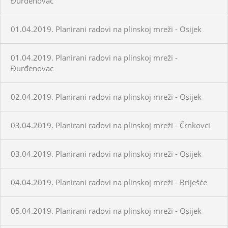
Đurđenovac
01.04.2019. Planirani radovi na plinskoj mreži - Osijek
01.04.2019. Planirani radovi na plinskoj mreži -
Đurđenovac
02.04.2019. Planirani radovi na plinskoj mreži - Osijek
03.04.2019. Planirani radovi na plinskoj mreži - Črnkovci
03.04.2019. Planirani radovi na plinskoj mreži - Osijek
04.04.2019. Planirani radovi na plinskoj mreži - Briješće
05.04.2019. Planirani radovi na plinskoj mreži - Osijek