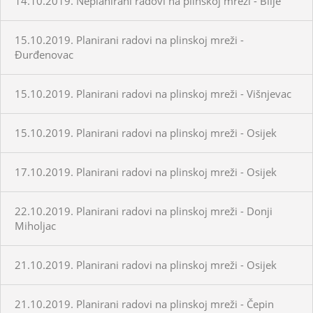
14.10.2019. Neplanirani radovi na plinskoj mreži - Bilje
15.10.2019. Planirani radovi na plinskoj mreži -
Đurđenovac
15.10.2019. Planirani radovi na plinskoj mreži - Višnjevac
15.10.2019. Planirani radovi na plinskoj mreži - Osijek
17.10.2019. Planirani radovi na plinskoj mreži - Osijek
22.10.2019. Planirani radovi na plinskoj mreži - Donji
Miholjac
21.10.2019. Planirani radovi na plinskoj mreži - Osijek
21.10.2019. Planirani radovi na plinskoj mreži - Čepin