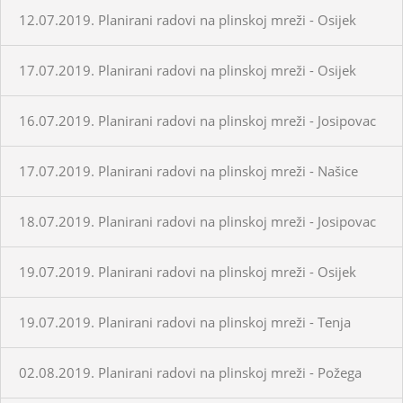
12.07.2019. Planirani radovi na plinskoj mreži - Osijek
17.07.2019. Planirani radovi na plinskoj mreži - Osijek
16.07.2019. Planirani radovi na plinskoj mreži - Josipovac
17.07.2019. Planirani radovi na plinskoj mreži - Našice
18.07.2019. Planirani radovi na plinskoj mreži - Josipovac
19.07.2019. Planirani radovi na plinskoj mreži - Osijek
19.07.2019. Planirani radovi na plinskoj mreži - Tenja
02.08.2019. Planirani radovi na plinskoj mreži - Požega