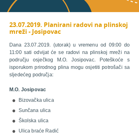
23.07.2019. Planirani radovi na plinskoj
mreži - Josipovac
Dana 23.07.2019. (utorak) u vremenu od 09:00 do
11:00 sati odvijat će se radovi na plinskoj mreži na
području osječkog M.O. Josipovac. Poteškoće s
isporukom prirodnog plina mogu osjetiti potrošači sa
sljedećeg područja:
M.O. Josipovac
Bizovačka ulica
Sunčana ulica
Školska ulica
Ulica braće Radić