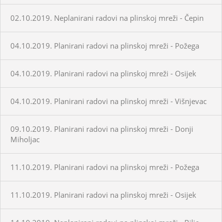
02.10.2019. Neplanirani radovi na plinskoj mreži - Čepin
04.10.2019. Planirani radovi na plinskoj mreži - Požega
04.10.2019. Planirani radovi na plinskoj mreži - Osijek
04.10.2019. Planirani radovi na plinskoj mreži - Višnjevac
09.10.2019. Planirani radovi na plinskoj mreži - Donji
Miholjac
11.10.2019. Planirani radovi na plinskoj mreži - Požega
11.10.2019. Planirani radovi na plinskoj mreži - Osijek