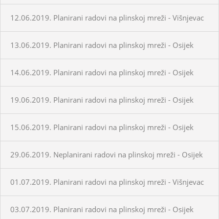
12.06.2019. Planirani radovi na plinskoj mreži - Višnjevac
13.06.2019. Planirani radovi na plinskoj mreži - Osijek
14.06.2019. Planirani radovi na plinskoj mreži - Osijek
19.06.2019. Planirani radovi na plinskoj mreži - Osijek
15.06.2019. Planirani radovi na plinskoj mreži - Osijek
29.06.2019. Neplanirani radovi na plinskoj mreži - Osijek
01.07.2019. Planirani radovi na plinskoj mreži - Višnjevac
03.07.2019. Planirani radovi na plinskoj mreži - Osijek