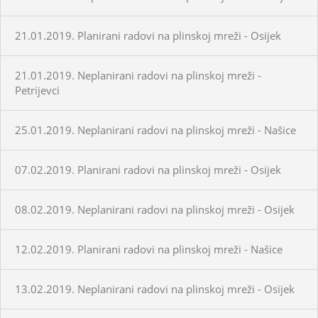
21.01.2019. Planirani radovi na plinskoj mreži - Osijek
21.01.2019. Neplanirani radovi na plinskoj mreži -
Petrijevci
25.01.2019. Neplanirani radovi na plinskoj mreži - Našice
07.02.2019. Planirani radovi na plinskoj mreži - Osijek
08.02.2019. Neplanirani radovi na plinskoj mreži - Osijek
12.02.2019. Planirani radovi na plinskoj mreži - Našice
13.02.2019. Neplanirani radovi na plinskoj mreži - Osijek