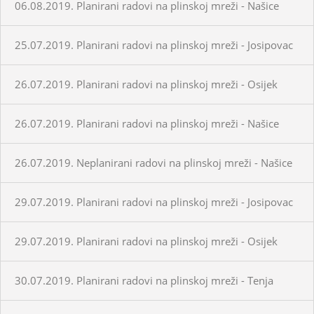
06.08.2019. Planirani radovi na plinskoj mreži - Našice
25.07.2019. Planirani radovi na plinskoj mreži - Josipovac
26.07.2019. Planirani radovi na plinskoj mreži - Osijek
26.07.2019. Planirani radovi na plinskoj mreži - Našice
26.07.2019. Neplanirani radovi na plinskoj mreži - Našice
29.07.2019. Planirani radovi na plinskoj mreži - Josipovac
29.07.2019. Planirani radovi na plinskoj mreži - Osijek
30.07.2019. Planirani radovi na plinskoj mreži - Tenja