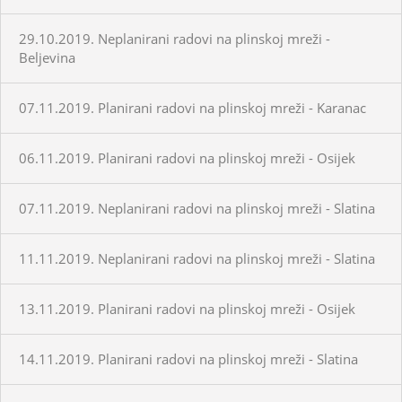
29.10.2019. Neplanirani radovi na plinskoj mreži -
Beljevina
07.11.2019. Planirani radovi na plinskoj mreži - Karanac
06.11.2019. Planirani radovi na plinskoj mreži - Osijek
07.11.2019. Neplanirani radovi na plinskoj mreži - Slatina
11.11.2019. Neplanirani radovi na plinskoj mreži - Slatina
13.11.2019. Planirani radovi na plinskoj mreži - Osijek
14.11.2019. Planirani radovi na plinskoj mreži - Slatina