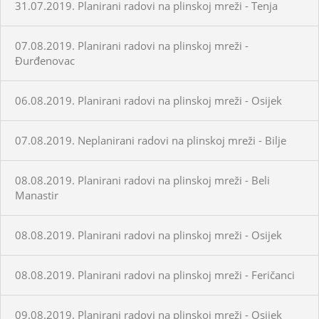
31.07.2019. Planirani radovi na plinskoj mreži - Tenja
07.08.2019. Planirani radovi na plinskoj mreži -
Đurđenovac
06.08.2019. Planirani radovi na plinskoj mreži - Osijek
07.08.2019. Neplanirani radovi na plinskoj mreži - Bilje
08.08.2019. Planirani radovi na plinskoj mreži - Beli
Manastir
08.08.2019. Planirani radovi na plinskoj mreži - Osijek
08.08.2019. Planirani radovi na plinskoj mreži - Feričanci
09.08.2019. Planirani radovi na plinskoj mreži - Osijek