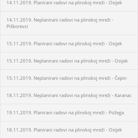
14.11.2019. Planirani radovi na plinskoj mreži - Osijek
14.11.2019. Neplanirani radovi na plinskoj mreži -
Piškorevci
15.11.2019. Planirani radovi na plinskoj mreži - Osijek
15.11.2019. Neplanirani radovi na plinskoj mreži - Osijek
15.11.2019. Neplanirani radovi na plinskoj mreži - Čepin
18.11.2019. Neplanirani radovi na plinskoj mreži - Karanac
19.11.2019. Planirani radovi na plinskoj mreži - Požega
18.11.2019. Planirani radovi na plinskoj mreži - Osijek