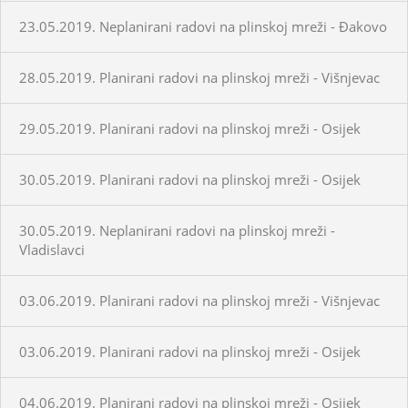
23.05.2019. Neplanirani radovi na plinskoj mreži - Đakovo
28.05.2019. Planirani radovi na plinskoj mreži - Višnjevac
29.05.2019. Planirani radovi na plinskoj mreži - Osijek
30.05.2019. Planirani radovi na plinskoj mreži - Osijek
30.05.2019. Neplanirani radovi na plinskoj mreži -
Vladislavci
03.06.2019. Planirani radovi na plinskoj mreži - Višnjevac
03.06.2019. Planirani radovi na plinskoj mreži - Osijek
04.06.2019. Planirani radovi na plinskoj mreži - Osijek