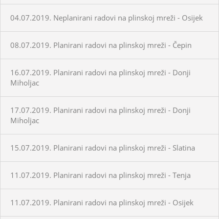
04.07.2019. Neplanirani radovi na plinskoj mreži - Osijek
08.07.2019. Planirani radovi na plinskoj mreži - Čepin
16.07.2019. Planirani radovi na plinskoj mreži - Donji
Miholjac
17.07.2019. Planirani radovi na plinskoj mreži - Donji
Miholjac
15.07.2019. Planirani radovi na plinskoj mreži - Slatina
11.07.2019. Planirani radovi na plinskoj mreži - Tenja
11.07.2019. Planirani radovi na plinskoj mreži - Osijek