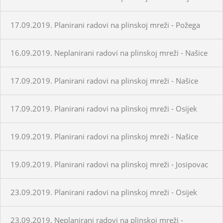
17.09.2019. Planirani radovi na plinskoj mreži - Požega
16.09.2019. Neplanirani radovi na plinskoj mreži - Našice
17.09.2019. Planirani radovi na plinskoj mreži - Našice
17.09.2019. Planirani radovi na plinskoj mreži - Osijek
19.09.2019. Planirani radovi na plinskoj mreži - Našice
19.09.2019. Planirani radovi na plinskoj mreži - Josipovac
23.09.2019. Planirani radovi na plinskoj mreži - Osijek
23.09.2019. Neplanirani radovi na plinskoj mreži -