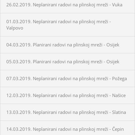
26.02.2019. Neplanirani radovi na plinskoj mreži - Vuka
01.03.2019. Neplanirani radovi na plinskoj mreži -
Valpovo
04.03.2019. Planirani radovi na plinskoj mreži - Osijek
05.03.2019. Planirani radovi na plinskoj mreži - Osijek
07.03.2019. Neplanirani radovi na plinskoj mreži - Požega
12.03.2019. Neplanirani radovi na plinskoj mreži - Našice
13.03.2019. Neplanirani radovi na plinskoj mreži - Slatina
14.03.2019. Neplanirani radovi na plinskoj mreži - Čepin