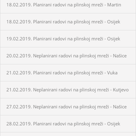
18.02.2019. Planirani radovi na plinskoj mreži - Martin
18.02.2019. Planirani radovi na plinskoj mreži - Osijek
19.02.2019. Planirani radovi na plinskoj mreži - Osijek
20.02.2019. Neplanirani radovi na plinskoj mreži - Našice
21.02.2019. Planirani radovi na plinskoj mreži - Vuka
21.02.2019. Neplanirani radovi na plinskoj mreži - Kutjevo
27.02.2019. Neplanirani radovi na plinskoj mreži - Našice
28.02.2019. Planirani radovi na plinskoj mreži - Osijek