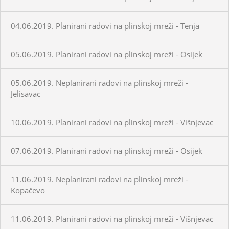
04.06.2019. Planirani radovi na plinskoj mreži - Tenja
05.06.2019. Planirani radovi na plinskoj mreži - Osijek
05.06.2019. Neplanirani radovi na plinskoj mreži -
Jelisavac
10.06.2019. Planirani radovi na plinskoj mreži - Višnjevac
07.06.2019. Planirani radovi na plinskoj mreži - Osijek
11.06.2019. Neplanirani radovi na plinskoj mreži -
Kopačevo
11.06.2019. Planirani radovi na plinskoj mreži - Višnjevac