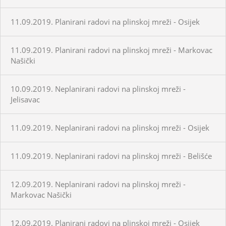
11.09.2019. Planirani radovi na plinskoj mreži - Osijek
11.09.2019. Planirani radovi na plinskoj mreži - Markovac
Našički
10.09.2019. Neplanirani radovi na plinskoj mreži -
Jelisavac
11.09.2019. Neplanirani radovi na plinskoj mreži - Osijek
11.09.2019. Neplanirani radovi na plinskoj mreži - Belišće
12.09.2019. Neplanirani radovi na plinskoj mreži -
Markovac Našički
12.09.2019. Planirani radovi na plinskoj mreži - Osijek