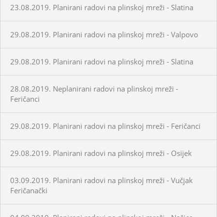
23.08.2019. Planirani radovi na plinskoj mreži - Slatina
29.08.2019. Planirani radovi na plinskoj mreži - Valpovo
29.08.2019. Planirani radovi na plinskoj mreži - Slatina
28.08.2019. Neplanirani radovi na plinskoj mreži -
Feričanci
29.08.2019. Planirani radovi na plinskoj mreži - Feričanci
29.08.2019. Planirani radovi na plinskoj mreži - Osijek
03.09.2019. Planirani radovi na plinskoj mreži - Vučjak
Feričanački