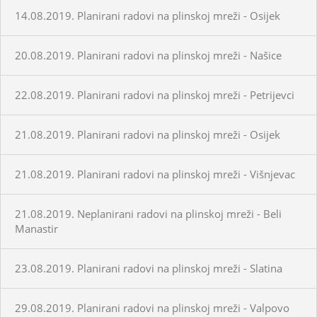
14.08.2019. Planirani radovi na plinskoj mreži - Osijek
20.08.2019. Planirani radovi na plinskoj mreži - Našice
22.08.2019. Planirani radovi na plinskoj mreži - Petrijevci
21.08.2019. Planirani radovi na plinskoj mreži - Osijek
21.08.2019. Planirani radovi na plinskoj mreži - Višnjevac
21.08.2019. Neplanirani radovi na plinskoj mreži - Beli
Manastir
23.08.2019. Planirani radovi na plinskoj mreži - Slatina
29.08.2019. Planirani radovi na plinskoj mreži - Valpovo