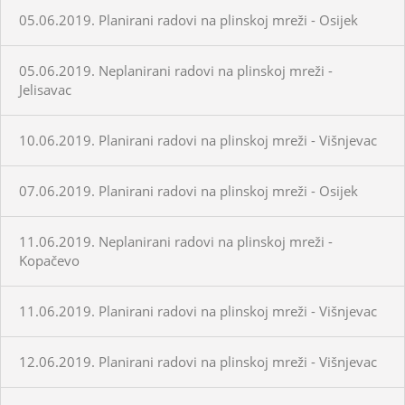
05.06.2019. Planirani radovi na plinskoj mreži - Osijek
05.06.2019. Neplanirani radovi na plinskoj mreži -
Jelisavac
10.06.2019. Planirani radovi na plinskoj mreži - Višnjevac
07.06.2019. Planirani radovi na plinskoj mreži - Osijek
11.06.2019. Neplanirani radovi na plinskoj mreži -
Kopačevo
11.06.2019. Planirani radovi na plinskoj mreži - Višnjevac
12.06.2019. Planirani radovi na plinskoj mreži - Višnjevac