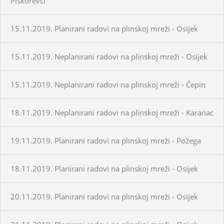
Piškorevci
15.11.2019. Planirani radovi na plinskoj mreži - Osijek
15.11.2019. Neplanirani radovi na plinskoj mreži - Osijek
15.11.2019. Neplanirani radovi na plinskoj mreži - Čepin
18.11.2019. Neplanirani radovi na plinskoj mreži - Karanac
19.11.2019. Planirani radovi na plinskoj mreži - Požega
18.11.2019. Planirani radovi na plinskoj mreži - Osijek
20.11.2019. Planirani radovi na plinskoj mreži - Osijek