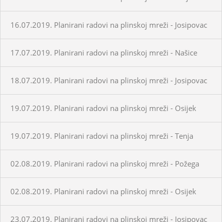
16.07.2019. Planirani radovi na plinskoj mreži - Josipovac
17.07.2019. Planirani radovi na plinskoj mreži - Našice
18.07.2019. Planirani radovi na plinskoj mreži - Josipovac
19.07.2019. Planirani radovi na plinskoj mreži - Osijek
19.07.2019. Planirani radovi na plinskoj mreži - Tenja
02.08.2019. Planirani radovi na plinskoj mreži - Požega
02.08.2019. Planirani radovi na plinskoj mreži - Osijek
23.07.2019. Planirani radovi na plinskoj mreži - Josipovac