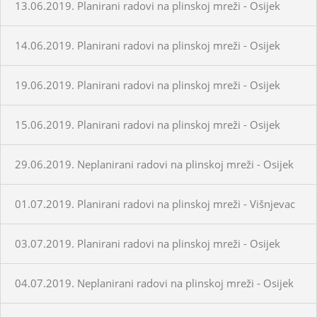
13.06.2019. Planirani radovi na plinskoj mreži - Osijek
14.06.2019. Planirani radovi na plinskoj mreži - Osijek
19.06.2019. Planirani radovi na plinskoj mreži - Osijek
15.06.2019. Planirani radovi na plinskoj mreži - Osijek
29.06.2019. Neplanirani radovi na plinskoj mreži - Osijek
01.07.2019. Planirani radovi na plinskoj mreži - Višnjevac
03.07.2019. Planirani radovi na plinskoj mreži - Osijek
04.07.2019. Neplanirani radovi na plinskoj mreži - Osijek