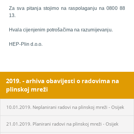
Za sva pitanja stojimo na raspolaganju na 0800 88
13.
Hvala cijenjenim potrošačima na razumijevanju.
HEP-Plin d.o.o.
2019. - arhiva obavijesti o radovima na
plinskoj mreži
10.01.2019. Neplanirani radovi na plinskoj mreži - Osijek
21.01.2019. Planirani radovi na plinskoj mreži - Osijek