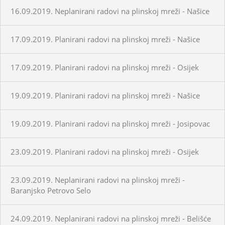
16.09.2019. Neplanirani radovi na plinskoj mreži - Našice
17.09.2019. Planirani radovi na plinskoj mreži - Našice
17.09.2019. Planirani radovi na plinskoj mreži - Osijek
19.09.2019. Planirani radovi na plinskoj mreži - Našice
19.09.2019. Planirani radovi na plinskoj mreži - Josipovac
23.09.2019. Planirani radovi na plinskoj mreži - Osijek
23.09.2019. Neplanirani radovi na plinskoj mreži -
Baranjsko Petrovo Selo
24.09.2019. Neplanirani radovi na plinskoj mreži - Belišće