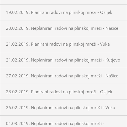
19.02.2019. Planirani radovi na plinskoj mreži - Osijek
20.02.2019. Neplanirani radovi na plinskoj mreži - Našice
21.02.2019. Planirani radovi na plinskoj mreži - Vuka
21.02.2019. Neplanirani radovi na plinskoj mreži - Kutjevo
27.02.2019. Neplanirani radovi na plinskoj mreži - Našice
28.02.2019. Planirani radovi na plinskoj mreži - Osijek
26.02.2019. Neplanirani radovi na plinskoj mreži - Vuka
01.03.2019. Neplanirani radovi na plinskoj mreži -