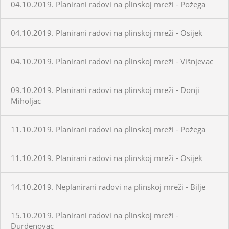
04.10.2019. Planirani radovi na plinskoj mreži - Požega
04.10.2019. Planirani radovi na plinskoj mreži - Osijek
04.10.2019. Planirani radovi na plinskoj mreži - Višnjevac
09.10.2019. Planirani radovi na plinskoj mreži - Donji
Miholjac
11.10.2019. Planirani radovi na plinskoj mreži - Požega
11.10.2019. Planirani radovi na plinskoj mreži - Osijek
14.10.2019. Neplanirani radovi na plinskoj mreži - Bilje
15.10.2019. Planirani radovi na plinskoj mreži -
Đurđenovac