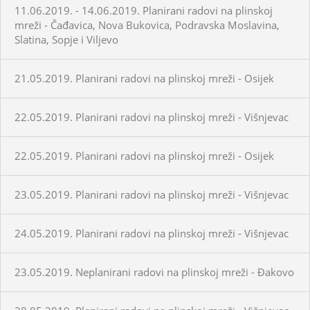
11.06.2019. - 14.06.2019. Planirani radovi na plinskoj
mreži - Čađavica, Nova Bukovica, Podravska Moslavina,
Slatina, Sopje i Viljevo
21.05.2019. Planirani radovi na plinskoj mreži - Osijek
22.05.2019. Planirani radovi na plinskoj mreži - Višnjevac
22.05.2019. Planirani radovi na plinskoj mreži - Osijek
23.05.2019. Planirani radovi na plinskoj mreži - Višnjevac
24.05.2019. Planirani radovi na plinskoj mreži - Višnjevac
23.05.2019. Neplanirani radovi na plinskoj mreži - Đakovo