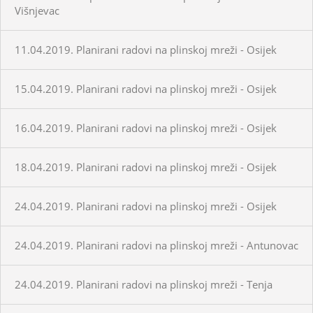
Višnjevac
11.04.2019. Planirani radovi na plinskoj mreži - Osijek
15.04.2019. Planirani radovi na plinskoj mreži - Osijek
16.04.2019. Planirani radovi na plinskoj mreži - Osijek
18.04.2019. Planirani radovi na plinskoj mreži - Osijek
24.04.2019. Planirani radovi na plinskoj mreži - Osijek
24.04.2019. Planirani radovi na plinskoj mreži - Antunovac
24.04.2019. Planirani radovi na plinskoj mreži - Tenja