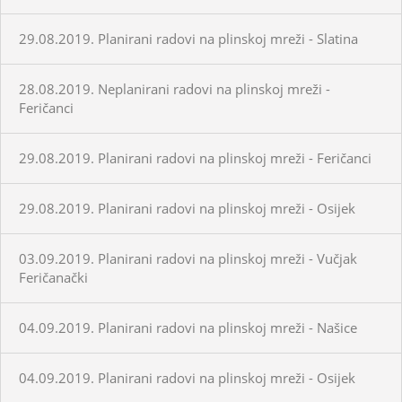
29.08.2019. Planirani radovi na plinskoj mreži - Slatina
28.08.2019. Neplanirani radovi na plinskoj mreži -
Feričanci
29.08.2019. Planirani radovi na plinskoj mreži - Feričanci
29.08.2019. Planirani radovi na plinskoj mreži - Osijek
03.09.2019. Planirani radovi na plinskoj mreži - Vučjak
Feričanački
04.09.2019. Planirani radovi na plinskoj mreži - Našice
04.09.2019. Planirani radovi na plinskoj mreži - Osijek