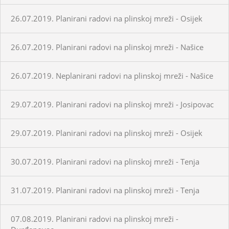
26.07.2019. Planirani radovi na plinskoj mreži - Osijek
26.07.2019. Planirani radovi na plinskoj mreži - Našice
26.07.2019. Neplanirani radovi na plinskoj mreži - Našice
29.07.2019. Planirani radovi na plinskoj mreži - Josipovac
29.07.2019. Planirani radovi na plinskoj mreži - Osijek
30.07.2019. Planirani radovi na plinskoj mreži - Tenja
31.07.2019. Planirani radovi na plinskoj mreži - Tenja
07.08.2019. Planirani radovi na plinskoj mreži -