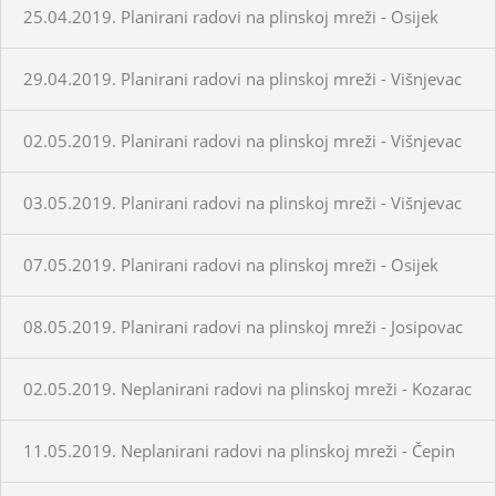
25.04.2019. Planirani radovi na plinskoj mreži - Osijek
29.04.2019. Planirani radovi na plinskoj mreži - Višnjevac
02.05.2019. Planirani radovi na plinskoj mreži - Višnjevac
03.05.2019. Planirani radovi na plinskoj mreži - Višnjevac
07.05.2019. Planirani radovi na plinskoj mreži - Osijek
08.05.2019. Planirani radovi na plinskoj mreži - Josipovac
02.05.2019. Neplanirani radovi na plinskoj mreži - Kozarac
11.05.2019. Neplanirani radovi na plinskoj mreži - Čepin