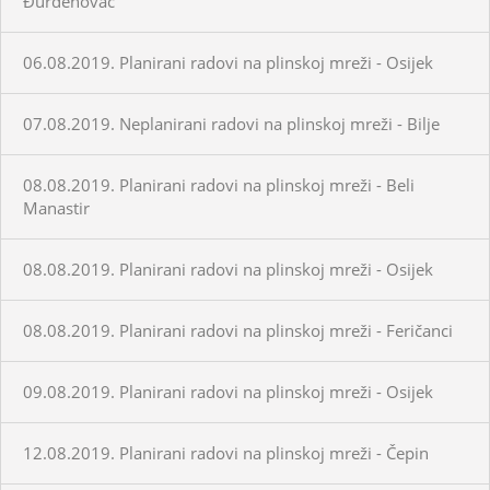
Đurđenovac
06.08.2019. Planirani radovi na plinskoj mreži - Osijek
07.08.2019. Neplanirani radovi na plinskoj mreži - Bilje
08.08.2019. Planirani radovi na plinskoj mreži - Beli
Manastir
08.08.2019. Planirani radovi na plinskoj mreži - Osijek
08.08.2019. Planirani radovi na plinskoj mreži - Feričanci
09.08.2019. Planirani radovi na plinskoj mreži - Osijek
12.08.2019. Planirani radovi na plinskoj mreži - Čepin