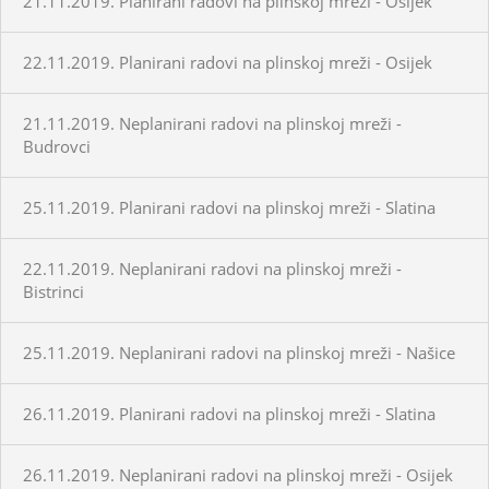
21.11.2019. Planirani radovi na plinskoj mreži - Osijek
22.11.2019. Planirani radovi na plinskoj mreži - Osijek
21.11.2019. Neplanirani radovi na plinskoj mreži -
Budrovci
25.11.2019. Planirani radovi na plinskoj mreži - Slatina
22.11.2019. Neplanirani radovi na plinskoj mreži -
Bistrinci
25.11.2019. Neplanirani radovi na plinskoj mreži - Našice
26.11.2019. Planirani radovi na plinskoj mreži - Slatina
26.11.2019. Neplanirani radovi na plinskoj mreži - Osijek