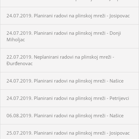
24.07.2019. Planirani radovi na plinskoj mreži - Josipovac
24.07.2019. Planirani radovi na plinskoj mreži - Donji
Miholjac
22.07.2019. Neplanirani radovi na plinskoj mreži -
Đurđenovac
24.07.2019. Planirani radovi na plinskoj mreži - Našice
24.07.2019. Planirani radovi na plinskoj mreži - Petrijevci
06.08.2019. Planirani radovi na plinskoj mreži - Našice
25.07.2019. Planirani radovi na plinskoj mreži - Josipovac