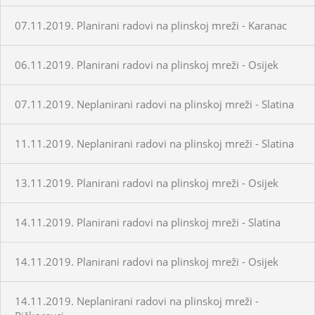
07.11.2019. Planirani radovi na plinskoj mreži - Karanac
06.11.2019. Planirani radovi na plinskoj mreži - Osijek
07.11.2019. Neplanirani radovi na plinskoj mreži - Slatina
11.11.2019. Neplanirani radovi na plinskoj mreži - Slatina
13.11.2019. Planirani radovi na plinskoj mreži - Osijek
14.11.2019. Planirani radovi na plinskoj mreži - Slatina
14.11.2019. Planirani radovi na plinskoj mreži - Osijek
14.11.2019. Neplanirani radovi na plinskoj mreži -