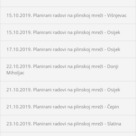
15.10.2019. Planirani radovi na plinskoj mreži - Višnjevac
15.10.2019. Planirani radovi na plinskoj mreži - Osijek
17.10.2019. Planirani radovi na plinskoj mreži - Osijek
22.10.2019. Planirani radovi na plinskoj mreži - Donji
Miholjac
21.10.2019. Planirani radovi na plinskoj mreži - Osijek
21.10.2019. Planirani radovi na plinskoj mreži - Čepin
23.10.2019. Planirani radovi na plinskoj mreži - Slatina