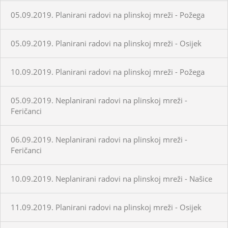
05.09.2019. Planirani radovi na plinskoj mreži - Požega
05.09.2019. Planirani radovi na plinskoj mreži - Osijek
10.09.2019. Planirani radovi na plinskoj mreži - Požega
05.09.2019. Neplanirani radovi na plinskoj mreži -
Feričanci
06.09.2019. Neplanirani radovi na plinskoj mreži -
Feričanci
10.09.2019. Neplanirani radovi na plinskoj mreži - Našice
11.09.2019. Planirani radovi na plinskoj mreži - Osijek