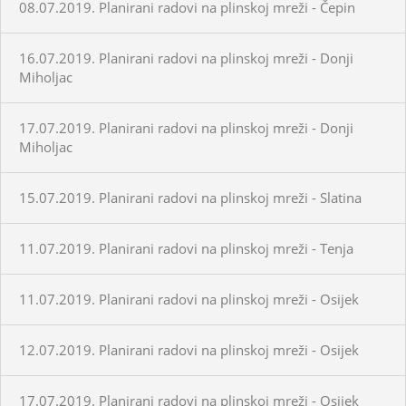
08.07.2019. Planirani radovi na plinskoj mreži - Čepin
16.07.2019. Planirani radovi na plinskoj mreži - Donji
Miholjac
17.07.2019. Planirani radovi na plinskoj mreži - Donji
Miholjac
15.07.2019. Planirani radovi na plinskoj mreži - Slatina
11.07.2019. Planirani radovi na plinskoj mreži - Tenja
11.07.2019. Planirani radovi na plinskoj mreži - Osijek
12.07.2019. Planirani radovi na plinskoj mreži - Osijek
17.07.2019. Planirani radovi na plinskoj mreži - Osijek