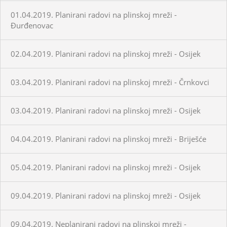
01.04.2019. Planirani radovi na plinskoj mreži -
Đurđenovac
02.04.2019. Planirani radovi na plinskoj mreži - Osijek
03.04.2019. Planirani radovi na plinskoj mreži - Črnkovci
03.04.2019. Planirani radovi na plinskoj mreži - Osijek
04.04.2019. Planirani radovi na plinskoj mreži - Briješće
05.04.2019. Planirani radovi na plinskoj mreži - Osijek
09.04.2019. Planirani radovi na plinskoj mreži - Osijek
09.04.2019. Neplanirani radovi na plinskoj mreži -