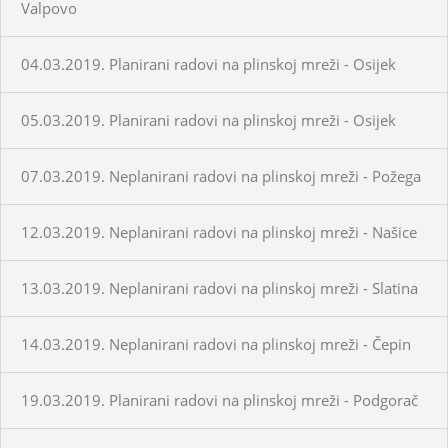
Valpovo
04.03.2019. Planirani radovi na plinskoj mreži - Osijek
05.03.2019. Planirani radovi na plinskoj mreži - Osijek
07.03.2019. Neplanirani radovi na plinskoj mreži - Požega
12.03.2019. Neplanirani radovi na plinskoj mreži - Našice
13.03.2019. Neplanirani radovi na plinskoj mreži - Slatina
14.03.2019. Neplanirani radovi na plinskoj mreži - Čepin
19.03.2019. Planirani radovi na plinskoj mreži - Podgorač