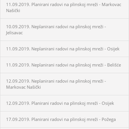
11.09.2019. Planirani radovi na plinskoj mreži - Markovac
Našički
10.09.2019. Neplanirani radovi na plinskoj mreži -
Jelisavac
11.09.2019. Neplanirani radovi na plinskoj mreži - Osijek
11.09.2019. Neplanirani radovi na plinskoj mreži - Belišće
12.09.2019. Neplanirani radovi na plinskoj mreži -
Markovac Našički
12.09.2019. Planirani radovi na plinskoj mreži - Osijek
17.09.2019. Planirani radovi na plinskoj mreži - Požega