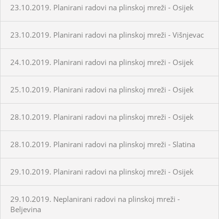
23.10.2019. Planirani radovi na plinskoj mreži - Osijek
23.10.2019. Planirani radovi na plinskoj mreži - Višnjevac
24.10.2019. Planirani radovi na plinskoj mreži - Osijek
25.10.2019. Planirani radovi na plinskoj mreži - Osijek
28.10.2019. Planirani radovi na plinskoj mreži - Osijek
28.10.2019. Planirani radovi na plinskoj mreži - Slatina
29.10.2019. Planirani radovi na plinskoj mreži - Osijek
29.10.2019. Neplanirani radovi na plinskoj mreži -
Beljevina