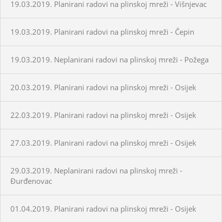
19.03.2019. Planirani radovi na plinskoj mreži - Višnjevac
19.03.2019. Planirani radovi na plinskoj mreži - Čepin
19.03.2019. Neplanirani radovi na plinskoj mreži - Požega
20.03.2019. Planirani radovi na plinskoj mreži - Osijek
22.03.2019. Planirani radovi na plinskoj mreži - Osijek
27.03.2019. Planirani radovi na plinskoj mreži - Osijek
29.03.2019. Neplanirani radovi na plinskoj mreži -
Đurđenovac
01.04.2019. Planirani radovi na plinskoj mreži - Osijek