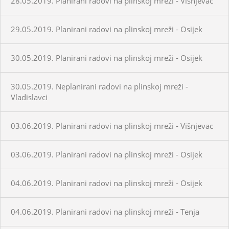
28.05.2019. Planirani radovi na plinskoj mreži - Višnjevac
29.05.2019. Planirani radovi na plinskoj mreži - Osijek
30.05.2019. Planirani radovi na plinskoj mreži - Osijek
30.05.2019. Neplanirani radovi na plinskoj mreži -
Vladislavci
03.06.2019. Planirani radovi na plinskoj mreži - Višnjevac
03.06.2019. Planirani radovi na plinskoj mreži - Osijek
04.06.2019. Planirani radovi na plinskoj mreži - Osijek
04.06.2019. Planirani radovi na plinskoj mreži - Tenja