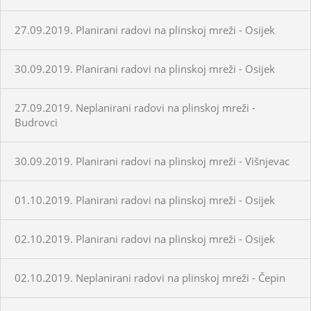
27.09.2019. Planirani radovi na plinskoj mreži - Osijek
30.09.2019. Planirani radovi na plinskoj mreži - Osijek
27.09.2019. Neplanirani radovi na plinskoj mreži -
Budrovci
30.09.2019. Planirani radovi na plinskoj mreži - Višnjevac
01.10.2019. Planirani radovi na plinskoj mreži - Osijek
02.10.2019. Planirani radovi na plinskoj mreži - Osijek
02.10.2019. Neplanirani radovi na plinskoj mreži - Čepin