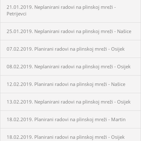
21.01.2019. Neplanirani radovi na plinskoj mreži -
Petrijevci
25.01.2019. Neplanirani radovi na plinskoj mreži - Našice
07.02.2019. Planirani radovi na plinskoj mreži - Osijek
08.02.2019. Neplanirani radovi na plinskoj mreži - Osijek
12.02.2019. Planirani radovi na plinskoj mreži - Našice
13.02.2019. Neplanirani radovi na plinskoj mreži - Osijek
18.02.2019. Planirani radovi na plinskoj mreži - Martin
18.02.2019. Planirani radovi na plinskoj mreži - Osijek