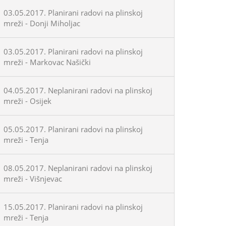
03.05.2017. Planirani radovi na plinskoj
mreži - Donji Miholjac
03.05.2017. Planirani radovi na plinskoj
mreži - Markovac Našički
04.05.2017. Neplanirani radovi na plinskoj
mreži - Osijek
05.05.2017. Planirani radovi na plinskoj
mreži - Tenja
08.05.2017. Neplanirani radovi na plinskoj
mreži - Višnjevac
15.05.2017. Planirani radovi na plinskoj
mreži - Tenja