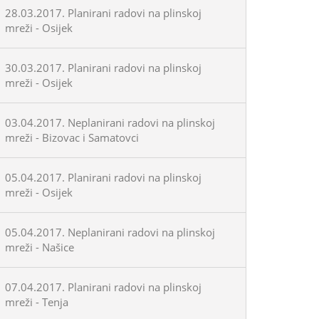
28.03.2017. Planirani radovi na plinskoj
mreži - Osijek
30.03.2017. Planirani radovi na plinskoj
mreži - Osijek
03.04.2017. Neplanirani radovi na plinskoj
mreži - Bizovac i Samatovci
05.04.2017. Planirani radovi na plinskoj
mreži - Osijek
05.04.2017. Neplanirani radovi na plinskoj
mreži - Našice
07.04.2017. Planirani radovi na plinskoj
mreži - Tenja