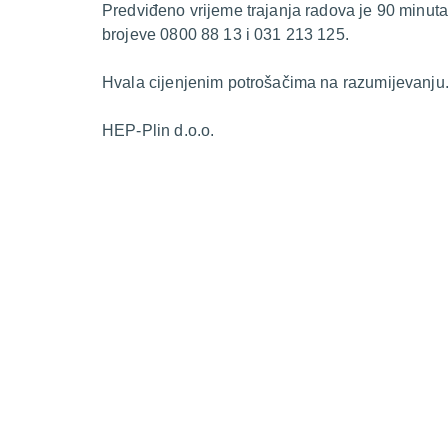
Predviđeno vrijeme trajanja radova je 90 minuta
brojeve 0800 88 13 i 031 213 125.
Hvala cijenjenim potrošačima na razumijevanju
HEP-Plin d.o.o.