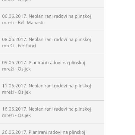
06.06.2017. Neplanirani radovi na plinskoj
mreži - Beli Manastir
08.06.2017. Neplanirani radovi na plinskoj
mreži - Feričanci
09.06.2017. Planirani radovi na plinskoj
mreži - Osijek
11.06.2017. Neplanirani radovi na plinskoj
mreži - Osijek
16.06.2017. Neplanirani radovi na plinskoj
mreži - Osijek
26.06.2017. Planirani radovi na plinskoj