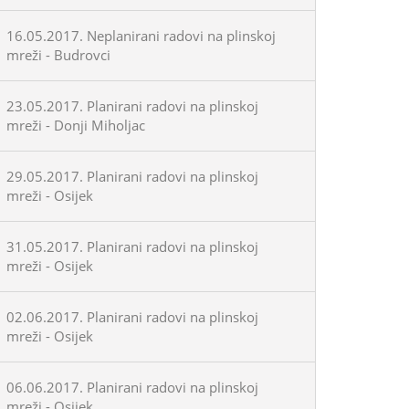
16.05.2017. Neplanirani radovi na plinskoj
mreži - Budrovci
23.05.2017. Planirani radovi na plinskoj
mreži - Donji Miholjac
29.05.2017. Planirani radovi na plinskoj
mreži - Osijek
31.05.2017. Planirani radovi na plinskoj
mreži - Osijek
02.06.2017. Planirani radovi na plinskoj
mreži - Osijek
06.06.2017. Planirani radovi na plinskoj
mreži - Osijek