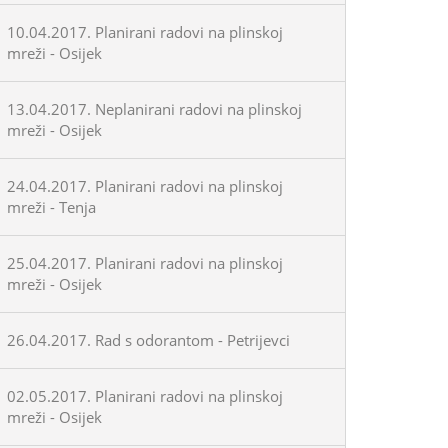
10.04.2017. Planirani radovi na plinskoj
mreži - Osijek
13.04.2017. Neplanirani radovi na plinskoj
mreži - Osijek
24.04.2017. Planirani radovi na plinskoj
mreži - Tenja
25.04.2017. Planirani radovi na plinskoj
mreži - Osijek
26.04.2017. Rad s odorantom - Petrijevci
02.05.2017. Planirani radovi na plinskoj
mreži - Osijek