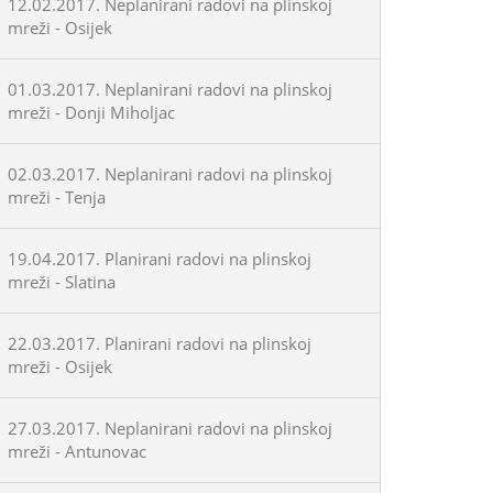
12.02.2017. Neplanirani radovi na plinskoj
mreži - Osijek
01.03.2017. Neplanirani radovi na plinskoj
mreži - Donji Miholjac
02.03.2017. Neplanirani radovi na plinskoj
mreži - Tenja
19.04.2017. Planirani radovi na plinskoj
mreži - Slatina
22.03.2017. Planirani radovi na plinskoj
mreži - Osijek
27.03.2017. Neplanirani radovi na plinskoj
mreži - Antunovac