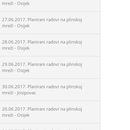
mreži - Osijek
27.06.2017. Planirani radovi na plinskoj
mreži - Osijek
28.06.2017. Planirani radovi na plinskoj
mreži - Osijek
29.06.2017. Planirani radovi na plinskoj
mreži - Osijek
30.06.2017. Planirani radovi na plinskoj
mreži - Josipovac
20.06.2017. Planirani radovi na plinskoj
mreži - Osijek