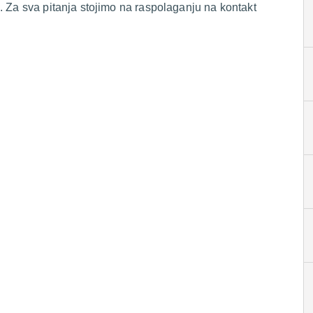
. Za sva pitanja stojimo na raspolaganju na kontakt
.