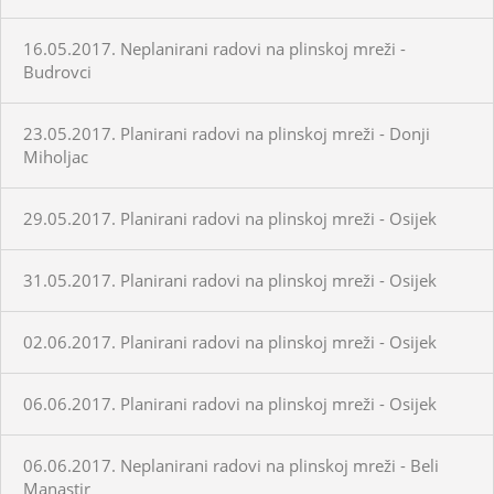
16.05.2017. Neplanirani radovi na plinskoj mreži -
Budrovci
23.05.2017. Planirani radovi na plinskoj mreži - Donji
Miholjac
29.05.2017. Planirani radovi na plinskoj mreži - Osijek
31.05.2017. Planirani radovi na plinskoj mreži - Osijek
02.06.2017. Planirani radovi na plinskoj mreži - Osijek
06.06.2017. Planirani radovi na plinskoj mreži - Osijek
06.06.2017. Neplanirani radovi na plinskoj mreži - Beli
Manastir