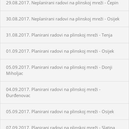
29.08.2017. Neplanirani radovi na plinskoj mreži - Čepin
30.08.2017. Neplanirani radovi na plinskoj mreži - Osijek
31.08.2017. Planirani radovi na plinskoj mreži - Tenja
01.09.2017. Planirani radovi na plinskoj mreži - Osijek
05.09.2017. Planirani radovi na plinskoj mreži - Donji
Miholjac
04.09.2017. Planirani radovi na plinskoj mreži -
Đurđenovac
05.09.2017. Planirani radovi na plinskoj mreži - Osijek
07.09.2017. Planirani radovi na plinskoj mreži - Slatina