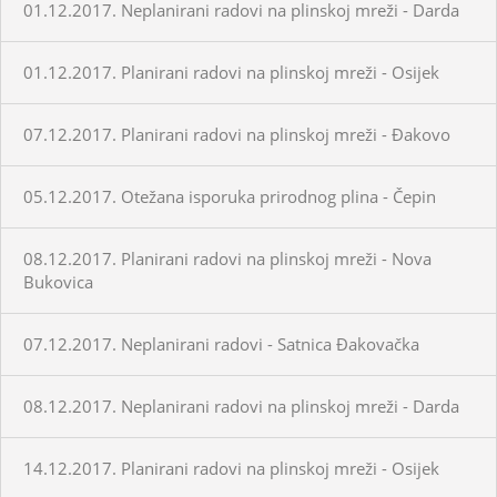
01.12.2017. Neplanirani radovi na plinskoj mreži - Darda
01.12.2017. Planirani radovi na plinskoj mreži - Osijek
07.12.2017. Planirani radovi na plinskoj mreži - Đakovo
05.12.2017. Otežana isporuka prirodnog plina - Čepin
08.12.2017. Planirani radovi na plinskoj mreži - Nova
Bukovica
07.12.2017. Neplanirani radovi - Satnica Đakovačka
08.12.2017. Neplanirani radovi na plinskoj mreži - Darda
14.12.2017. Planirani radovi na plinskoj mreži - Osijek