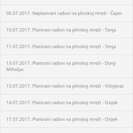
06.07.2017. Neplanirani radovi na plinskoj mreži - Čepin
10.07.2017. Planirani radovi na plinskoj mreži - Tenja
11.07.2017. Planirani radovi na plinskoj mreži - Tenja
13.07.2017. Planirani radovi na plinskoj mreži - Donji
Miholjac
13.07.2017. Planirani radovi na plinskoj mreži - Višnjevac
14.07.2017. Planirani radovi na plinskoj mreži - Osijek
17.07.2017. Planirani radovi na plinskoj mreži - Osijek