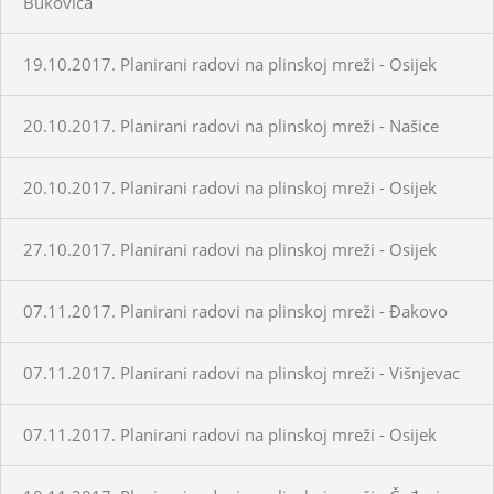
Bukovica
19.10.2017. Planirani radovi na plinskoj mreži - Osijek
20.10.2017. Planirani radovi na plinskoj mreži - Našice
20.10.2017. Planirani radovi na plinskoj mreži - Osijek
27.10.2017. Planirani radovi na plinskoj mreži - Osijek
07.11.2017. Planirani radovi na plinskoj mreži - Đakovo
07.11.2017. Planirani radovi na plinskoj mreži - Višnjevac
07.11.2017. Planirani radovi na plinskoj mreži - Osijek