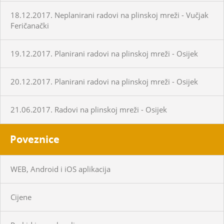
18.12.2017. Neplanirani radovi na plinskoj mreži - Vučjak
Feričanački
19.12.2017. Planirani radovi na plinskoj mreži - Osijek
20.12.2017. Planirani radovi na plinskoj mreži - Osijek
21.06.2017. Radovi na plinskoj mreži - Osijek
Poveznice
WEB, Android i iOS aplikacija
Cijene