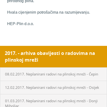
prirodnog plina.
Hvala cijenjenim potrošačima na razumijevanju.
HEP-Plin d.o.o.
2017. - arhiva obavijesti o radovima na
plinskoj mreži
08.02.2017. Neplanirani radovi na plinskoj mreži - Čepin
12.02.2017. Neplanirani radovi na plinskoj mreži - Osijek
01.03.2017. Neplanirani radovi na plinskoj mreži - Donji
Miholjac