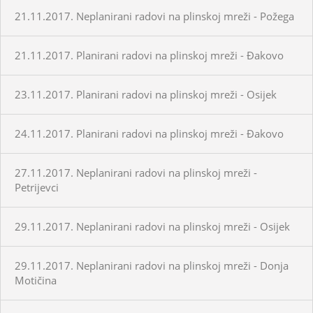
21.11.2017. Neplanirani radovi na plinskoj mreži - Požega
21.11.2017. Planirani radovi na plinskoj mreži - Đakovo
23.11.2017. Planirani radovi na plinskoj mreži - Osijek
24.11.2017. Planirani radovi na plinskoj mreži - Đakovo
27.11.2017. Neplanirani radovi na plinskoj mreži -
Petrijevci
29.11.2017. Neplanirani radovi na plinskoj mreži - Osijek
29.11.2017. Neplanirani radovi na plinskoj mreži - Donja
Motičina