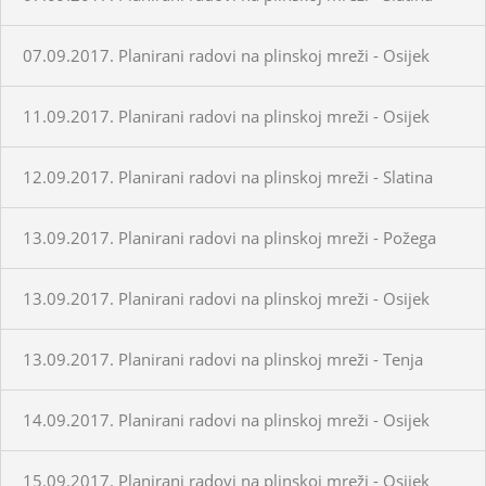
07.09.2017. Planirani radovi na plinskoj mreži - Osijek
11.09.2017. Planirani radovi na plinskoj mreži - Osijek
12.09.2017. Planirani radovi na plinskoj mreži - Slatina
13.09.2017. Planirani radovi na plinskoj mreži - Požega
13.09.2017. Planirani radovi na plinskoj mreži - Osijek
13.09.2017. Planirani radovi na plinskoj mreži - Tenja
14.09.2017. Planirani radovi na plinskoj mreži - Osijek
15.09.2017. Planirani radovi na plinskoj mreži - Osijek