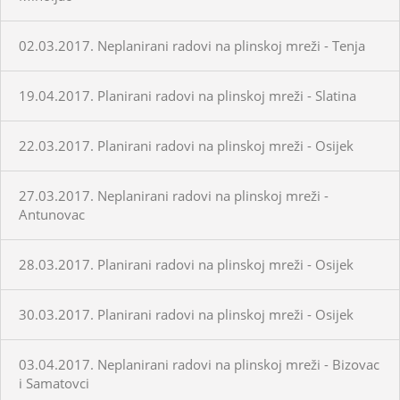
02.03.2017. Neplanirani radovi na plinskoj mreži - Tenja
19.04.2017. Planirani radovi na plinskoj mreži - Slatina
22.03.2017. Planirani radovi na plinskoj mreži - Osijek
27.03.2017. Neplanirani radovi na plinskoj mreži -
Antunovac
28.03.2017. Planirani radovi na plinskoj mreži - Osijek
30.03.2017. Planirani radovi na plinskoj mreži - Osijek
03.04.2017. Neplanirani radovi na plinskoj mreži - Bizovac
i Samatovci