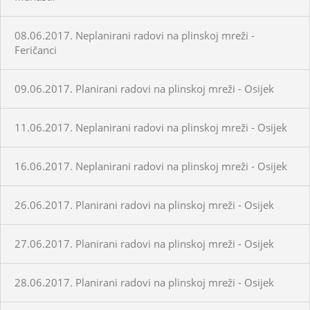
08.06.2017. Neplanirani radovi na plinskoj mreži -
Feričanci
09.06.2017. Planirani radovi na plinskoj mreži - Osijek
11.06.2017. Neplanirani radovi na plinskoj mreži - Osijek
16.06.2017. Neplanirani radovi na plinskoj mreži - Osijek
26.06.2017. Planirani radovi na plinskoj mreži - Osijek
27.06.2017. Planirani radovi na plinskoj mreži - Osijek
28.06.2017. Planirani radovi na plinskoj mreži - Osijek