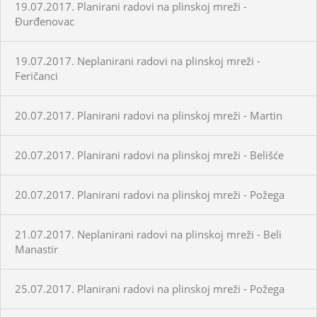
19.07.2017. Planirani radovi na plinskoj mreži -
Đurđenovac
19.07.2017. Neplanirani radovi na plinskoj mreži -
Feričanci
20.07.2017. Planirani radovi na plinskoj mreži - Martin
20.07.2017. Planirani radovi na plinskoj mreži - Belišće
20.07.2017. Planirani radovi na plinskoj mreži - Požega
21.07.2017. Neplanirani radovi na plinskoj mreži - Beli
Manastir
25.07.2017. Planirani radovi na plinskoj mreži - Požega