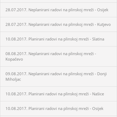
28.07.2017. Neplanirani radovi na plinskoj mreži - Osijek
28.07.2017. Neplanirani radovi na plinskoj mreži - Kutjevo
10.08.2017. Planirani radovi na plinskoj mreži - Slatina
08.08.2017. Neplanirani radovi na plinskoj mreži -
Kopačevo
09.08.2017. Neplanirani radovi na plinskoj mreži - Donji
Miholjac
10.08.2017. Planirani radovi na plinskoj mreži - Našice
10.08.2017. Planirani radovi na plinskoj mreži - Osijek