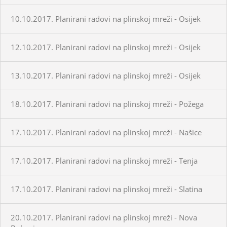
10.10.2017. Planirani radovi na plinskoj mreži - Osijek
12.10.2017. Planirani radovi na plinskoj mreži - Osijek
13.10.2017. Planirani radovi na plinskoj mreži - Osijek
18.10.2017. Planirani radovi na plinskoj mreži - Požega
17.10.2017. Planirani radovi na plinskoj mreži - Našice
17.10.2017. Planirani radovi na plinskoj mreži - Tenja
17.10.2017. Planirani radovi na plinskoj mreži - Slatina
20.10.2017. Planirani radovi na plinskoj mreži - Nova