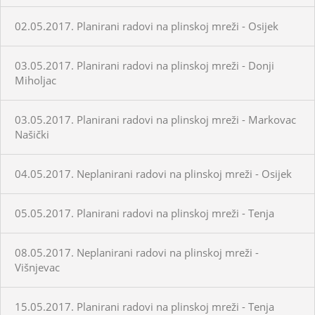
02.05.2017. Planirani radovi na plinskoj mreži - Osijek
03.05.2017. Planirani radovi na plinskoj mreži - Donji
Miholjac
03.05.2017. Planirani radovi na plinskoj mreži - Markovac
Našički
04.05.2017. Neplanirani radovi na plinskoj mreži - Osijek
05.05.2017. Planirani radovi na plinskoj mreži - Tenja
08.05.2017. Neplanirani radovi na plinskoj mreži -
Višnjevac
15.05.2017. Planirani radovi na plinskoj mreži - Tenja