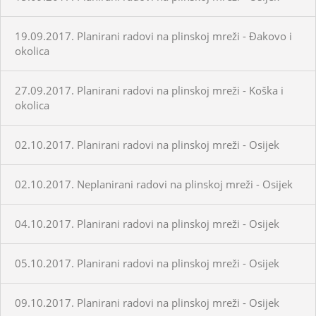
19.09.2017. Planirani radovi na plinskoj mreži - Đakovo i
okolica
27.09.2017. Planirani radovi na plinskoj mreži - Koška i
okolica
02.10.2017. Planirani radovi na plinskoj mreži - Osijek
02.10.2017. Neplanirani radovi na plinskoj mreži - Osijek
04.10.2017. Planirani radovi na plinskoj mreži - Osijek
05.10.2017. Planirani radovi na plinskoj mreži - Osijek
09.10.2017. Planirani radovi na plinskoj mreži - Osijek