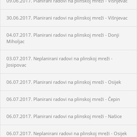
09.06.2017. Planirani radovi na plinskoj mreži - Višnjevac
30.06.2017. Planirani radovi na plinskoj mreži - Višnjevac
04.07.2017. Planirani radovi na plinskoj mreži - Donji
Miholjac
03.07.2017. Neplanirani radovi na plinskoj mreži -
Josipovac
06.07.2017. Planirani radovi na plinskoj mreži - Osijek
06.07.2017. Planirani radovi na plinskoj mreži - Čepin
06.07.2017. Planirani radovi na plinskoj mreži - Našice
06.07.2017. Neplanirani radovi na plinskoj mreži - Osijek