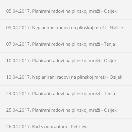
05.04.2017. Planirani radovi na plinskoj mreži - Osijek
05.04.2017. Neplanirani radovi na plinskoj mreži - Našice
07.04.2017. Planirani radovi na plinskoj mreži - Tenja
10.04.2017. Planirani radovi na plinskoj mreži - Osijek
13.04.2017. Neplanirani radovi na plinskoj mreži - Osijek
24.04.2017. Planirani radovi na plinskoj mreži - Tenja
25.04.2017. Planirani radovi na plinskoj mreži - Osijek
26.04.2017. Rad s odorantom - Petrijevci