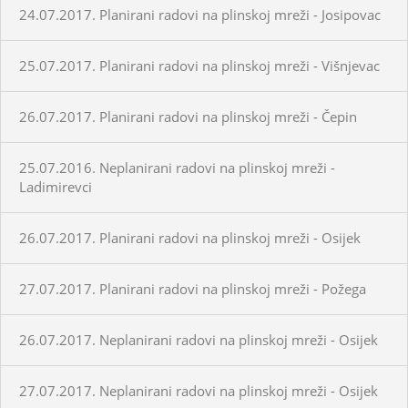
24.07.2017. Planirani radovi na plinskoj mreži - Josipovac
25.07.2017. Planirani radovi na plinskoj mreži - Višnjevac
26.07.2017. Planirani radovi na plinskoj mreži - Čepin
25.07.2016. Neplanirani radovi na plinskoj mreži -
Ladimirevci
26.07.2017. Planirani radovi na plinskoj mreži - Osijek
27.07.2017. Planirani radovi na plinskoj mreži - Požega
26.07.2017. Neplanirani radovi na plinskoj mreži - Osijek
27.07.2017. Neplanirani radovi na plinskoj mreži - Osijek