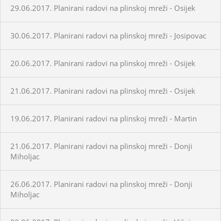
29.06.2017. Planirani radovi na plinskoj mreži - Osijek
30.06.2017. Planirani radovi na plinskoj mreži - Josipovac
20.06.2017. Planirani radovi na plinskoj mreži - Osijek
21.06.2017. Planirani radovi na plinskoj mreži - Osijek
19.06.2017. Planirani radovi na plinskoj mreži - Martin
21.06.2017. Planirani radovi na plinskoj mreži - Donji
Miholjac
26.06.2017. Planirani radovi na plinskoj mreži - Donji
Miholjac