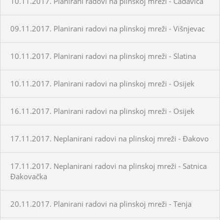
10.11.2017. Planirani radovi na plinskoj mreži - Čađavica
09.11.2017. Planirani radovi na plinskoj mreži - Višnjevac
10.11.2017. Planirani radovi na plinskoj mreži - Slatina
10.11.2017. Planirani radovi na plinskoj mreži - Osijek
16.11.2017. Planirani radovi na plinskoj mreži - Osijek
17.11.2017. Neplanirani radovi na plinskoj mreži - Đakovo
17.11.2017. Neplanirani radovi na plinskoj mreži - Satnica
Đakovačka
20.11.2017. Planirani radovi na plinskoj mreži - Tenja