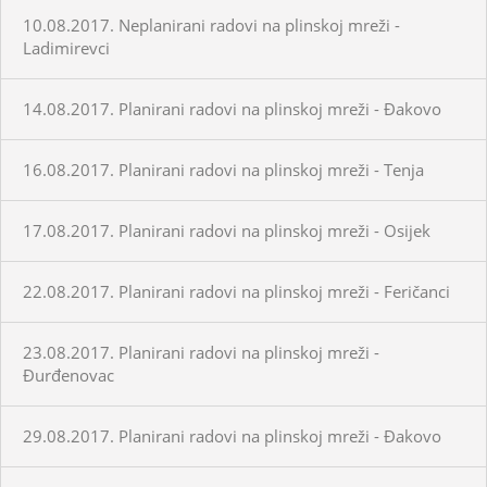
10.08.2017. Neplanirani radovi na plinskoj mreži -
Ladimirevci
14.08.2017. Planirani radovi na plinskoj mreži - Đakovo
16.08.2017. Planirani radovi na plinskoj mreži - Tenja
17.08.2017. Planirani radovi na plinskoj mreži - Osijek
22.08.2017. Planirani radovi na plinskoj mreži - Feričanci
23.08.2017. Planirani radovi na plinskoj mreži -
Đurđenovac
29.08.2017. Planirani radovi na plinskoj mreži - Đakovo