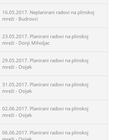
16.05.2017. Neplanirani radovi na plinskoj
mreži - Budrovci
23.05.2017. Planirani radovi na plinskoj
mreži - Donji Miholjac
29.05.2017. Planirani radovi na plinskoj
mreži - Osijek
31.05.2017. Planirani radovi na plinskoj
mreži - Osijek
02.06.2017. Planirani radovi na plinskoj
mreži - Osijek
06.06.2017. Planirani radovi na plinskoj
mreži - Osijek