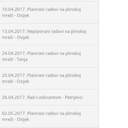
10.04.2017. Planirani radovi na plinskoj
mreži - Osijek
13.04.2017. Neplanirani radovi na plinskoj
mreži - Osijek
24.04.2017. Planirani radovi na plinskoj
mreži - Tenja
25.04.2017. Planirani radovi na plinskoj
mreži - Osijek
26.04.2017. Rad s odorantom - Petrijevci
02.05.2017. Planirani radovi na plinskoj
mreži - Osijek