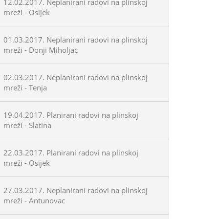
12.02.2017. Neplanirani radovi na plinskoj
mreži - Osijek
01.03.2017. Neplanirani radovi na plinskoj
mreži - Donji Miholjac
02.03.2017. Neplanirani radovi na plinskoj
mreži - Tenja
19.04.2017. Planirani radovi na plinskoj
mreži - Slatina
22.03.2017. Planirani radovi na plinskoj
mreži - Osijek
27.03.2017. Neplanirani radovi na plinskoj
mreži - Antunovac