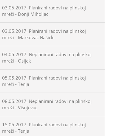
03.05.2017. Planirani radovi na plinskoj
mreži - Donji Miholjac
03.05.2017. Planirani radovi na plinskoj
mreži - Markovac Našički
04.05.2017. Neplanirani radovi na plinskoj
mreži - Osijek
05.05.2017. Planirani radovi na plinskoj
mreži - Tenja
08.05.2017. Neplanirani radovi na plinskoj
mreži - Višnjevac
15.05.2017. Planirani radovi na plinskoj
mreži - Tenja