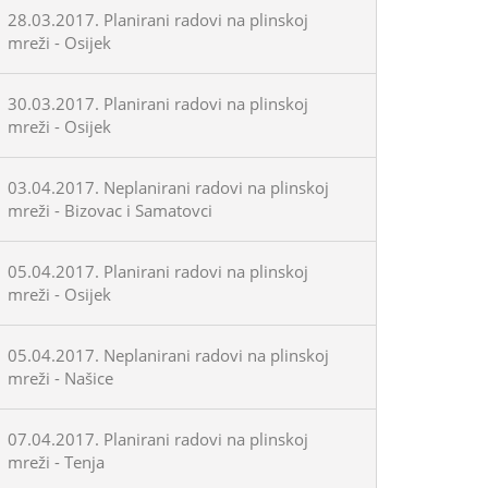
28.03.2017. Planirani radovi na plinskoj
mreži - Osijek
30.03.2017. Planirani radovi na plinskoj
mreži - Osijek
03.04.2017. Neplanirani radovi na plinskoj
mreži - Bizovac i Samatovci
05.04.2017. Planirani radovi na plinskoj
mreži - Osijek
05.04.2017. Neplanirani radovi na plinskoj
mreži - Našice
07.04.2017. Planirani radovi na plinskoj
mreži - Tenja