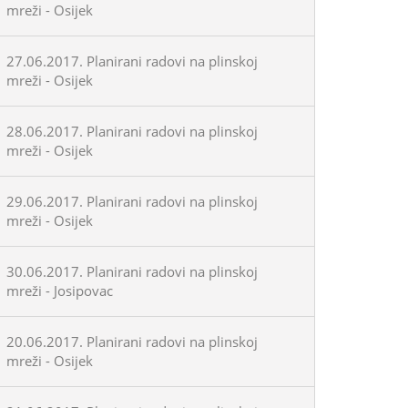
mreži - Osijek
27.06.2017. Planirani radovi na plinskoj
mreži - Osijek
28.06.2017. Planirani radovi na plinskoj
mreži - Osijek
29.06.2017. Planirani radovi na plinskoj
mreži - Osijek
30.06.2017. Planirani radovi na plinskoj
mreži - Josipovac
20.06.2017. Planirani radovi na plinskoj
mreži - Osijek