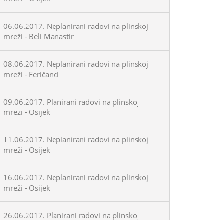
06.06.2017. Neplanirani radovi na plinskoj
mreži - Beli Manastir
08.06.2017. Neplanirani radovi na plinskoj
mreži - Feričanci
09.06.2017. Planirani radovi na plinskoj
mreži - Osijek
11.06.2017. Neplanirani radovi na plinskoj
mreži - Osijek
16.06.2017. Neplanirani radovi na plinskoj
mreži - Osijek
26.06.2017. Planirani radovi na plinskoj