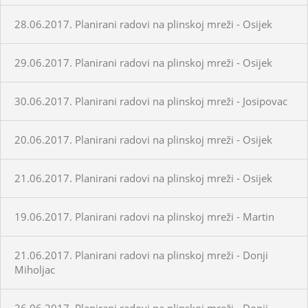
28.06.2017. Planirani radovi na plinskoj mreži - Osijek
29.06.2017. Planirani radovi na plinskoj mreži - Osijek
30.06.2017. Planirani radovi na plinskoj mreži - Josipovac
20.06.2017. Planirani radovi na plinskoj mreži - Osijek
21.06.2017. Planirani radovi na plinskoj mreži - Osijek
19.06.2017. Planirani radovi na plinskoj mreži - Martin
21.06.2017. Planirani radovi na plinskoj mreži - Donji
Miholjac
26.06.2017. Planirani radovi na plinskoj mreži - Donji