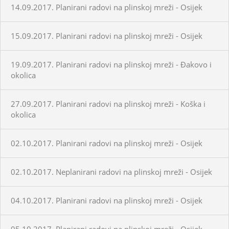
14.09.2017. Planirani radovi na plinskoj mreži - Osijek
15.09.2017. Planirani radovi na plinskoj mreži - Osijek
19.09.2017. Planirani radovi na plinskoj mreži - Đakovo i
okolica
27.09.2017. Planirani radovi na plinskoj mreži - Koška i
okolica
02.10.2017. Planirani radovi na plinskoj mreži - Osijek
02.10.2017. Neplanirani radovi na plinskoj mreži - Osijek
04.10.2017. Planirani radovi na plinskoj mreži - Osijek
05.10.2017. Planirani radovi na plinskoj mreži - Osijek