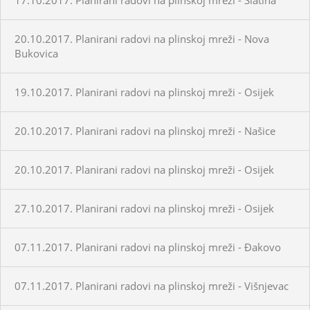
20.10.2017. Planirani radovi na plinskoj mreži - Nova
Bukovica
19.10.2017. Planirani radovi na plinskoj mreži - Osijek
20.10.2017. Planirani radovi na plinskoj mreži - Našice
20.10.2017. Planirani radovi na plinskoj mreži - Osijek
27.10.2017. Planirani radovi na plinskoj mreži - Osijek
07.11.2017. Planirani radovi na plinskoj mreži - Đakovo
07.11.2017. Planirani radovi na plinskoj mreži - Višnjevac