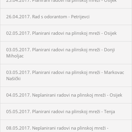
26.04.2017. Rad s odorantom - Petrijevci
02.05.2017. Planirani radovi na plinskoj mreži - Osijek
03.05.2017. Planirani radovi na plinskoj mreži - Donji
Miholjac
03.05.2017. Planirani radovi na plinskoj mreži - Markovac
Našički
04.05.2017. Neplanirani radovi na plinskoj mreži - Osijek
05.05.2017. Planirani radovi na plinskoj mreži - Tenja
08.05.2017. Neplanirani radovi na plinskoj mreži -