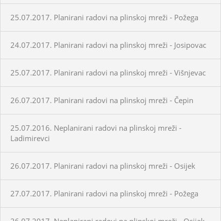
25.07.2017. Planirani radovi na plinskoj mreži - Požega
24.07.2017. Planirani radovi na plinskoj mreži - Josipovac
25.07.2017. Planirani radovi na plinskoj mreži - Višnjevac
26.07.2017. Planirani radovi na plinskoj mreži - Čepin
25.07.2016. Neplanirani radovi na plinskoj mreži -
Ladimirevci
26.07.2017. Planirani radovi na plinskoj mreži - Osijek
27.07.2017. Planirani radovi na plinskoj mreži - Požega
26.07.2017. Neplanirani radovi na plinskoj mreži - Osijek