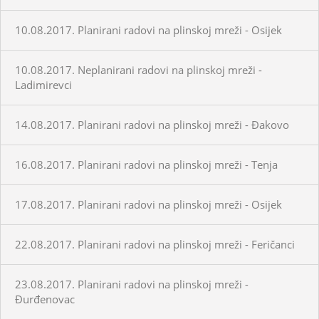
10.08.2017. Planirani radovi na plinskoj mreži - Osijek
10.08.2017. Neplanirani radovi na plinskoj mreži -
Ladimirevci
14.08.2017. Planirani radovi na plinskoj mreži - Đakovo
16.08.2017. Planirani radovi na plinskoj mreži - Tenja
17.08.2017. Planirani radovi na plinskoj mreži - Osijek
22.08.2017. Planirani radovi na plinskoj mreži - Feričanci
23.08.2017. Planirani radovi na plinskoj mreži -
Đurđenovac