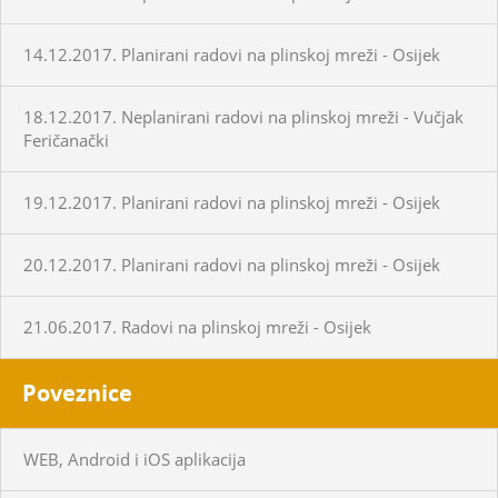
14.12.2017. Planirani radovi na plinskoj mreži - Osijek
18.12.2017. Neplanirani radovi na plinskoj mreži - Vučjak
Feričanački
19.12.2017. Planirani radovi na plinskoj mreži - Osijek
20.12.2017. Planirani radovi na plinskoj mreži - Osijek
21.06.2017. Radovi na plinskoj mreži - Osijek
Poveznice
WEB, Android i iOS aplikacija