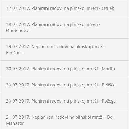
17.07.2017. Planirani radovi na plinskoj mreži - Osijek
19.07.2017. Planirani radovi na plinskoj mreži -
Đurđenovac
19.07.2017. Neplanirani radovi na plinskoj mreži -
Feričanci
20.07.2017. Planirani radovi na plinskoj mreži - Martin
20.07.2017. Planirani radovi na plinskoj mreži - Belišće
20.07.2017. Planirani radovi na plinskoj mreži - Požega
21.07.2017. Neplanirani radovi na plinskoj mreži - Beli
Manastir