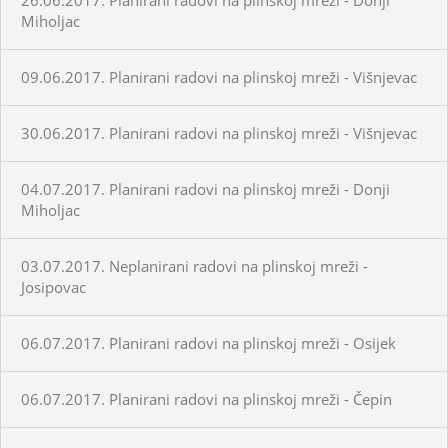
Miholjac
09.06.2017. Planirani radovi na plinskoj mreži - Višnjevac
30.06.2017. Planirani radovi na plinskoj mreži - Višnjevac
04.07.2017. Planirani radovi na plinskoj mreži - Donji
Miholjac
03.07.2017. Neplanirani radovi na plinskoj mreži -
Josipovac
06.07.2017. Planirani radovi na plinskoj mreži - Osijek
06.07.2017. Planirani radovi na plinskoj mreži - Čepin