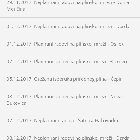
29.11.2017. Neplanirani radovi na plinskoj mreži - Donja
Motičina
01.12.2017. Neplanirani radovi na plinskoj mreži - Darda
01.12.2017. Planirani radovi na plinskoj mreži - Osijek
07.12.2017. Planirani radovi na plinskoj mreži - Đakovo
05.12.2017. Otežana isporuka prirodnog plina - Čepin
08.12.2017. Planirani radovi na plinskoj mreži - Nova
Bukovica
07.12.2017. Neplanirani radovi - Satnica Đakovačka
08.12.2017. Neplanirani radovi na plinskoj mreži - Darda