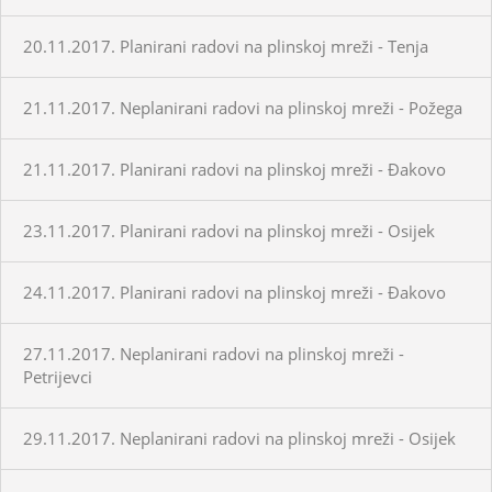
20.11.2017. Planirani radovi na plinskoj mreži - Tenja
21.11.2017. Neplanirani radovi na plinskoj mreži - Požega
21.11.2017. Planirani radovi na plinskoj mreži - Đakovo
23.11.2017. Planirani radovi na plinskoj mreži - Osijek
24.11.2017. Planirani radovi na plinskoj mreži - Đakovo
27.11.2017. Neplanirani radovi na plinskoj mreži -
Petrijevci
29.11.2017. Neplanirani radovi na plinskoj mreži - Osijek