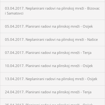
03.04.2017. Neplanirani radovi na plinskoj mreži - Bizovac
i Samatovci
05.04.2017. Planirani radovi na plinskoj mreži - Osijek
05.04.2017. Neplanirani radovi na plinskoj mreži - Našice
07.04.2017. Planirani radovi na plinskoj mreži - Tenja
10.04.2017. Planirani radovi na plinskoj mreži - Osijek
13.04.2017. Neplanirani radovi na plinskoj mreži - Osijek
24.04.2017. Planirani radovi na plinskoj mreži - Tenja
25.04.2017. Planirani radovi na plinskoj mreži - Osijek