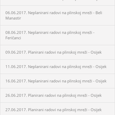
06.06.2017. Neplanirani radovi na plinskoj mreži - Beli
Manastir
08.06.2017. Neplanirani radovi na plinskoj mreži -
Feričanci
09.06.2017. Planirani radovi na plinskoj mreži - Osijek
11.06.2017. Neplanirani radovi na plinskoj mreži - Osijek
16.06.2017. Neplanirani radovi na plinskoj mreži - Osijek
26.06.2017. Planirani radovi na plinskoj mreži - Osijek
27.06.2017. Planirani radovi na plinskoj mreži - Osijek