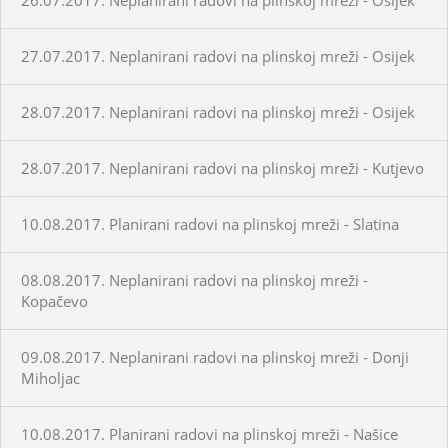
27.07.2017. Neplanirani radovi na plinskoj mreži - Osijek
28.07.2017. Neplanirani radovi na plinskoj mreži - Osijek
28.07.2017. Neplanirani radovi na plinskoj mreži - Kutjevo
10.08.2017. Planirani radovi na plinskoj mreži - Slatina
08.08.2017. Neplanirani radovi na plinskoj mreži -
Kopačevo
09.08.2017. Neplanirani radovi na plinskoj mreži - Donji
Miholjac
10.08.2017. Planirani radovi na plinskoj mreži - Našice