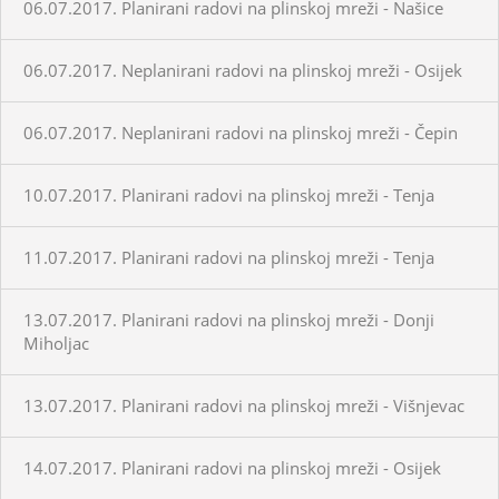
06.07.2017. Planirani radovi na plinskoj mreži - Našice
06.07.2017. Neplanirani radovi na plinskoj mreži - Osijek
06.07.2017. Neplanirani radovi na plinskoj mreži - Čepin
10.07.2017. Planirani radovi na plinskoj mreži - Tenja
11.07.2017. Planirani radovi na plinskoj mreži - Tenja
13.07.2017. Planirani radovi na plinskoj mreži - Donji
Miholjac
13.07.2017. Planirani radovi na plinskoj mreži - Višnjevac
14.07.2017. Planirani radovi na plinskoj mreži - Osijek