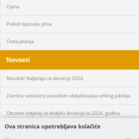
Cijene
Prekid isporuke plina
Česta pitanja
Novosti
Rezultati Natječaja za donacije 2026.
Završna svečanost povodom obilježavanja velikog jubileja
Otvoren natječaj za dodjelu donacija za 2026. godinu
Ova stranica upotrebljava kolačiće
KUPCI