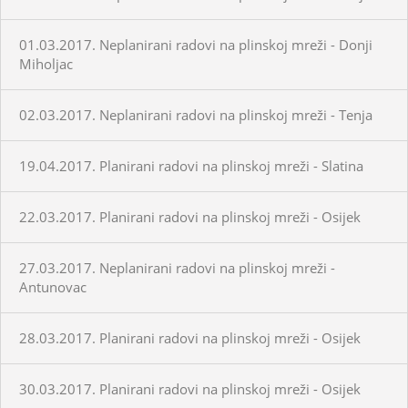
01.03.2017. Neplanirani radovi na plinskoj mreži - Donji
Miholjac
02.03.2017. Neplanirani radovi na plinskoj mreži - Tenja
19.04.2017. Planirani radovi na plinskoj mreži - Slatina
22.03.2017. Planirani radovi na plinskoj mreži - Osijek
27.03.2017. Neplanirani radovi na plinskoj mreži -
Antunovac
28.03.2017. Planirani radovi na plinskoj mreži - Osijek
30.03.2017. Planirani radovi na plinskoj mreži - Osijek