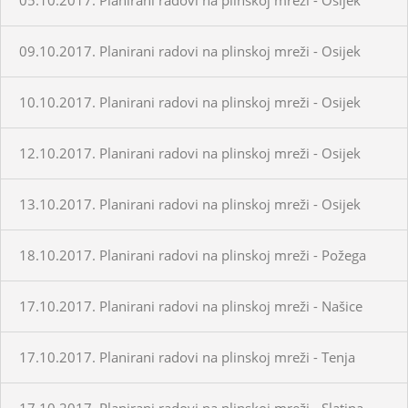
09.10.2017. Planirani radovi na plinskoj mreži - Osijek
10.10.2017. Planirani radovi na plinskoj mreži - Osijek
12.10.2017. Planirani radovi na plinskoj mreži - Osijek
13.10.2017. Planirani radovi na plinskoj mreži - Osijek
18.10.2017. Planirani radovi na plinskoj mreži - Požega
17.10.2017. Planirani radovi na plinskoj mreži - Našice
17.10.2017. Planirani radovi na plinskoj mreži - Tenja
17.10.2017. Planirani radovi na plinskoj mreži - Slatina