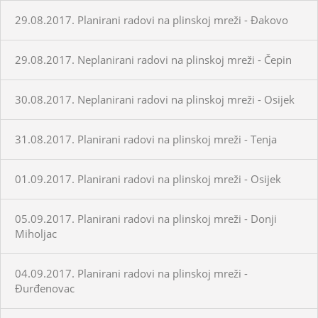
29.08.2017. Planirani radovi na plinskoj mreži - Đakovo
29.08.2017. Neplanirani radovi na plinskoj mreži - Čepin
30.08.2017. Neplanirani radovi na plinskoj mreži - Osijek
31.08.2017. Planirani radovi na plinskoj mreži - Tenja
01.09.2017. Planirani radovi na plinskoj mreži - Osijek
05.09.2017. Planirani radovi na plinskoj mreži - Donji
Miholjac
04.09.2017. Planirani radovi na plinskoj mreži -
Đurđenovac