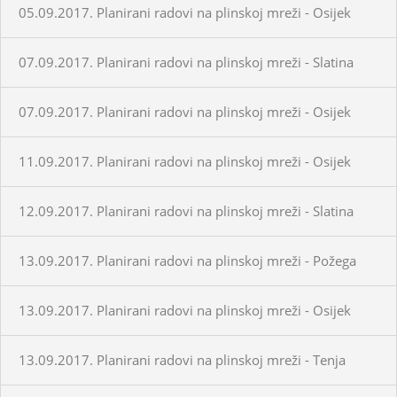
05.09.2017. Planirani radovi na plinskoj mreži - Osijek
07.09.2017. Planirani radovi na plinskoj mreži - Slatina
07.09.2017. Planirani radovi na plinskoj mreži - Osijek
11.09.2017. Planirani radovi na plinskoj mreži - Osijek
12.09.2017. Planirani radovi na plinskoj mreži - Slatina
13.09.2017. Planirani radovi na plinskoj mreži - Požega
13.09.2017. Planirani radovi na plinskoj mreži - Osijek
13.09.2017. Planirani radovi na plinskoj mreži - Tenja