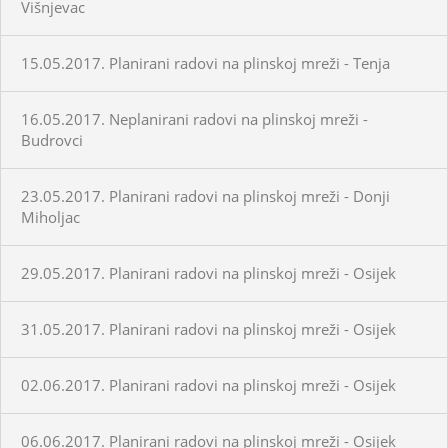
Višnjevac
15.05.2017. Planirani radovi na plinskoj mreži - Tenja
16.05.2017. Neplanirani radovi na plinskoj mreži -
Budrovci
23.05.2017. Planirani radovi na plinskoj mreži - Donji
Miholjac
29.05.2017. Planirani radovi na plinskoj mreži - Osijek
31.05.2017. Planirani radovi na plinskoj mreži - Osijek
02.06.2017. Planirani radovi na plinskoj mreži - Osijek
06.06.2017. Planirani radovi na plinskoj mreži - Osijek