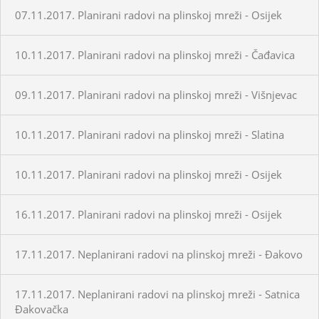
07.11.2017. Planirani radovi na plinskoj mreži - Osijek
10.11.2017. Planirani radovi na plinskoj mreži - Čađavica
09.11.2017. Planirani radovi na plinskoj mreži - Višnjevac
10.11.2017. Planirani radovi na plinskoj mreži - Slatina
10.11.2017. Planirani radovi na plinskoj mreži - Osijek
16.11.2017. Planirani radovi na plinskoj mreži - Osijek
17.11.2017. Neplanirani radovi na plinskoj mreži - Đakovo
17.11.2017. Neplanirani radovi na plinskoj mreži - Satnica
Đakovačka