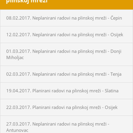
plinskoj mreži
08.02.2017. Neplanirani radovi na plinskoj mreži - Čepin
12.02.2017. Neplanirani radovi na plinskoj mreži - Osijek
01.03.2017. Neplanirani radovi na plinskoj mreži - Donji
Miholjac
02.03.2017. Neplanirani radovi na plinskoj mreži - Tenja
19.04.2017. Planirani radovi na plinskoj mreži - Slatina
22.03.2017. Planirani radovi na plinskoj mreži - Osijek
27.03.2017. Neplanirani radovi na plinskoj mreži -
Antunovac