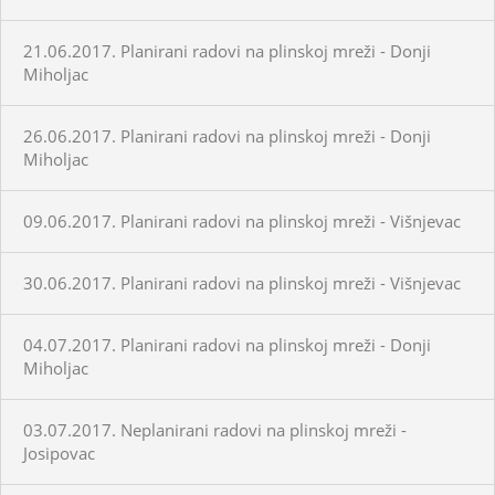
21.06.2017. Planirani radovi na plinskoj mreži - Donji
Miholjac
26.06.2017. Planirani radovi na plinskoj mreži - Donji
Miholjac
09.06.2017. Planirani radovi na plinskoj mreži - Višnjevac
30.06.2017. Planirani radovi na plinskoj mreži - Višnjevac
04.07.2017. Planirani radovi na plinskoj mreži - Donji
Miholjac
03.07.2017. Neplanirani radovi na plinskoj mreži -
Josipovac