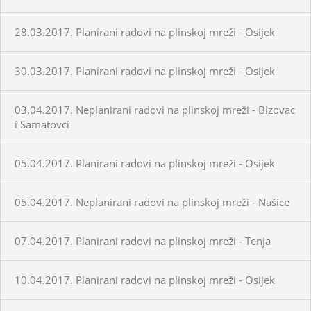
28.03.2017. Planirani radovi na plinskoj mreži - Osijek
30.03.2017. Planirani radovi na plinskoj mreži - Osijek
03.04.2017. Neplanirani radovi na plinskoj mreži - Bizovac
i Samatovci
05.04.2017. Planirani radovi na plinskoj mreži - Osijek
05.04.2017. Neplanirani radovi na plinskoj mreži - Našice
07.04.2017. Planirani radovi na plinskoj mreži - Tenja
10.04.2017. Planirani radovi na plinskoj mreži - Osijek