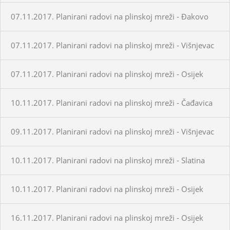
07.11.2017. Planirani radovi na plinskoj mreži - Đakovo
07.11.2017. Planirani radovi na plinskoj mreži - Višnjevac
07.11.2017. Planirani radovi na plinskoj mreži - Osijek
10.11.2017. Planirani radovi na plinskoj mreži - Čađavica
09.11.2017. Planirani radovi na plinskoj mreži - Višnjevac
10.11.2017. Planirani radovi na plinskoj mreži - Slatina
10.11.2017. Planirani radovi na plinskoj mreži - Osijek
16.11.2017. Planirani radovi na plinskoj mreži - Osijek