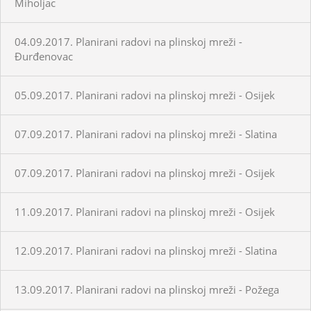
Miholjac
04.09.2017. Planirani radovi na plinskoj mreži -
Đurđenovac
05.09.2017. Planirani radovi na plinskoj mreži - Osijek
07.09.2017. Planirani radovi na plinskoj mreži - Slatina
07.09.2017. Planirani radovi na plinskoj mreži - Osijek
11.09.2017. Planirani radovi na plinskoj mreži - Osijek
12.09.2017. Planirani radovi na plinskoj mreži - Slatina
13.09.2017. Planirani radovi na plinskoj mreži - Požega