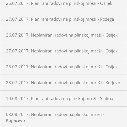
26.07.2017. Planirani radovi na plinskoj mreži - Osijek
27.07.2017. Planirani radovi na plinskoj mreži - Požega
26.07.2017. Neplanirani radovi na plinskoj mreži - Osijek
27.07.2017. Neplanirani radovi na plinskoj mreži - Osijek
28.07.2017. Neplanirani radovi na plinskoj mreži - Osijek
28.07.2017. Neplanirani radovi na plinskoj mreži - Kutjevo
10.08.2017. Planirani radovi na plinskoj mreži - Slatina
08.08.2017. Neplanirani radovi na plinskoj mreži -
Kopačevo