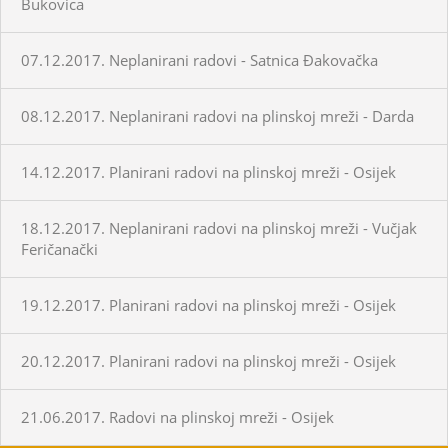
Bukovica
07.12.2017. Neplanirani radovi - Satnica Đakovačka
08.12.2017. Neplanirani radovi na plinskoj mreži - Darda
14.12.2017. Planirani radovi na plinskoj mreži - Osijek
18.12.2017. Neplanirani radovi na plinskoj mreži - Vučjak
Feričanački
19.12.2017. Planirani radovi na plinskoj mreži - Osijek
20.12.2017. Planirani radovi na plinskoj mreži - Osijek
21.06.2017. Radovi na plinskoj mreži - Osijek