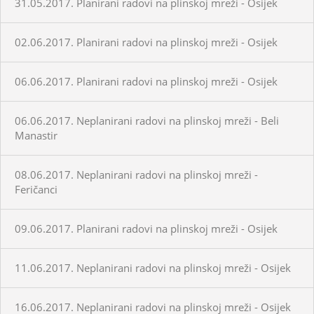
31.05.2017. Planirani radovi na plinskoj mreži - Osijek
02.06.2017. Planirani radovi na plinskoj mreži - Osijek
06.06.2017. Planirani radovi na plinskoj mreži - Osijek
06.06.2017. Neplanirani radovi na plinskoj mreži - Beli
Manastir
08.06.2017. Neplanirani radovi na plinskoj mreži -
Feričanci
09.06.2017. Planirani radovi na plinskoj mreži - Osijek
11.06.2017. Neplanirani radovi na plinskoj mreži - Osijek
16.06.2017. Neplanirani radovi na plinskoj mreži - Osijek