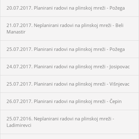
20.07.2017. Planirani radovi na plinskoj mreži - Požega
21.07.2017. Neplanirani radovi na plinskoj mreži - Beli
Manastir
25.07.2017. Planirani radovi na plinskoj mreži - Požega
24.07.2017. Planirani radovi na plinskoj mreži - Josipovac
25.07.2017. Planirani radovi na plinskoj mreži - Višnjevac
26.07.2017. Planirani radovi na plinskoj mreži - Čepin
25.07.2016. Neplanirani radovi na plinskoj mreži -
Ladimirevci