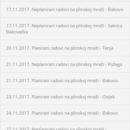
17.11.2017. Neplanirani radovi na plinskoj mreži - Đakovo
17.11.2017. Neplanirani radovi na plinskoj mreži - Satnica
Đakovačka
20.11.2017. Planirani radovi na plinskoj mreži - Tenja
21.11.2017. Neplanirani radovi na plinskoj mreži - Požega
21.11.2017. Planirani radovi na plinskoj mreži - Đakovo
23.11.2017. Planirani radovi na plinskoj mreži - Osijek
24.11.2017. Planirani radovi na plinskoj mreži - Đakovo
27.11.2017. Neplanirani radovi na plinskoj mreži -