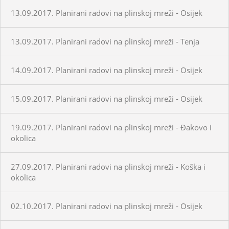
13.09.2017. Planirani radovi na plinskoj mreži - Osijek
13.09.2017. Planirani radovi na plinskoj mreži - Tenja
14.09.2017. Planirani radovi na plinskoj mreži - Osijek
15.09.2017. Planirani radovi na plinskoj mreži - Osijek
19.09.2017. Planirani radovi na plinskoj mreži - Đakovo i
okolica
27.09.2017. Planirani radovi na plinskoj mreži - Koška i
okolica
02.10.2017. Planirani radovi na plinskoj mreži - Osijek