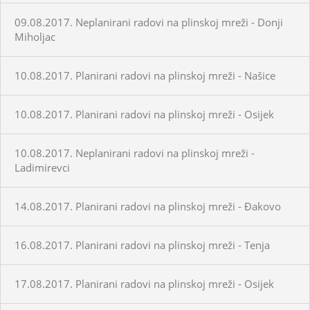
09.08.2017. Neplanirani radovi na plinskoj mreži - Donji
Miholjac
10.08.2017. Planirani radovi na plinskoj mreži - Našice
10.08.2017. Planirani radovi na plinskoj mreži - Osijek
10.08.2017. Neplanirani radovi na plinskoj mreži -
Ladimirevci
14.08.2017. Planirani radovi na plinskoj mreži - Đakovo
16.08.2017. Planirani radovi na plinskoj mreži - Tenja
17.08.2017. Planirani radovi na plinskoj mreži - Osijek