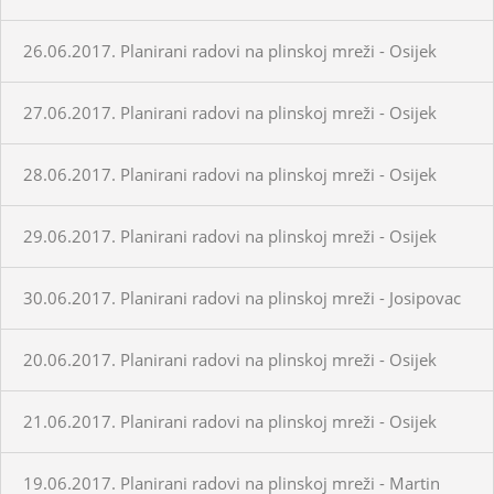
26.06.2017. Planirani radovi na plinskoj mreži - Osijek
27.06.2017. Planirani radovi na plinskoj mreži - Osijek
28.06.2017. Planirani radovi na plinskoj mreži - Osijek
29.06.2017. Planirani radovi na plinskoj mreži - Osijek
30.06.2017. Planirani radovi na plinskoj mreži - Josipovac
20.06.2017. Planirani radovi na plinskoj mreži - Osijek
21.06.2017. Planirani radovi na plinskoj mreži - Osijek
19.06.2017. Planirani radovi na plinskoj mreži - Martin