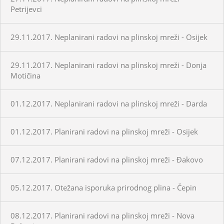
Petrijevci
29.11.2017. Neplanirani radovi na plinskoj mreži - Osijek
29.11.2017. Neplanirani radovi na plinskoj mreži - Donja
Motičina
01.12.2017. Neplanirani radovi na plinskoj mreži - Darda
01.12.2017. Planirani radovi na plinskoj mreži - Osijek
07.12.2017. Planirani radovi na plinskoj mreži - Đakovo
05.12.2017. Otežana isporuka prirodnog plina - Čepin
08.12.2017. Planirani radovi na plinskoj mreži - Nova