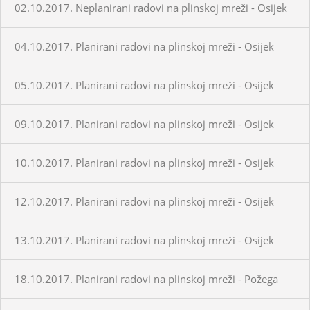
02.10.2017. Neplanirani radovi na plinskoj mreži - Osijek
04.10.2017. Planirani radovi na plinskoj mreži - Osijek
05.10.2017. Planirani radovi na plinskoj mreži - Osijek
09.10.2017. Planirani radovi na plinskoj mreži - Osijek
10.10.2017. Planirani radovi na plinskoj mreži - Osijek
12.10.2017. Planirani radovi na plinskoj mreži - Osijek
13.10.2017. Planirani radovi na plinskoj mreži - Osijek
18.10.2017. Planirani radovi na plinskoj mreži - Požega