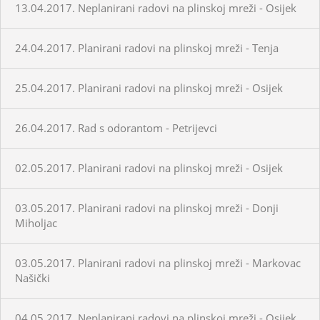
13.04.2017. Neplanirani radovi na plinskoj mreži - Osijek
24.04.2017. Planirani radovi na plinskoj mreži - Tenja
25.04.2017. Planirani radovi na plinskoj mreži - Osijek
26.04.2017. Rad s odorantom - Petrijevci
02.05.2017. Planirani radovi na plinskoj mreži - Osijek
03.05.2017. Planirani radovi na plinskoj mreži - Donji
Miholjac
03.05.2017. Planirani radovi na plinskoj mreži - Markovac
Našički
04.05.2017. Neplanirani radovi na plinskoj mreži - Osijek