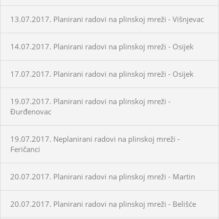
13.07.2017. Planirani radovi na plinskoj mreži - Višnjevac
14.07.2017. Planirani radovi na plinskoj mreži - Osijek
17.07.2017. Planirani radovi na plinskoj mreži - Osijek
19.07.2017. Planirani radovi na plinskoj mreži -
Đurđenovac
19.07.2017. Neplanirani radovi na plinskoj mreži -
Feričanci
20.07.2017. Planirani radovi na plinskoj mreži - Martin
20.07.2017. Planirani radovi na plinskoj mreži - Belišće