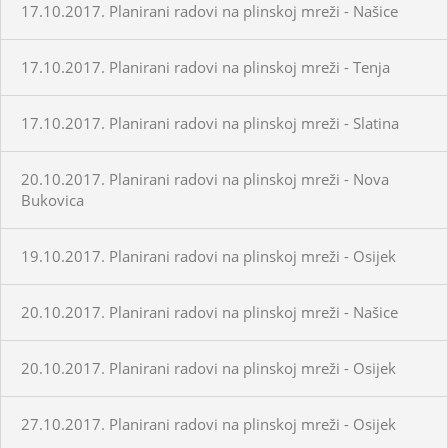
17.10.2017. Planirani radovi na plinskoj mreži - Našice
17.10.2017. Planirani radovi na plinskoj mreži - Tenja
17.10.2017. Planirani radovi na plinskoj mreži - Slatina
20.10.2017. Planirani radovi na plinskoj mreži - Nova
Bukovica
19.10.2017. Planirani radovi na plinskoj mreži - Osijek
20.10.2017. Planirani radovi na plinskoj mreži - Našice
20.10.2017. Planirani radovi na plinskoj mreži - Osijek
27.10.2017. Planirani radovi na plinskoj mreži - Osijek