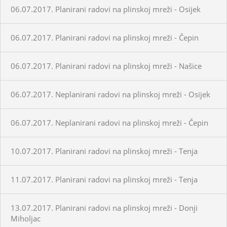
06.07.2017. Planirani radovi na plinskoj mreži - Osijek
06.07.2017. Planirani radovi na plinskoj mreži - Čepin
06.07.2017. Planirani radovi na plinskoj mreži - Našice
06.07.2017. Neplanirani radovi na plinskoj mreži - Osijek
06.07.2017. Neplanirani radovi na plinskoj mreži - Čepin
10.07.2017. Planirani radovi na plinskoj mreži - Tenja
11.07.2017. Planirani radovi na plinskoj mreži - Tenja
13.07.2017. Planirani radovi na plinskoj mreži - Donji
Miholjac