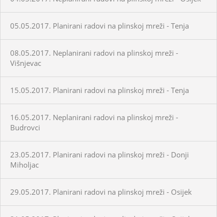
05.05.2017. Planirani radovi na plinskoj mreži - Tenja
08.05.2017. Neplanirani radovi na plinskoj mreži -
Višnjevac
15.05.2017. Planirani radovi na plinskoj mreži - Tenja
16.05.2017. Neplanirani radovi na plinskoj mreži -
Budrovci
23.05.2017. Planirani radovi na plinskoj mreži - Donji
Miholjac
29.05.2017. Planirani radovi na plinskoj mreži - Osijek