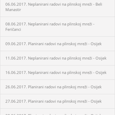
06.06.2017. Neplanirani radovi na plinskoj mreži - Beli
Manastir
08.06.2017. Neplanirani radovi na plinskoj mreži -
Feričanci
09.06.2017. Planirani radovi na plinskoj mreži - Osijek
11.06.2017. Neplanirani radovi na plinskoj mreži - Osijek
16.06.2017. Neplanirani radovi na plinskoj mreži - Osijek
26.06.2017. Planirani radovi na plinskoj mreži - Osijek
27.06.2017. Planirani radovi na plinskoj mreži - Osijek