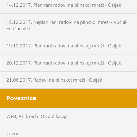
14.12.2017. Planirani radovi na plinskoj mreži - Osijek
18.12.2017. Neplanirani radovi na plinskoj mreži - Vučjak
Feričanački
19.12.2017. Planirani radovi na plinskoj mreži - Osijek
20.12.2017. Planirani radovi na plinskoj mreži - Osijek
21.06.2017. Radovi na plinskoj mreži - Osijek
Poveznice
WEB, Android i iOS aplikacija
Cijene