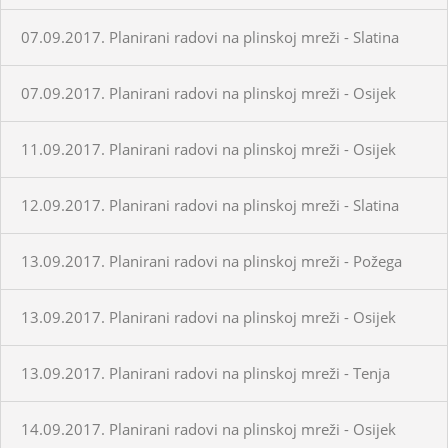
07.09.2017. Planirani radovi na plinskoj mreži - Slatina
07.09.2017. Planirani radovi na plinskoj mreži - Osijek
11.09.2017. Planirani radovi na plinskoj mreži - Osijek
12.09.2017. Planirani radovi na plinskoj mreži - Slatina
13.09.2017. Planirani radovi na plinskoj mreži - Požega
13.09.2017. Planirani radovi na plinskoj mreži - Osijek
13.09.2017. Planirani radovi na plinskoj mreži - Tenja
14.09.2017. Planirani radovi na plinskoj mreži - Osijek