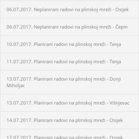
06.07.2017. Neplanirani radovi na plinskoj mreži - Osijek
06.07.2017. Neplanirani radovi na plinskoj mreži - Čepin
10.07.2017. Planirani radovi na plinskoj mreži - Tenja
11.07.2017. Planirani radovi na plinskoj mreži - Tenja
13.07.2017. Planirani radovi na plinskoj mreži - Donji
Miholjac
13.07.2017. Planirani radovi na plinskoj mreži - Višnjevac
14.07.2017. Planirani radovi na plinskoj mreži - Osijek
17.07.2017. Planirani radovi na plinskoj mreži - Osijek