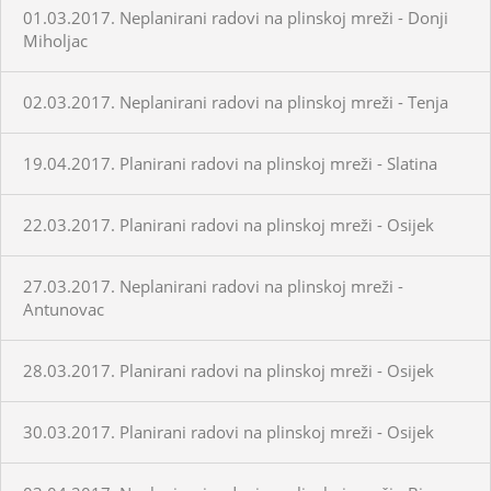
01.03.2017. Neplanirani radovi na plinskoj mreži - Donji
Miholjac
02.03.2017. Neplanirani radovi na plinskoj mreži - Tenja
19.04.2017. Planirani radovi na plinskoj mreži - Slatina
22.03.2017. Planirani radovi na plinskoj mreži - Osijek
27.03.2017. Neplanirani radovi na plinskoj mreži -
Antunovac
28.03.2017. Planirani radovi na plinskoj mreži - Osijek
30.03.2017. Planirani radovi na plinskoj mreži - Osijek