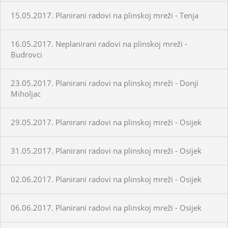
15.05.2017. Planirani radovi na plinskoj mreži - Tenja
16.05.2017. Neplanirani radovi na plinskoj mreži -
Budrovci
23.05.2017. Planirani radovi na plinskoj mreži - Donji
Miholjac
29.05.2017. Planirani radovi na plinskoj mreži - Osijek
31.05.2017. Planirani radovi na plinskoj mreži - Osijek
02.06.2017. Planirani radovi na plinskoj mreži - Osijek
06.06.2017. Planirani radovi na plinskoj mreži - Osijek