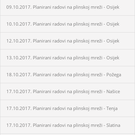
09.10.2017. Planirani radovi na plinskoj mreži - Osijek
10.10.2017. Planirani radovi na plinskoj mreži - Osijek
12.10.2017. Planirani radovi na plinskoj mreži - Osijek
13.10.2017. Planirani radovi na plinskoj mreži - Osijek
18.10.2017. Planirani radovi na plinskoj mreži - Požega
17.10.2017. Planirani radovi na plinskoj mreži - Našice
17.10.2017. Planirani radovi na plinskoj mreži - Tenja
17.10.2017. Planirani radovi na plinskoj mreži - Slatina