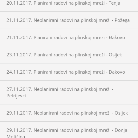
20.11.2017. Planirani radovi na plinskoj mreži - Tenja
21.11.2017. Neplanirani radovi na plinskoj mreži - Požega
21.11.2017. Planirani radovi na plinskoj mreži - Đakovo
23.11.2017. Planirani radovi na plinskoj mreži - Osijek
24.11.2017. Planirani radovi na plinskoj mreži - Đakovo
27.11.2017. Neplanirani radovi na plinskoj mreži -
Petrijevci
29.11.2017. Neplanirani radovi na plinskoj mreži - Osijek
29.11.2017. Neplanirani radovi na plinskoj mreži - Donja
Motičina