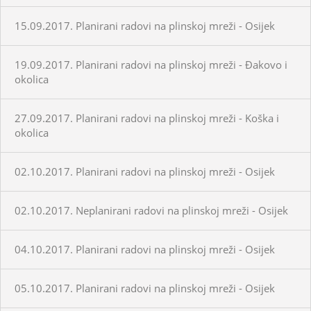
15.09.2017. Planirani radovi na plinskoj mreži - Osijek
19.09.2017. Planirani radovi na plinskoj mreži - Đakovo i
okolica
27.09.2017. Planirani radovi na plinskoj mreži - Koška i
okolica
02.10.2017. Planirani radovi na plinskoj mreži - Osijek
02.10.2017. Neplanirani radovi na plinskoj mreži - Osijek
04.10.2017. Planirani radovi na plinskoj mreži - Osijek
05.10.2017. Planirani radovi na plinskoj mreži - Osijek