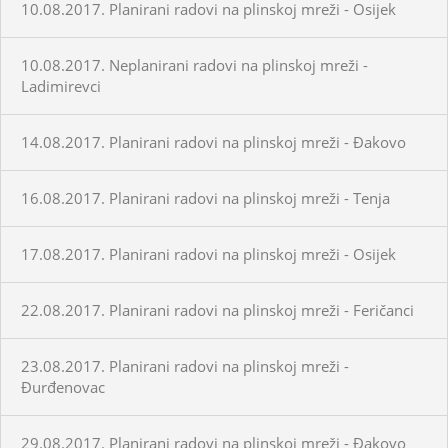
10.08.2017. Planirani radovi na plinskoj mreži - Osijek
10.08.2017. Neplanirani radovi na plinskoj mreži -
Ladimirevci
14.08.2017. Planirani radovi na plinskoj mreži - Đakovo
16.08.2017. Planirani radovi na plinskoj mreži - Tenja
17.08.2017. Planirani radovi na plinskoj mreži - Osijek
22.08.2017. Planirani radovi na plinskoj mreži - Feričanci
23.08.2017. Planirani radovi na plinskoj mreži -
Đurđenovac
29.08.2017. Planirani radovi na plinskoj mreži - Đakovo