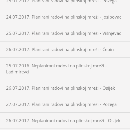
25.07.2017. Planirani radovi na plinskoj mreži - Požega
24.07.2017. Planirani radovi na plinskoj mreži - Josipovac
25.07.2017. Planirani radovi na plinskoj mreži - Višnjevac
26.07.2017. Planirani radovi na plinskoj mreži - Čepin
25.07.2016. Neplanirani radovi na plinskoj mreži -
Ladimirevci
26.07.2017. Planirani radovi na plinskoj mreži - Osijek
27.07.2017. Planirani radovi na plinskoj mreži - Požega
26.07.2017. Neplanirani radovi na plinskoj mreži - Osijek