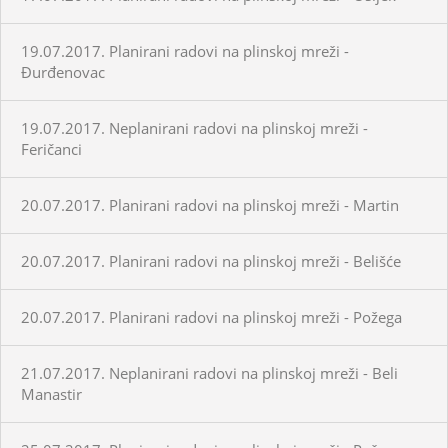
19.07.2017. Planirani radovi na plinskoj mreži -
Đurđenovac
19.07.2017. Neplanirani radovi na plinskoj mreži -
Feričanci
20.07.2017. Planirani radovi na plinskoj mreži - Martin
20.07.2017. Planirani radovi na plinskoj mreži - Belišće
20.07.2017. Planirani radovi na plinskoj mreži - Požega
21.07.2017. Neplanirani radovi na plinskoj mreži - Beli
Manastir