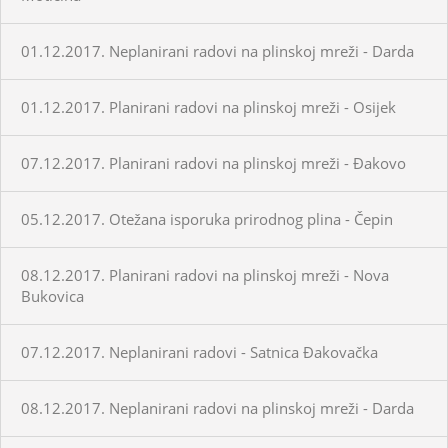
01.12.2017. Neplanirani radovi na plinskoj mreži - Darda
01.12.2017. Planirani radovi na plinskoj mreži - Osijek
07.12.2017. Planirani radovi na plinskoj mreži - Đakovo
05.12.2017. Otežana isporuka prirodnog plina - Čepin
08.12.2017. Planirani radovi na plinskoj mreži - Nova
Bukovica
07.12.2017. Neplanirani radovi - Satnica Đakovačka
08.12.2017. Neplanirani radovi na plinskoj mreži - Darda