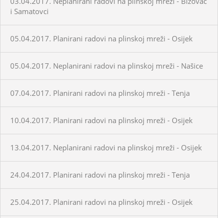
03.04.2017. Neplanirani radovi na plinskoj mreži - Bizovac
i Samatovci
05.04.2017. Planirani radovi na plinskoj mreži - Osijek
05.04.2017. Neplanirani radovi na plinskoj mreži - Našice
07.04.2017. Planirani radovi na plinskoj mreži - Tenja
10.04.2017. Planirani radovi na plinskoj mreži - Osijek
13.04.2017. Neplanirani radovi na plinskoj mreži - Osijek
24.04.2017. Planirani radovi na plinskoj mreži - Tenja
25.04.2017. Planirani radovi na plinskoj mreži - Osijek