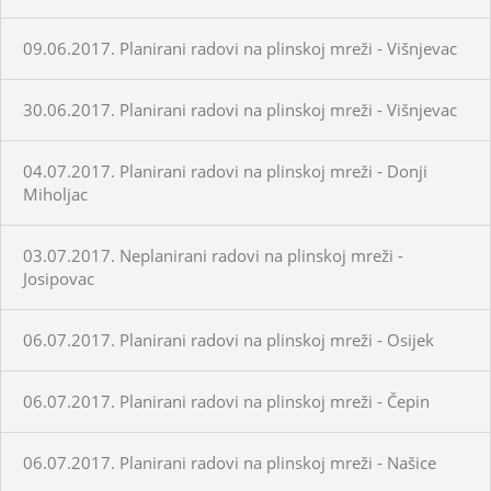
09.06.2017. Planirani radovi na plinskoj mreži - Višnjevac
30.06.2017. Planirani radovi na plinskoj mreži - Višnjevac
04.07.2017. Planirani radovi na plinskoj mreži - Donji
Miholjac
03.07.2017. Neplanirani radovi na plinskoj mreži -
Josipovac
06.07.2017. Planirani radovi na plinskoj mreži - Osijek
06.07.2017. Planirani radovi na plinskoj mreži - Čepin
06.07.2017. Planirani radovi na plinskoj mreži - Našice