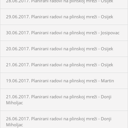
28.06.2017. Planirani radovi na plinskoj mreži - Osijek
29.06.2017. Planirani radovi na plinskoj mreži - Osijek
30.06.2017. Planirani radovi na plinskoj mreži - Josipovac
20.06.2017. Planirani radovi na plinskoj mreži - Osijek
21.06.2017. Planirani radovi na plinskoj mreži - Osijek
19.06.2017. Planirani radovi na plinskoj mreži - Martin
21.06.2017. Planirani radovi na plinskoj mreži - Donji
Miholjac
26.06.2017. Planirani radovi na plinskoj mreži - Donji
Miholjac