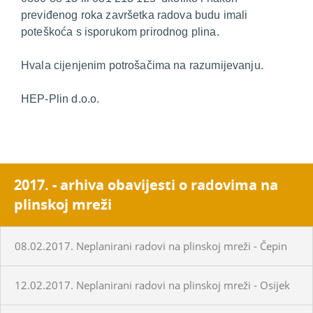
previđenog roka završetka radova budu imali
poteškoća s isporukom prirodnog plina.
Hvala cijenjenim potrošačima na razumijevanju.
HEP-Plin d.o.o.
2017. - arhiva obavijesti o radovima na
plinskoj mreži
08.02.2017. Neplanirani radovi na plinskoj mreži - Čepin
12.02.2017. Neplanirani radovi na plinskoj mreži - Osijek