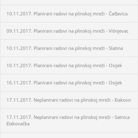
10.11.2017. Planirani radovi na plinskoj mreži - Čađavica
09.11.2017. Planirani radovi na plinskoj mreži - Višnjevac
10.11.2017. Planirani radovi na plinskoj mreži - Slatina
10.11.2017. Planirani radovi na plinskoj mreži - Osijek
16.11.2017. Planirani radovi na plinskoj mreži - Osijek
17.11.2017. Neplanirani radovi na plinskoj mreži - Đakovo
17.11.2017. Neplanirani radovi na plinskoj mreži - Satnica
Đakovačka