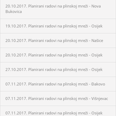
20.10.2017. Planirani radovi na plinskoj mreži - Nova
Bukovica
19.10.2017. Planirani radovi na plinskoj mreži - Osijek
20.10.2017. Planirani radovi na plinskoj mreži - Našice
20.10.2017. Planirani radovi na plinskoj mreži - Osijek
27.10.2017. Planirani radovi na plinskoj mreži - Osijek
07.11.2017. Planirani radovi na plinskoj mreži - Đakovo
07.11.2017. Planirani radovi na plinskoj mreži - Višnjevac
07.11.2017. Planirani radovi na plinskoj mreži - Osijek