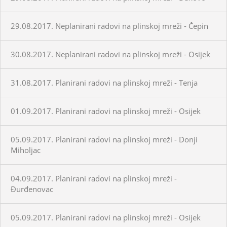
29.08.2017. Neplanirani radovi na plinskoj mreži - Čepin
30.08.2017. Neplanirani radovi na plinskoj mreži - Osijek
31.08.2017. Planirani radovi na plinskoj mreži - Tenja
01.09.2017. Planirani radovi na plinskoj mreži - Osijek
05.09.2017. Planirani radovi na plinskoj mreži - Donji
Miholjac
04.09.2017. Planirani radovi na plinskoj mreži -
Đurđenovac
05.09.2017. Planirani radovi na plinskoj mreži - Osijek