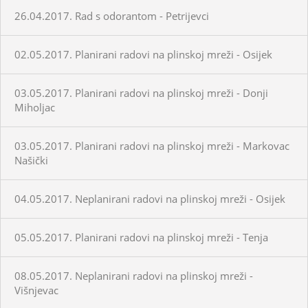
26.04.2017. Rad s odorantom - Petrijevci
02.05.2017. Planirani radovi na plinskoj mreži - Osijek
03.05.2017. Planirani radovi na plinskoj mreži - Donji
Miholjac
03.05.2017. Planirani radovi na plinskoj mreži - Markovac
Našički
04.05.2017. Neplanirani radovi na plinskoj mreži - Osijek
05.05.2017. Planirani radovi na plinskoj mreži - Tenja
08.05.2017. Neplanirani radovi na plinskoj mreži -
Višnjevac