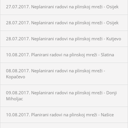
27.07.2017. Neplanirani radovi na plinskoj mreži - Osijek
28.07.2017. Neplanirani radovi na plinskoj mreži - Osijek
28.07.2017. Neplanirani radovi na plinskoj mreži - Kutjevo
10.08.2017. Planirani radovi na plinskoj mreži - Slatina
08.08.2017. Neplanirani radovi na plinskoj mreži -
Kopačevo
09.08.2017. Neplanirani radovi na plinskoj mreži - Donji
Miholjac
10.08.2017. Planirani radovi na plinskoj mreži - Našice