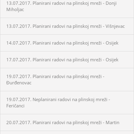
13.07.2017. Planirani radovi na plinskoj mreži - Donji
Miholjac
13.07.2017. Planirani radovi na plinskoj mreži - Višnjevac
14.07.2017. Planirani radovi na plinskoj mreži - Osijek
17.07.2017. Planirani radovi na plinskoj mreži - Osijek
19.07.2017. Planirani radovi na plinskoj mreži -
Đurđenovac
19.07.2017. Neplanirani radovi na plinskoj mreži -
Feričanci
20.07.2017. Planirani radovi na plinskoj mreži - Martin