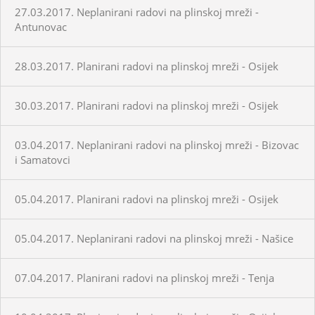
27.03.2017. Neplanirani radovi na plinskoj mreži -
Antunovac
28.03.2017. Planirani radovi na plinskoj mreži - Osijek
30.03.2017. Planirani radovi na plinskoj mreži - Osijek
03.04.2017. Neplanirani radovi na plinskoj mreži - Bizovac
i Samatovci
05.04.2017. Planirani radovi na plinskoj mreži - Osijek
05.04.2017. Neplanirani radovi na plinskoj mreži - Našice
07.04.2017. Planirani radovi na plinskoj mreži - Tenja