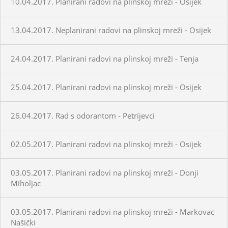
10.04.2017. Planirani radovi na plinskoj mreži - Osijek
13.04.2017. Neplanirani radovi na plinskoj mreži - Osijek
24.04.2017. Planirani radovi na plinskoj mreži - Tenja
25.04.2017. Planirani radovi na plinskoj mreži - Osijek
26.04.2017. Rad s odorantom - Petrijevci
02.05.2017. Planirani radovi na plinskoj mreži - Osijek
03.05.2017. Planirani radovi na plinskoj mreži - Donji
Miholjac
03.05.2017. Planirani radovi na plinskoj mreži - Markovac
Našički