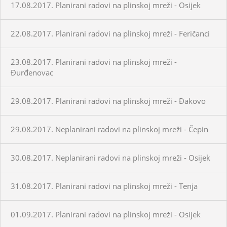
17.08.2017. Planirani radovi na plinskoj mreži - Osijek
22.08.2017. Planirani radovi na plinskoj mreži - Feričanci
23.08.2017. Planirani radovi na plinskoj mreži -
Đurđenovac
29.08.2017. Planirani radovi na plinskoj mreži - Đakovo
29.08.2017. Neplanirani radovi na plinskoj mreži - Čepin
30.08.2017. Neplanirani radovi na plinskoj mreži - Osijek
31.08.2017. Planirani radovi na plinskoj mreži - Tenja
01.09.2017. Planirani radovi na plinskoj mreži - Osijek