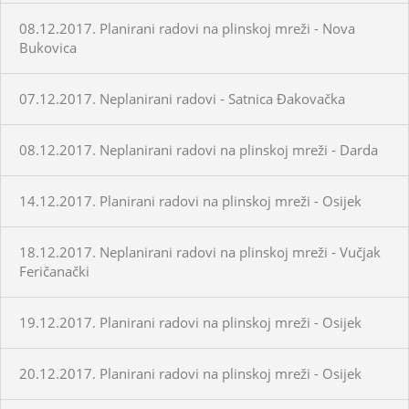
08.12.2017. Planirani radovi na plinskoj mreži - Nova
Bukovica
07.12.2017. Neplanirani radovi - Satnica Đakovačka
08.12.2017. Neplanirani radovi na plinskoj mreži - Darda
14.12.2017. Planirani radovi na plinskoj mreži - Osijek
18.12.2017. Neplanirani radovi na plinskoj mreži - Vučjak
Feričanački
19.12.2017. Planirani radovi na plinskoj mreži - Osijek
20.12.2017. Planirani radovi na plinskoj mreži - Osijek