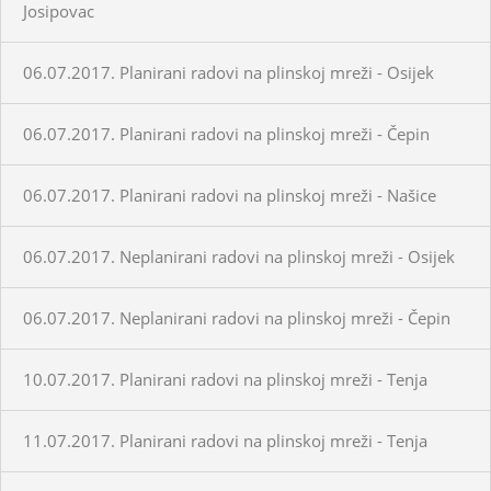
Josipovac
06.07.2017. Planirani radovi na plinskoj mreži - Osijek
06.07.2017. Planirani radovi na plinskoj mreži - Čepin
06.07.2017. Planirani radovi na plinskoj mreži - Našice
06.07.2017. Neplanirani radovi na plinskoj mreži - Osijek
06.07.2017. Neplanirani radovi na plinskoj mreži - Čepin
10.07.2017. Planirani radovi na plinskoj mreži - Tenja
11.07.2017. Planirani radovi na plinskoj mreži - Tenja