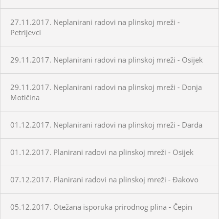
27.11.2017. Neplanirani radovi na plinskoj mreži -
Petrijevci
29.11.2017. Neplanirani radovi na plinskoj mreži - Osijek
29.11.2017. Neplanirani radovi na plinskoj mreži - Donja
Motičina
01.12.2017. Neplanirani radovi na plinskoj mreži - Darda
01.12.2017. Planirani radovi na plinskoj mreži - Osijek
07.12.2017. Planirani radovi na plinskoj mreži - Đakovo
05.12.2017. Otežana isporuka prirodnog plina - Čepin