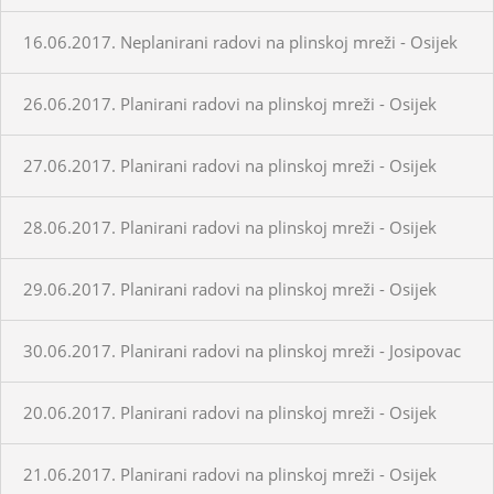
16.06.2017. Neplanirani radovi na plinskoj mreži - Osijek
26.06.2017. Planirani radovi na plinskoj mreži - Osijek
27.06.2017. Planirani radovi na plinskoj mreži - Osijek
28.06.2017. Planirani radovi na plinskoj mreži - Osijek
29.06.2017. Planirani radovi na plinskoj mreži - Osijek
30.06.2017. Planirani radovi na plinskoj mreži - Josipovac
20.06.2017. Planirani radovi na plinskoj mreži - Osijek
21.06.2017. Planirani radovi na plinskoj mreži - Osijek