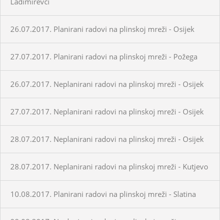
Ladimirevci
26.07.2017. Planirani radovi na plinskoj mreži - Osijek
27.07.2017. Planirani radovi na plinskoj mreži - Požega
26.07.2017. Neplanirani radovi na plinskoj mreži - Osijek
27.07.2017. Neplanirani radovi na plinskoj mreži - Osijek
28.07.2017. Neplanirani radovi na plinskoj mreži - Osijek
28.07.2017. Neplanirani radovi na plinskoj mreži - Kutjevo
10.08.2017. Planirani radovi na plinskoj mreži - Slatina