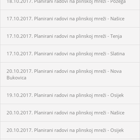
18.10.2017. Planirani radovi na plinskoj mreži - Požega
17.10.2017. Planirani radovi na plinskoj mreži - Našice
17.10.2017. Planirani radovi na plinskoj mreži - Tenja
17.10.2017. Planirani radovi na plinskoj mreži - Slatina
20.10.2017. Planirani radovi na plinskoj mreži - Nova
Bukovica
19.10.2017. Planirani radovi na plinskoj mreži - Osijek
20.10.2017. Planirani radovi na plinskoj mreži - Našice
20.10.2017. Planirani radovi na plinskoj mreži - Osijek