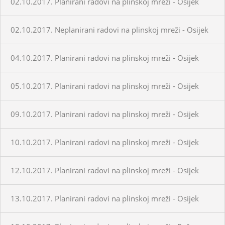
02.10.2017. Planirani radovi na plinskoj mreži - Osijek
02.10.2017. Neplanirani radovi na plinskoj mreži - Osijek
04.10.2017. Planirani radovi na plinskoj mreži - Osijek
05.10.2017. Planirani radovi na plinskoj mreži - Osijek
09.10.2017. Planirani radovi na plinskoj mreži - Osijek
10.10.2017. Planirani radovi na plinskoj mreži - Osijek
12.10.2017. Planirani radovi na plinskoj mreži - Osijek
13.10.2017. Planirani radovi na plinskoj mreži - Osijek