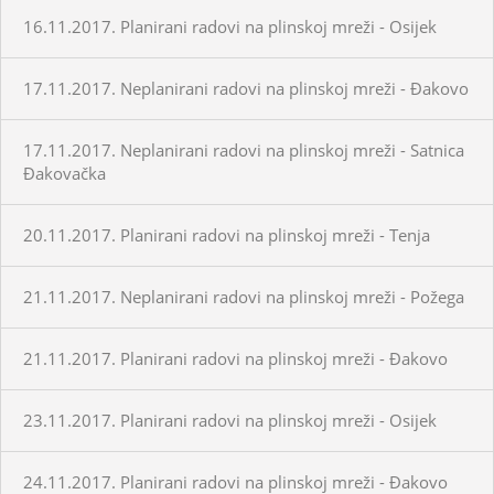
16.11.2017. Planirani radovi na plinskoj mreži - Osijek
17.11.2017. Neplanirani radovi na plinskoj mreži - Đakovo
17.11.2017. Neplanirani radovi na plinskoj mreži - Satnica
Đakovačka
20.11.2017. Planirani radovi na plinskoj mreži - Tenja
21.11.2017. Neplanirani radovi na plinskoj mreži - Požega
21.11.2017. Planirani radovi na plinskoj mreži - Đakovo
23.11.2017. Planirani radovi na plinskoj mreži - Osijek
24.11.2017. Planirani radovi na plinskoj mreži - Đakovo