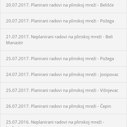
20.07.2017. Planirani radovi na plinskoj mreži - Belišće
20.07.2017. Planirani radovi na plinskoj mreži - Požega
21.07.2017. Neplanirani radovi na plinskoj mreži - Beli
Manastir
25.07.2017. Planirani radovi na plinskoj mreži - Požega
24.07.2017. Planirani radovi na plinskoj mreži - Josipovac
25.07.2017. Planirani radovi na plinskoj mreži - Višnjevac
26.07.2017. Planirani radovi na plinskoj mreži - Čepin
25.07.2016. Neplanirani radovi na plinskoj mreži -