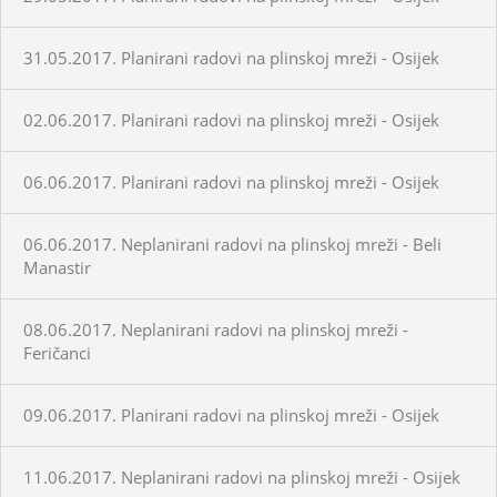
31.05.2017. Planirani radovi na plinskoj mreži - Osijek
02.06.2017. Planirani radovi na plinskoj mreži - Osijek
06.06.2017. Planirani radovi na plinskoj mreži - Osijek
06.06.2017. Neplanirani radovi na plinskoj mreži - Beli
Manastir
08.06.2017. Neplanirani radovi na plinskoj mreži -
Feričanci
09.06.2017. Planirani radovi na plinskoj mreži - Osijek
11.06.2017. Neplanirani radovi na plinskoj mreži - Osijek