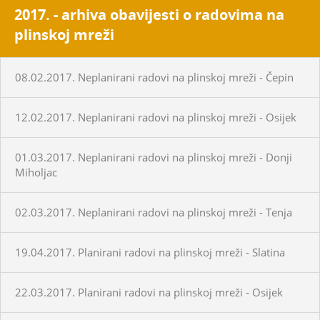
2017. - arhiva obavijesti o radovima na
plinskoj mreži
08.02.2017. Neplanirani radovi na plinskoj mreži - Čepin
12.02.2017. Neplanirani radovi na plinskoj mreži - Osijek
01.03.2017. Neplanirani radovi na plinskoj mreži - Donji
Miholjac
02.03.2017. Neplanirani radovi na plinskoj mreži - Tenja
19.04.2017. Planirani radovi na plinskoj mreži - Slatina
22.03.2017. Planirani radovi na plinskoj mreži - Osijek