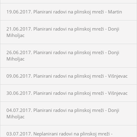
19.06.2017. Planirani radovi na plinskoj mreži - Martin
21.06.2017. Planirani radovi na plinskoj mreži - Donji
Miholjac
26.06.2017. Planirani radovi na plinskoj mreži - Donji
Miholjac
09.06.2017. Planirani radovi na plinskoj mreži - Višnjevac
30.06.2017. Planirani radovi na plinskoj mreži - Višnjevac
04.07.2017. Planirani radovi na plinskoj mreži - Donji
Miholjac
03.07.2017. Neplanirani radovi na plinskoj mreži -