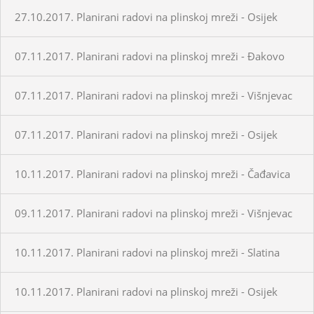
27.10.2017. Planirani radovi na plinskoj mreži - Osijek
07.11.2017. Planirani radovi na plinskoj mreži - Đakovo
07.11.2017. Planirani radovi na plinskoj mreži - Višnjevac
07.11.2017. Planirani radovi na plinskoj mreži - Osijek
10.11.2017. Planirani radovi na plinskoj mreži - Čađavica
09.11.2017. Planirani radovi na plinskoj mreži - Višnjevac
10.11.2017. Planirani radovi na plinskoj mreži - Slatina
10.11.2017. Planirani radovi na plinskoj mreži - Osijek