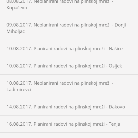
08.08.2017. Neplanirani radovi na plinskoj mreži -
Kopačevo
09.08.2017. Neplanirani radovi na plinskoj mreži - Donji
Miholjac
10.08.2017. Planirani radovi na plinskoj mreži - Našice
10.08.2017. Planirani radovi na plinskoj mreži - Osijek
10.08.2017. Neplanirani radovi na plinskoj mreži -
Ladimirevci
14.08.2017. Planirani radovi na plinskoj mreži - Đakovo
16.08.2017. Planirani radovi na plinskoj mreži - Tenja