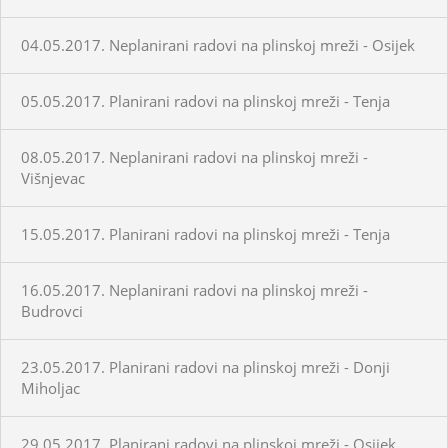
04.05.2017. Neplanirani radovi na plinskoj mreži - Osijek
05.05.2017. Planirani radovi na plinskoj mreži - Tenja
08.05.2017. Neplanirani radovi na plinskoj mreži -
Višnjevac
15.05.2017. Planirani radovi na plinskoj mreži - Tenja
16.05.2017. Neplanirani radovi na plinskoj mreži -
Budrovci
23.05.2017. Planirani radovi na plinskoj mreži - Donji
Miholjac
29.05.2017. Planirani radovi na plinskoj mreži - Osijek