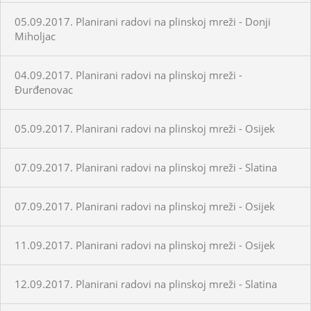
05.09.2017. Planirani radovi na plinskoj mreži - Donji
Miholjac
04.09.2017. Planirani radovi na plinskoj mreži -
Đurđenovac
05.09.2017. Planirani radovi na plinskoj mreži - Osijek
07.09.2017. Planirani radovi na plinskoj mreži - Slatina
07.09.2017. Planirani radovi na plinskoj mreži - Osijek
11.09.2017. Planirani radovi na plinskoj mreži - Osijek
12.09.2017. Planirani radovi na plinskoj mreži - Slatina