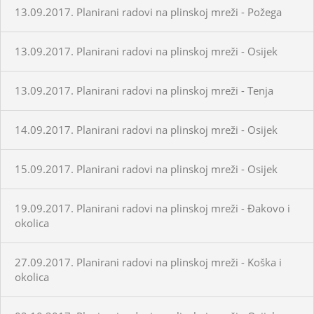
13.09.2017. Planirani radovi na plinskoj mreži - Požega
13.09.2017. Planirani radovi na plinskoj mreži - Osijek
13.09.2017. Planirani radovi na plinskoj mreži - Tenja
14.09.2017. Planirani radovi na plinskoj mreži - Osijek
15.09.2017. Planirani radovi na plinskoj mreži - Osijek
19.09.2017. Planirani radovi na plinskoj mreži - Đakovo i
okolica
27.09.2017. Planirani radovi na plinskoj mreži - Koška i
okolica