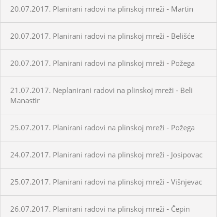
20.07.2017. Planirani radovi na plinskoj mreži - Martin
20.07.2017. Planirani radovi na plinskoj mreži - Belišće
20.07.2017. Planirani radovi na plinskoj mreži - Požega
21.07.2017. Neplanirani radovi na plinskoj mreži - Beli
Manastir
25.07.2017. Planirani radovi na plinskoj mreži - Požega
24.07.2017. Planirani radovi na plinskoj mreži - Josipovac
25.07.2017. Planirani radovi na plinskoj mreži - Višnjevac
26.07.2017. Planirani radovi na plinskoj mreži - Čepin