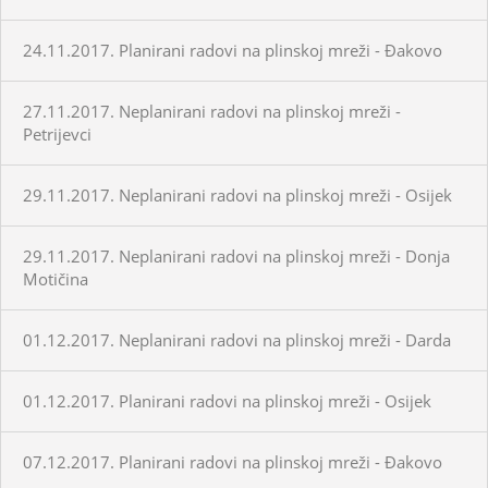
24.11.2017. Planirani radovi na plinskoj mreži - Đakovo
27.11.2017. Neplanirani radovi na plinskoj mreži -
Petrijevci
29.11.2017. Neplanirani radovi na plinskoj mreži - Osijek
29.11.2017. Neplanirani radovi na plinskoj mreži - Donja
Motičina
01.12.2017. Neplanirani radovi na plinskoj mreži - Darda
01.12.2017. Planirani radovi na plinskoj mreži - Osijek
07.12.2017. Planirani radovi na plinskoj mreži - Đakovo