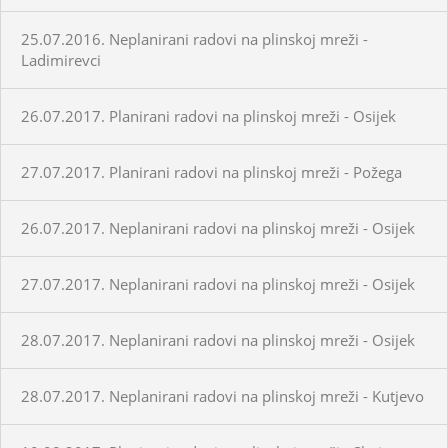
25.07.2016. Neplanirani radovi na plinskoj mreži -
Ladimirevci
26.07.2017. Planirani radovi na plinskoj mreži - Osijek
27.07.2017. Planirani radovi na plinskoj mreži - Požega
26.07.2017. Neplanirani radovi na plinskoj mreži - Osijek
27.07.2017. Neplanirani radovi na plinskoj mreži - Osijek
28.07.2017. Neplanirani radovi na plinskoj mreži - Osijek
28.07.2017. Neplanirani radovi na plinskoj mreži - Kutjevo