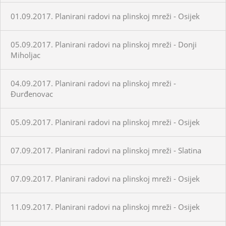
01.09.2017. Planirani radovi na plinskoj mreži - Osijek
05.09.2017. Planirani radovi na plinskoj mreži - Donji
Miholjac
04.09.2017. Planirani radovi na plinskoj mreži -
Đurđenovac
05.09.2017. Planirani radovi na plinskoj mreži - Osijek
07.09.2017. Planirani radovi na plinskoj mreži - Slatina
07.09.2017. Planirani radovi na plinskoj mreži - Osijek
11.09.2017. Planirani radovi na plinskoj mreži - Osijek