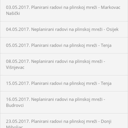
03.05.2017. Planirani radovi na plinskoj mreži - Markovac
Našički
04.05.2017. Neplanirani radovi na plinskoj mreži - Osijek
05.05.2017. Planirani radovi na plinskoj mreži - Tenja
08.05.2017. Neplanirani radovi na plinskoj mreži -
Višnjevac
15.05.2017. Planirani radovi na plinskoj mreži - Tenja
16.05.2017. Neplanirani radovi na plinskoj mreži -
Budrovci
23.05.2017. Planirani radovi na plinskoj mreži - Donji
Miholjac