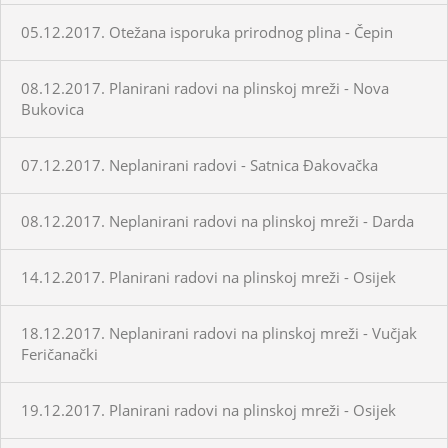
05.12.2017. Otežana isporuka prirodnog plina - Čepin
08.12.2017. Planirani radovi na plinskoj mreži - Nova
Bukovica
07.12.2017. Neplanirani radovi - Satnica Đakovačka
08.12.2017. Neplanirani radovi na plinskoj mreži - Darda
14.12.2017. Planirani radovi na plinskoj mreži - Osijek
18.12.2017. Neplanirani radovi na plinskoj mreži - Vučjak
Feričanački
19.12.2017. Planirani radovi na plinskoj mreži - Osijek