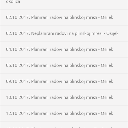
okolica
02.10.2017. Planirani radovi na plinskoj mreži - Osijek
02.10.2017. Neplanirani radovi na plinskoj mreži - Osijek
04.10.2017. Planirani radovi na plinskoj mreži - Osijek
05.10.2017. Planirani radovi na plinskoj mreži - Osijek
09.10.2017. Planirani radovi na plinskoj mreži - Osijek
10.10.2017. Planirani radovi na plinskoj mreži - Osijek
12.10.2017. Planirani radovi na plinskoj mreži - Osijek