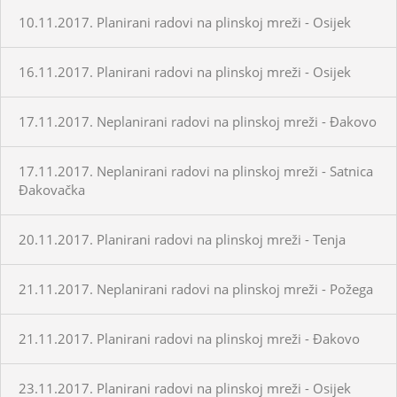
10.11.2017. Planirani radovi na plinskoj mreži - Osijek
16.11.2017. Planirani radovi na plinskoj mreži - Osijek
17.11.2017. Neplanirani radovi na plinskoj mreži - Đakovo
17.11.2017. Neplanirani radovi na plinskoj mreži - Satnica
Đakovačka
20.11.2017. Planirani radovi na plinskoj mreži - Tenja
21.11.2017. Neplanirani radovi na plinskoj mreži - Požega
21.11.2017. Planirani radovi na plinskoj mreži - Đakovo
23.11.2017. Planirani radovi na plinskoj mreži - Osijek