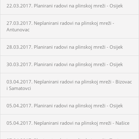
22.03.2017. Planirani radovi na plinskoj mreži - Osijek
27.03.2017. Neplanirani radovi na plinskoj mreži -
Antunovac
28.03.2017. Planirani radovi na plinskoj mreži - Osijek
30.03.2017. Planirani radovi na plinskoj mreži - Osijek
03.04.2017. Neplanirani radovi na plinskoj mreži - Bizovac
i Samatovci
05.04.2017. Planirani radovi na plinskoj mreži - Osijek
05.04.2017. Neplanirani radovi na plinskoj mreži - Našice