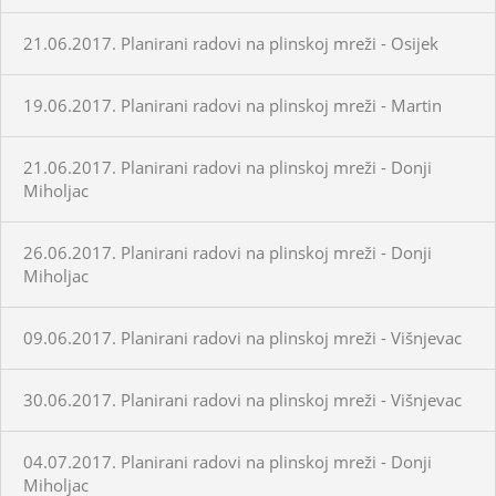
21.06.2017. Planirani radovi na plinskoj mreži - Osijek
19.06.2017. Planirani radovi na plinskoj mreži - Martin
21.06.2017. Planirani radovi na plinskoj mreži - Donji
Miholjac
26.06.2017. Planirani radovi na plinskoj mreži - Donji
Miholjac
09.06.2017. Planirani radovi na plinskoj mreži - Višnjevac
30.06.2017. Planirani radovi na plinskoj mreži - Višnjevac
04.07.2017. Planirani radovi na plinskoj mreži - Donji
Miholjac