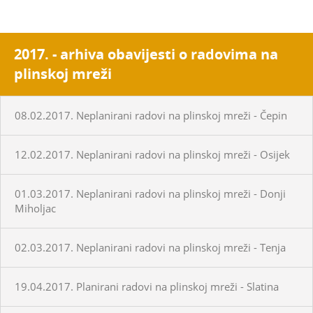
2017. - arhiva obavijesti o radovima na
plinskoj mreži
08.02.2017. Neplanirani radovi na plinskoj mreži - Čepin
12.02.2017. Neplanirani radovi na plinskoj mreži - Osijek
01.03.2017. Neplanirani radovi na plinskoj mreži - Donji
Miholjac
02.03.2017. Neplanirani radovi na plinskoj mreži - Tenja
19.04.2017. Planirani radovi na plinskoj mreži - Slatina