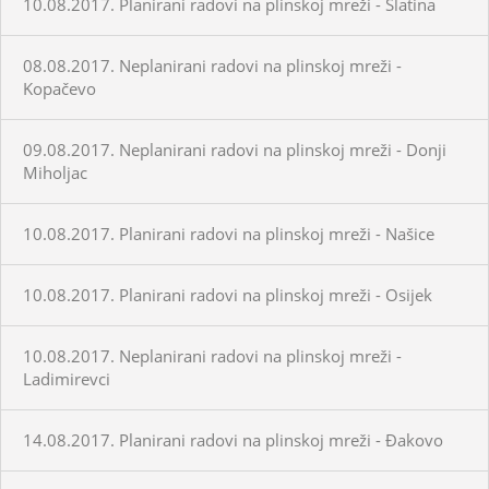
10.08.2017. Planirani radovi na plinskoj mreži - Slatina
08.08.2017. Neplanirani radovi na plinskoj mreži -
Kopačevo
09.08.2017. Neplanirani radovi na plinskoj mreži - Donji
Miholjac
10.08.2017. Planirani radovi na plinskoj mreži - Našice
10.08.2017. Planirani radovi na plinskoj mreži - Osijek
10.08.2017. Neplanirani radovi na plinskoj mreži -
Ladimirevci
14.08.2017. Planirani radovi na plinskoj mreži - Đakovo