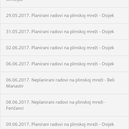
29.05.2017. Planirani radovi na plinskoj mreži - Osijek
31.05.2017. Planirani radovi na plinskoj mreži - Osijek
02.06.2017. Planirani radovi na plinskoj mreži - Osijek
06.06.2017. Planirani radovi na plinskoj mreži - Osijek
06.06.2017. Neplanirani radovi na plinskoj mreži - Beli
Manastir
08.06.2017. Neplanirani radovi na plinskoj mreži -
Feričanci
09.06.2017. Planirani radovi na plinskoj mreži - Osijek