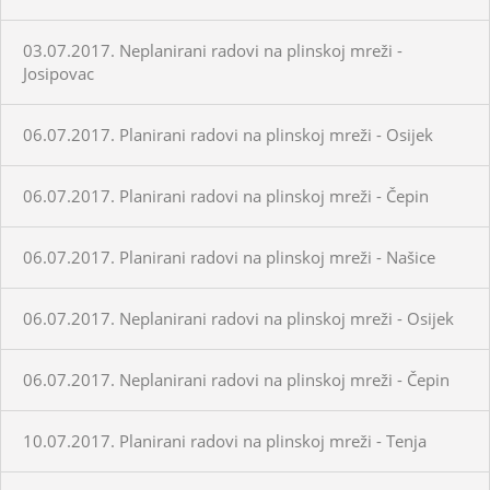
03.07.2017. Neplanirani radovi na plinskoj mreži -
Josipovac
06.07.2017. Planirani radovi na plinskoj mreži - Osijek
06.07.2017. Planirani radovi na plinskoj mreži - Čepin
06.07.2017. Planirani radovi na plinskoj mreži - Našice
06.07.2017. Neplanirani radovi na plinskoj mreži - Osijek
06.07.2017. Neplanirani radovi na plinskoj mreži - Čepin
10.07.2017. Planirani radovi na plinskoj mreži - Tenja