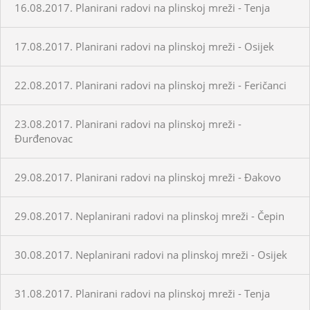
16.08.2017. Planirani radovi na plinskoj mreži - Tenja
17.08.2017. Planirani radovi na plinskoj mreži - Osijek
22.08.2017. Planirani radovi na plinskoj mreži - Feričanci
23.08.2017. Planirani radovi na plinskoj mreži -
Đurđenovac
29.08.2017. Planirani radovi na plinskoj mreži - Đakovo
29.08.2017. Neplanirani radovi na plinskoj mreži - Čepin
30.08.2017. Neplanirani radovi na plinskoj mreži - Osijek
31.08.2017. Planirani radovi na plinskoj mreži - Tenja