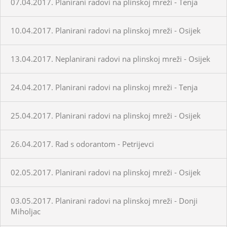
07.04.2017. Planirani radovi na plinskoj mreži - Tenja
10.04.2017. Planirani radovi na plinskoj mreži - Osijek
13.04.2017. Neplanirani radovi na plinskoj mreži - Osijek
24.04.2017. Planirani radovi na plinskoj mreži - Tenja
25.04.2017. Planirani radovi na plinskoj mreži - Osijek
26.04.2017. Rad s odorantom - Petrijevci
02.05.2017. Planirani radovi na plinskoj mreži - Osijek
03.05.2017. Planirani radovi na plinskoj mreži - Donji
Miholjac