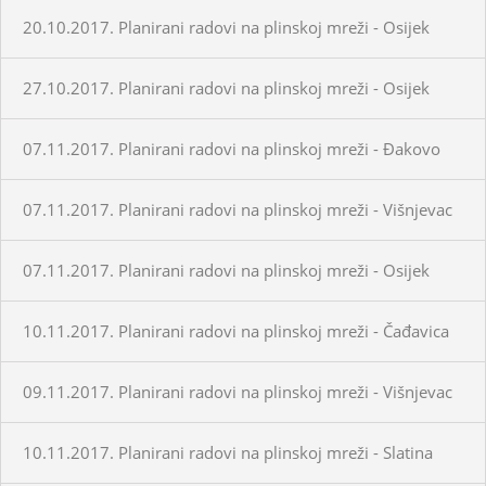
20.10.2017. Planirani radovi na plinskoj mreži - Osijek
27.10.2017. Planirani radovi na plinskoj mreži - Osijek
07.11.2017. Planirani radovi na plinskoj mreži - Đakovo
07.11.2017. Planirani radovi na plinskoj mreži - Višnjevac
07.11.2017. Planirani radovi na plinskoj mreži - Osijek
10.11.2017. Planirani radovi na plinskoj mreži - Čađavica
09.11.2017. Planirani radovi na plinskoj mreži - Višnjevac
10.11.2017. Planirani radovi na plinskoj mreži - Slatina