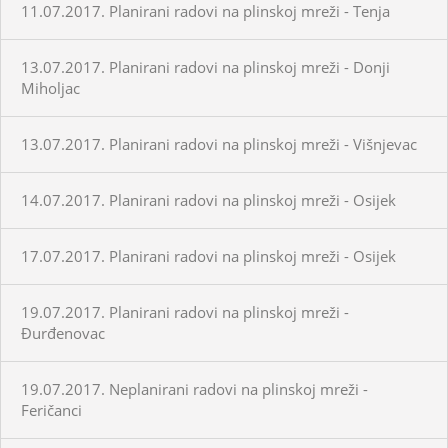
11.07.2017. Planirani radovi na plinskoj mreži - Tenja
13.07.2017. Planirani radovi na plinskoj mreži - Donji
Miholjac
13.07.2017. Planirani radovi na plinskoj mreži - Višnjevac
14.07.2017. Planirani radovi na plinskoj mreži - Osijek
17.07.2017. Planirani radovi na plinskoj mreži - Osijek
19.07.2017. Planirani radovi na plinskoj mreži -
Đurđenovac
19.07.2017. Neplanirani radovi na plinskoj mreži -
Feričanci