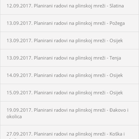
12.09.2017. Planirani radovi na plinskoj mreži - Slatina
13.09.2017. Planirani radovi na plinskoj mreži - Požega
13.09.2017. Planirani radovi na plinskoj mreži - Osijek
13.09.2017. Planirani radovi na plinskoj mreži - Tenja
14.09.2017. Planirani radovi na plinskoj mreži - Osijek
15.09.2017. Planirani radovi na plinskoj mreži - Osijek
19.09.2017. Planirani radovi na plinskoj mreži - Đakovo i
okolica
27.09.2017. Planirani radovi na plinskoj mreži - Koška i