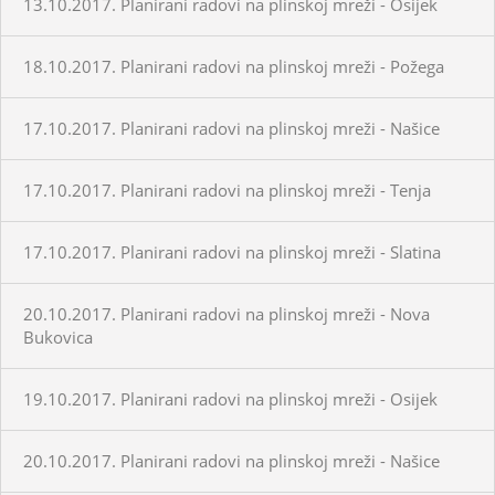
13.10.2017. Planirani radovi na plinskoj mreži - Osijek
18.10.2017. Planirani radovi na plinskoj mreži - Požega
17.10.2017. Planirani radovi na plinskoj mreži - Našice
17.10.2017. Planirani radovi na plinskoj mreži - Tenja
17.10.2017. Planirani radovi na plinskoj mreži - Slatina
20.10.2017. Planirani radovi na plinskoj mreži - Nova
Bukovica
19.10.2017. Planirani radovi na plinskoj mreži - Osijek
20.10.2017. Planirani radovi na plinskoj mreži - Našice