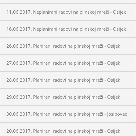
11.06.2017. Neplanirani radovi na plinskoj mreži - Osijek
16.06.2017. Neplanirani radovi na plinskoj mreži - Osijek
26.06.2017. Planirani radovi na plinskoj mreži - Osijek
27.06.2017. Planirani radovi na plinskoj mreži - Osijek
28.06.2017. Planirani radovi na plinskoj mreži - Osijek
29.06.2017. Planirani radovi na plinskoj mreži - Osijek
30.06.2017. Planirani radovi na plinskoj mreži - Josipovac
20.06.2017. Planirani radovi na plinskoj mreži - Osijek