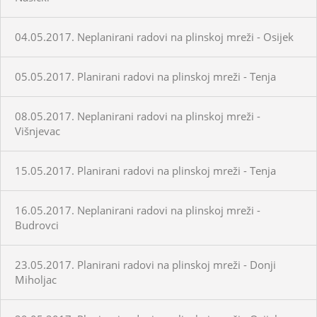
04.05.2017. Neplanirani radovi na plinskoj mreži - Osijek
05.05.2017. Planirani radovi na plinskoj mreži - Tenja
08.05.2017. Neplanirani radovi na plinskoj mreži -
Višnjevac
15.05.2017. Planirani radovi na plinskoj mreži - Tenja
16.05.2017. Neplanirani radovi na plinskoj mreži -
Budrovci
23.05.2017. Planirani radovi na plinskoj mreži - Donji
Miholjac