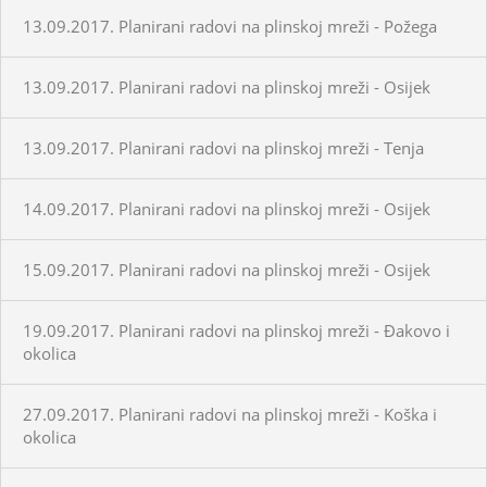
13.09.2017. Planirani radovi na plinskoj mreži - Požega
13.09.2017. Planirani radovi na plinskoj mreži - Osijek
13.09.2017. Planirani radovi na plinskoj mreži - Tenja
14.09.2017. Planirani radovi na plinskoj mreži - Osijek
15.09.2017. Planirani radovi na plinskoj mreži - Osijek
19.09.2017. Planirani radovi na plinskoj mreži - Đakovo i
okolica
27.09.2017. Planirani radovi na plinskoj mreži - Koška i
okolica