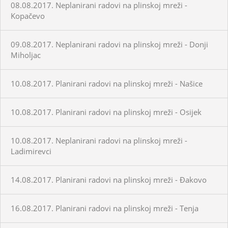
08.08.2017. Neplanirani radovi na plinskoj mreži -
Kopačevo
09.08.2017. Neplanirani radovi na plinskoj mreži - Donji
Miholjac
10.08.2017. Planirani radovi na plinskoj mreži - Našice
10.08.2017. Planirani radovi na plinskoj mreži - Osijek
10.08.2017. Neplanirani radovi na plinskoj mreži -
Ladimirevci
14.08.2017. Planirani radovi na plinskoj mreži - Đakovo
16.08.2017. Planirani radovi na plinskoj mreži - Tenja