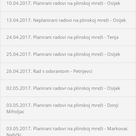
10.04.2017. Planirani radovi na plinskoj mreži - Osijek
13.04.2017. Neplanirani radovi na plinskoj mreži - Osijek
24.04.2017. Planirani radovi na plinskoj mreži - Tenja
25.04.2017. Planirani radovi na plinskoj mreži - Osijek
26.04.2017. Rad s odorantom - Petrijevci
02.05.2017. Planirani radovi na plinskoj mreži - Osijek
03.05.2017. Planirani radovi na plinskoj mreži - Donji
Miholjac
03.05.2017. Planirani radovi na plinskoj mreži - Markovac
Našički