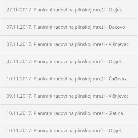
27.10.2017. Planirani radovi na plinskoj mreži - Osijek
07.11.2017. Planirani radovi na plinskoj mreži - Đakovo
07.11.2017. Planirani radovi na plinskoj mreži - Višnjevac
07.11.2017. Planirani radovi na plinskoj mreži - Osijek
10.11.2017. Planirani radovi na plinskoj mreži - Čađavica
09.11.2017. Planirani radovi na plinskoj mreži - Višnjevac
10.11.2017. Planirani radovi na plinskoj mreži - Slatina
10.11.2017. Planirani radovi na plinskoj mreži - Osijek