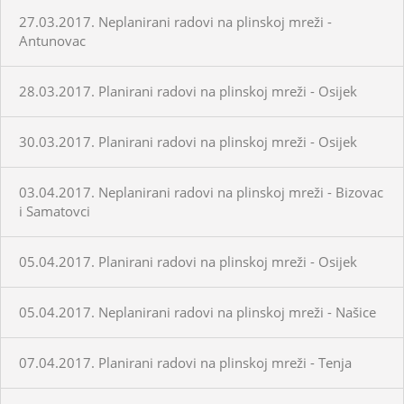
27.03.2017. Neplanirani radovi na plinskoj mreži -
Antunovac
28.03.2017. Planirani radovi na plinskoj mreži - Osijek
30.03.2017. Planirani radovi na plinskoj mreži - Osijek
03.04.2017. Neplanirani radovi na plinskoj mreži - Bizovac
i Samatovci
05.04.2017. Planirani radovi na plinskoj mreži - Osijek
05.04.2017. Neplanirani radovi na plinskoj mreži - Našice
07.04.2017. Planirani radovi na plinskoj mreži - Tenja