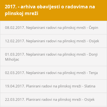
2017. - arhiva obavijesti o radovima na
plinskoj mreži
08.02.2017. Neplanirani radovi na plinskoj mreži - Čepin
12.02.2017. Neplanirani radovi na plinskoj mreži - Osijek
01.03.2017. Neplanirani radovi na plinskoj mreži - Donji
Miholjac
02.03.2017. Neplanirani radovi na plinskoj mreži - Tenja
19.04.2017. Planirani radovi na plinskoj mreži - Slatina
22.03.2017. Planirani radovi na plinskoj mreži - Osijek