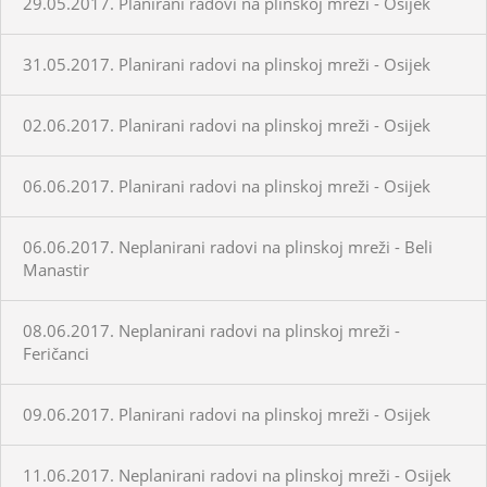
29.05.2017. Planirani radovi na plinskoj mreži - Osijek
31.05.2017. Planirani radovi na plinskoj mreži - Osijek
02.06.2017. Planirani radovi na plinskoj mreži - Osijek
06.06.2017. Planirani radovi na plinskoj mreži - Osijek
06.06.2017. Neplanirani radovi na plinskoj mreži - Beli
Manastir
08.06.2017. Neplanirani radovi na plinskoj mreži -
Feričanci
09.06.2017. Planirani radovi na plinskoj mreži - Osijek
11.06.2017. Neplanirani radovi na plinskoj mreži - Osijek