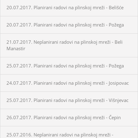
20.07.2017. Planirani radovi na plinskoj mreži - Belišće
20.07.2017. Planirani radovi na plinskoj mreži - Požega
21.07.2017. Neplanirani radovi na plinskoj mreži - Beli
Manastir
25.07.2017. Planirani radovi na plinskoj mreži - Požega
24.07.2017. Planirani radovi na plinskoj mreži - Josipovac
25.07.2017. Planirani radovi na plinskoj mreži - Višnjevac
26.07.2017. Planirani radovi na plinskoj mreži - Čepin
25.07.2016. Neplanirani radovi na plinskoj mreži -