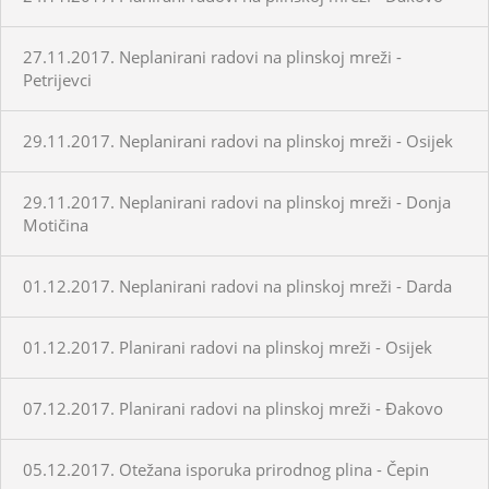
27.11.2017. Neplanirani radovi na plinskoj mreži -
Petrijevci
29.11.2017. Neplanirani radovi na plinskoj mreži - Osijek
29.11.2017. Neplanirani radovi na plinskoj mreži - Donja
Motičina
01.12.2017. Neplanirani radovi na plinskoj mreži - Darda
01.12.2017. Planirani radovi na plinskoj mreži - Osijek
07.12.2017. Planirani radovi na plinskoj mreži - Đakovo
05.12.2017. Otežana isporuka prirodnog plina - Čepin