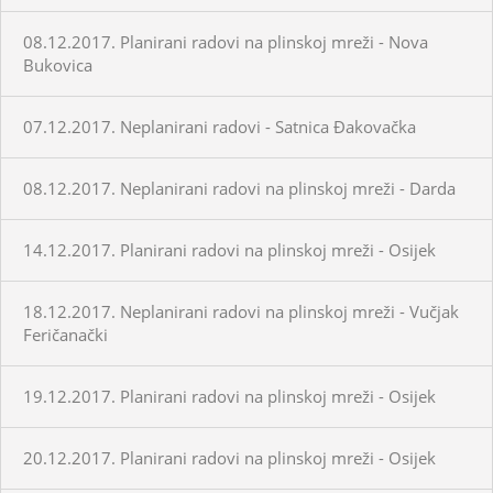
08.12.2017. Planirani radovi na plinskoj mreži - Nova
Bukovica
07.12.2017. Neplanirani radovi - Satnica Đakovačka
08.12.2017. Neplanirani radovi na plinskoj mreži - Darda
14.12.2017. Planirani radovi na plinskoj mreži - Osijek
18.12.2017. Neplanirani radovi na plinskoj mreži - Vučjak
Feričanački
19.12.2017. Planirani radovi na plinskoj mreži - Osijek
20.12.2017. Planirani radovi na plinskoj mreži - Osijek