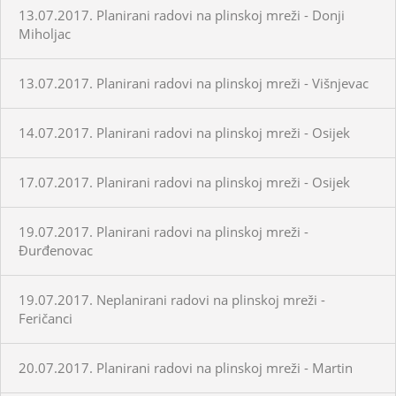
13.07.2017. Planirani radovi na plinskoj mreži - Donji
Miholjac
13.07.2017. Planirani radovi na plinskoj mreži - Višnjevac
14.07.2017. Planirani radovi na plinskoj mreži - Osijek
17.07.2017. Planirani radovi na plinskoj mreži - Osijek
19.07.2017. Planirani radovi na plinskoj mreži -
Đurđenovac
19.07.2017. Neplanirani radovi na plinskoj mreži -
Feričanci
20.07.2017. Planirani radovi na plinskoj mreži - Martin