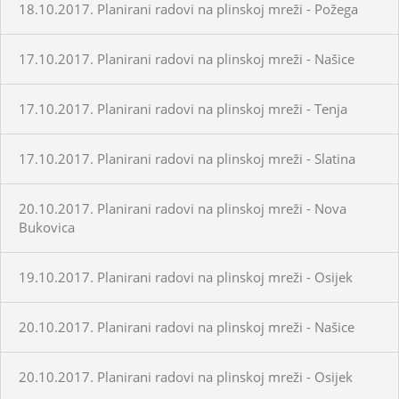
18.10.2017. Planirani radovi na plinskoj mreži - Požega
17.10.2017. Planirani radovi na plinskoj mreži - Našice
17.10.2017. Planirani radovi na plinskoj mreži - Tenja
17.10.2017. Planirani radovi na plinskoj mreži - Slatina
20.10.2017. Planirani radovi na plinskoj mreži - Nova
Bukovica
19.10.2017. Planirani radovi na plinskoj mreži - Osijek
20.10.2017. Planirani radovi na plinskoj mreži - Našice
20.10.2017. Planirani radovi na plinskoj mreži - Osijek