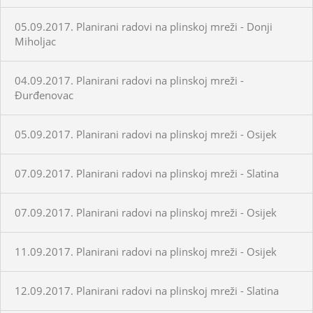
05.09.2017. Planirani radovi na plinskoj mreži - Donji
Miholjac
04.09.2017. Planirani radovi na plinskoj mreži -
Đurđenovac
05.09.2017. Planirani radovi na plinskoj mreži - Osijek
07.09.2017. Planirani radovi na plinskoj mreži - Slatina
07.09.2017. Planirani radovi na plinskoj mreži - Osijek
11.09.2017. Planirani radovi na plinskoj mreži - Osijek
12.09.2017. Planirani radovi na plinskoj mreži - Slatina