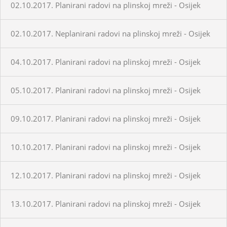
02.10.2017. Planirani radovi na plinskoj mreži - Osijek
02.10.2017. Neplanirani radovi na plinskoj mreži - Osijek
04.10.2017. Planirani radovi na plinskoj mreži - Osijek
05.10.2017. Planirani radovi na plinskoj mreži - Osijek
09.10.2017. Planirani radovi na plinskoj mreži - Osijek
10.10.2017. Planirani radovi na plinskoj mreži - Osijek
12.10.2017. Planirani radovi na plinskoj mreži - Osijek
13.10.2017. Planirani radovi na plinskoj mreži - Osijek