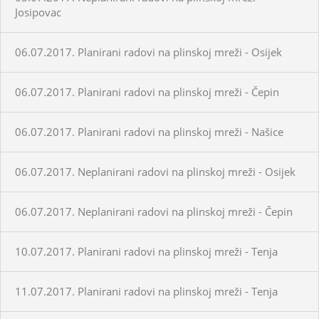
Josipovac
06.07.2017. Planirani radovi na plinskoj mreži - Osijek
06.07.2017. Planirani radovi na plinskoj mreži - Čepin
06.07.2017. Planirani radovi na plinskoj mreži - Našice
06.07.2017. Neplanirani radovi na plinskoj mreži - Osijek
06.07.2017. Neplanirani radovi na plinskoj mreži - Čepin
10.07.2017. Planirani radovi na plinskoj mreži - Tenja
11.07.2017. Planirani radovi na plinskoj mreži - Tenja