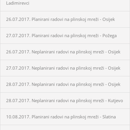
Ladimirevci
26.07.2017. Planirani radovi na plinskoj mreži - Osijek
27.07.2017. Planirani radovi na plinskoj mreži - Požega
26.07.2017. Neplanirani radovi na plinskoj mreži - Osijek
27.07.2017. Neplanirani radovi na plinskoj mreži - Osijek
28.07.2017. Neplanirani radovi na plinskoj mreži - Osijek
28.07.2017. Neplanirani radovi na plinskoj mreži - Kutjevo
10.08.2017. Planirani radovi na plinskoj mreži - Slatina