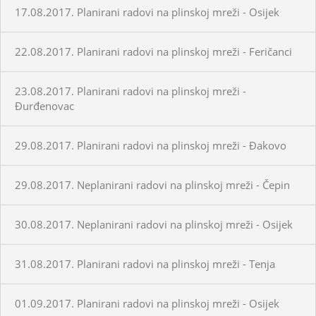
17.08.2017. Planirani radovi na plinskoj mreži - Osijek
22.08.2017. Planirani radovi na plinskoj mreži - Feričanci
23.08.2017. Planirani radovi na plinskoj mreži -
Đurđenovac
29.08.2017. Planirani radovi na plinskoj mreži - Đakovo
29.08.2017. Neplanirani radovi na plinskoj mreži - Čepin
30.08.2017. Neplanirani radovi na plinskoj mreži - Osijek
31.08.2017. Planirani radovi na plinskoj mreži - Tenja
01.09.2017. Planirani radovi na plinskoj mreži - Osijek