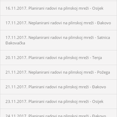
16.11.2017. Planirani radovi na plinskoj mreži - Osijek
17.11.2017. Neplanirani radovi na plinskoj mreži - Đakovo
17.11.2017. Neplanirani radovi na plinskoj mreži - Satnica
Đakovačka
20.11.2017. Planirani radovi na plinskoj mreži - Tenja
21.11.2017. Neplanirani radovi na plinskoj mreži - Požega
21.11.2017. Planirani radovi na plinskoj mreži - Đakovo
23.11.2017. Planirani radovi na plinskoj mreži - Osijek
24.11.2017. Planirani radovi na plinskoj mreži - Đakovo