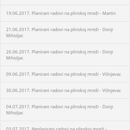
19.06.2017. Planirani radovi na plinskoj mreži - Martin
21.06.2017. Planirani radovi na plinskoj mreži - Donji
Miholjac
26.06.2017. Planirani radovi na plinskoj mreži - Donji
Miholjac
09.06.2017. Planirani radovi na plinskoj mreži - Višnjevac
30.06.2017. Planirani radovi na plinskoj mreži - Višnjevac
04.07.2017. Planirani radovi na plinskoj mreži - Donji
Miholjac
03.07.2017. Neplanirani radovi na plinskoj mreži -