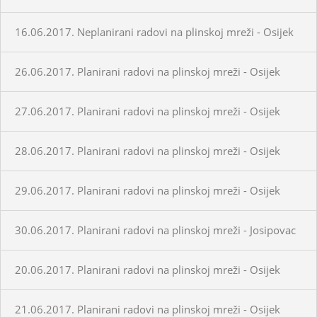
16.06.2017. Neplanirani radovi na plinskoj mreži - Osijek
26.06.2017. Planirani radovi na plinskoj mreži - Osijek
27.06.2017. Planirani radovi na plinskoj mreži - Osijek
28.06.2017. Planirani radovi na plinskoj mreži - Osijek
29.06.2017. Planirani radovi na plinskoj mreži - Osijek
30.06.2017. Planirani radovi na plinskoj mreži - Josipovac
20.06.2017. Planirani radovi na plinskoj mreži - Osijek
21.06.2017. Planirani radovi na plinskoj mreži - Osijek