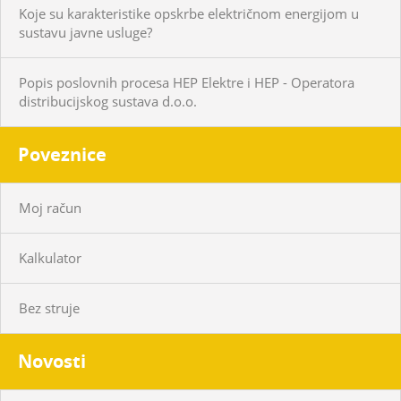
Koje su karakteristike opskrbe električnom energijom u
sustavu javne usluge?
Popis poslovnih procesa HEP Elektre i HEP - Operatora
distribucijskog sustava d.o.o.
Poveznice
Moj račun
Kalkulator
Bez struje
Novosti