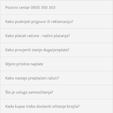
Pozivni centar 0800 300 303
Kako podnijeti prigovor ili reklamaciju?
Kako plaćati račune - načini plaćanja?
Kako provjeriti stanje duga/preplate?
Mjere prisilne naplate
Kako nastaje preplaćeni račun?
Što je usluga samoočitanja?
Kada kupac treba dostaviti očitanje brojila?