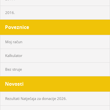
2016.
Poveznice
Moj račun
Kalkulator
Bez struje
Novosti
Rezultati Natječaja za donacije 2026.