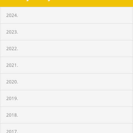
2024.
2023.
2022.
2021.
2020.
2019.
2018.
2017.