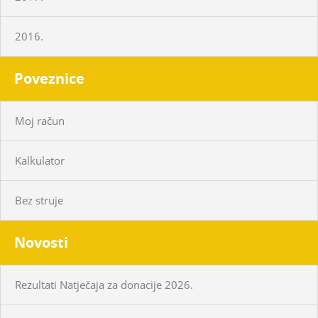
2016.
Poveznice
Moj račun
Kalkulator
Bez struje
Novosti
Rezultati Natječaja za donacije 2026.