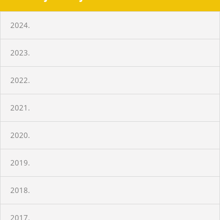
2024.
2023.
2022.
2021.
2020.
2019.
2018.
2017.