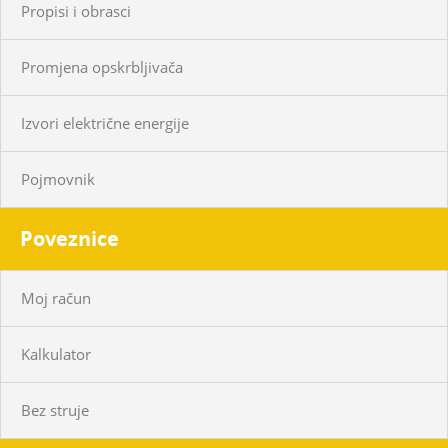
Propisi i obrasci
Promjena opskrbljivača
Izvori električne energije
Pojmovnik
Poveznice
Moj račun
Kalkulator
Bez struje