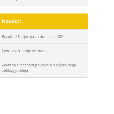
Novosti
Rezultati Natječaja za donacije 2026.
Ljetno računanje vremena
Završna svečanost povodom obilježavanja
velikog jubileja