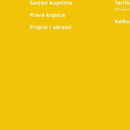
Savjeti kupcima
Tarifn
Arhiva 
Prava kupaca
Kalku
Propisi i obrasci