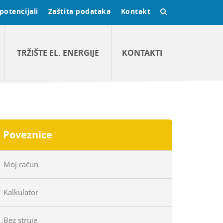
potencijali
Zaštita podataka
Kontakt
TRŽIŠTE EL. ENERGIJE
KONTAKTI
Poveznice
Moj račun
Kalkulator
Bez struje