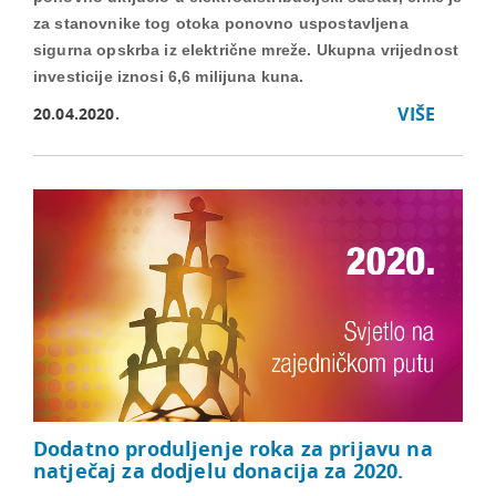
za stanovnike tog otoka ponovno uspostavljena
sigurna opskrba iz električne mreže. Ukupna vrijednost
investicije iznosi 6,6 milijuna kuna.
VIŠE
20.04.2020.
Dodatno produljenje roka za prijavu na
natječaj za dodjelu donacija za 2020.