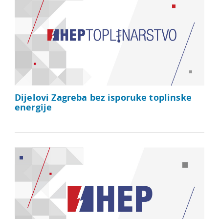
Dijelovi Zagreba bez isporuke toplinske
energije