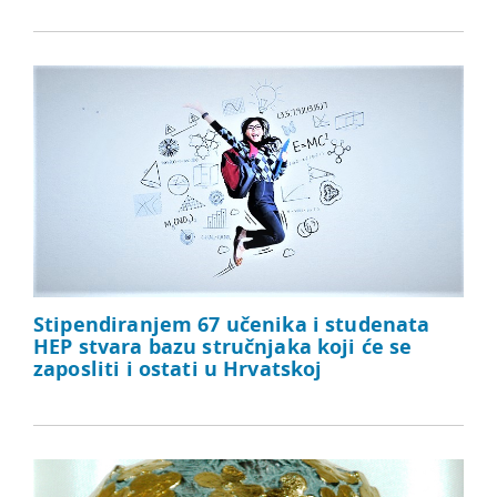
Stipendiranjem 67 učenika i studenata
HEP stvara bazu stručnjaka koji će se
zaposliti i ostati u Hrvatskoj