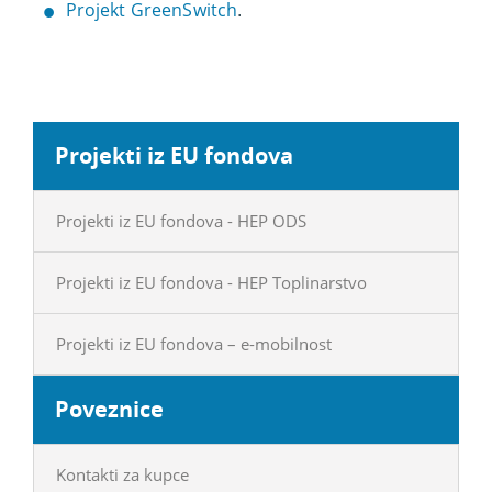
Projekt GreenSwitch
.
Projekti iz EU fondova
Projekti iz EU fondova - HEP ODS
Projekti iz EU fondova - HEP Toplinarstvo
Projekti iz EU fondova – e-mobilnost
Poveznice
Kontakti za kupce