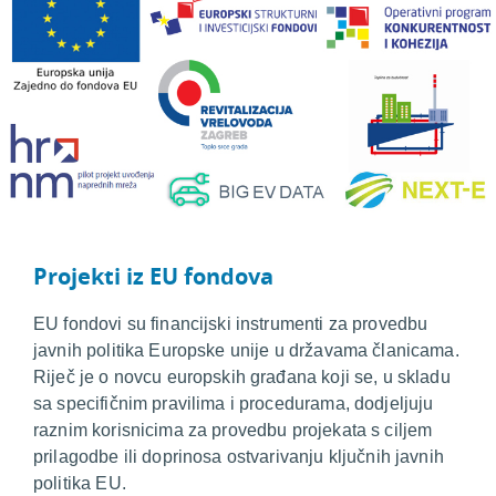
Projekti iz EU fondova
EU fondovi su financijski instrumenti za provedbu
javnih politika Europske unije u državama članicama.
Riječ je o novcu europskih građana koji se, u skladu
sa specifičnim pravilima i procedurama, dodjeljuju
raznim korisnicima za provedbu projekata s ciljem
prilagodbe ili doprinosa ostvarivanju ključnih javnih
politika EU.