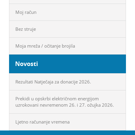
Moj račun
Bez struje
Moja mreža / očitanje brojila
Novosti
Rezultati Natječaja za donacije 2026.
Prekidi u opskrbi električnom energijom
uzrokovani nevremenom 26. i 27. ožujka 2026.
Ljetno računanje vremena