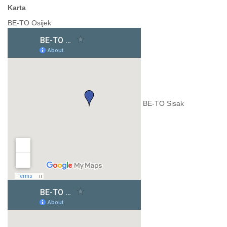
Karta
BE-TO Osijek
BE-TO Sisak