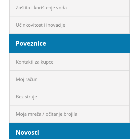
Zaštita i korištenje voda
Učinkovitost i inovacije
Poveznice
Kontakti za kupce
Moj račun
Bez struje
Moja mreža / očitanje brojila
Novosti