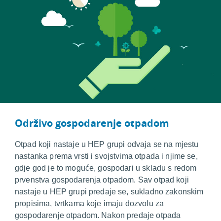
Održivo gospodarenje otpadom
Otpad koji nastaje u HEP grupi odvaja se na mjestu
nastanka prema vrsti i svojstvima otpada i njime se,
gdje god je to moguće, gospodari u skladu s redom
prvenstva gospodarenja otpadom. Sav otpad koji
nastaje u HEP grupi predaje se, sukladno zakonskim
propisima, tvrtkama koje imaju dozvolu za
gospodarenje otpadom. Nakon predaje otpada