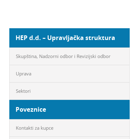
HEP d.d. – Upravljačka struktura
Skupština, Nadzorni odbor i Revizijski odbor
Uprava
Sektori
Poveznice
Kontakti za kupce