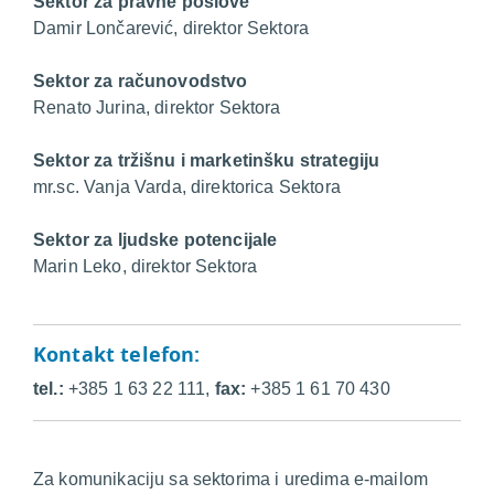
Sektor za pravne poslove
Damir Lončarević, direktor Sektora
Sektor za računovodstvo
Renato Jurina, direktor Sektora
Sektor za tržišnu i marketinšku strategiju
mr.sc. Vanja Varda, direktorica Sektora
Sektor za ljudske potencijale
Marin Leko, direktor Sektora
Kontakt telefon:
tel.:
+385 1 63 22 111,
fax:
+385 1 61 70 430
Za komunikaciju sa sektorima i uredima e-mailom