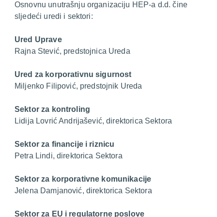
Osnovnu unutrašnju organizaciju HEP-a d.d. čine
sljedeći uredi i sektori:
Ured Uprave
Rajna Stević, predstojnica Ureda
Ured za korporativnu sigurnost
Miljenko Filipović, predstojnik Ureda
Sektor za kontroling
Lidija Lovrić Andrijašević, direktorica Sektora
Sektor za financije i riznicu
Petra Lindi, direktorica Sektora
Sektor za korporativne komunikacije
Jelena Damjanović, direktorica Sektora
Sektor za EU i regulatorne poslove