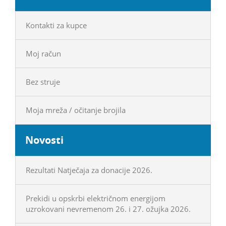
Kontakti za kupce
Moj račun
Bez struje
Moja mreža / očitanje brojila
Novosti
Rezultati Natječaja za donacije 2026.
Prekidi u opskrbi električnom energijom
uzrokovani nevremenom 26. i 27. ožujka 2026.