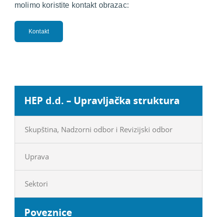
molimo koristite kontakt obrazac:
Kontakt
HEP d.d. – Upravljačka struktura
Skupština, Nadzorni odbor i Revizijski odbor
Uprava
Sektori
Poveznice