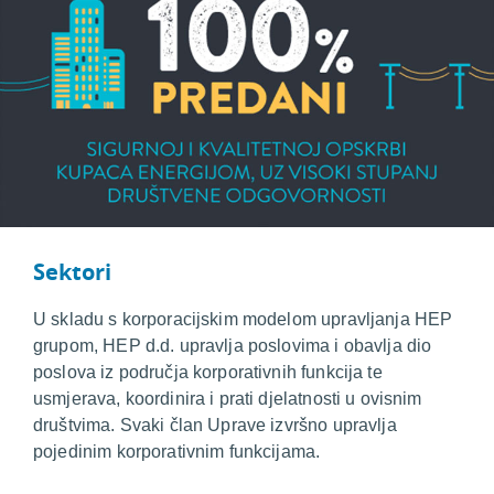
Sektori
U skladu s korporacijskim modelom upravljanja HEP
grupom, HEP d.d. upravlja poslovima i obavlja dio
poslova iz područja korporativnih funkcija te
usmjerava, koordinira i prati djelatnosti u ovisnim
društvima. Svaki član Uprave izvršno upravlja
pojedinim korporativnim funkcijama.