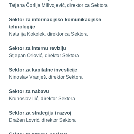
Tatjana Čorlija Milivojević, direktorica Sektora
Sektor za informacijsko-komunikacijske
tehnologije
Natalija Kokolek, direktorica Sektora
Sektor za internu reviziju
Stjepan Orlović, direktor Sektora
Sektor za kapitalne investicije
Ninoslav Vranješ, direktor Sektora
Sektor za nabavu
Krunoslav Ilić, direktor Sektora
Sektor za strategiju i razvoj
Dražen Lovrić, direktor Sektora