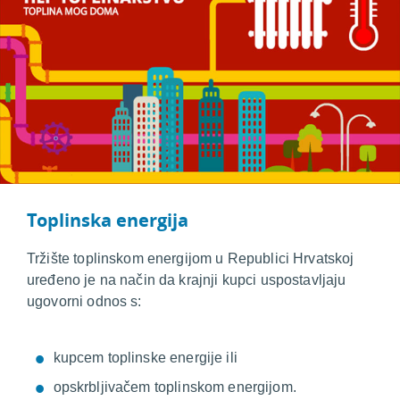
Toplinska energija
Tržište toplinskom energijom u Republici Hrvatskoj
uređeno je na način da krajnji kupci uspostavljaju
ugovorni odnos s:
kupcem toplinske energije ili
opskrbljivačem toplinskom energijom.