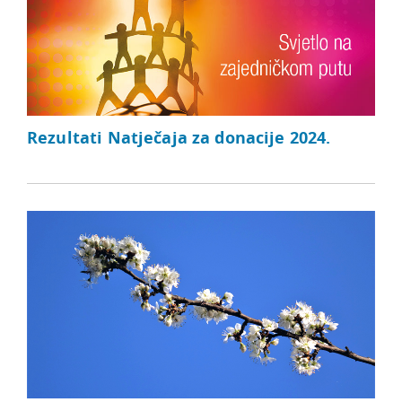
Rezultati Natječaja za donacije 2024.