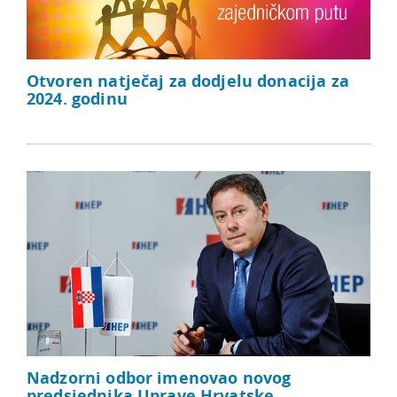
Otvoren natječaj za dodjelu donacija za
2024. godinu
Nadzorni odbor imenovao novog
predsjednika Uprave Hrvatske