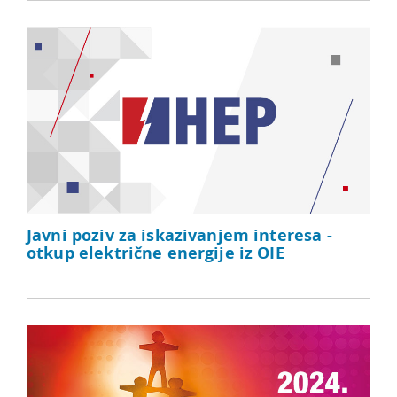
Javni poziv za iskazivanjem interesa -
otkup električne energije iz OIE