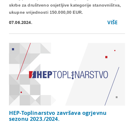
skrbe za društveno osjetljive kategorije stanovništva,
ukupne vrijednosti 150.000,00 EUR.
VIŠE
07.06.2024.
HEP-Toplinarstvo završava ogrjevnu
sezonu 2023./2024.