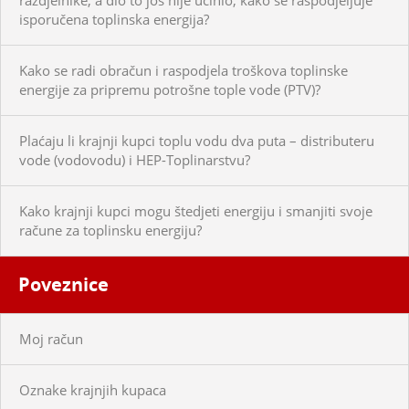
isporučena toplinska energija?
Kako se radi obračun i raspodjela troškova toplinske
energije za pripremu potrošne tople vode (PTV)?
Plaćaju li krajnji kupci toplu vodu dva puta – distributeru
vode (vodovodu) i HEP-Toplinarstvu?
Kako krajnji kupci mogu štedjeti energiju i smanjiti svoje
račune za toplinsku energiju?
Poveznice
Moj račun
Oznake krajnjih kupaca