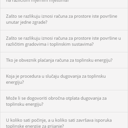
Zašto se razlikuju iznosi računa za prostore iste površine
unutar jedne zgrade?
Zašto se razlikuju iznosi računa za prostore iste površine u
različitim gradovima i toplinskim sustavima?
Tko je obveznik plaćanja računa za toplinsku energiju?
Koja je procedura u slučaju dugovanja za toplinsku
energiju?
Može li se dogovoriti obročna otplata dugovanja za
toplinsku energiju?
U koliko sati počinje, a u koliko sati završava isporuka
toplinske energije za grijanje?