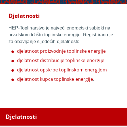
Djelatnosti
HEP-Toplinarstvo je najveći energetski subjekt na
hrvatskom tržištu toplinske energije. Registrirano je
za obavljanje sljedećih djelatnosti:
djelatnost proizvodnje toplinske energije
djelatnost distribucije toplinske energije
djelatnost opskrbe toplinskom energijom
djelatnost kupca toplinske energije
.
Djelatnosti