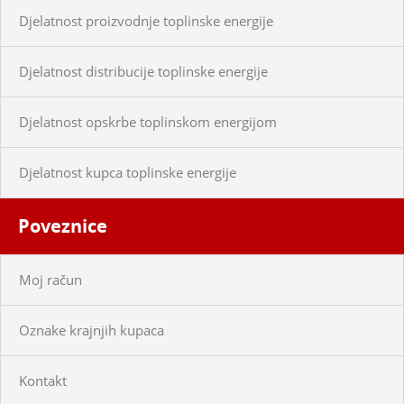
Djelatnost proizvodnje toplinske energije
Djelatnost distribucije toplinske energije
Djelatnost opskrbe toplinskom energijom
Djelatnost kupca toplinske energije
Poveznice
Moj račun
Oznake krajnjih kupaca
Kontakt