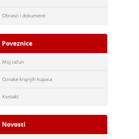
Obrasci i dokumenti
Poveznice
Moj račun
Oznake krajnjih kupaca
Kontakt
Novosti