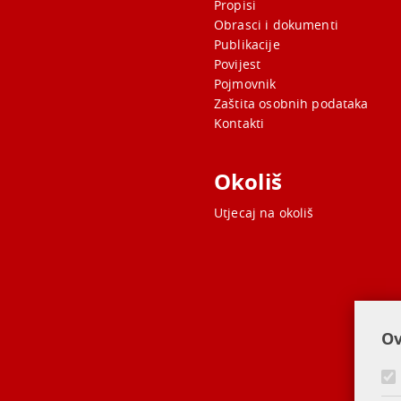
Propisi
Obrasci i dokumenti
Publikacije
Povijest
Pojmovnik
Zaštita osobnih podataka
Kontakti
Okoliš
Utjecaj na okoliš
Ov