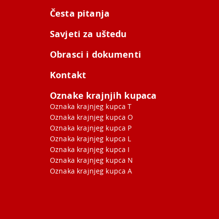
Česta pitanja
Savjeti za uštedu
Obrasci i dokumenti
Kontakt
Oznake krajnjih kupaca
Oznaka krajnjeg kupca T
Oznaka krajnjeg kupca O
Oznaka krajnjeg kupca P
Oznaka krajnjeg kupca L
Oznaka krajnjeg kupca I
Oznaka krajnjeg kupca N
Oznaka krajnjeg kupca A