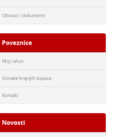
Obrasci i dokumenti
Poveznice
Moj račun
Oznake krajnjih kupaca
Kontakt
Novosti