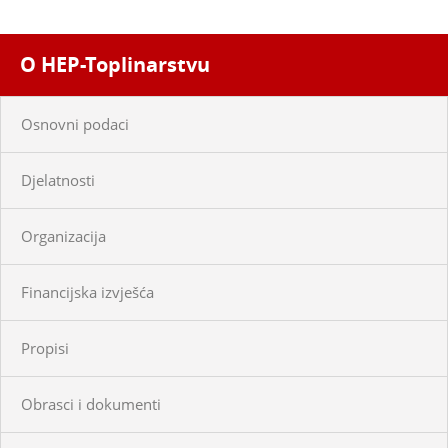
O HEP-Toplinarstvu
Osnovni podaci
Djelatnosti
Organizacija
Financijska izvješća
Propisi
Obrasci i dokumenti