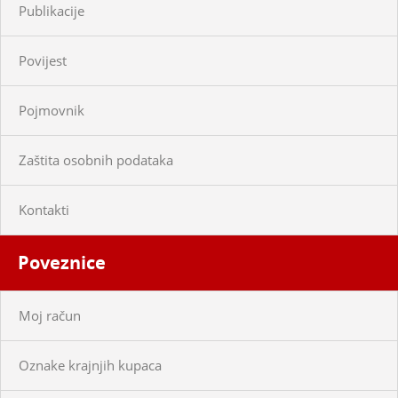
Publikacije
Povijest
Pojmovnik
Zaštita osobnih podataka
Kontakti
Poveznice
Moj račun
Oznake krajnjih kupaca