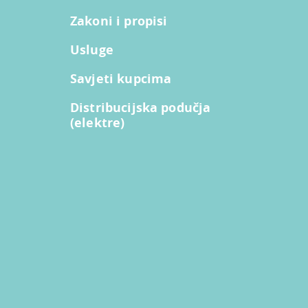
Zakoni i propisi
Usluge
Savjeti kupcima
Distribucijska podučja
(elektre)