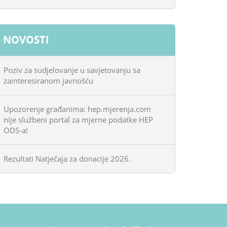
NOVOSTI
Poziv za sudjelovanje u savjetovanju sa
zainteresiranom javnošću
Upozorenje građanima: hep.mjerenja.com
nije službeni portal za mjerne podatke HEP
ODS-a!
Rezultati Natječaja za donacije 2026.