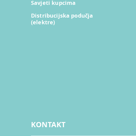
Savjeti kupcima
Distribucijska podučja
(elektre)
KONTAKT