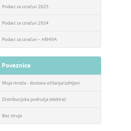
Podaci za izračun 2025
Podaci za izračun 2024
Podaci za izračun – ARHIVA
Poveznice
Moja mreža - dostava očitanja/zahtjevi
Distribucijska područja (elektre)
Bez struje