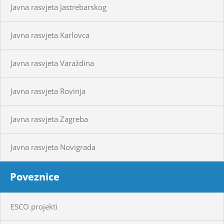
Javna rasvjeta Jastrebarskog
Javna rasvjeta Karlovca
Javna rasvjeta Varaždina
Javna rasvjeta Rovinja
Javna rasvjeta Zagreba
Javna rasvjeta Novigrada
Poveznice
ESCO projekti