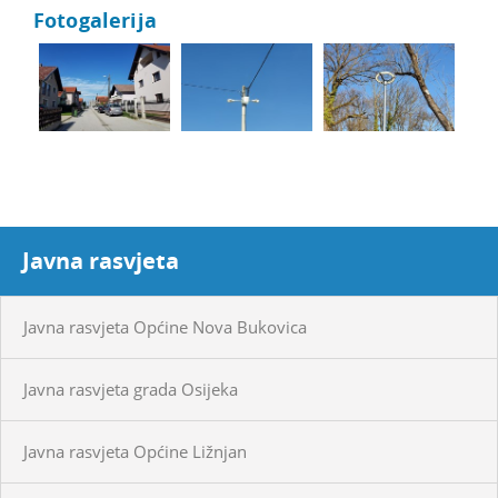
Fotogalerija
Javna rasvjeta
Javna rasvjeta Općine Nova Bukovica
Javna rasvjeta grada Osijeka
Javna rasvjeta Općine Ližnjan