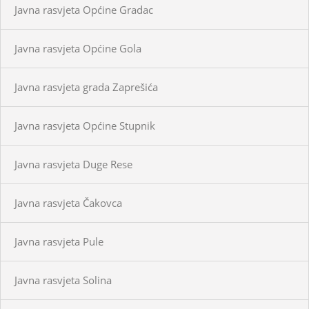
Javna rasvjeta Općine Gradac
Javna rasvjeta Općine Gola
Javna rasvjeta grada Zaprešića
Javna rasvjeta Općine Stupnik
Javna rasvjeta Duge Rese
Javna rasvjeta Čakovca
Javna rasvjeta Pule
Javna rasvjeta Solina