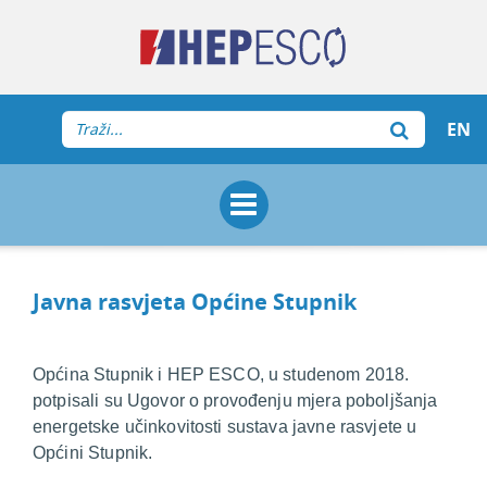
EN
Javna rasvjeta Općine Stupnik
Općina Stupnik i HEP ESCO, u studenom 2018.
potpisali su Ugovor o provođenju mjera poboljšanja
energetske učinkovitosti sustava javne rasvjete u
Općini Stupnik.