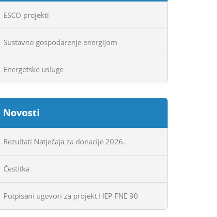
ESCO projekti
Sustavno gospodarenje energijom
Energetske usluge
Novosti
Rezultati Natječaja za donacije 2026.
Čestitka
Potpisani ugovori za projekt HEP FNE 90