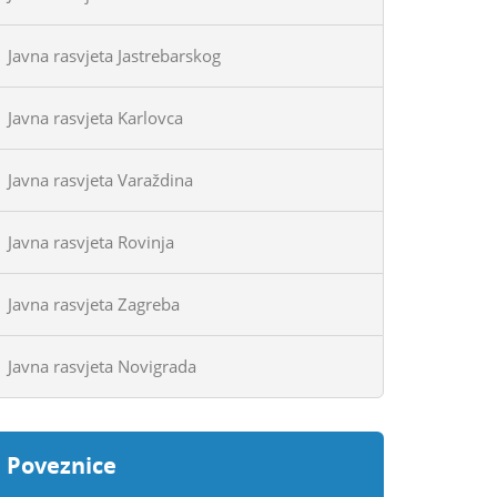
Javna rasvjeta Jastrebarskog
Javna rasvjeta Karlovca
Javna rasvjeta Varaždina
Javna rasvjeta Rovinja
Javna rasvjeta Zagreba
Javna rasvjeta Novigrada
Poveznice