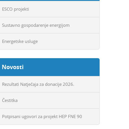
ESCO projekti
Sustavno gospodarenje energijom
Energetske usluge
Novosti
Rezultati Natječaja za donacije 2026.
Čestitka
Potpisani ugovori za projekt HEP FNE 90