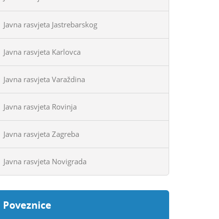
Javna rasvjeta Jastrebarskog
Javna rasvjeta Karlovca
Javna rasvjeta Varaždina
Javna rasvjeta Rovinja
Javna rasvjeta Zagreba
Javna rasvjeta Novigrada
Poveznice