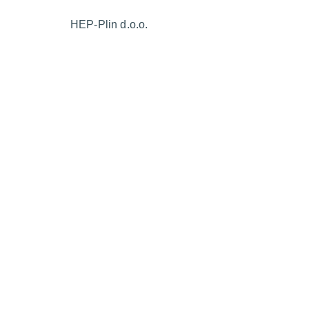
HEP-Plin d.o.o.