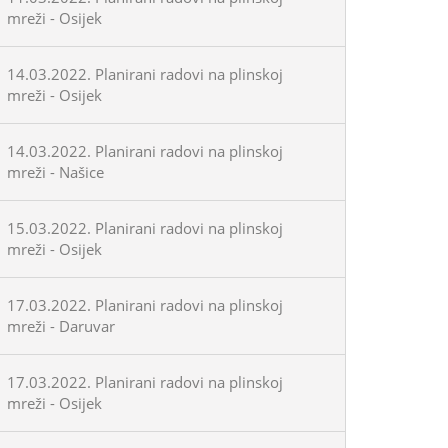
mreži - Osijek
14.03.2022. Planirani radovi na plinskoj
mreži - Osijek
14.03.2022. Planirani radovi na plinskoj
mreži - Našice
15.03.2022. Planirani radovi na plinskoj
mreži - Osijek
17.03.2022. Planirani radovi na plinskoj
mreži - Daruvar
17.03.2022. Planirani radovi na plinskoj
mreži - Osijek