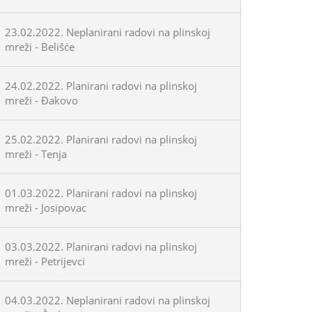
23.02.2022. Neplanirani radovi na plinskoj
mreži - Belišće
24.02.2022. Planirani radovi na plinskoj
mreži - Đakovo
25.02.2022. Planirani radovi na plinskoj
mreži - Tenja
01.03.2022. Planirani radovi na plinskoj
mreži - Josipovac
03.03.2022. Planirani radovi na plinskoj
mreži - Petrijevci
04.03.2022. Neplanirani radovi na plinskoj