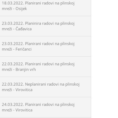
18.03.2022. Planirani radovi na plinskoj
mreži - Osijek
23.03.2022. Planinira radovi na plinskoj
mreži - Čađavica
23.03.2022. Planirani radovi na plinskoj
mreži - Feričanci
22.03.2022. Planirani radovi na plinskoj
mreži - Branjin vrh
22.03.2022. Neplanirani radovi na plinskoj
mreži - Virovitica
24.03.2022. Planirani radovi na plinskoj
mreži - Virovitica