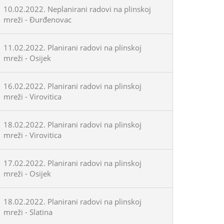
10.02.2022. Neplanirani radovi na plinskoj
mreži - Đurđenovac
11.02.2022. Planirani radovi na plinskoj
mreži - Osijek
16.02.2022. Planirani radovi na plinskoj
mreži - Virovitica
18.02.2022. Planirani radovi na plinskoj
mreži - Virovitica
17.02.2022. Planirani radovi na plinskoj
mreži - Osijek
18.02.2022. Planirani radovi na plinskoj
mreži - Slatina