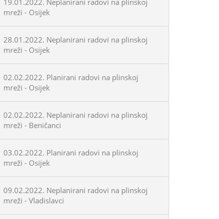
19.01.2022. Neplanirani radovi na plinskoj
mreži - Osijek
28.01.2022. Neplanirani radovi na plinskoj
mreži - Osijek
02.02.2022. Planirani radovi na plinskoj
mreži - Osijek
02.02.2022. Neplanirani radovi na plinskoj
mreži - Beničanci
03.02.2022. Planirani radovi na plinskoj
mreži - Osijek
09.02.2022. Neplanirani radovi na plinskoj
mreži - Vladislavci