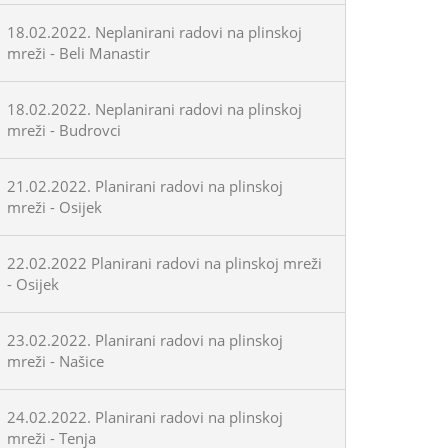
18.02.2022. Neplanirani radovi na plinskoj
mreži - Beli Manastir
18.02.2022. Neplanirani radovi na plinskoj
mreži - Budrovci
21.02.2022. Planirani radovi na plinskoj
mreži - Osijek
22.02.2022 Planirani radovi na plinskoj mreži
- Osijek
23.02.2022. Planirani radovi na plinskoj
mreži - Našice
24.02.2022. Planirani radovi na plinskoj
mreži - Tenja