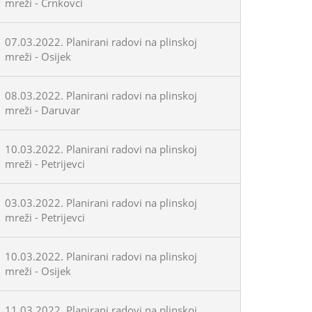
mreži - Črnkovci
07.03.2022. Planirani radovi na plinskoj
mreži - Osijek
08.03.2022. Planirani radovi na plinskoj
mreži - Daruvar
10.03.2022. Planirani radovi na plinskoj
mreži - Petrijevci
03.03.2022. Planirani radovi na plinskoj
mreži - Petrijevci
10.03.2022. Planirani radovi na plinskoj
mreži - Osijek
11.03.2022. Planirani radovi na plinskoj